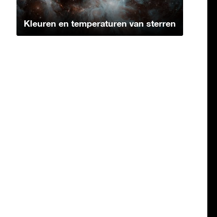
Kleuren en temperaturen van sterren