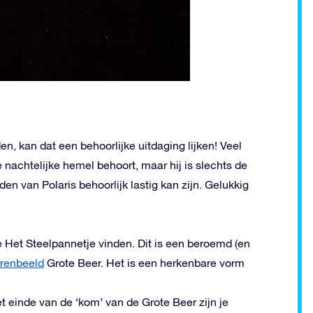
den, kan dat een behoorlijke uitdaging lijken! Veel
nachtelijke hemel behoort, maar hij is slechts de
n van Polaris behoorlijk lastig kan zijn. Gelukkig
 Het Steelpannetje vinden. Dit is een beroemd (en
rrenbeeld
Grote Beer. Het is een herkenbare vorm
t einde van de ‘kom’ van de Grote Beer zijn je