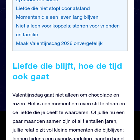
Liefde die niet stopt door afstand
Momenten die een leven lang blijven
Niet alleen voor koppels: sterren voor vrienden
en familie
Maak Valentijnsdag 2026 onvergetelijk
Liefde die blijft, hoe de tijd
ook gaat
Valentijnsdag gaat niet alleen om chocolade en
rozen. Het is een moment om even stil te staan en
de liefde die je deelt te waarderen. Of jullie nu een
paar maanden samen zijn of al tientallen jaren,
jullie relatie zit vol kleine momenten die bijblijven:
lachen tijdens een avondwandeling, hand in hand