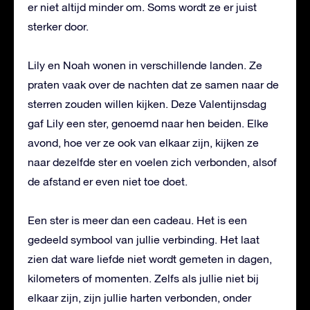
er niet altijd minder om. Soms wordt ze er juist
sterker door.
Lily en Noah wonen in verschillende landen. Ze
praten vaak over de nachten dat ze samen naar de
sterren zouden willen kijken. Deze Valentijnsdag
gaf Lily een ster, genoemd naar hen beiden. Elke
avond, hoe ver ze ook van elkaar zijn, kijken ze
naar dezelfde ster en voelen zich verbonden, alsof
de afstand er even niet toe doet.
Een ster is meer dan een cadeau. Het is een
gedeeld symbool van jullie verbinding. Het laat
zien dat ware liefde niet wordt gemeten in dagen,
kilometers of momenten. Zelfs als jullie niet bij
elkaar zijn, zijn jullie harten verbonden, onder