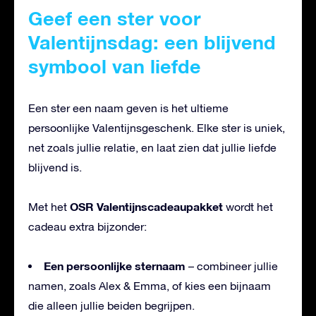
Geef een ster voor
Valentijnsdag: een blijvend
symbool van liefde
Een ster een naam geven is het ultieme
persoonlijke Valentijnsgeschenk. Elke ster is uniek,
net zoals jullie relatie, en laat zien dat jullie liefde
blijvend is.
OSR Valentijnscadeaupakket
Met het
wordt het
cadeau extra bijzonder:
Een persoonlijke sternaam
– combineer jullie
namen, zoals Alex & Emma, of kies een bijnaam
die alleen jullie beiden begrijpen.