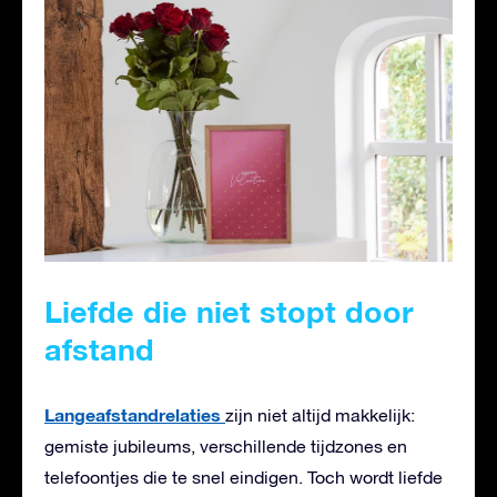
Liefde die niet stopt door
afstand
Langeafstandrelaties
zijn niet altijd makkelijk:
gemiste jubileums, verschillende tijdzones en
telefoontjes die te snel eindigen. Toch wordt liefde