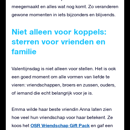
meegemaakt en alles wat nog komt. Zo veranderen
gewone momenten in iets bijzonders en blijvends.
Niet alleen voor koppels:
sterren voor vrienden en
familie
Valentijnsdag is niet alleen voor stellen. Het is ook
een goed moment om alle vormen van liefde te
vieren: vriendschappen, broers en zussen, ouders,
of iemand die echt belangrijk voor je is.
Emma wilde haar beste vriendin Anna laten zien
hoe veel hun vriendschap voor haar betekent. Ze
OSR Vriendschap Gift Pack
koos het
en gaf een