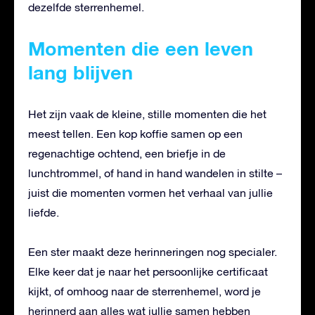
dezelfde sterrenhemel.
Momenten die een leven
lang blijven
Het zijn vaak de kleine, stille momenten die het
meest tellen. Een kop koffie samen op een
regenachtige ochtend, een briefje in de
lunchtrommel, of hand in hand wandelen in stilte –
juist die momenten vormen het verhaal van jullie
liefde.
Een ster maakt deze herinneringen nog specialer.
Elke keer dat je naar het persoonlijke certificaat
kijkt, of omhoog naar de sterrenhemel, word je
herinnerd aan alles wat jullie samen hebben