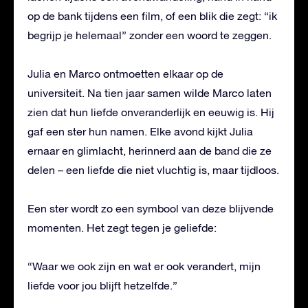
op de bank tijdens een film, of een blik die zegt: “ik
begrijp je helemaal” zonder een woord te zeggen.
Julia en Marco ontmoetten elkaar op de
universiteit. Na tien jaar samen wilde Marco laten
zien dat hun liefde onveranderlijk en eeuwig is. Hij
gaf een ster hun namen. Elke avond kijkt Julia
ernaar en glimlacht, herinnerd aan de band die ze
delen – een liefde die niet vluchtig is, maar tijdloos.
Een ster wordt zo een symbool van deze blijvende
momenten. Het zegt tegen je geliefde:
“Waar we ook zijn en wat er ook verandert, mijn
liefde voor jou blijft hetzelfde.”