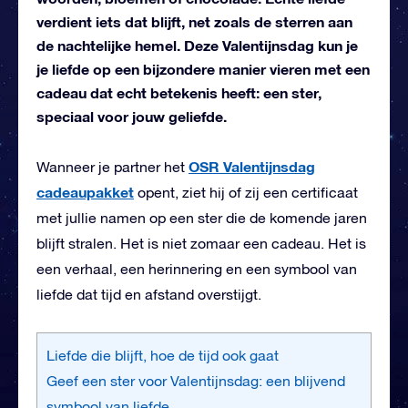
verdient iets dat blijft, net zoals de sterren aan
de nachtelijke hemel. Deze Valentijnsdag kun je
je liefde op een bijzondere manier vieren met een
cadeau dat echt betekenis heeft: een ster,
speciaal voor jouw geliefde.
OSR Valentijnsdag
Wanneer je partner het
cadeaupakket
opent, ziet hij of zij een certificaat
met jullie namen op een ster die de komende jaren
blijft stralen. Het is niet zomaar een cadeau. Het is
een verhaal, een herinnering en een symbool van
liefde dat tijd en afstand overstijgt.
Liefde die blijft, hoe de tijd ook gaat
Geef een ster voor Valentijnsdag: een blijvend
symbool van liefde