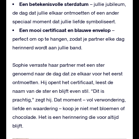
Een betekenisvolle sterdatum
– jullie jubileum,
de dag dat jullie elkaar ontmoetten of een ander
speciaal moment dat jullie liefde symboliseert.
Een mooi certificaat en blauwe envelop
–
perfect om op te hangen, zodat je partner elke dag
herinnerd wordt aan jullie band.
Sophie verraste haar partner met een ster
genoemd naar de dag dat ze elkaar voor het eerst
ontmoetten. Hij opent het certificaat, leest de
naam van de ster en blijft even stil. “Dit is
prachtig,” zegt hij. Dat moment – vol verwondering,
liefde en waardering – koop je niet met bloemen of
chocolade. Het is een herinnering die voor altijd
blijft.