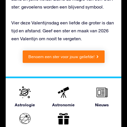
ster: gevoelens worden een blijvend symbool.
Vier deze Valentijnsdag een liefde die groter is dan
tijd en afstand. Geef een ster en maak van 2026
een Valentijn om nooit te vergeten.
Benoem een ster voor jouw geliefde!
Astrologie
Astronomie
Nieuws