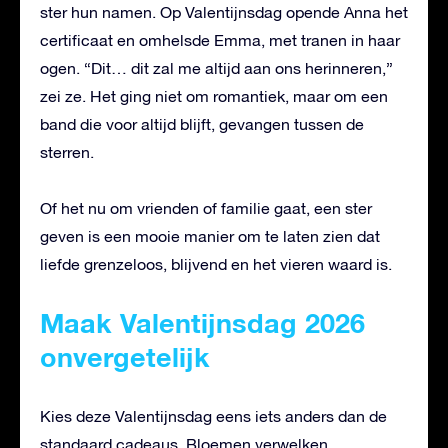
ster hun namen. Op Valentijnsdag opende Anna het
certificaat en omhelsde Emma, met tranen in haar
ogen. “Dit… dit zal me altijd aan ons herinneren,”
zei ze. Het ging niet om romantiek, maar om een
band die voor altijd blijft, gevangen tussen de
sterren.
Of het nu om vrienden of familie gaat, een ster
geven is een mooie manier om te laten zien dat
liefde grenzeloos, blijvend en het vieren waard is.
Maak Valentijnsdag 2026
onvergetelijk
Kies deze Valentijnsdag eens iets anders dan de
standaard cadeaus. Bloemen verwelken,