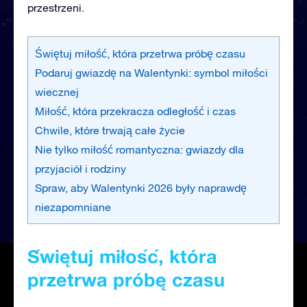
przestrzeni.
Świętuj miłość, która przetrwa próbę czasu
Podaruj gwiazdę na Walentynki: symbol miłości
wiecznej
Miłość, która przekracza odległość i czas
Chwile, które trwają całe życie
Nie tylko miłość romantyczna: gwiazdy dla
przyjaciół i rodziny
Spraw, aby Walentynki 2026 były naprawdę
niezapomniane
Świętuj miłość, która
przetrwa próbę czasu