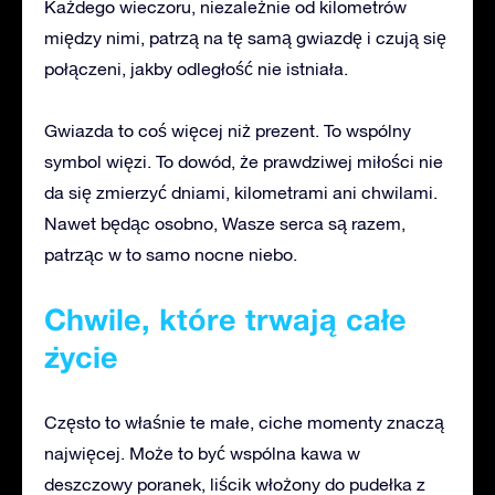
Każdego wieczoru, niezależnie od kilometrów
między nimi, patrzą na tę samą gwiazdę i czują się
połączeni, jakby odległość nie istniała.
Gwiazda to coś więcej niż prezent. To wspólny
symbol więzi. To dowód, że prawdziwej miłości nie
da się zmierzyć dniami, kilometrami ani chwilami.
Nawet będąc osobno, Wasze serca są razem,
patrząc w to samo nocne niebo.
Chwile, które trwają całe
życie
Często to właśnie te małe, ciche momenty znaczą
najwięcej. Może to być wspólna kawa w
deszczowy poranek, liścik włożony do pudełka z