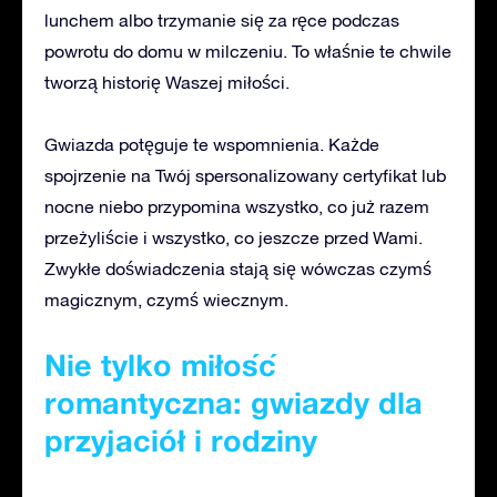
lunchem albo trzymanie się za ręce podczas
powrotu do domu w milczeniu. To właśnie te chwile
tworzą historię Waszej miłości.
Gwiazda potęguje te wspomnienia. Każde
spojrzenie na Twój spersonalizowany certyfikat lub
nocne niebo przypomina wszystko, co już razem
przeżyliście i wszystko, co jeszcze przed Wami.
Zwykłe doświadczenia stają się wówczas czymś
magicznym, czymś wiecznym.
Nie tylko miłość
romantyczna: gwiazdy dla
przyjaciół i rodziny