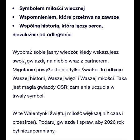
Symbolem miłości wiecznej
Wspomnieniem, które przetrwa na zawsze
Wspólną historią, która łączy serca,
niezależnie od odległości
Wyobraź sobie jasny wieczór, kiedy wskazujesz
swoją gwiazdę na niebie wraz z partnerem.
Migotanie powyżej to nie tylko światło. To odbicie
Waszej historii, Waszej więzi i Waszej miłości. Taka
jest magia gwiazdy OSR: zamienia uczucia w
trwały symbol.
W te Walentynki świętuj miłość większą niż czas i
przestrzeń. Podaruj gwiazdę i spraw, aby 2026 rok
był niezapomniany.