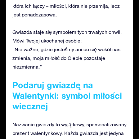
która ich łączy – miłości, która nie przemija, lecz
jest ponadczasowa.
Gwiazda staje się symbolem tych trwałych chwil.
Mówi Twojej ukochanej osobie:
„Nie ważne, gdzie jesteśmy ani co się wokół nas
zmienia, moja miłość do Ciebie pozostaje
niezmienna.”
Podaruj gwiazdę na
Walentynki: symbol miłości
wiecznej
Nazwanie gwiazdy to wyjątkowy, spersonalizowany
prezent walentynkowy. Każda gwiazda jest jedyna