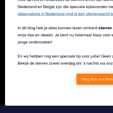
Nederland en België zijn die speciale kijkavonden 
observatoria in Nederland vind je een sterrenwacht bij
sterren
In dit blog heb je alles kunnen lezen omtrent
onze tips en ideeën. Je bent nu helemaal klaar voor 
jonge onderzoeker!
En wij hebben nog een speciale tip voor jullie! Geen z
Bekijk de sterren zowel overdag als ‘s nachts via on
Vlieg door ons Melk