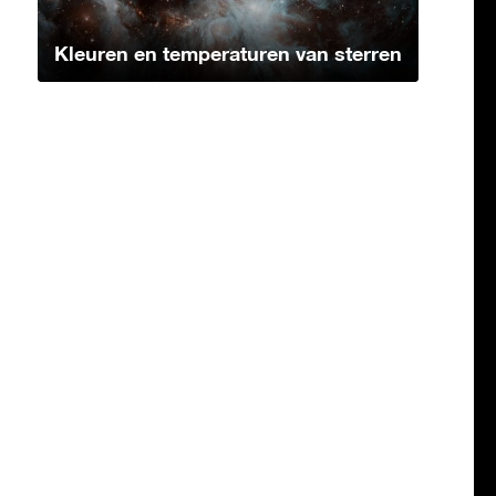
Kleuren en temperaturen van sterren