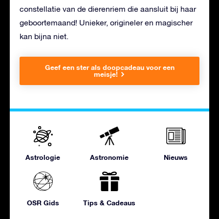
constellatie van de dierenriem die aansluit bij haar
geboortemaand! Unieker, origineler en magischer
kan bijna niet.
Geef een ster als doopcadeau voor een
meisje!
Astrologie
Astronomie
Nieuws
OSR Gids
Tips & Cadeaus