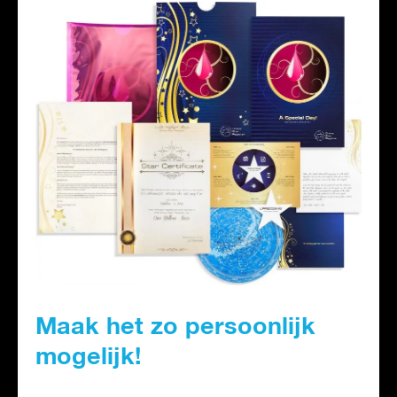
Maak het zo persoonlijk
mogelijk!