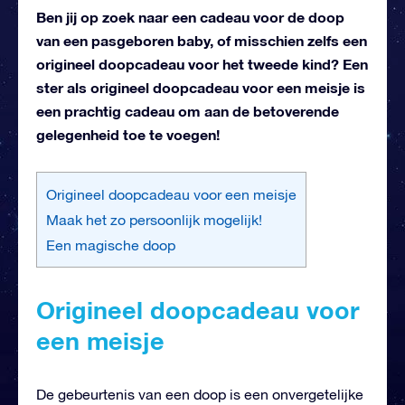
Ben jij op zoek naar een cadeau voor de doop
van een pasgeboren baby, of misschien zelfs een
origineel doopcadeau voor het tweede kind? Een
ster als origineel doopcadeau voor een meisje is
een prachtig cadeau om aan de betoverende
gelegenheid toe te voegen!
Origineel doopcadeau voor een meisje
Maak het zo persoonlijk mogelijk!
Een magische doop
Origineel doopcadeau voor
een meisje
De gebeurtenis van een doop is een onvergetelijke