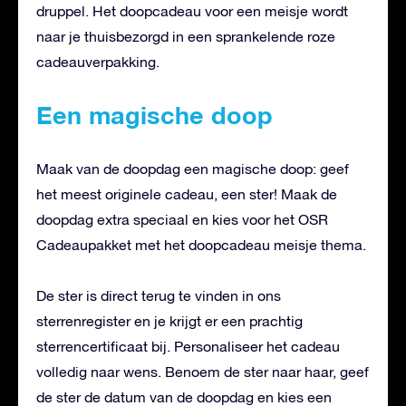
druppel. Het doopcadeau voor een meisje wordt
naar je thuisbezorgd in een sprankelende roze
cadeauverpakking.
Een magische doop
Maak van de doopdag een magische doop: geef
het meest originele cadeau, een ster! Maak de
doopdag extra speciaal en kies voor het OSR
Cadeaupakket met het doopcadeau meisje thema.
De ster is direct terug te vinden in ons
sterrenregister en je krijgt er een prachtig
sterrencertificaat bij. Personaliseer het cadeau
volledig naar wens. Benoem de ster naar haar, geef
de ster de datum van de doopdag en kies een