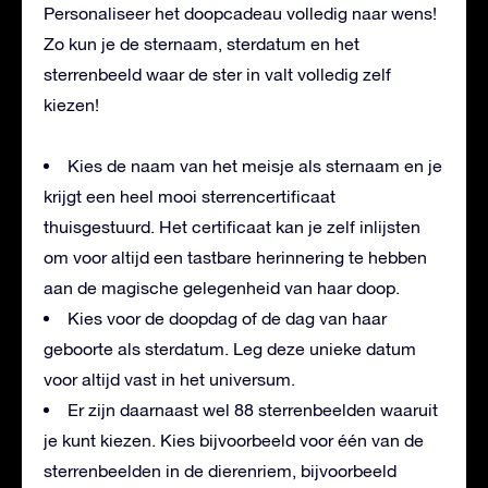
Personaliseer het doopcadeau volledig naar wens!
Zo kun je de sternaam, sterdatum en het
sterrenbeeld waar de ster in valt volledig zelf
kiezen!
Kies de naam van het meisje als sternaam en je
krijgt een heel mooi sterrencertificaat
thuisgestuurd. Het certificaat kan je zelf inlijsten
om voor altijd een tastbare herinnering te hebben
aan de magische gelegenheid van haar doop.
Kies voor de doopdag of de dag van haar
geboorte als sterdatum. Leg deze unieke datum
voor altijd vast in het universum.
Er zijn daarnaast wel 88 sterrenbeelden waaruit
je kunt kiezen. Kies bijvoorbeeld voor één van de
sterrenbeelden in de dierenriem, bijvoorbeeld