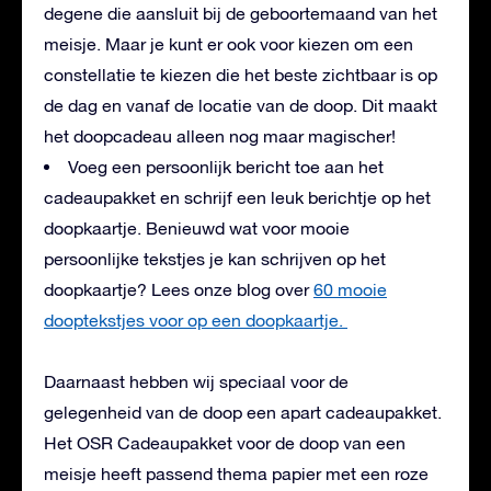
degene die aansluit bij de geboortemaand van het
meisje. Maar je kunt er ook voor kiezen om een
constellatie te kiezen die het beste zichtbaar is op
de dag en vanaf de locatie van de doop. Dit maakt
het doopcadeau alleen nog maar magischer!
Voeg een persoonlijk bericht toe aan het
cadeaupakket en schrijf een leuk berichtje op het
doopkaartje. Benieuwd wat voor mooie
persoonlijke tekstjes je kan schrijven op het
doopkaartje? Lees onze blog over
60 mooie
dooptekstjes voor op een doopkaartje.
Daarnaast hebben wij speciaal voor de
gelegenheid van de doop een apart cadeaupakket.
Het OSR Cadeaupakket voor de doop van een
meisje heeft passend thema papier met een roze