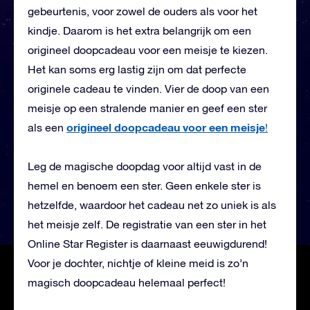
gebeurtenis, voor zowel de ouders als voor het
kindje. Daarom is het extra belangrijk om een
origineel doopcadeau voor een meisje te kiezen.
Het kan soms erg lastig zijn om dat perfecte
originele cadeau te vinden. Vier de doop van een
meisje op een stralende manier en geef een ster
origineel doopcadeau voor een meisje
als een
!
Leg de magische doopdag voor altijd vast in de
hemel en benoem een ster. Geen enkele ster is
hetzelfde, waardoor het cadeau net zo uniek is als
het meisje zelf. De registratie van een ster in het
Online Star Register is daarnaast eeuwigdurend!
Voor je dochter, nichtje of kleine meid is zo’n
magisch doopcadeau helemaal perfect!