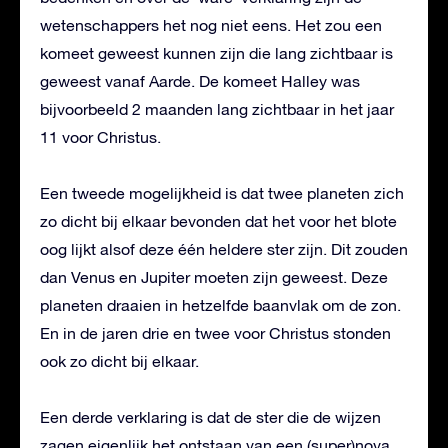
wetenschappers het nog niet eens. Het zou een
komeet geweest kunnen zijn die lang zichtbaar is
geweest vanaf Aarde. De komeet Halley was
bijvoorbeeld 2 maanden lang zichtbaar in het jaar
11 voor Christus.
Een tweede mogelijkheid is dat twee planeten zich
zo dicht bij elkaar bevonden dat het voor het blote
oog lijkt alsof deze één heldere ster zijn. Dit zouden
dan Venus en Jupiter moeten zijn geweest. Deze
planeten draaien in hetzelfde baanvlak om de zon.
En in de jaren drie en twee voor Christus stonden
ook zo dicht bij elkaar.
Een derde verklaring is dat de ster die de wijzen
zagen eigenlijk het ontstaan van een (super)nova