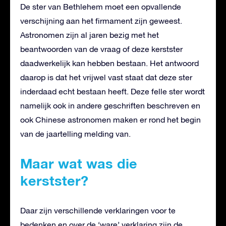
De ster van Bethlehem moet een opvallende
verschijning aan het firmament zijn geweest.
Astronomen zijn al jaren bezig met het
beantwoorden van de vraag of deze kerstster
daadwerkelijk kan hebben bestaan. Het antwoord
daarop is dat het vrijwel vast staat dat deze ster
inderdaad echt bestaan heeft. Deze felle ster wordt
namelijk ook in andere geschriften beschreven en
ook Chinese astronomen maken er rond het begin
van de jaartelling melding van.
Maar wat was die
kerstster?
Daar zijn verschillende verklaringen voor te
bedenken en over de ‘ware’ verklaring zijn de