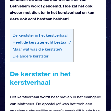
Bethlehem wordt genoemd. Hoe zat het ook
alweer met die ster in het kerstverhaal en kan
deze ook echt bestaan hebben?
De kerstster in het kerstverhaal
Heeft de kerstster echt bestaan?
Maar wat was die kerstster?
Die andere kerstster
De kerstster in het
kerstverhaal
Het kerstverhaal wordt beschreven in het evangelie
van Mattheus. De apostel (of was het toch een
anonieme christelijke auteur?) beschrijft hierin hoe