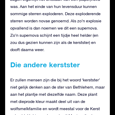
was. Aan het einde van hun levensduur kunnen
sommige sterren exploderen. Deze exploderende
sterren worden novae genoemd. Als zo’n explosie
opvallend is dan noemen we dit een supernova.
Zo’n supernova schijnt een tijdje heel helder (en
zou dus gezien kunnen zijn als de kerstster) en
dooft daarna weer.
Die andere kerstster
Er zullen mensen zijn die bij het woord ‘kerstster’
niet gelijk denken aan de ster van Bethlehem, maar
aan het plantje met diezelfde naam. Deze plant
met dieprode kleur maakt deel uit van de
wolfsmelkfamilie en wordt meestal voor de Kerst