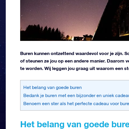
Buren kunnen ontzettend waardevol voor je zijn. Som
of steunen ze jou op een andere manier. Daarom ve
te worden. Wij leggen jou graag uit waarom een s
Het belang van goede buren
Bedank je buren met een bijzonder en uniek cadea
Benoem een ster als het perfecte cadeau voor bur
Het belang van goede bur