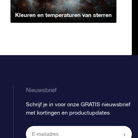
Kleuren en temperaturen van sterren
Nieuwsbrief
Schrijf je in voor onze GRATIS nieuwsbrief
met kortingen en productupdates