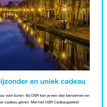
ijzonder en uniek cadeau
eau voor buren. Bij OSR kan je een ster benoemen en
gister cadeau geven. Met het OSR Cadeaupakket