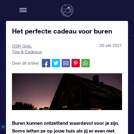
Het perfecte cadeau voor buren
20 okt 2021
OSR Gids
Tips & Cadeaus
Deel dit artikel
Buren kunnen ontzettend waardevol voor je zijn.
Soms letten ze op jouw huis als jij er even niet