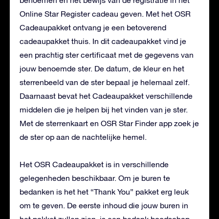
benoemen en het bewijs van de registratie in het
Online Star Register cadeau geven. Met het OSR
Cadeaupakket ontvang je een betoverend
cadeaupakket thuis. In dit cadeaupakket vind je
een prachtig ster certificaat met de gegevens van
jouw benoemde ster. De datum, de kleur en het
sterrenbeeld van de ster bepaal je helemaal zelf.
Daarnaast bevat het Cadeaupakket verschillende
middelen die je helpen bij het vinden van je ster.
Met de sterrenkaart en OSR Star Finder app zoek je
de ster op aan de nachtelijke hemel.
Het OSR Cadeaupakket is in verschillende
gelegenheden beschikbaar. Om je buren te
bedanken is het het “Thank You” pakket erg leuk
om te geven. De eerste inhoud die jouw buren in