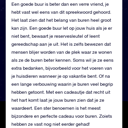
Een goede buur is beter dan een verre vriend, je
hebt vast wel eens van dit spreekwoord gehoord.
Het laat zien dat het belang van buren heel groot
kan zijn. Een goede buur let op jouw huis als je er
niet bent, bewaart je reservesleutel of leent
gereedschap aan je uit. Het is zelfs bewezen dat
mensen blijer worden van de plek waar ze wonen
als ze de buren beter kennen. Soms wil je ze eens
extra bedanken, bijvoorbeeld voor het voeren van
je huisdieren wanneer je op vakantie bent. Of na
een lange verbouwing waarin je buren veel begrip
hebben getoont. Met een cadeautje dat recht uit
het hart komt laat je jouw buren zien dat je ze
waardeert. Een ster benoemen is het meest
bijzondere en perfecte cadeau voor buren. Zoiets
hebben ze vast nog niet eerder gehad!