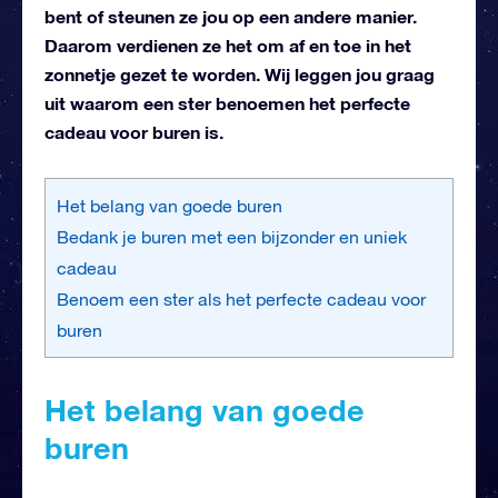
bent of steunen ze jou op een andere manier.
Daarom verdienen ze het om af en toe in het
zonnetje gezet te worden. Wij leggen jou graag
uit waarom een ster benoemen het perfecte
cadeau voor buren is.
Het belang van goede buren
Bedank je buren met een bijzonder en uniek
cadeau
Benoem een ster als het perfecte cadeau voor
buren
Het belang van goede
buren