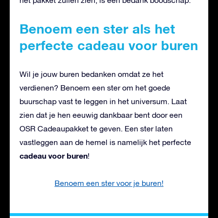
het pakket zullen zien, is een bedank boodschap.
Benoem een ster als het
perfecte cadeau voor buren
Wil je jouw buren bedanken omdat ze het
verdienen? Benoem een ster om het goede
buurschap vast te leggen in het universum. Laat
zien dat je hen eeuwig dankbaar bent door een
OSR Cadeaupakket te geven. Een ster laten
vastleggen aan de hemel is namelijk het perfecte
cadeau voor buren
!
Benoem een ster voor je buren!