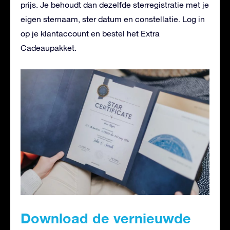
prijs. Je behoudt dan dezelfde sterregistratie met je
eigen sternaam, ster datum en constellatie. Log in
op je klantaccount en bestel het Extra
Cadeaupakket.
Download de vernieuwde