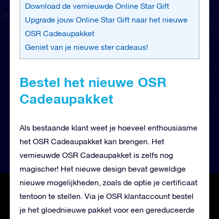
Download de vernieuwde Online Star Gift
Upgrade jouw Online Star Gift naar het nieuwe
OSR Cadeaupakket
Geniet van je nieuwe ster cadeaus!
Bestel het nieuwe OSR
Cadeaupakket
Als bestaande klant weet je hoeveel enthousiasme
het OSR Cadeaupakket kan brengen. Het
vernieuwde OSR Cadeaupakket is zelfs nog
magischer! Het nieuwe design bevat geweldige
nieuwe mogelijkheden, zoals de optie je certificaat
tentoon te stellen. Via je OSR klantaccount bestel
je het gloednieuwe pakket voor een gereduceerde