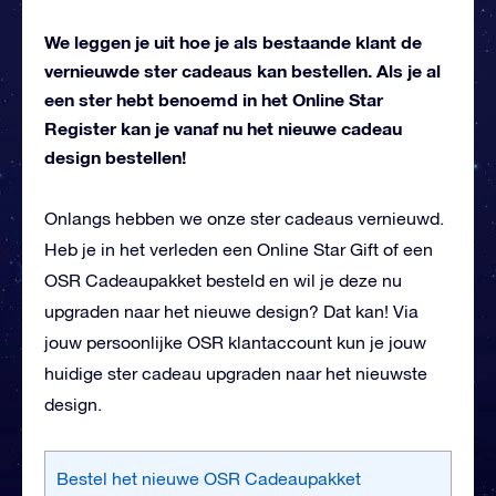
We leggen je uit hoe je als bestaande klant de
vernieuwde ster cadeaus kan bestellen. Als je al
een ster hebt benoemd in het Online Star
Register kan je vanaf nu het nieuwe cadeau
design bestellen!
Onlangs hebben we onze ster cadeaus vernieuwd.
Heb je in het verleden een Online Star Gift of een
OSR Cadeaupakket besteld en wil je deze nu
upgraden naar het nieuwe design? Dat kan! Via
jouw persoonlijke OSR klantaccount kun je jouw
huidige ster cadeau upgraden naar het nieuwste
design.
Bestel het nieuwe OSR Cadeaupakket