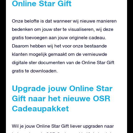
Online Star Gift
Onze belofte is dat wanneer wij nieuwe manieren
bedenken om jouw ster te visualiseren, wij deze
gratis toevoegen aan jouw originele cadeau.
Daarom hebben wij het voor onze bestaande
klanten mogelijk gemaakt om de vernieuwde
digitale ster documenten van de Online Star Gift
gratis te downloaden.
Upgrade jouw Online Star
Gift naar het nieuwe OSR
Cadeaupakket
Wil je jouw Online Star Gift liever upgraden naar