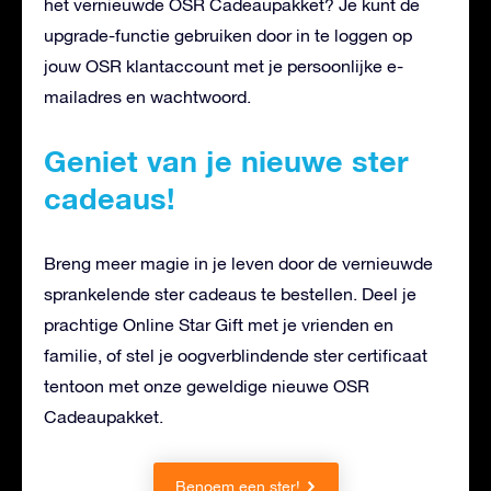
het vernieuwde OSR Cadeaupakket? Je kunt de
upgrade-functie gebruiken door in te loggen op
jouw OSR klantaccount met je persoonlijke e-
mailadres en wachtwoord.
Geniet van je nieuwe ster
cadeaus!
Breng meer magie in je leven door de vernieuwde
sprankelende ster cadeaus te bestellen. Deel je
prachtige Online Star Gift met je vrienden en
familie, of stel je oogverblindende ster certificaat
tentoon met onze geweldige nieuwe OSR
Cadeaupakket.
Benoem een ster!