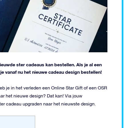
nieuwde ster cadeaus kan bestellen. Als je al een
 je vanaf nu het nieuwe cadeau design bestellen!
 je in het verleden een Online Star Gift of een OSR
ar het nieuwe design? Dat kan! Via jouw
ster cadeau upgraden naar het nieuwste design.