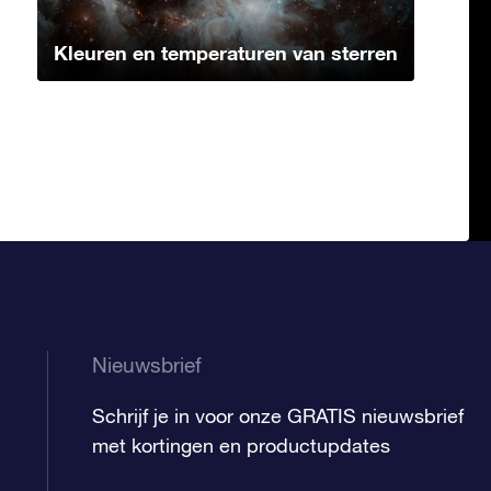
Kleuren en temperaturen van sterren
Nieuwsbrief
Schrijf je in voor onze GRATIS nieuwsbrief
met kortingen en productupdates