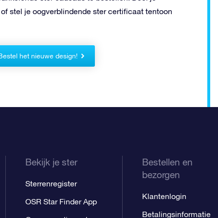
 of stel je oogverblindende ster certificaat tentoon
Bestel het nieuwe design!
Bekijk je ster
Bestellen en
bezorgen
Sterrenregister
Klantenlogin
OSR Star Finder App
Betalingsinformatie