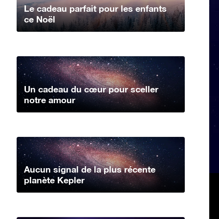
Le cadeau parfait pour les enfants
ce Noël
Un cadeau du cœur pour sceller
notre amour
Aucun signal de la plus récente
planète Kepler