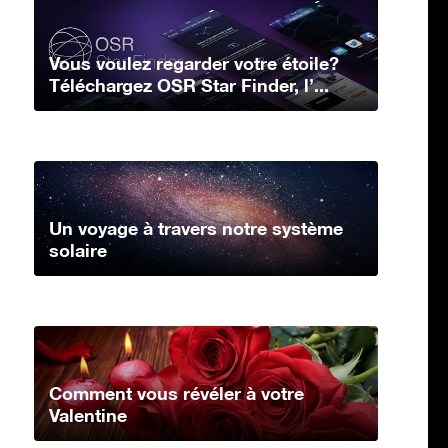
Vous voulez regarder votre étoile?
Téléchargez OSR Star Finder, l’...
Un voyage à travers notre système
solaire
Comment vous révéler à votre
Valentine