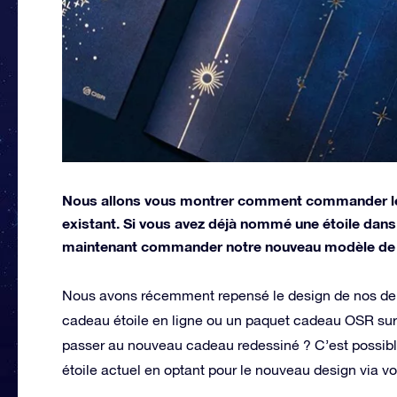
Nous allons vous montrer comment commander les
existant. Si vous avez déjà nommé une étoile dans 
maintenant commander notre nouveau modèle de c
Nous avons récemment repensé le design de nos de
cadeau étoile en ligne ou un paquet cadeau OSR sur l
passer au nouveau cadeau redessiné ? C’est possibl
étoile actuel en optant pour le nouveau design via v