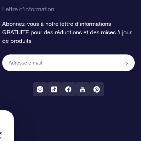
Lettre d'information
Abonnez-vous à notre lettre d'informations
GRATUITE pour des réductions et des mises à jour
de produits
ng
r