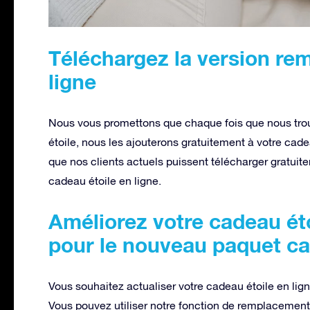
Téléchargez la version re
ligne
Nous vous promettons que chaque fois que nous trou
étoile, nous les ajouterons gratuitement à votre cade
que nos clients actuels puissent télécharger gratu
cadeau étoile en ligne.
Améliorez votre cadeau éto
pour le nouveau paquet 
Vous souhaitez actualiser votre cadeau étoile en li
Vous pouvez utiliser notre fonction de remplacemen