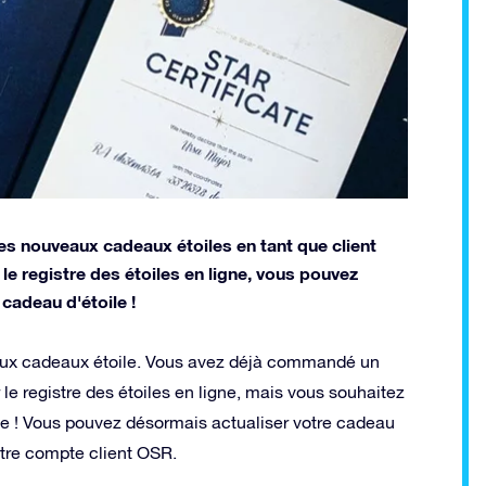
 nouveaux cadeaux étoiles en tant que client
le registre des étoiles en ligne, vous pouvez
adeau d'étoile !
ux cadeaux étoile. Vous avez déjà commandé un
e registre des étoiles en ligne, mais vous souhaitez
e ! Vous pouvez désormais actualiser votre cadeau
otre compte client OSR.