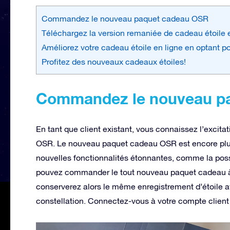
Commandez le nouveau paquet cadeau OSR
Téléchargez la version remaniée de cadeau étoile 
Améliorez votre cadeau étoile en ligne en optant
Profitez des nouveaux cadeaux étoiles!
Commandez le nouveau p
En tant que client existant, vous connaissez l’excit
OSR. Le nouveau paquet cadeau OSR est encore plus
nouvelles fonctionnalités étonnantes, comme la possibi
pouvez commander le tout nouveau paquet cadeau à p
conserverez alors le même enregistrement d’étoile av
constellation. Connectez-vous à votre compte clie