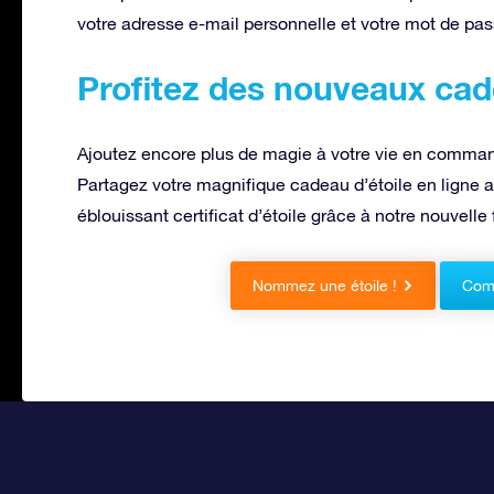
votre adresse e-mail personnelle et votre mot de pas
Profitez des nouveaux cad
Ajoutez encore plus de magie à votre vie en comman
Partagez votre magnifique cadeau d’étoile en ligne av
éblouissant certificat d’étoile grâce à notre nouvel
Nommez une étoile !
Comm