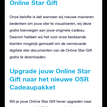
Online Star Gift
Onze belofte is dat wanneer wij nieuwe manieren
bedenken om jouw ster te visualiseren, wij deze
gratis toevoegen aan jouw originele cadeau.
Daarom hebben wij het voor onze bestaande
klanten mogelijk gemaakt om de vernieuwde
digitale ster documenten van de Online Star Gift
gratis te downloaden.
Upgrade jouw Online Star
Gift naar het nieuwe OSR
Cadeaupakket
Wil je jouw Online Star Gift liever upgraden naar