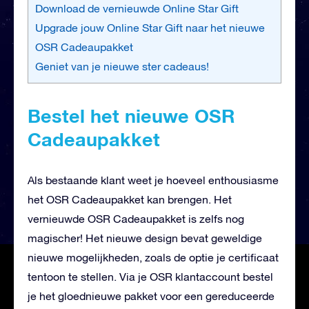
Download de vernieuwde Online Star Gift
Upgrade jouw Online Star Gift naar het nieuwe
OSR Cadeaupakket
Geniet van je nieuwe ster cadeaus!
Bestel het nieuwe OSR
Cadeaupakket
Als bestaande klant weet je hoeveel enthousiasme
het OSR Cadeaupakket kan brengen. Het
vernieuwde OSR Cadeaupakket is zelfs nog
magischer! Het nieuwe design bevat geweldige
nieuwe mogelijkheden, zoals de optie je certificaat
tentoon te stellen. Via je OSR klantaccount bestel
je het gloednieuwe pakket voor een gereduceerde