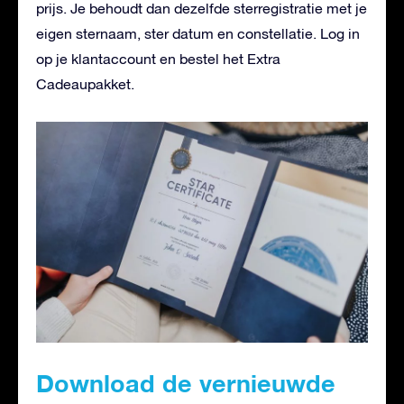
prijs. Je behoudt dan dezelfde sterregistratie met je
eigen sternaam, ster datum en constellatie. Log in
op je klantaccount en bestel het Extra
Cadeaupakket.
Download de vernieuwde