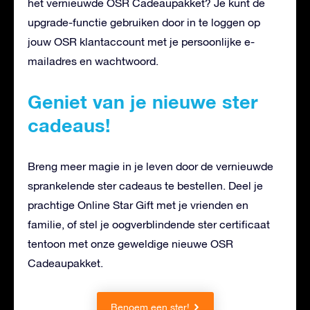
het vernieuwde OSR Cadeaupakket? Je kunt de
upgrade-functie gebruiken door in te loggen op
jouw OSR klantaccount met je persoonlijke e-
mailadres en wachtwoord.
Geniet van je nieuwe ster
cadeaus!
Breng meer magie in je leven door de vernieuwde
sprankelende ster cadeaus te bestellen. Deel je
prachtige Online Star Gift met je vrienden en
familie, of stel je oogverblindende ster certificaat
tentoon met onze geweldige nieuwe OSR
Cadeaupakket.
Benoem een ster!