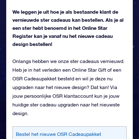
We leggen je uit hoe je als bestaande klant de
vernieuwde ster cadeaus kan bestellen. Als je al
een ster hebt benoemd in het Online Star
Register kan je vanaf nu het nieuwe cadeau
design bestellen!
Onlangs hebben we onze ster cadeaus vernieuwd.
Heb je in het verleden een Online Star Gift of een
OSR Cadeaupakket besteld en wil je deze nu
upgraden naar het nieuwe design? Dat kan! Via
jouw persoonlijke OSR klantaccount kun je jouw
huidige ster cadeau upgraden naar het nieuwste
design.
Bestel het nieuwe OSR Cadeaupakket