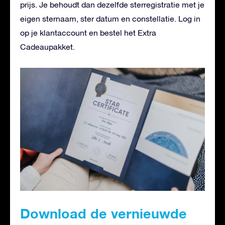
prijs. Je behoudt dan dezelfde sterregistratie met je
eigen sternaam, ster datum en constellatie. Log in
op je klantaccount en bestel het Extra
Cadeaupakket.
Download de vernieuwde