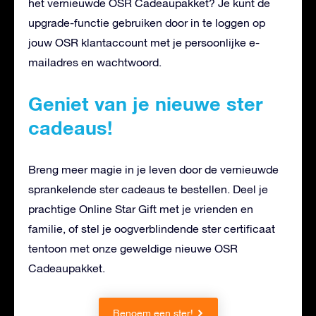
het vernieuwde OSR Cadeaupakket? Je kunt de
upgrade-functie gebruiken door in te loggen op
jouw OSR klantaccount met je persoonlijke e-
mailadres en wachtwoord.
Geniet van je nieuwe ster
cadeaus!
Breng meer magie in je leven door de vernieuwde
sprankelende ster cadeaus te bestellen. Deel je
prachtige Online Star Gift met je vrienden en
familie, of stel je oogverblindende ster certificaat
tentoon met onze geweldige nieuwe OSR
Cadeaupakket.
Benoem een ster!