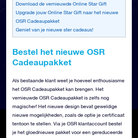
Download de vernieuwde Online Star Gift
Upgrade jouw Online Star Gift naar het nieuwe
OSR Cadeaupakket
Geniet van je nieuwe ster cadeaus!
Bestel het nieuwe OSR
Cadeaupakket
Als bestaande klant weet je hoeveel enthousiasme
het OSR Cadeaupakket kan brengen. Het
vernieuwde OSR Cadeaupakket is zelfs nog
magischer! Het nieuwe design bevat geweldige
nieuwe mogelijkheden, zoals de optie je certificaat
tentoon te stellen. Via je OSR klantaccount bestel
je het gloednieuwe pakket voor een gereduceerde