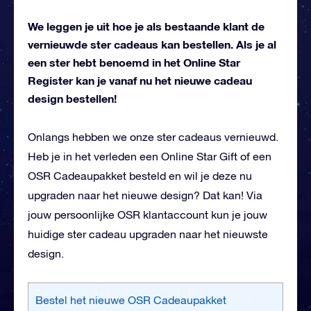
We leggen je uit hoe je als bestaande klant de
vernieuwde ster cadeaus kan bestellen. Als je al
een ster hebt benoemd in het Online Star
Register kan je vanaf nu het nieuwe cadeau
design bestellen!
Onlangs hebben we onze ster cadeaus vernieuwd.
Heb je in het verleden een Online Star Gift of een
OSR Cadeaupakket besteld en wil je deze nu
upgraden naar het nieuwe design? Dat kan! Via
jouw persoonlijke OSR klantaccount kun je jouw
huidige ster cadeau upgraden naar het nieuwste
design.
Bestel het nieuwe OSR Cadeaupakket