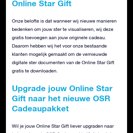
Online Star Gift
Onze belofte is dat wanneer wij nieuwe manieren
bedenken om jouw ster te visualiseren, wij deze
gratis toevoegen aan jouw originele cadeau.
Daarom hebben wij het voor onze bestaande
klanten mogelijk gemaakt om de vernieuwde
digitale ster documenten van de Online Star Gift
gratis te downloaden.
Upgrade jouw Online Star
Gift naar het nieuwe OSR
Cadeaupakket
Wil je jouw Online Star Gift liever upgraden naar