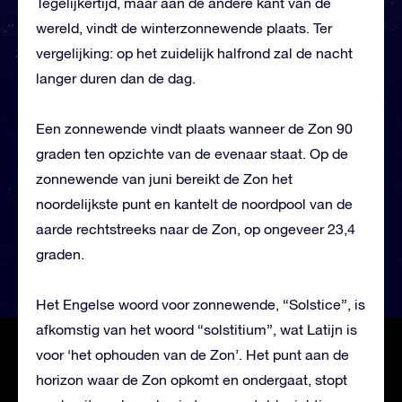
Tegelijkertijd, maar aan de andere kant van de
wereld, vindt de winterzonnewende plaats. Ter
vergelijking: op het zuidelijk halfrond zal de nacht
langer duren dan de dag.
Een zonnewende vindt plaats wanneer de Zon 90
graden ten opzichte van de evenaar staat. Op de
zonnewende van juni bereikt de Zon het
noordelijkste punt en kantelt de noordpool van de
aarde rechtstreeks naar de Zon, op ongeveer 23,4
graden.
Het Engelse woord voor zonnewende, “Solstice”, is
afkomstig van het woord “solstitium”, wat Latijn is
voor ‘het ophouden van de Zon’. Het punt aan de
horizon waar de Zon opkomt en ondergaat, stopt