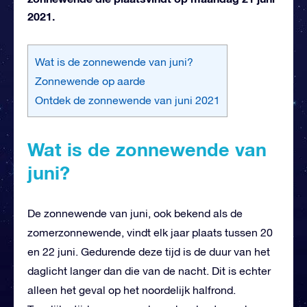
2021.
Wat is de zonnewende van juni?
Zonnewende op aarde
Ontdek de zonnewende van juni 2021
Wat is de zonnewende van
juni?
De zonnewende van juni, ook bekend als de
zomerzonnewende, vindt elk jaar plaats tussen 20
en 22 juni. Gedurende deze tijd is de duur van het
daglicht langer dan die van de nacht. Dit is echter
alleen het geval op het noordelijk halfrond.