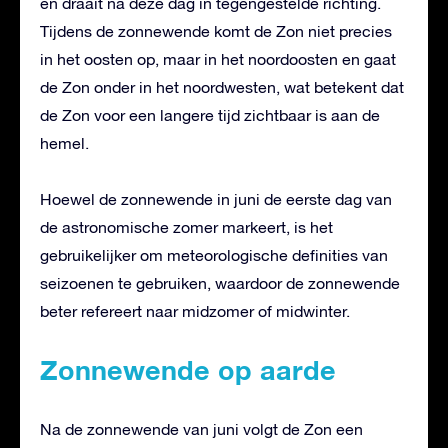
en draait na deze dag in tegengestelde richting.
Tijdens de zonnewende komt de Zon niet precies
in het oosten op, maar in het noordoosten en gaat
de Zon onder in het noordwesten, wat betekent dat
de Zon voor een langere tijd zichtbaar is aan de
hemel.
Hoewel de zonnewende in juni de eerste dag van
de astronomische zomer markeert, is het
gebruikelijker om meteorologische definities van
seizoenen te gebruiken, waardoor de zonnewende
beter refereert naar midzomer of midwinter.
Zonnewende op aarde
Na de zonnewende van juni volgt de Zon een