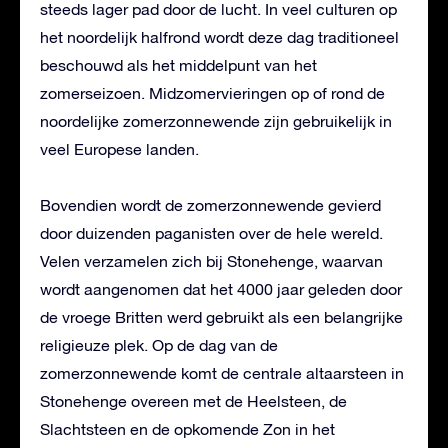
steeds lager pad door de lucht. In veel culturen op
het noordelijk halfrond wordt deze dag traditioneel
beschouwd als het middelpunt van het
zomerseizoen. Midzomervieringen op of rond de
noordelijke zomerzonnewende zijn gebruikelijk in
veel Europese landen.
Bovendien wordt de zomerzonnewende gevierd
door duizenden paganisten over de hele wereld.
Velen verzamelen zich bij Stonehenge, waarvan
wordt aangenomen dat het 4000 jaar geleden door
de vroege Britten werd gebruikt als een belangrijke
religieuze plek. Op de dag van de
zomerzonnewende komt de centrale altaarsteen in
Stonehenge overeen met de Heelsteen, de
Slachtsteen en de opkomende Zon in het