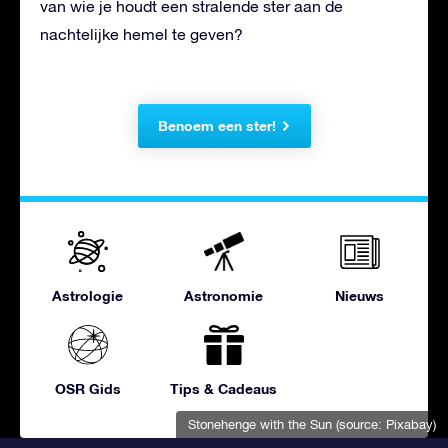
van wie je houdt een stralende ster aan de
nachtelijke hemel te geven?
Benoem een ster!
Astrologie
Astronomie
Nieuws
OSR Gids
Tips & Cadeaus
Stonehenge with the Sun (source: Pixabay)