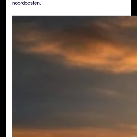
noordoosten.