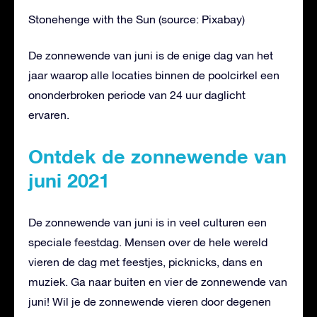
Stonehenge with the Sun (source: Pixabay)
De zonnewende van juni is de enige dag van het
jaar waarop alle locaties binnen de poolcirkel een
ononderbroken periode van 24 uur daglicht
ervaren.
Ontdek de zonnewende van
juni 2021
De zonnewende van juni is in veel culturen een
speciale feestdag. Mensen over de hele wereld
vieren de dag met feestjes, picknicks, dans en
muziek. Ga naar buiten en vier de zonnewende van
juni! Wil je de zonnewende vieren door degenen