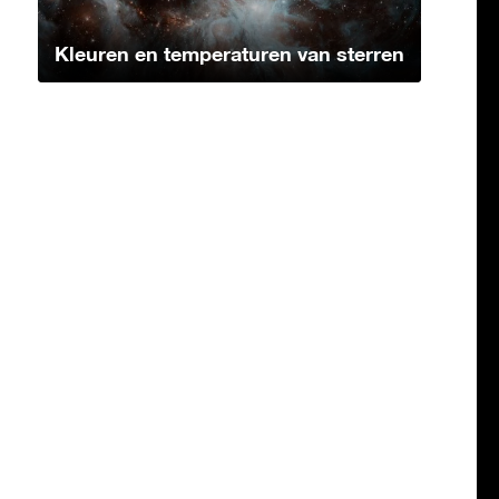
Kleuren en temperaturen van sterren