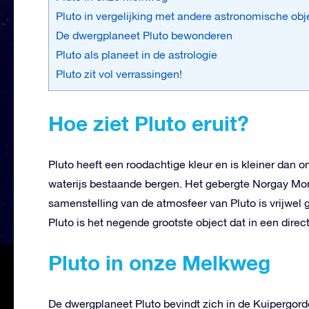
Pluto in vergelijking met andere astronomische ob
De dwergplaneet Pluto bewonderen
Pluto als planeet in de astrologie
Pluto zit vol verrassingen!
Hoe ziet Pluto eruit?
Pluto heeft een roodachtige kleur en is kleiner dan o
waterijs bestaande bergen. Het gebergte Norgay Mon
samenstelling van de atmosfeer van Pluto is vrijwel 
Pluto is het negende grootste object dat in een direc
Pluto in onze Melkweg
De dwergplaneet Pluto bevindt zich in de Kuipergorde