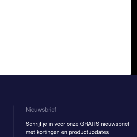
Nieuwsbrief
Schrijf je in voor onze GRATIS nieuwsbrief
met kortingen en productupdates