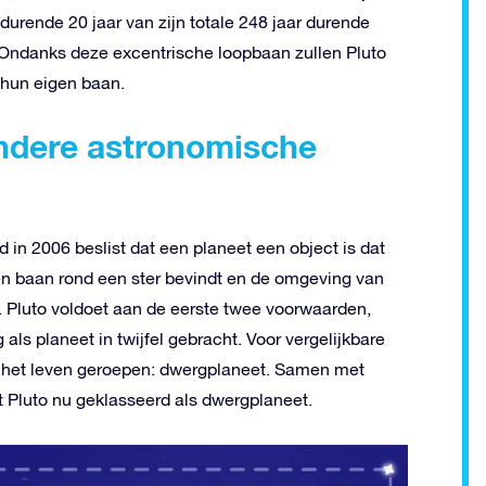
edurende 20 jaar van zijn totale 248 jaar durende
. Ondanks deze excentrische loopbaan zullen Pluto
 hun eigen baan.
 andere astronomische
 in 2006 beslist dat een planeet een object is dat
een baan rond een ster bevindt en de omgeving van
 Pluto voldoet aan de eerste twee voorwaarden,
als planeet in twijfel gebracht. Voor vergelijkbare
 het leven geroepen: dwergplaneet. Samen met
 Pluto nu geklasseerd als dwergplaneet.