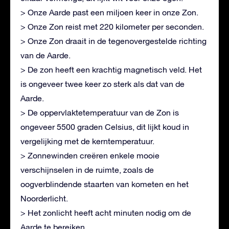
> Onze Aarde past een miljoen keer in onze Zon.
> Onze Zon reist met 220 kilometer per seconden.
> Onze Zon draait in de tegenovergestelde richting
van de Aarde.
> De zon heeft een krachtig magnetisch veld. Het
is ongeveer twee keer zo sterk als dat van de
Aarde.
> De oppervlaktetemperatuur van de Zon is
ongeveer 5500 graden Celsius, dit lijkt koud in
vergelijking met de kerntemperatuur.
> Zonnewinden creëren enkele mooie
verschijnselen in de ruimte, zoals de
oogverblindende staarten van kometen en het
Noorderlicht.
> Het zonlicht heeft acht minuten nodig om de
Aarde te bereiken.