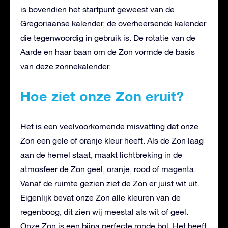
is bovendien het startpunt geweest van de
Gregoriaanse kalender, de overheersende kalender
die tegenwoordig in gebruik is. De rotatie van de
Aarde en haar baan om de Zon vormde de basis
van deze zonnekalender.
Hoe ziet onze Zon eruit?
Het is een veelvoorkomende misvatting dat onze
Zon een gele of oranje kleur heeft. Als de Zon laag
aan de hemel staat, maakt lichtbreking in de
atmosfeer de Zon geel, oranje, rood of magenta.
Vanaf de ruimte gezien ziet de Zon er juist wit uit.
Eigenlijk bevat onze Zon alle kleuren van de
regenboog, dit zien wij meestal als wit of geel.
Onze Zon is een bijna perfecte ronde bol. Het heeft