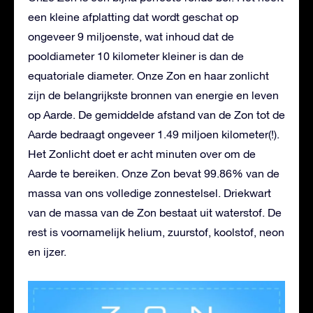
een kleine afplatting dat wordt geschat op
ongeveer 9 miljoenste, wat inhoud dat de
pooldiameter 10 kilometer kleiner is dan de
equatoriale diameter. Onze Zon en haar zonlicht
zijn de belangrijkste bronnen van energie en leven
op Aarde. De gemiddelde afstand van de Zon tot de
Aarde bedraagt ongeveer 1.49 miljoen kilometer(!).
Het Zonlicht doet er acht minuten over om de
Aarde te bereiken. Onze Zon bevat 99.86% van de
massa van ons volledige zonnestelsel. Driekwart
van de massa van de Zon bestaat uit waterstof. De
rest is voornamelijk helium, zuurstof, koolstof, neon
en ijzer.