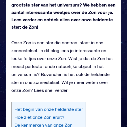
grootste ster van het universum? We hebben een
aantal interessante weetjes over de Zon voor je.
Lees verder en ontdek alles over onze helderste
ster: de Zon!
Onze Zon is een ster die centraal staat in ons
zonnestelsel. In dit blog lees je interessante en
leuke feitjes over onze Zon. Wist je dat de Zon het
meest perfecte ronde natuurlijke object in het
universum is? Bovendien is het ook de helderste
ster in ons zonnestelsel. Wil je meer weten over
onze Zon? Lees snel verder!
Het begin van onze helderste ster
Hoe ziet onze Zon eruit?
De kenmerken van onze Zon