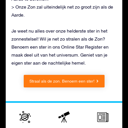
> Onze Zon zal uiteindelijk net zo groot zijn als de
Aarde.
Je weet nu alles over onze helderste ster in het
zonnestelsel! Wil je net zo stralen als de Zon?
Benoem een ster in ons Online Star Register en
maak deel uit van het universum. Geniet van je
eigen ster aan de nachtelijke hemel.
Straal als de zon. Benoem een ster!