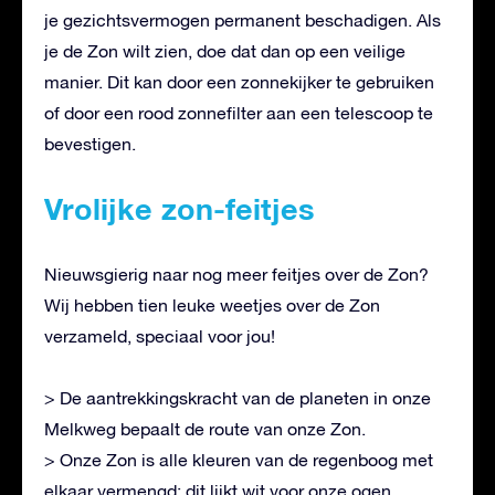
je gezichtsvermogen permanent beschadigen. Als
je de Zon wilt zien, doe dat dan op een veilige
manier. Dit kan door een zonnekijker te gebruiken
of door een rood zonnefilter aan een telescoop te
bevestigen.
Vrolijke zon-feitjes
Nieuwsgierig naar nog meer feitjes over de Zon?
Wij hebben tien leuke weetjes over de Zon
verzameld, speciaal voor jou!
> De aantrekkingskracht van de planeten in onze
Melkweg bepaalt de route van onze Zon.
> Onze Zon is alle kleuren van de regenboog met
elkaar vermengd; dit lijkt wit voor onze ogen.