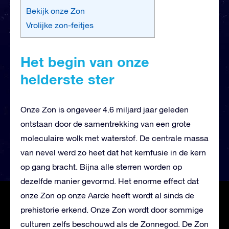
Bekijk onze Zon
Vrolijke zon-feitjes
Het begin van onze
helderste ster
Onze Zon is ongeveer 4.6 miljard jaar geleden
ontstaan door de samentrekking van een grote
moleculaire wolk met waterstof. De centrale massa
van nevel werd zo heet dat het kernfusie in de kern
op gang bracht. Bijna alle sterren worden op
dezelfde manier gevormd. Het enorme effect dat
onze Zon op onze Aarde heeft wordt al sinds de
prehistorie erkend. Onze Zon wordt door sommige
culturen zelfs beschouwd als de Zonnegod. De Zon