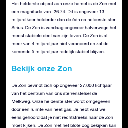
Het helderste object aan onze hemel is de Zon met
een magnitude van -26.74. Dit is ongeveer 13
miljard keer helderder dan de één na helderste ster
Sirius. De Zon is vandaag ongeveer halverwege het
meest stabiele deel van zijn leven. De Zon is al
meer van 4 miljard jaar niet veranderd en zal de
komende 5 miljard jaar redelijk stabiel blijven.
Bekijk onze Zon
De Zon bevindt zich op ongeveer 27.000 lichtjaar
van het centrum van ons sterrenstelsel de
Melkweg. Onze helderste ster wordt omgegeven
door een ruimte van heet gas. Je hebt vast wel
eens gehoord dat je niet rechtstreeks naar de Zon
moet kijken. De Zon met het blote oog bekijken kan