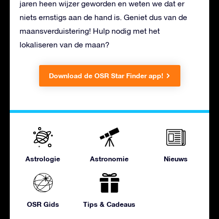
jaren heen wijzer geworden en weten we dat er
niets ernstigs aan de hand is. Geniet dus van de
maansverduistering! Hulp nodig met het
lokaliseren van de maan?
Download de OSR Star Finder app!
Astrologie
Astronomie
Nieuws
OSR Gids
Tips & Cadeaus