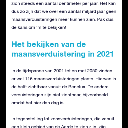
zich steeds een aantal centimeter per jaar. Het kan
dus zo zijn dat we over een aantal miljard jaar geen
maansverduisteringen meer kunnen zien. Pak dus
de kans om ‘m te bekijken!
Het bekijken van de
maansverduistering in 2021
In de tijdspanne van 2001 tot en met 2050 vinden
er wel 116 maansverduisteringen plaats. Hiervan is
de helft zichtbaar vanuit de Benelux. De andere
verduisteringen zijn niet zichtbaar, bijvoorbeeld
omdat het hier dan dag is.
In tegenstelling tot zonsverduisteringen, die vanuit
een klein gebied van de Aarde te zien zijn, zijn