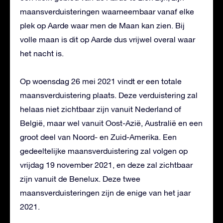
maansverduisteringen waarneembaar vanaf elke
plek op Aarde waar men de Maan kan zien. Bij
volle maan is dit op Aarde dus vrijwel overal waar
het nacht is.
Op woensdag 26 mei 2021 vindt er een totale
maansverduistering plaats. Deze verduistering zal
helaas niet zichtbaar zijn vanuit Nederland of
België, maar wel vanuit Oost-Azië, Australië en een
groot deel van Noord- en Zuid-Amerika. Een
gedeeltelijke maansverduistering zal volgen op
vrijdag 19 november 2021, en deze zal zichtbaar
zijn vanuit de Benelux. Deze twee
maansverduisteringen zijn de enige van het jaar
2021.