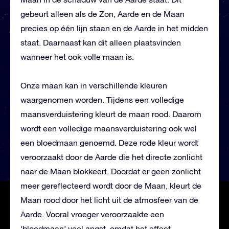
gebeurt alleen als de Zon, Aarde en de Maan
precies op één lijn staan en de Aarde in het midden
staat. Daarnaast kan dit alleen plaatsvinden
wanneer het ook volle maan is.
Onze
maan kan in verschillende kleuren
waargenomen worden. Tijdens een volledige
maansverduistering kleurt de maan rood. Daarom
wordt een volledige maansverduistering ook wel
een bloedmaan genoemd. Deze rode kleur wordt
veroorzaakt door de Aarde die het directe zonlicht
naar de Maan blokkeert. Doordat er geen zonlicht
meer gereflecteerd wordt door de Maan, kleurt de
Maan rood door het licht uit de atmosfeer van de
Aarde. Vooral vroeger veroorzaakte een
‘bloedmaan’ veel angst, omdat het effect