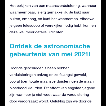
Het bekijken van een maansverduistering, wanneer
waarneembaar, is erg gemakkelijk. Je kijkt naar
buiten, omhoog, en kunt het waarnemen. Alhoewel
je geen telescoop of verrekijker nodig hebt, kunnen
deze wel meer details uitlichten!
Ontdek de astronomische
gebeurtenis van mei 2021!
Door de geschiedenis heen hebben
verduisteringen ontzag en zelfs angst gewekt,
vooral toen totale maansverduisteringen de maan
bloedrood kleurden. Dit effect kan angstaanjagend
zijn wanneer je niet weet waar de verduistering
door veroorzaakt wordt. Gelukkig zijn we door de