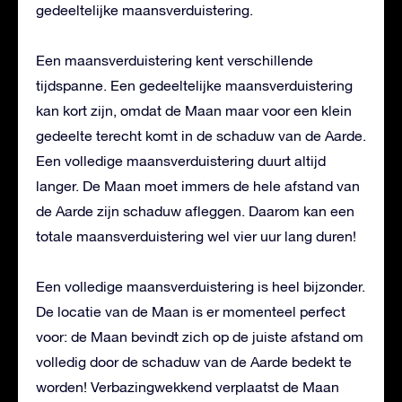
gedeeltelijke maansverduistering.
Een maansverduistering kent verschillende
tijdspanne. Een gedeeltelijke maansverduistering
kan kort zijn, omdat de Maan maar voor een klein
gedeelte terecht komt in de schaduw van de Aarde.
Een volledige maansverduistering duurt altijd
langer. De Maan moet immers de hele afstand van
de Aarde zijn schaduw afleggen. Daarom kan een
totale maansverduistering wel vier uur lang duren!
Een volledige maansverduistering is heel bijzonder.
De locatie van de Maan is er momenteel perfect
voor: de Maan bevindt zich op de juiste afstand om
volledig door de schaduw van de Aarde bedekt te
worden! Verbazingwekkend verplaatst de Maan