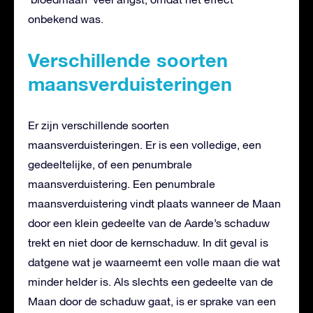
onbekend was.
Verschillende soorten
maansverduisteringen
Er zijn verschillende soorten
maansverduisteringen. Er is een volledige, een
gedeeltelijke, of een penumbrale
maansverduistering. Een penumbrale
maansverduistering vindt plaats wanneer de Maan
door een klein gedeelte van de Aarde’s schaduw
trekt en niet door de kernschaduw. In dit geval is
datgene wat je waarneemt een volle maan die wat
minder helder is. Als slechts een gedeelte van de
Maan door de schaduw gaat, is er sprake van een