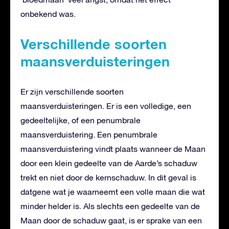
onbekend was.
Verschillende soorten
maansverduisteringen
Er zijn verschillende soorten
maansverduisteringen. Er is een volledige, een
gedeeltelijke, of een penumbrale
maansverduistering. Een penumbrale
maansverduistering vindt plaats wanneer de Maan
door een klein gedeelte van de Aarde’s schaduw
trekt en niet door de kernschaduw. In dit geval is
datgene wat je waarneemt een volle maan die wat
minder helder is. Als slechts een gedeelte van de
Maan door de schaduw gaat, is er sprake van een