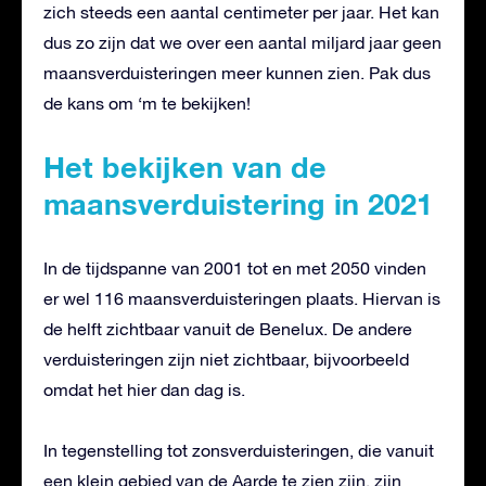
zich steeds een aantal centimeter per jaar. Het kan
dus zo zijn dat we over een aantal miljard jaar geen
maansverduisteringen meer kunnen zien. Pak dus
de kans om ‘m te bekijken!
Het bekijken van de
maansverduistering in 2021
In de tijdspanne van 2001 tot en met 2050 vinden
er wel 116 maansverduisteringen plaats. Hiervan is
de helft zichtbaar vanuit de Benelux. De andere
verduisteringen zijn niet zichtbaar, bijvoorbeeld
omdat het hier dan dag is.
In tegenstelling tot zonsverduisteringen, die vanuit
een klein gebied van de Aarde te zien zijn, zijn