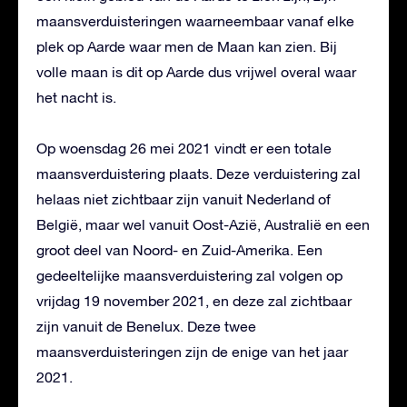
maansverduisteringen waarneembaar vanaf elke
plek op Aarde waar men de Maan kan zien. Bij
volle maan is dit op Aarde dus vrijwel overal waar
het nacht is.
Op woensdag 26 mei 2021 vindt er een totale
maansverduistering plaats. Deze verduistering zal
helaas niet zichtbaar zijn vanuit Nederland of
België, maar wel vanuit Oost-Azië, Australië en een
groot deel van Noord- en Zuid-Amerika. Een
gedeeltelijke maansverduistering zal volgen op
vrijdag 19 november 2021, en deze zal zichtbaar
zijn vanuit de Benelux. Deze twee
maansverduisteringen zijn de enige van het jaar
2021.