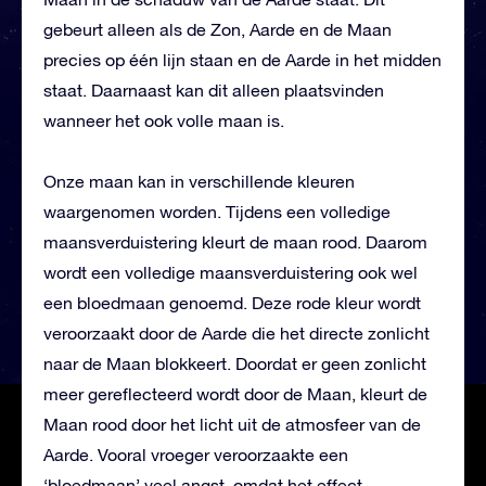
gebeurt alleen als de Zon, Aarde en de Maan
precies op één lijn staan en de Aarde in het midden
staat. Daarnaast kan dit alleen plaatsvinden
wanneer het ook volle maan is.
Onze
maan kan in verschillende kleuren
waargenomen worden. Tijdens een volledige
maansverduistering kleurt de maan rood. Daarom
wordt een volledige maansverduistering ook wel
een bloedmaan genoemd. Deze rode kleur wordt
veroorzaakt door de Aarde die het directe zonlicht
naar de Maan blokkeert. Doordat er geen zonlicht
meer gereflecteerd wordt door de Maan, kleurt de
Maan rood door het licht uit de atmosfeer van de
Aarde. Vooral vroeger veroorzaakte een
‘bloedmaan’ veel angst, omdat het effect