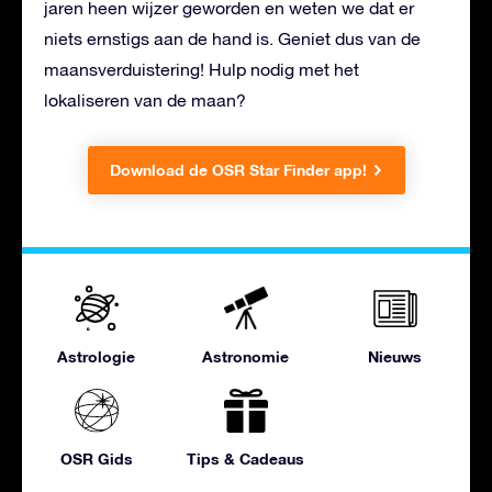
jaren heen wijzer geworden en weten we dat er
niets ernstigs aan de hand is. Geniet dus van de
maansverduistering! Hulp nodig met het
lokaliseren van de maan?
Download de OSR Star Finder app!
Astrologie
Astronomie
Nieuws
OSR Gids
Tips & Cadeaus