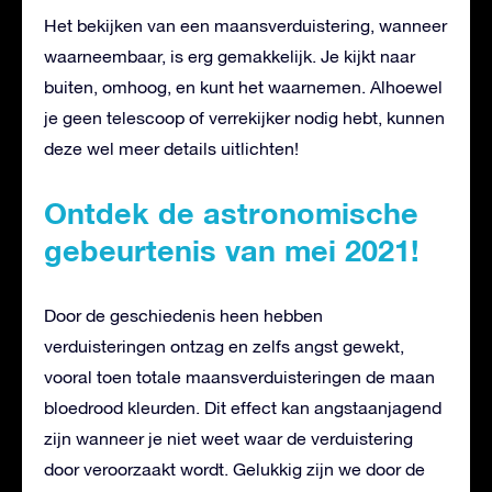
Het bekijken van een maansverduistering, wanneer
waarneembaar, is erg gemakkelijk. Je kijkt naar
buiten, omhoog, en kunt het waarnemen. Alhoewel
je geen telescoop of verrekijker nodig hebt, kunnen
deze wel meer details uitlichten!
Ontdek de astronomische
gebeurtenis van mei 2021!
Door de geschiedenis heen hebben
verduisteringen ontzag en zelfs angst gewekt,
vooral toen totale maansverduisteringen de maan
bloedrood kleurden. Dit effect kan angstaanjagend
zijn wanneer je niet weet waar de verduistering
door veroorzaakt wordt. Gelukkig zijn we door de