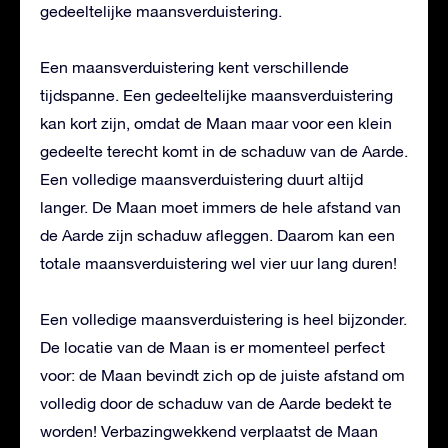
gedeeltelijke maansverduistering.
Een maansverduistering kent verschillende
tijdspanne. Een gedeeltelijke maansverduistering
kan kort zijn, omdat de Maan maar voor een klein
gedeelte terecht komt in de schaduw van de Aarde.
Een volledige maansverduistering duurt altijd
langer. De Maan moet immers de hele afstand van
de Aarde zijn schaduw afleggen. Daarom kan een
totale maansverduistering wel vier uur lang duren!
Een volledige maansverduistering is heel bijzonder.
De locatie van de Maan is er momenteel perfect
voor: de Maan bevindt zich op de juiste afstand om
volledig door de schaduw van de Aarde bedekt te
worden! Verbazingwekkend verplaatst de Maan