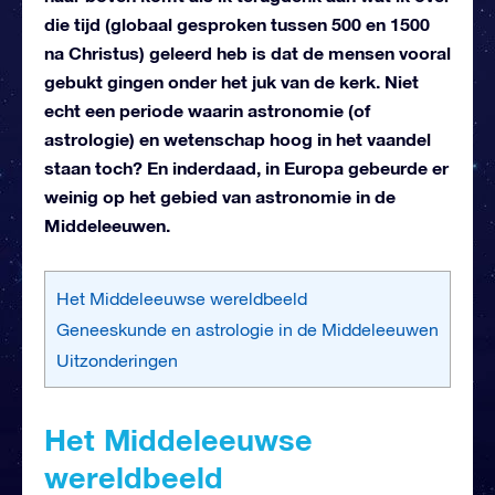
die tijd (globaal gesproken tussen 500 en 1500
na Christus) geleerd heb is dat de mensen vooral
gebukt gingen onder het juk van de kerk. Niet
echt een periode waarin astronomie (of
astrologie) en wetenschap hoog in het vaandel
staan toch? En inderdaad, in Europa gebeurde er
weinig op het gebied van astronomie in de
Middeleeuwen.
Het Middeleeuwse wereldbeeld
Geneeskunde en astrologie in de Middeleeuwen
Uitzonderingen
Het Middeleeuwse
wereldbeeld