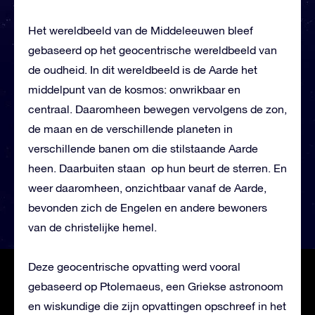
Het wereldbeeld van de Middeleeuwen bleef
gebaseerd op het geocentrische wereldbeeld van
de oudheid. In dit wereldbeeld is de Aarde het
middelpunt van de kosmos: onwrikbaar en
centraal. Daaromheen bewegen vervolgens de zon,
de maan en de verschillende planeten in
verschillende banen om die stilstaande Aarde
heen. Daarbuiten staan op hun beurt de sterren. En
weer daaromheen, onzichtbaar vanaf de Aarde,
bevonden zich de Engelen en andere bewoners
van de christelijke hemel.
Deze geocentrische opvatting werd vooral
gebaseerd op Ptolemaeus, een Griekse astronoom
en wiskundige die zijn opvattingen opschreef in het