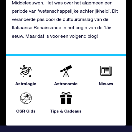
Middeleeuwen. Het was over het algemeen een
periode van ‘wetenschappelijke achterlijkheid’. Dit
veranderde pas door de cultuuromslag van de
Italiaanse Renaissance in het begin van de 15
e
eeuw. Maar dat is voor een volgend blog!
Astrologie
Astronomie
Nieuws
OSR Gids
Tips & Cadeaus