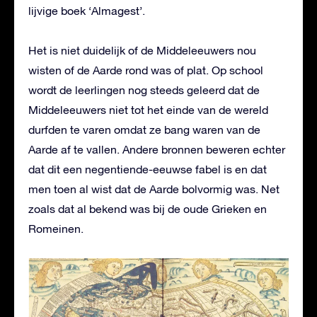
lijvige boek ‘Almagest’.
Het is niet duidelijk of de Middeleeuwers nou
wisten of de Aarde rond was of plat. Op school
wordt de leerlingen nog steeds geleerd dat de
Middeleeuwers niet tot het einde van de wereld
durfden te varen omdat ze bang waren van de
Aarde af te vallen. Andere bronnen beweren echter
dat dit een negentiende-eeuwse fabel is en dat
men toen al wist dat de Aarde bolvormig was. Net
zoals dat al bekend was bij de oude Grieken en
Romeinen.