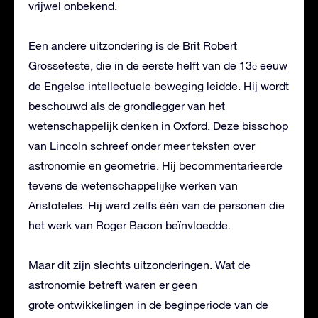
vrijwel onbekend.
Een andere uitzondering is de Brit Robert
Grosseteste, die in de eerste helft van de 13
eeuw
e
de Engelse intellectuele beweging leidde. Hij wordt
beschouwd als de grondlegger van het
wetenschappelijk denken in Oxford. Deze bisschop
van Lincoln schreef onder meer teksten over
astronomie en geometrie. Hij becommentarieerde
tevens de wetenschappelijke werken van
Aristoteles. Hij werd zelfs één van de personen die
het werk van Roger Bacon beïnvloedde.
Maar dit zijn slechts uitzonderingen. Wat de
astronomie betreft waren er geen
grote ontwikkelingen in de beginperiode van de