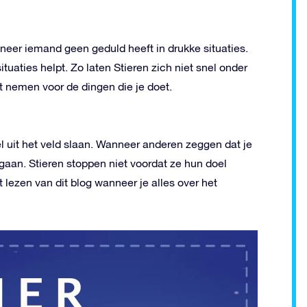
neer iemand geen geduld heeft in drukke situaties.
situaties helpt. Zo laten Stieren zich niet snel onder
unt nemen voor de dingen die je doet.
nel uit het veld slaan. Wanneer anderen zeggen dat je
 te gaan. Stieren stoppen niet voordat ze hun doel
 lezen van dit blog wanneer je alles over het