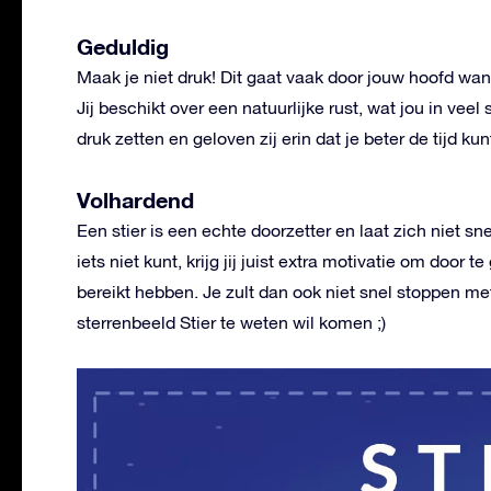
Geduldig
Maak je niet druk! Dit gaat vaak door jouw hoofd wan
Jij beschikt over een natuurlijke rust, wat jou in veel 
druk zetten en geloven zij erin dat je beter de tijd k
Volhardend
Een stier is een echte doorzetter en laat zich niet s
iets niet kunt, krijg jij juist extra motivatie om door
bereikt hebben. Je zult dan ook niet snel stoppen met
sterrenbeeld Stier te weten wil komen ;)