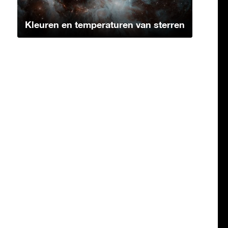
Kleuren en temperaturen van sterren