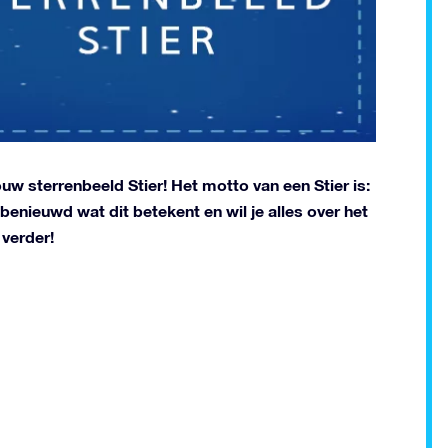
ouw sterrenbeeld Stier! Het motto van een Stier is:
 benieuwd wat dit betekent en wil je alles over het
verder!