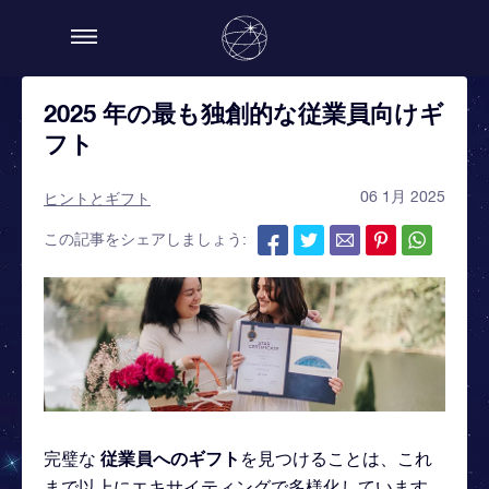
2025 年の最も独創的な従業員向けギ
フト
06 1月 2025
ヒントとギフト
この記事をシェアしましょう:
従業員へのギフト
完璧な
を見つけることは、これ
まで以上にエキサイティングで多様化しています。