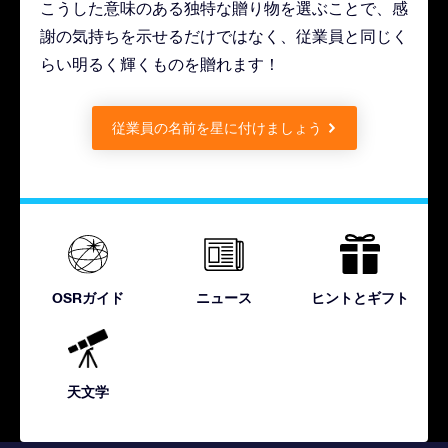
こうした意味のある独特な贈り物を選ぶことで、感
謝の気持ちを示せるだけではなく、従業員と同じく
らい明るく輝くものを贈れます！
従業員の名前を星に付けましょう
OSRガイド
ニュース
ヒントとギフト
天文学