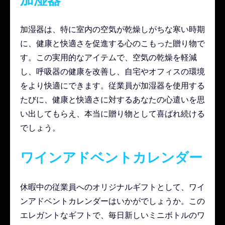
加湿器は、特に室内の空気が乾燥しがちな寒い時期
に、健康と快適さを促進する心のこもった贈り物で
す。この実用的なアイテムで、空気の乾燥を軽減
し、呼吸器の健康を改善し、自宅やオフィスの環境
をより快適にできます。従業員が加湿器を使用する
たびに、健康と快適さに対するあなたの心遣いを思
い出してもらえ、本当に贈り物として喜ばれ続ける
でしょう。
ワインアドベントカレンダー
休暇中の従業員へのオリジナルギフトとして、ワイ
ンアドベントカレンダーはいかがでしょうか。この
エレガントなギフトで、毎日新しいミニボトルのワ