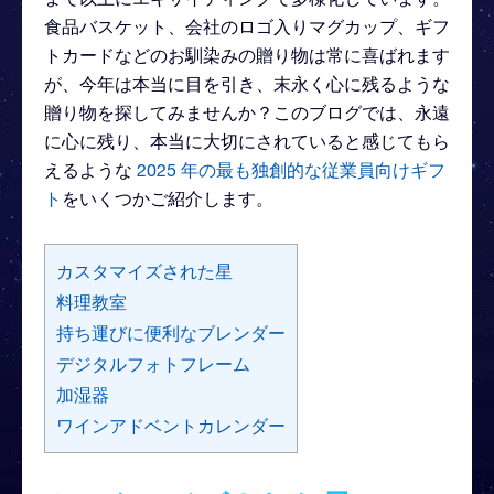
食品バスケット、会社のロゴ入りマグカップ、ギフ
トカードなどのお馴染みの贈り物は常に喜ばれます
が、今年は本当に目を引き、末永く心に残るような
贈り物を探してみませんか？このブログでは、永遠
に心に残り、本当に大切にされていると感じてもら
えるような
2025 年の最も独創的な従業員向けギフ
ト
をいくつかご紹介します。
カスタマイズされた星
料理教室
持ち運びに便利なブレンダー
デジタルフォトフレーム
加湿器
ワインアドベントカレンダー