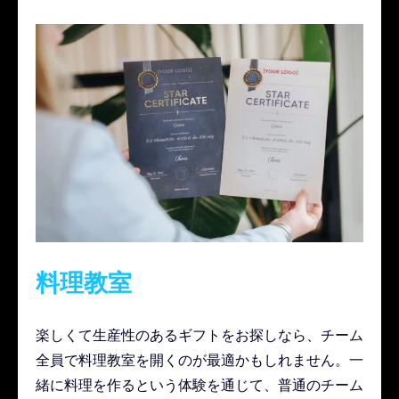
料理教室
楽しくて生産性のあるギフトをお探しなら、チーム
全員で料理教室を開くのが最適かもしれません。一
緒に料理を作るという体験を通じて、普通のチーム