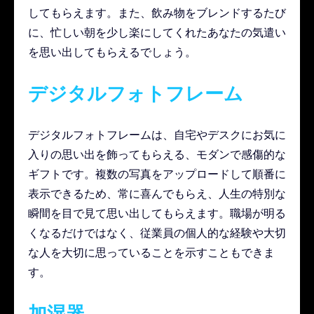
してもらえます。また、飲み物をブレンドするたび
に、忙しい朝を少し楽にしてくれたあなたの気遣い
を思い出してもらえるでしょう。
デジタルフォトフレーム
デジタルフォトフレームは、自宅やデスクにお気に
入りの思い出を飾ってもらえる、モダンで感傷的な
ギフトです。複数の写真をアップロードして順番に
表示できるため、常に喜んでもらえ、人生の特別な
瞬間を目で見て思い出してもらえます。職場が明る
くなるだけではなく、従業員の個人的な経験や大切
な人を大切に思っていることを示すこともできま
す。
加湿器