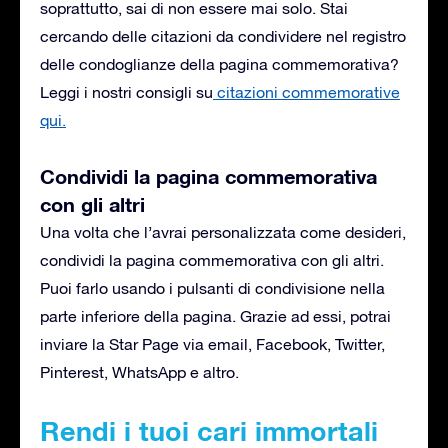
soprattutto, sai di non essere mai solo. Stai
cercando delle citazioni da condividere nel registro
delle condoglianze della pagina commemorativa?
Leggi i nostri consigli su
citazioni commemorative
qui.
Condividi la pagina commemorativa
con gli altri
Una volta che l’avrai personalizzata come desideri,
condividi la pagina commemorativa con gli altri.
Puoi farlo usando i pulsanti di condivisione nella
parte inferiore della pagina. Grazie ad essi, potrai
inviare la Star Page via email, Facebook, Twitter,
Pinterest, WhatsApp e altro.
Rendi i tuoi cari immortali