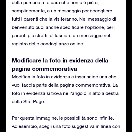
della persona a te cara che non c’è più o,
semplicemente, a un messaggio per accogliere
tutti i parenti che la visiteranno. Nel messaggio di
benvenuto puoi anche specificare l’opzione, per i
parenti più stretti, di lasciare un messaggio nel
registro delle condoglianze online.
Modificare la foto in evidenza della
pagina commemorativa
Modifica la foto in evidenza e inseriscine una che
vuoi faccia parte della pagina commemorativa. La
foto in evidenza si trova nell’angolo in alto a destra
della Star Page.
Per questa immagine, le possibilità sono infinite.
Ad esempio, scegli una foto suggestiva in linea con