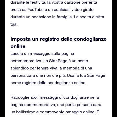
durante le festività, la vostra canzone preferita
presa da YouTube o un qualsiasi video girato
durante un’occasione in famiglia. La scelta è tutta
tua.
Imposta un registro delle condoglianze
online
Lascia un messaggio sulla pagina
commemorativa. La Star Page è un posto
splendido per tenere viva la memoria di una
persona cara che non c’è più. Usa la tua Star Page
come registro delle condoglianze online.
Raccogliendo i messaggi di condoglianze nella
pagina commemorativa, crei per la persona cara
un bellissimo e commovente omaggio online. E