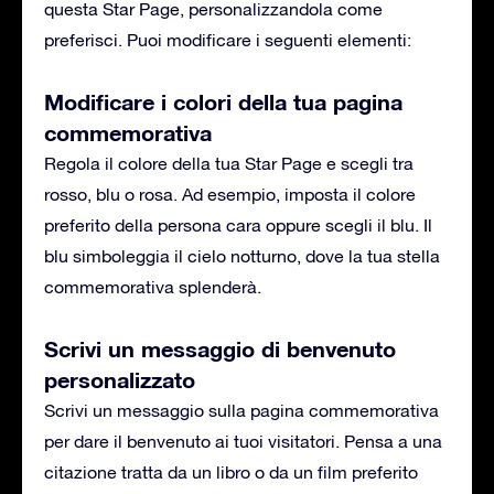
questa Star Page, personalizzandola come
preferisci. Puoi modificare i seguenti elementi:
Modificare i colori della tua pagina
commemorativa
Regola il colore della tua Star Page e scegli tra
rosso, blu o rosa. Ad esempio, imposta il colore
preferito della persona cara oppure scegli il blu. Il
blu simboleggia il cielo notturno, dove la tua stella
commemorativa splenderà.
Scrivi un messaggio di benvenuto
personalizzato
Scrivi un messaggio sulla pagina commemorativa
per dare il benvenuto ai tuoi visitatori. Pensa a una
citazione tratta da un libro o da un film preferito