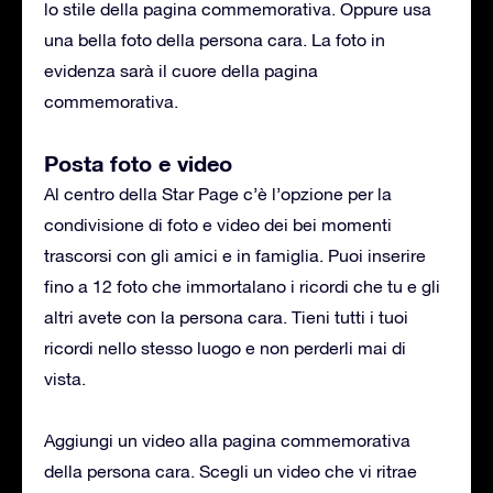
lo stile della pagina commemorativa. Oppure usa
una bella foto della persona cara. La foto in
evidenza sarà il cuore della pagina
commemorativa.
Posta foto e video
Al centro della Star Page c’è l’opzione per la
condivisione di foto e video dei bei momenti
trascorsi con gli amici e in famiglia. Puoi inserire
fino a 12 foto che immortalano i ricordi che tu e gli
altri avete con la persona cara. Tieni tutti i tuoi
ricordi nello stesso luogo e non perderli mai di
vista.
Aggiungi un video alla pagina commemorativa
della persona cara. Scegli un video che vi ritrae