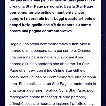
crea una Star Page personale. Usa la Star Page
come memoriale online e mantieni vivi per
sempre i ricordi più belli. Leggi questo articolo e
scopri tutto quello che c’è da sapere su come
creare una pagina commemorativa.
Regala una stella commemorativa e tieni vivo il
ricordo di una persona cara per sempre. Quando
una persona cara non c’è più, evocare il suo
ricordo è l’unico conforto che abbiamo. La Star
Page che ricevi con il tuo Online Star Gift è un
posto meraviglioso per commemorare una persona
cara. Personalizza la tua Star Page e trasformala in
una pagina commemorativa. Sulla Star Page, puoi
raccogliere anche messaggi di altre persone,
affinché possiate ricordare insieme l’affetto che vi