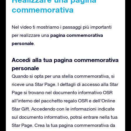
commemorativa
Nel video ti mostriamo i passaggi più importanti
pagina commemorativa
per realizzare una
personale
.
Accedi alla tua pagina commemorativa
personale
Quando si opta per una stella commemorativa, si
riceve una Star Page. I dettagli di accesso alla Star
Page si trovano nel documento informativo OSR
all’interno del pacchetto regalo OSR e dell’Online
Star Gift. Accedendo con le informazioni indicate
sul documento informativo, potrai entrare nella tua
Star Page. Crea la tua pagina commemorativa da