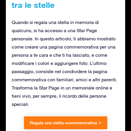
tra le stelle
Quando si regala una stella in memoria di
qualcuno, si ha accesso a una Star Page
personale. In questo articolo, ti abbiamo mostrato
come creare una pagina commemorativa per una
persona a te cara e che ti ha lasciato, e come
modificare i colori e aggiungere foto. L’ultimo
passaggio, consiste nel condividere la pagina
commemorativa con familiari, amici e altri parenti.
Trasforma la Star Page in un memoriale online e
tieni vivo, per sempre, il ricordo delle persone
speciali.
Regala una stella commemorativa