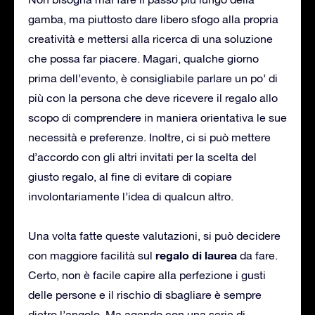
gamba, ma piuttosto dare libero sfogo alla propria
creatività e mettersi alla ricerca di una soluzione
che possa far piacere. Magari, qualche giorno
prima dell’evento, è consigliabile parlare un po’ di
più con la persona che deve ricevere il regalo allo
scopo di comprendere in maniera orientativa le sue
necessità e preferenze. Inoltre, ci si può mettere
d’accordo con gli altri invitati per la scelta del
giusto regalo, al fine di evitare di copiare
involontariamente l’idea di qualcun altro.
Una volta fatte queste valutazioni, si può decidere
regalo di laurea
con maggiore facilità sul
da fare.
Certo, non è facile capire alla perfezione i gusti
delle persone e il rischio di sbagliare è sempre
dietro l’angolo. Ma agendo con una serie di