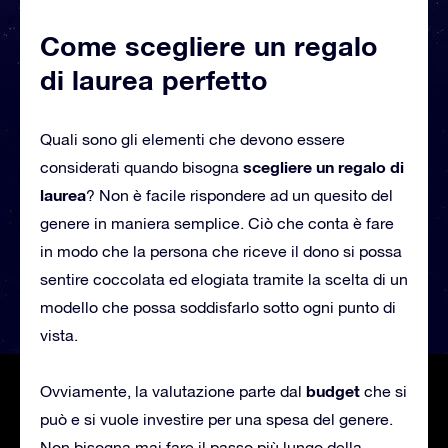
Come scegliere un regalo
di laurea perfetto
Quali sono gli elementi che devono essere
scegliere un regalo di
considerati quando bisogna
laurea
? Non è facile rispondere ad un quesito del
genere in maniera semplice. Ciò che conta è fare
in modo che la persona che riceve il dono si possa
sentire coccolata ed elogiata tramite la scelta di un
modello che possa soddisfarlo sotto ogni punto di
vista.
budget
Ovviamente, la valutazione parte dal
che si
può e si vuole investire per una spesa del genere.
Non bisogna mai fare il passo più lungo della