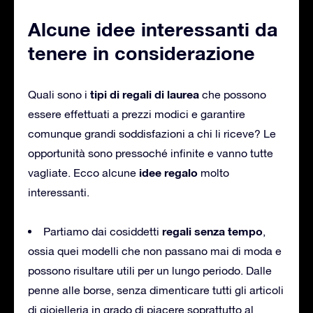
Alcune idee interessanti da
tenere in considerazione
tipi di regali di laurea
Quali sono i
che possono
essere effettuati a prezzi modici e garantire
comunque grandi soddisfazioni a chi li riceve? Le
opportunità sono pressoché infinite e vanno tutte
idee regalo
vagliate. Ecco alcune
molto
interessanti.
regali senza tempo
Partiamo dai cosiddetti
,
ossia quei modelli che non passano mai di moda e
possono risultare utili per un lungo periodo. Dalle
penne alle borse, senza dimenticare tutti gli articoli
di gioielleria in grado di piacere soprattutto al