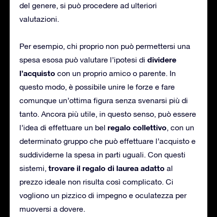
del genere, si può procedere ad ulteriori
valutazioni.
Per esempio, chi proprio non può permettersi una
dividere
spesa esosa può valutare l’ipotesi di
l’acquisto
con un proprio amico o parente. In
questo modo, è possibile unire le forze e fare
comunque un’ottima figura senza svenarsi più di
tanto. Ancora più utile, in questo senso, può essere
regalo collettivo
l’idea di effettuare un bel
, con un
determinato gruppo che può effettuare l’acquisto e
suddividerne la spesa in parti uguali. Con questi
trovare il regalo di laurea adatto
sistemi,
al
prezzo ideale non risulta così complicato. Ci
vogliono un pizzico di impegno e oculatezza per
muoversi a dovere.