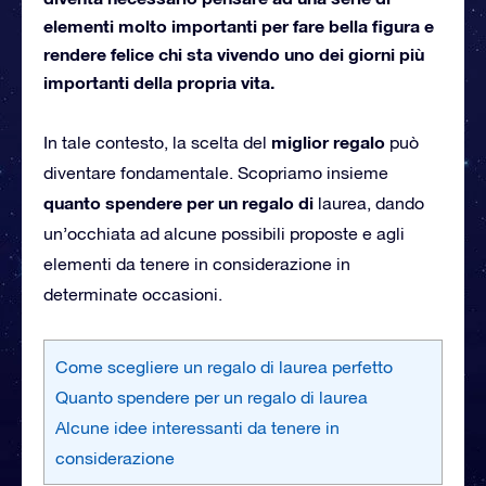
elementi molto importanti per fare bella figura e
rendere felice chi sta vivendo uno dei giorni più
importanti della propria vita.
miglior regalo
In tale contesto, la scelta del
può
diventare fondamentale. Scopriamo insieme
quanto spendere per un regalo di
laurea, dando
un’occhiata ad alcune possibili proposte e agli
elementi da tenere in considerazione in
determinate occasioni.
Come scegliere un regalo di laurea perfetto
Quanto spendere per un regalo di laurea
Alcune idee interessanti da tenere in
considerazione