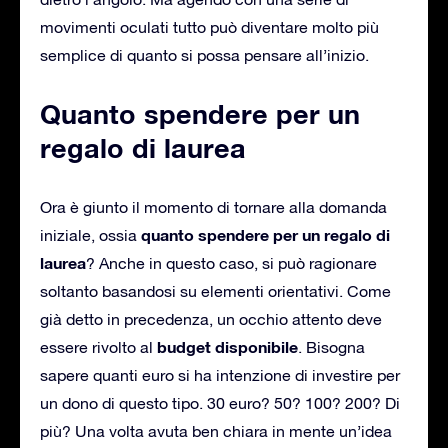
movimenti oculati tutto può diventare molto più
semplice di quanto si possa pensare all’inizio.
Quanto spendere per un
regalo di laurea
Ora è giunto il momento di tornare alla domanda
quanto spendere per un regalo di
iniziale, ossia
laurea
? Anche in questo caso, si può ragionare
soltanto basandosi su elementi orientativi. Come
già detto in precedenza, un occhio attento deve
budget disponibile
essere rivolto al
. Bisogna
sapere quanti euro si ha intenzione di investire per
un dono di questo tipo. 30 euro? 50? 100? 200? Di
più? Una volta avuta ben chiara in mente un’idea