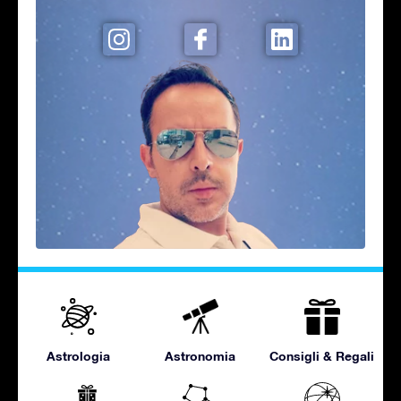
Astrologia
Astronomia
Consigli & Regali