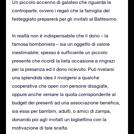
Un piccolo accenno di galateo che riguarda la
controparte, ovvero i regali che la famiglia del
festeggiato preparerà per gli invitati al Battesimo.
In realtà non è indispensabile che il dono – la
famosa bomboniera – sia un oggetto di valore
inestimabile; spesso è sufficiente un piccolo
presente che ricordi la lieta occasione e ringrazi
per la presenza ed il dono ricevuto. Può rivelarsi
una splendida idea il rivolgersi a qualche
cooperativa che operi con persone disagiate,
oppure anche versare la quota corrispondente al
budget dei presenti ad una associazione benefica,
sia essa per bambini, adulti, o amici di zampa,
donando poi agli invitati un bigliettino con la
motivazione di tale scelta.