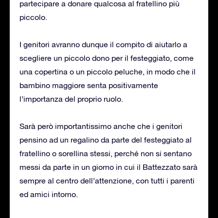
partecipare a donare qualcosa al fratellino più
piccolo.
I genitori avranno dunque il compito di aiutarlo a
scegliere un piccolo dono per il festeggiato, come
una copertina o un piccolo peluche, in modo che il
bambino maggiore senta positivamente
l’importanza del proprio ruolo.
Sarà però importantissimo anche che i genitori
pensino ad un regalino da parte del festeggiato al
fratellino o sorellina stessi, perché non si sentano
messi da parte in un giorno in cui il Battezzato sarà
sempre al centro dell’attenzione, con tutti i parenti
ed amici intorno.