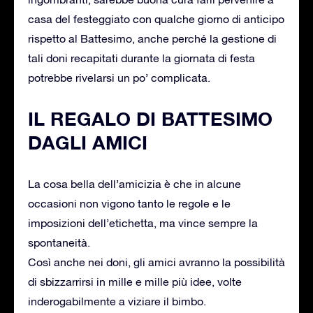
casa del festeggiato con qualche giorno di anticipo
rispetto al Battesimo, anche perché la gestione di
tali doni recapitati durante la giornata di festa
potrebbe rivelarsi un po’ complicata.
IL REGALO DI BATTESIMO
DAGLI AMICI
La cosa bella dell’amicizia è che in alcune
occasioni non vigono tanto le regole e le
imposizioni dell’etichetta, ma vince sempre la
spontaneità.
Così anche nei doni, gli amici avranno la possibilità
di sbizzarrirsi in mille e mille più idee, volte
inderogabilmente a viziare il bimbo.