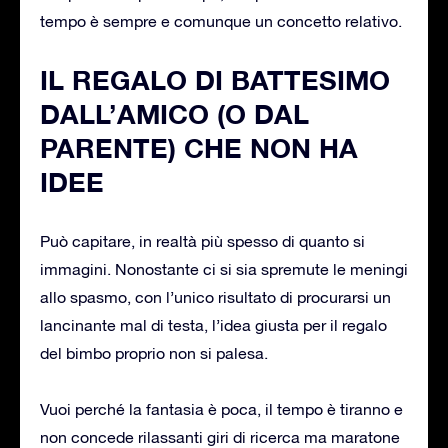
tempo è sempre e comunque un concetto relativo.
IL REGALO DI BATTESIMO
DALL’AMICO (O DAL
PARENTE) CHE NON HA
IDEE
Può capitare, in realtà più spesso di quanto si
immagini. Nonostante ci si sia spremute le meningi
allo spasmo, con l’unico risultato di procurarsi un
lancinante mal di testa, l’idea giusta per il regalo
del bimbo proprio non si palesa.
Vuoi perché la fantasia è poca, il tempo è tiranno e
non concede rilassanti giri di ricerca ma maratone