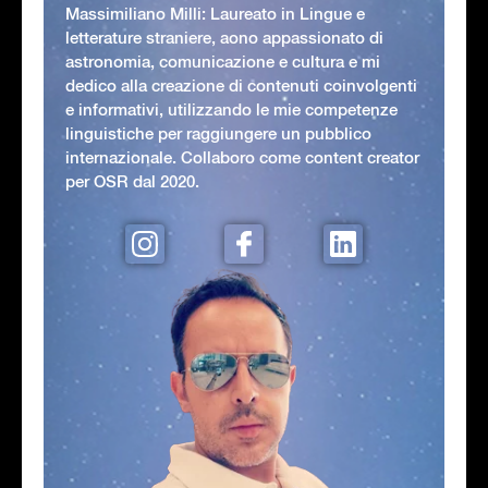
Massimiliano Milli: Laureato in Lingue e
letterature straniere, aono appassionato di
astronomia, comunicazione e cultura e mi
dedico alla creazione di contenuti coinvolgenti
e informativi, utilizzando le mie competenze
linguistiche per raggiungere un pubblico
internazionale. Collaboro come content creator
per OSR dal 2020.