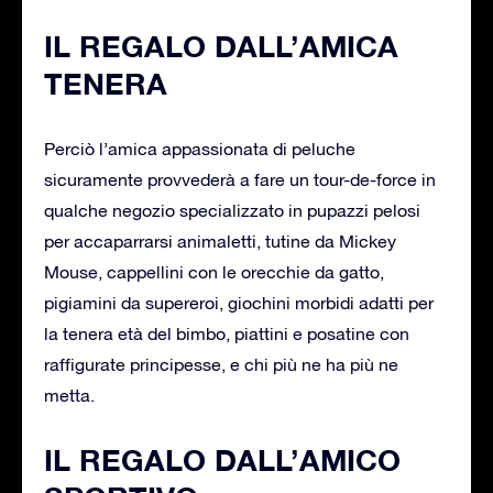
IL REGALO DALL’AMICA
TENERA
Perciò l’amica appassionata di peluche
sicuramente provvederà a fare un tour-de-force in
qualche negozio specializzato in pupazzi pelosi
per accaparrarsi animaletti, tutine da Mickey
Mouse, cappellini con le orecchie da gatto,
pigiamini da supereroi, giochini morbidi adatti per
la tenera età del bimbo, piattini e posatine con
raffigurate principesse, e chi più ne ha più ne
metta.
IL REGALO DALL’AMICO