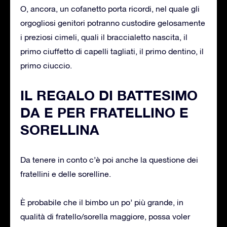
O, ancora, un cofanetto porta ricordi, nel quale gli
orgogliosi genitori potranno custodire gelosamente
i preziosi cimeli, quali il braccialetto nascita, il
primo ciuffetto di capelli tagliati, il primo dentino, il
primo ciuccio.
IL REGALO DI BATTESIMO
DA E PER FRATELLINO E
SORELLINA
Da tenere in conto c’è poi anche la questione dei
fratellini e delle sorelline.
È probabile che il bimbo un po’ più grande, in
qualità di fratello/sorella maggiore, possa voler