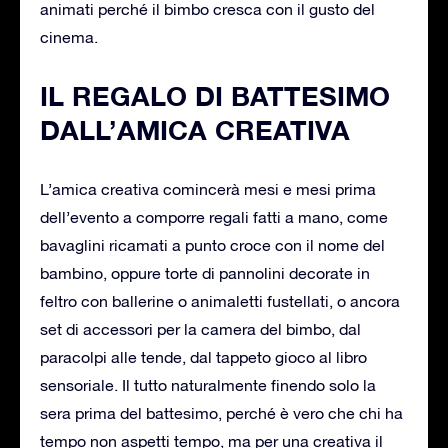
animati perché il bimbo cresca con il gusto del
cinema.
IL REGALO DI BATTESIMO
DALL’AMICA CREATIVA
L’amica creativa comincerà mesi e mesi prima
dell’evento a comporre regali fatti a mano, come
bavaglini ricamati a punto croce con il nome del
bambino, oppure torte di pannolini decorate in
feltro con ballerine o animaletti fustellati, o ancora
set di accessori per la camera del bimbo, dal
paracolpi alle tende, dal tappeto gioco al libro
sensoriale. Il tutto naturalmente finendo solo la
sera prima del battesimo, perché è vero che chi ha
tempo non aspetti tempo, ma per una creativa il