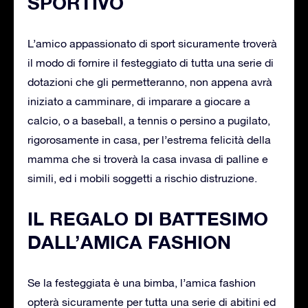
SPORTIVO
L’amico appassionato di sport sicuramente troverà
il modo di fornire il festeggiato di tutta una serie di
dotazioni che gli permetteranno, non appena avrà
iniziato a camminare, di imparare a giocare a
calcio, o a baseball, a tennis o persino a pugilato,
rigorosamente in casa, per l’estrema felicità della
mamma che si troverà la casa invasa di palline e
simili, ed i mobili soggetti a rischio distruzione.
IL REGALO DI BATTESIMO
DALL’AMICA FASHION
Se la festeggiata è una bimba, l’amica fashion
opterà sicuramente per tutta una serie di abitini ed