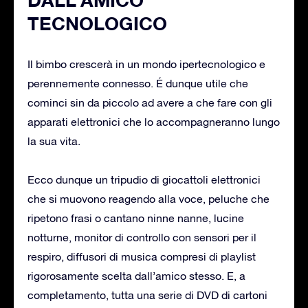
TECNOLOGICO
Il bimbo crescerà in un mondo ipertecnologico e
perennemente connesso. É dunque utile che
cominci sin da piccolo ad avere a che fare con gli
apparati elettronici che lo accompagneranno lungo
la sua vita.
Ecco dunque un tripudio di giocattoli elettronici
che si muovono reagendo alla voce, peluche che
ripetono frasi o cantano ninne nanne, lucine
notturne, monitor di controllo con sensori per il
respiro, diffusori di musica compresi di playlist
rigorosamente scelta dall’amico stesso. E, a
completamento, tutta una serie di DVD di cartoni