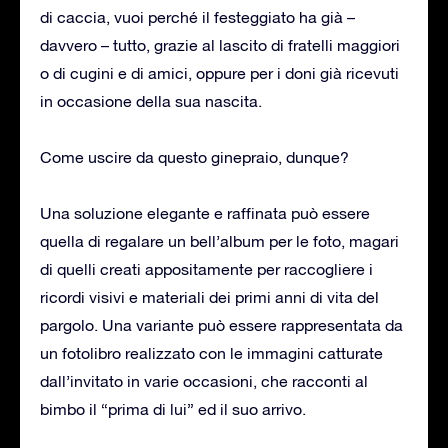
di caccia, vuoi perché il festeggiato ha già –
davvero – tutto, grazie al lascito di fratelli maggiori
o di cugini e di amici, oppure per i doni già ricevuti
in occasione della sua nascita.
Come uscire da questo ginepraio, dunque?
Una soluzione elegante e raffinata può essere
quella di regalare un bell’album per le foto, magari
di quelli creati appositamente per raccogliere i
ricordi visivi e materiali dei primi anni di vita del
pargolo. Una variante può essere rappresentata da
un fotolibro realizzato con le immagini catturate
dall’invitato in varie occasioni, che racconti al
bimbo il “prima di lui” ed il suo arrivo.