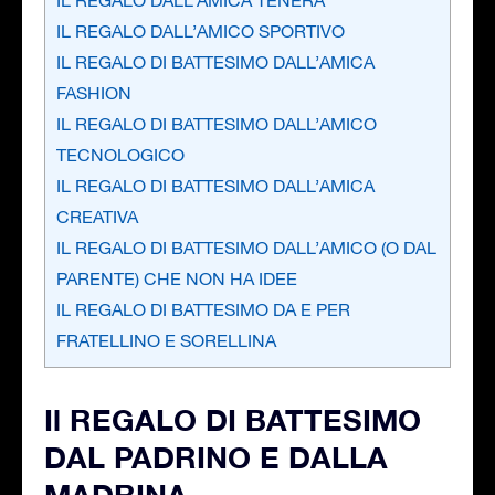
IL REGALO DALL’AMICO SPORTIVO
IL REGALO DI BATTESIMO DALL’AMICA
FASHION
IL REGALO DI BATTESIMO DALL’AMICO
TECNOLOGICO
IL REGALO DI BATTESIMO DALL’AMICA
CREATIVA
IL REGALO DI BATTESIMO DALL’AMICO (O DAL
PARENTE) CHE NON HA IDEE
IL REGALO DI BATTESIMO DA E PER
FRATELLINO E SORELLINA
Il REGALO DI BATTESIMO
DAL PADRINO E DALLA
MADRINA