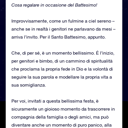
Cosa regalare in occasione del Battesimo!
Improvvisamente, come un fulmine a ciel sereno –
anche se in realtà i genitori ne parlavano da mesi –
arriva l’invito. Per il Santo Battesimo, appunto.
Che, di per sé, è un momento bellissimo. É l’inizio,
per genitori e bimbo, di un cammino di spiritualità
che proclama la propria fede in Dio e la volontà di
seguire la sua parola e modellare la propria vita a
sua somiglianza.
Per voi, invitati a questa bellissima festa, è
sicuramente un gioioso momento da trascorrere in
compagnia della famiglia o degli amici, ma può
diventare anche un momento di puro panico, alla