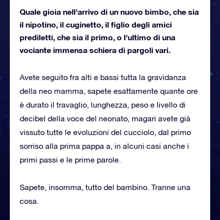
Quale gioia nell'arrivo di un nuovo bimbo, che sia
il nipotino, il cuginetto, il figlio degli amici
prediletti, che sia il primo, o l'ultimo di una
vociante immensa schiera di pargoli vari.
Avete seguito fra alti e bassi tutta la gravidanza
della neo mamma, sapete esattamente quante ore
è durato il travaglio, lunghezza, peso e livello di
decibel della voce del neonato, magari avete già
vissuto tutte le evoluzioni del cucciolo, dal primo
sorriso alla prima pappa a, in alcuni casi anche i
primi passi e le prime parole.
Sapete, insomma, tutto del bambino. Tranne una
cosa.