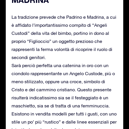
La tradizione prevede che Padrino e Madrina, a cui
è affidato l’importantissimo compito di “Angeli
Custodi” della vita del bimbo, portino in dono al
proprio “Figlioccio” un oggetto prezioso che
rappresenti la ferma volontà di ricoprire il ruolo di
secondi genitori.
Sarà perciò perfetta una catenina in oro con un
ciondolo rappresentante un Angelo Custode, più o
meno stilizzato, oppure una croce, simbolo di
Cristo e del cammino cristiano. Questo presente
risulterà indicatissimo sia se il festeggiato è un
maschietto, sia se di tratta di una femminuccia.
Esistono in vendita modelli per tutti i gusti, con uno
stile un po’ più “rustico” e dalle linee essenziali per