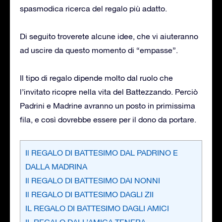
spasmodica ricerca del regalo più adatto.
Di seguito troverete alcune idee, che vi aiuteranno
ad uscire da questo momento di “empasse”.
Il tipo di regalo dipende molto dal ruolo che
l’invitato ricopre nella vita del Battezzando. Perciò
Padrini e Madrine avranno un posto in primissima
fila, e così dovrebbe essere per il dono da portare.
Il REGALO DI BATTESIMO DAL PADRINO E
DALLA MADRINA
Il REGALO DI BATTESIMO DAI NONNI
Il REGALO DI BATTESIMO DAGLI ZII
IL REGALO DI BATTESIMO DAGLI AMICI
IL REGALO DALL’AMICA TENERA