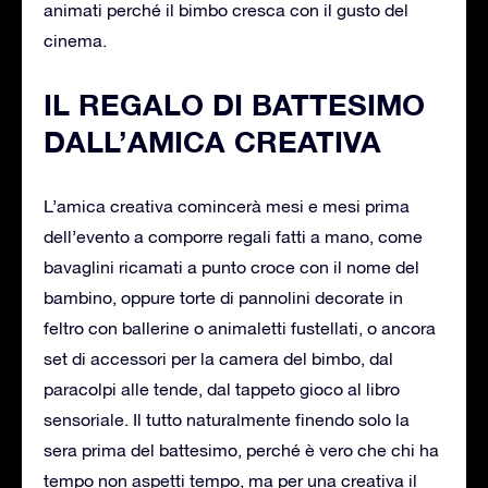
animati perché il bimbo cresca con il gusto del
cinema.
IL REGALO DI BATTESIMO
DALL’AMICA CREATIVA
L’amica creativa comincerà mesi e mesi prima
dell’evento a comporre regali fatti a mano, come
bavaglini ricamati a punto croce con il nome del
bambino, oppure torte di pannolini decorate in
feltro con ballerine o animaletti fustellati, o ancora
set di accessori per la camera del bimbo, dal
paracolpi alle tende, dal tappeto gioco al libro
sensoriale. Il tutto naturalmente finendo solo la
sera prima del battesimo, perché è vero che chi ha
tempo non aspetti tempo, ma per una creativa il