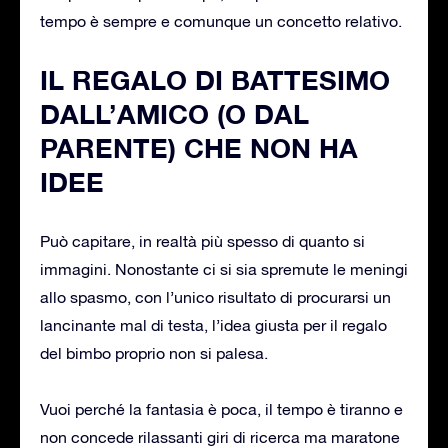
tempo è sempre e comunque un concetto relativo.
IL REGALO DI BATTESIMO
DALL’AMICO (O DAL
PARENTE) CHE NON HA
IDEE
Può capitare, in realtà più spesso di quanto si
immagini. Nonostante ci si sia spremute le meningi
allo spasmo, con l’unico risultato di procurarsi un
lancinante mal di testa, l’idea giusta per il regalo
del bimbo proprio non si palesa.
Vuoi perché la fantasia è poca, il tempo è tiranno e
non concede rilassanti giri di ricerca ma maratone