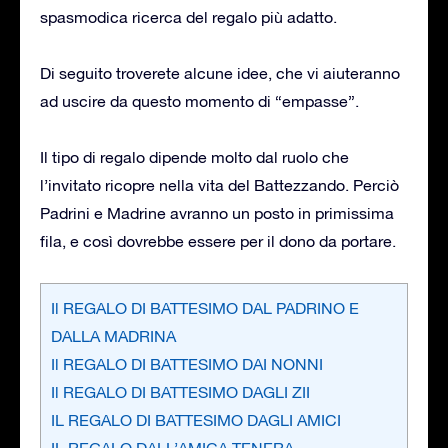
spasmodica ricerca del regalo più adatto.
Di seguito troverete alcune idee, che vi aiuteranno
ad uscire da questo momento di “empasse”.
Il tipo di regalo dipende molto dal ruolo che
l’invitato ricopre nella vita del Battezzando. Perciò
Padrini e Madrine avranno un posto in primissima
fila, e così dovrebbe essere per il dono da portare.
Il REGALO DI BATTESIMO DAL PADRINO E
DALLA MADRINA
Il REGALO DI BATTESIMO DAI NONNI
Il REGALO DI BATTESIMO DAGLI ZII
IL REGALO DI BATTESIMO DAGLI AMICI
IL REGALO DALL’AMICA TENERA