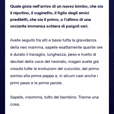
Quale gioia nell'arrivo di un nuovo bimbo, che sia
il nipotino, il cuginetto, il figlio degli amici
prediletti, che sia il primo, o l'ultimo di una
vociante immensa schiera di pargoli vari.
Avete seguito fra alti e bassi tutta la gravidanza
della neo mamma, sapete esattamente quante ore
è durato il travaglio, lunghezza, peso e livello di
decibel della voce del neonato, magari avete già
vissuto tutte le evoluzioni del cucciolo, dal primo
sorriso alla prima pappa a, in alcuni casi anche i
primi passi e le prime parole.
Sapete, insomma, tutto del bambino. Tranne una
cosa.