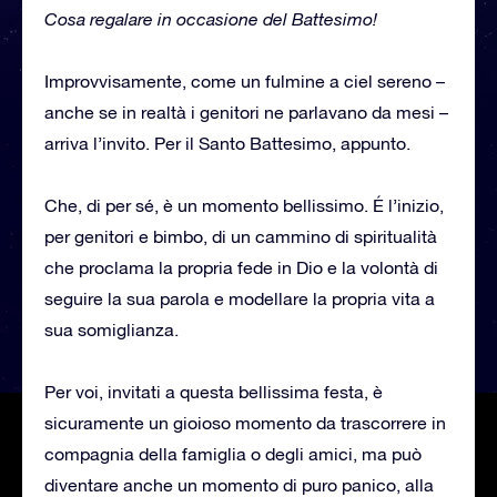
Cosa regalare in occasione del Battesimo!
Improvvisamente, come un fulmine a ciel sereno –
anche se in realtà i genitori ne parlavano da mesi –
arriva l’invito. Per il Santo Battesimo, appunto.
Che, di per sé, è un momento bellissimo. É l’inizio,
per genitori e bimbo, di un cammino di spiritualità
che proclama la propria fede in Dio e la volontà di
seguire la sua parola e modellare la propria vita a
sua somiglianza.
Per voi, invitati a questa bellissima festa, è
sicuramente un gioioso momento da trascorrere in
compagnia della famiglia o degli amici, ma può
diventare anche un momento di puro panico, alla