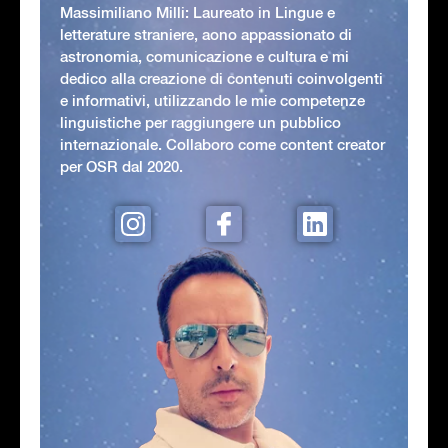
Massimiliano Milli: Laureato in Lingue e
letterature straniere, aono appassionato di
astronomia, comunicazione e cultura e mi
dedico alla creazione di contenuti coinvolgenti
e informativi, utilizzando le mie competenze
linguistiche per raggiungere un pubblico
internazionale. Collaboro come content creator
per OSR dal 2020.