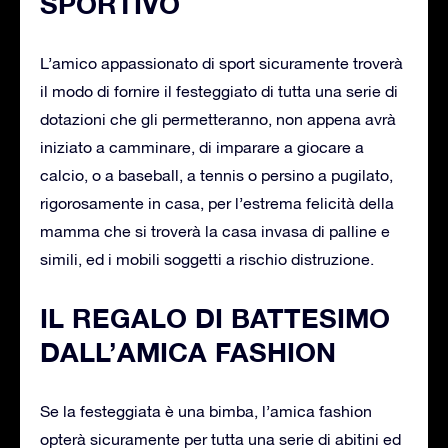
SPORTIVO
L’amico appassionato di sport sicuramente troverà
il modo di fornire il festeggiato di tutta una serie di
dotazioni che gli permetteranno, non appena avrà
iniziato a camminare, di imparare a giocare a
calcio, o a baseball, a tennis o persino a pugilato,
rigorosamente in casa, per l’estrema felicità della
mamma che si troverà la casa invasa di palline e
simili, ed i mobili soggetti a rischio distruzione.
IL REGALO DI BATTESIMO
DALL’AMICA FASHION
Se la festeggiata è una bimba, l’amica fashion
opterà sicuramente per tutta una serie di abitini ed