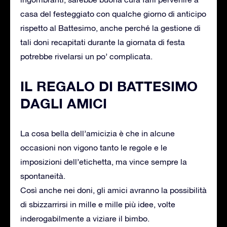
casa del festeggiato con qualche giorno di anticipo
rispetto al Battesimo, anche perché la gestione di
tali doni recapitati durante la giornata di festa
potrebbe rivelarsi un po’ complicata.
IL REGALO DI BATTESIMO
DAGLI AMICI
La cosa bella dell’amicizia è che in alcune
occasioni non vigono tanto le regole e le
imposizioni dell’etichetta, ma vince sempre la
spontaneità.
Così anche nei doni, gli amici avranno la possibilità
di sbizzarrirsi in mille e mille più idee, volte
inderogabilmente a viziare il bimbo.