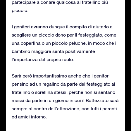
partecipare a donare qualcosa al fratellino più
piccolo.
I genitori avranno dunque il compito di aiutarlo a
scegliere un piccolo dono per il festeggiato, come
una copertina o un piccolo peluche, in modo che il
bambino maggiore senta positivamente
l’importanza del proprio ruolo.
Sarà però importantissimo anche che i genitori
pensino ad un regalino da parte del festeggiato al
fratellino o sorellina stessi, perché non si sentano
messi da parte in un giorno in cui il Battezzato sarà
sempre al centro dell’attenzione, con tutti i parenti
ed amici intorno.