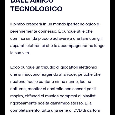
TECNOLOGICO
Il bimbo crescerà in un mondo ipertecnologico e
perennemente connesso. É dunque utile che
cominci sin da piccolo ad avere a che fare con gli
apparati elettronici che lo accompagneranno lungo
la sua vita.
Ecco dunque un tripudio di giocattoli elettronici
che si muovono reagendo alla voce, peluche che
ripetono frasi o cantano ninne nanne, lucine
notturne, monitor di controllo con sensori per il
respiro, diffusori di musica compresi di playlist
rigorosamente scelta dall’amico stesso. E, a
completamento, tutta una serie di DVD di cartoni