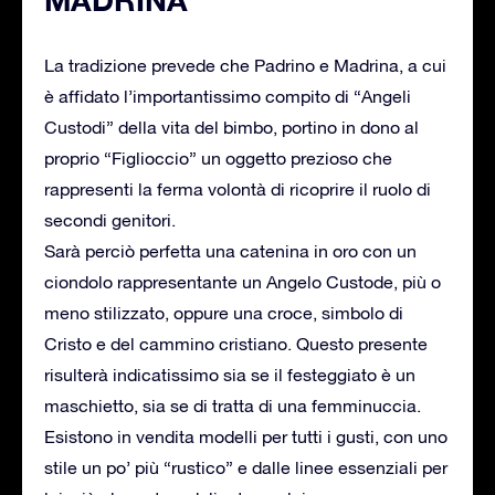
La tradizione prevede che Padrino e Madrina, a cui
è affidato l’importantissimo compito di “Angeli
Custodi” della vita del bimbo, portino in dono al
proprio “Figlioccio” un oggetto prezioso che
rappresenti la ferma volontà di ricoprire il ruolo di
secondi genitori.
Sarà perciò perfetta una catenina in oro con un
ciondolo rappresentante un Angelo Custode, più o
meno stilizzato, oppure una croce, simbolo di
Cristo e del cammino cristiano. Questo presente
risulterà indicatissimo sia se il festeggiato è un
maschietto, sia se di tratta di una femminuccia.
Esistono in vendita modelli per tutti i gusti, con uno
stile un po’ più “rustico” e dalle linee essenziali per