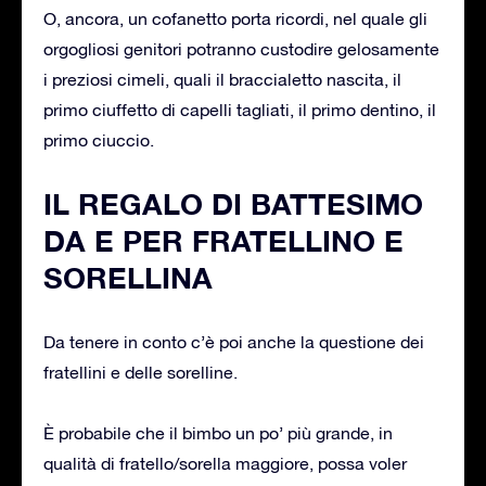
O, ancora, un cofanetto porta ricordi, nel quale gli
orgogliosi genitori potranno custodire gelosamente
i preziosi cimeli, quali il braccialetto nascita, il
primo ciuffetto di capelli tagliati, il primo dentino, il
primo ciuccio.
IL REGALO DI BATTESIMO
DA E PER FRATELLINO E
SORELLINA
Da tenere in conto c’è poi anche la questione dei
fratellini e delle sorelline.
È probabile che il bimbo un po’ più grande, in
qualità di fratello/sorella maggiore, possa voler