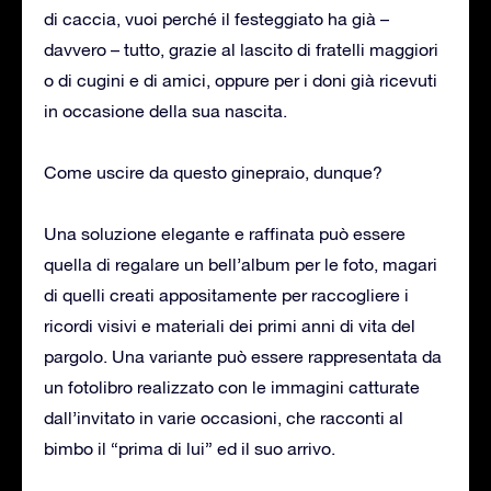
di caccia, vuoi perché il festeggiato ha già –
davvero – tutto, grazie al lascito di fratelli maggiori
o di cugini e di amici, oppure per i doni già ricevuti
in occasione della sua nascita.
Come uscire da questo ginepraio, dunque?
Una soluzione elegante e raffinata può essere
quella di regalare un bell’album per le foto, magari
di quelli creati appositamente per raccogliere i
ricordi visivi e materiali dei primi anni di vita del
pargolo. Una variante può essere rappresentata da
un fotolibro realizzato con le immagini catturate
dall’invitato in varie occasioni, che racconti al
bimbo il “prima di lui” ed il suo arrivo.