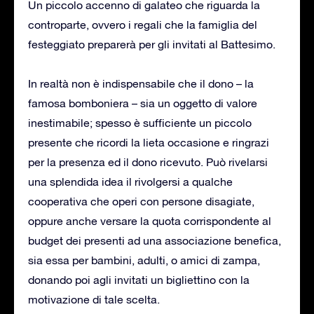
Un piccolo accenno di galateo che riguarda la
controparte, ovvero i regali che la famiglia del
festeggiato preparerà per gli invitati al Battesimo.
In realtà non è indispensabile che il dono – la
famosa bomboniera – sia un oggetto di valore
inestimabile; spesso è sufficiente un piccolo
presente che ricordi la lieta occasione e ringrazi
per la presenza ed il dono ricevuto. Può rivelarsi
una splendida idea il rivolgersi a qualche
cooperativa che operi con persone disagiate,
oppure anche versare la quota corrispondente al
budget dei presenti ad una associazione benefica,
sia essa per bambini, adulti, o amici di zampa,
donando poi agli invitati un bigliettino con la
motivazione di tale scelta.