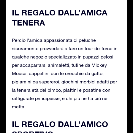
IL REGALO DALL’AMICA
TENERA
Perciò l’amica appassionata di peluche
sicuramente provvederà a fare un tour-de-force in
qualche negozio specializzato in pupazzi pelosi
per accaparrarsi animaletti, tutine da Mickey
Mouse, cappellini con le orecchie da gatto,
pigiamini da supereroi, giochini morbidi adatti per
la tenera età del bimbo, piattini e posatine con
raffigurate principesse, e chi più ne ha più ne
metta.
IL REGALO DALL’AMICO