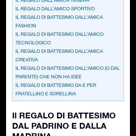
IL REGALO DALL’AMICO SPORTIVO
IL REGALO DI BATTESIMO DALL’AMICA
FASHION
IL REGALO DI BATTESIMO DALL’AMICO
TECNOLOGICO
IL REGALO DI BATTESIMO DALL’AMICA
CREATIVA
IL REGALO DI BATTESIMO DALL’AMICO (O DAL
PARENTE) CHE NON HA IDEE
IL REGALO DI BATTESIMO DA E PER
FRATELLINO E SORELLINA
Il REGALO DI BATTESIMO
DAL PADRINO E DALLA
MADRINA