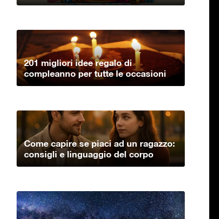
201 migliori idee regalo di
compleanno per tutte le occasioni
Come capire se piaci ad un ragazzo:
consigli e linguaggio del corpo