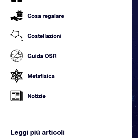
Cosa regalare
Costellazioni
Guida OSR
Metafisica
Notizie
Leggi più articoli