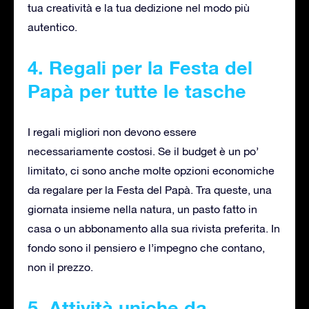
tua creatività e la tua dedizione nel modo più
autentico.
4. Regali per la Festa del
Papà per tutte le tasche
I regali migliori non devono essere
necessariamente costosi. Se il budget è un po’
limitato, ci sono anche molte opzioni economiche
da regalare per la Festa del Papà. Tra queste, una
giornata insieme nella natura, un pasto fatto in
casa o un abbonamento alla sua rivista preferita. In
fondo sono il pensiero e l’impegno che contano,
non il prezzo.
5. Attività uniche da