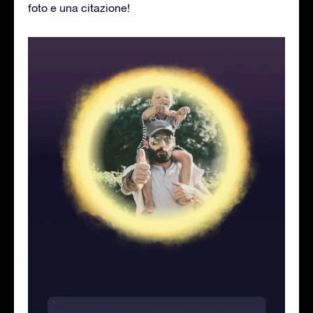
foto e una citazione!