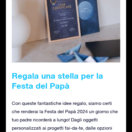
Regala una stella per la
Festa del Papà
Con queste fantastiche idee regalo, siamo certi
che renderai la Festa del Papà 2024 un giorno che
tuo padre ricorderà a lungo! Dagli oggetti
personalizzati ai progetti fai-da-te, dalle opzioni