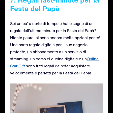
Festa del Papà
Sei un po’ a corto di tempo e hai bisogno di un
regalo dell’ultimo minuto per la Festa del Papà?
Niente paura, ci sono ancora molte opzioni per te!
Una carta regalo digitale per il suo negozio
preferito, un abbonamento a un servizio di
streaming, un corso di cucina digitale o un
Online
Star Gift
sono tutti regali da poter acquistare
velocemente e perfetti per la Festa del Papà!