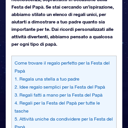
Festa del Papà. Se stai cercando un’ispirazione,
abbiamo stilato un elenco di regali unici, per
aiutarti a dimostrare a tuo padre quanto sia
importante per te. Dai ricordi personalizzati alle
attività divertenti, abbiamo pensato a qualcosa
per ogni tipo di papà.
Come trovare il regalo perfetto per la Festa del
Papà
1. Regala una stella a tuo padre
2. Idee regalo semplici per la Festa del Papà
3. Regali fatti a mano per la Festa del Papà
4. Regali per la Festa del Papà per tutte le
tasche
5. Attività uniche da condividere per la Festa del
Papà