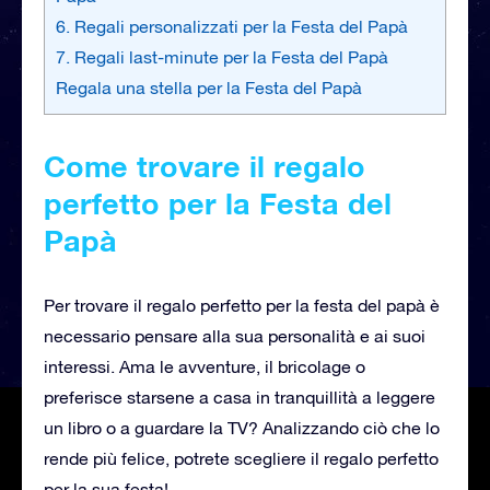
6. Regali personalizzati per la Festa del Papà
7. Regali last-minute per la Festa del Papà
Regala una stella per la Festa del Papà
Come trovare il regalo
perfetto per la Festa del
Papà
Per trovare il regalo perfetto per la festa del papà è
necessario pensare alla sua personalità e ai suoi
interessi. Ama le avventure, il bricolage o
preferisce starsene a casa in tranquillità a leggere
un libro o a guardare la TV? Analizzando ciò che lo
rende più felice, potrete scegliere il regalo perfetto
per la sua festa!