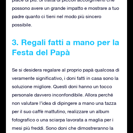
possono avere un grande impatto e mostrare a tuo
padre quanto ci tieni nel modo più sincero
possibile.
3. Regali fatti a mano per la
Festa del Papà
Se si desidera regalare al proprio papà qualcosa di
veramente significativo, i doni fatti in casa sono la
soluzione migliore. Questi doni hanno un tocco
personale davvero inconfondibile. Allora perché
non valutare l’idea di dipingere a mano una tazza
per il suo caffè mattutino, realizzare un album
fotografico o una sciarpa lavorata a maglia per i
mesi più freddi. Sono doni che dimostreranno la