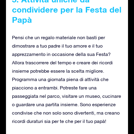
condividere per la Festa del
Papà
Pensi che un regalo materiale non basti per
dimostrare a tuo padre il tuo amore e il tuo
apprezzamento in occasione della sua Festa?
Allora trascorrere del tempo e creare dei ricordi
insieme potrebbe essere la scelta migliore.
Programma una giornata piena di attività che
piacciono a entrambi. Potreste fare una
passeggiata nel parco, visitare un museo, cucinare
o guardare una partita insieme. Sono esperienze
condivise che non solo sono divertenti, ma creano
ricordi duraturi sia per te che per il tuo papà!