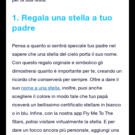
1. Regala una stella
a tuo
padre
Pensa a quanto si sentirà speciale tuo padre nel
sapere che una stella del cielo porta il suo nome.
Con questo regalo orginale e simbolico gli
dimostrerai quanto è importante per te, creando un
ricordo che conserverà per sempre. Oltre a dare il
suo
nome a una stella
, inoltre, puoi anche
scegliere il colore in modo tale che tuo papà
riceverà un bellissimo certificato stellare in bianco
o in blu. Infine, con la nostra app Fly Me To The
Stars, potrai visitare virtualmente la stella. E per
dare un tocco ancora più personale, aggiungi una