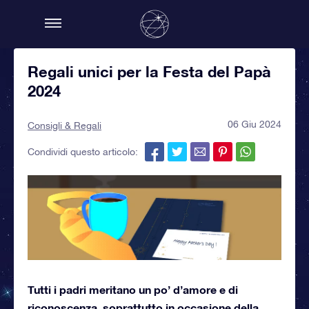
Regali unici per la Festa del Papà
2024
06 Giu 2024
Consigli & Regali
Condividi questo articolo:
Tutti i padri meritano un po’ d’amore e di
riconoscenza, soprattutto in occasione della