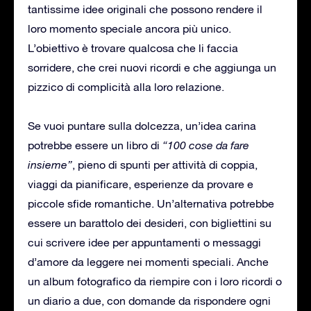
tantissime idee originali che possono rendere il
loro momento speciale ancora più unico.
L’obiettivo è trovare qualcosa che li faccia
sorridere, che crei nuovi ricordi e che aggiunga un
pizzico di complicità alla loro relazione.
Se vuoi puntare sulla dolcezza, un’idea carina
potrebbe essere un libro di
“100 cose da fare
insieme”
, pieno di spunti per attività di coppia,
viaggi da pianificare, esperienze da provare e
piccole sfide romantiche. Un’alternativa potrebbe
essere un barattolo dei desideri, con bigliettini su
cui scrivere idee per appuntamenti o messaggi
d’amore da leggere nei momenti speciali. Anche
un album fotografico da riempire con i loro ricordi o
un diario a due, con domande da rispondere ogni