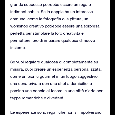
grande successo potrebbe essere un regalo
indimenticabile. Se la coppia ha un interesse
comune, come la fotografia o la pittura, un
workshop creativo potrebbe essere una sorpresa
perfetta per stimolare la loro creatività e
permettere loro di imparare qualcosa di nuovo
insieme.
Se vuoi regalare qualcosa di completamente su
misura, puoi creare un’esperienza personalizzata,
come un picnic gourmet in un luogo suggestivo,
una cena privata con uno chef a domicilio, o
persino una caccia al tesoro in una città d’arte con
tappe romantiche e divertenti.
Le esperienze sono regali che non si impolverano