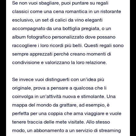
Se non vuoi sbagliare, puoi puntare su regali
classici come una cena romantica in un ristorante
esclusivo, un set di calici da vino eleganti
accompagnato da una bottiglia pregiata, o un
album fotografico personalizzato dove possano
raccogliere i loro ricordi più belli. Questi regali sono
sempre apprezzati perché creano momenti di
condivisione e valorizzano la loro relazione.
Se invece vuoi distinguerti con un’idea più
originale, prova a pensare a qualcosa che li
coinvolga in un’attività nuova e stimolante. Una
mappa del mondo da grattare, ad esempio, è
perfetta per una coppia che ama viaggiare e vuole
tenere traccia delle mete visitate. Allo stesso
modo, un abbonamento a un servizio di streaming