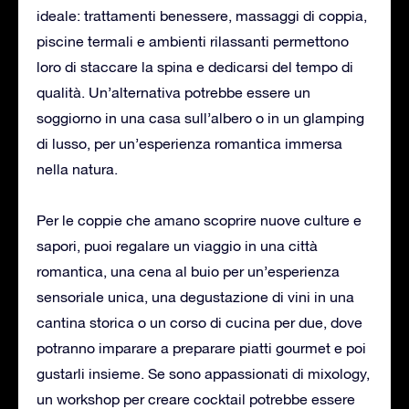
ideale: trattamenti benessere, massaggi di coppia,
piscine termali e ambienti rilassanti permettono
loro di staccare la spina e dedicarsi del tempo di
qualità. Un’alternativa potrebbe essere un
soggiorno in una casa sull’albero o in un glamping
di lusso, per un’esperienza romantica immersa
nella natura.
Per le coppie che amano scoprire nuove culture e
sapori, puoi regalare un viaggio in una città
romantica, una cena al buio per un’esperienza
sensoriale unica, una degustazione di vini in una
cantina storica o un corso di cucina per due, dove
potranno imparare a preparare piatti gourmet e poi
gustarli insieme. Se sono appassionati di mixology,
un workshop per creare cocktail potrebbe essere