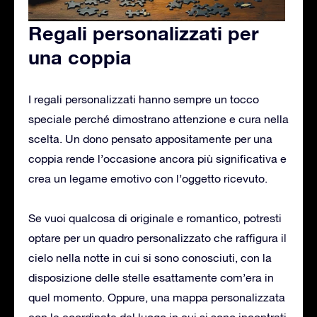
Regali personalizzati per
una coppia
I regali personalizzati hanno sempre un tocco
speciale perché dimostrano attenzione e cura nella
scelta. Un dono pensato appositamente per una
coppia rende l’occasione ancora più significativa e
crea un legame emotivo con l’oggetto ricevuto.
Se vuoi qualcosa di originale e romantico, potresti
optare per un quadro personalizzato che raffigura il
cielo nella notte in cui si sono conosciuti, con la
disposizione delle stelle esattamente com’era in
quel momento. Oppure, una mappa personalizzata
con le coordinate del luogo in cui si sono incontrati