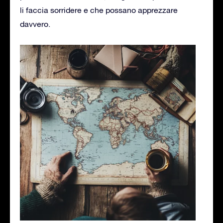
li faccia sorridere e che possano apprezzare
davvero.