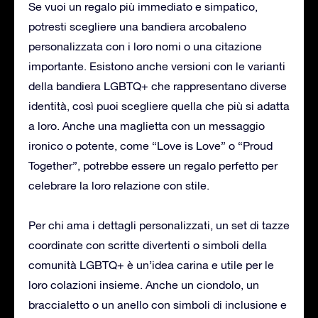
Se vuoi un regalo più immediato e simpatico,
potresti scegliere una bandiera arcobaleno
personalizzata con i loro nomi o una citazione
importante. Esistono anche versioni con le varianti
della bandiera LGBTQ+ che rappresentano diverse
identità, così puoi scegliere quella che più si adatta
a loro. Anche una maglietta con un messaggio
ironico o potente, come “Love is Love” o “Proud
Together”, potrebbe essere un regalo perfetto per
celebrare la loro relazione con stile.
Per chi ama i dettagli personalizzati, un set di tazze
coordinate con scritte divertenti o simboli della
comunità LGBTQ+ è un’idea carina e utile per le
loro colazioni insieme. Anche un ciondolo, un
braccialetto o un anello con simboli di inclusione e