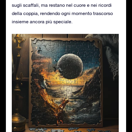
sugli scaffali, ma restano nel cuore e nei ricordi
della coppia, rendendo ogni momento trascorso
insieme ancora più speciale.