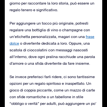
giorno per raccontare la loro storia, può essere un
regalo tenero e significativo.
Per aggiungere un tocco più originale, potresti
regalare una bottiglia di vino o champagne con
un’etichetta personalizzata, magari con una
frase
dolce
o divertente dedicata a loro. Oppure, una
scatola di cioccolatini con messaggi nascosti
all’interno, dove ogni pralina racchiude una parola
d’amore o una sfida divertente da fare insieme.
Se invece preferisci farli ridere, ci sono tantissime
opzioni per un regalo spiritoso e inaspettato. Un
gioco di coppia piccante, come un mazzo di carte
con sfide romantiche o un tabellone in stile
“obbligo o verità” per adulti, può aggiungere un po’