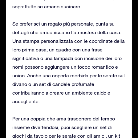
soprattutto se amano cucinare.
Se preferisci un regalo più personale, punta su
dettagli che arricchiscano l’atmosfera della casa.
Una stampa personalizzata con le coordinate della
loro prima casa, un quadro con una frase
significativa o una lampada con incisione dei loro
nomi possono aggiungere un tocco romantico e
unico. Anche una coperta morbida per le serate sul
divano o un set di candele profumate
contribuiranno a creare un ambiente caldo e
accogliente.
Per una coppia che ama trascorrere del tempo
insieme divertendosi, puoi scegliere un set di
giochi da tavolo per le serate con gli amici, un kit