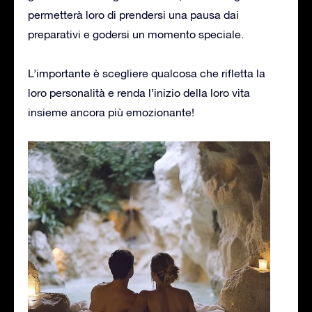
permetterà loro di prendersi una pausa dai
preparativi e godersi un momento speciale.
L’importante è scegliere qualcosa che rifletta la
loro personalità e renda l’inizio della loro vita
insieme ancora più emozionante!