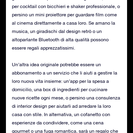
per cocktail con bicchieri e shaker professionale, o
persino un mini proiettore per guardare film come
al cinema direttamente a casa loro. Se amano la
musica, un giradischi dal design retrò o un
altoparlante Bluetooth di alta qualità possono
essere regali apprezzatissimi.
Un’altra idea originale potrebbe essere un
abbonamento a un servizio che li aiuti a gestire la
loro nuova vita insieme: un’app per la spesa a
domicilio, una box di ingredienti per cucinare
nuove ricette ogni mese, o persino una consulenza
di interior design per aiutarli ad arredare la loro
casa con stile. In alternativa, un cofanetto con
esperienze da condividere, come una cena
gourmet o una fuga romantica, sarà un regalo che