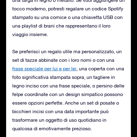
tocco moderno, potresti regalare un codice Spotify
stampato su una cornice o una chiavetta USB con
una playlist di brani che rappresentano il loro
viaggio insieme.
Se preferisci un regalo utile ma personalizzato, un
set di tazze abbinate con i loro nomi o con una
frase speciale per lui e per lei
, una coperta con una
foto significativa stampata sopra, un tagliere in
legno inciso con una frase speciale, o persino delle
felpe coordinate con un design simpatico possono
essere opzioni perfette. Anche un set di posate o
bicchieri incisi con una data importante può
trasformare un oggetto di uso quotidiano in
qualcosa di emotivamente prezioso.