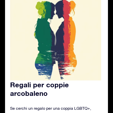
Regali per coppie
arcobaleno
Se cerchi un regalo per una coppia LGBTQ+,