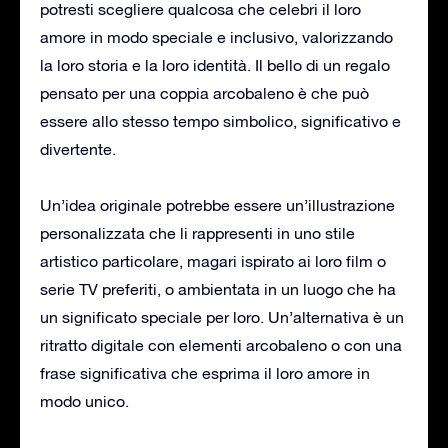
potresti scegliere qualcosa che celebri il loro
amore in modo speciale e inclusivo, valorizzando
la loro storia e la loro identità. Il bello di un regalo
pensato per una coppia arcobaleno è che può
essere allo stesso tempo simbolico, significativo e
divertente.
Un’idea originale potrebbe essere un’illustrazione
personalizzata che li rappresenti in uno stile
artistico particolare, magari ispirato ai loro film o
serie TV preferiti, o ambientata in un luogo che ha
un significato speciale per loro. Un’alternativa è un
ritratto digitale con elementi arcobaleno o con una
frase significativa che esprima il loro amore in
modo unico.