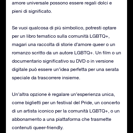
amore universale possono essere regali dolci e
pieni di significato.
Se vuoi qualcosa di più simbolico, potresti optare
per un libro tematico sulla comunità LGBTQ+,
magari una raccolta di storie d’amore queer o un
romanzo scritto da un autore LGBTQ+. Un film o un
documentario significativo su DVD o in versione
digitale può essere un’idea perfetta per una serata
speciale da trascorrere insieme.
Un’altra opzione è regalare un’esperienza unica,
come biglietti per un festival del Pride, un concerto
di un artista iconico per la comunità LGBTQ+, o un
abbonamento a una piattaforma che trasmette
contenuti queer-friendly.