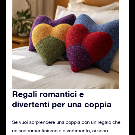
Regali romantici e
divertenti per una coppia
Se vuoi sorprendere una coppia con un regalo che
unisca romanticismo e divertimento, ci sono