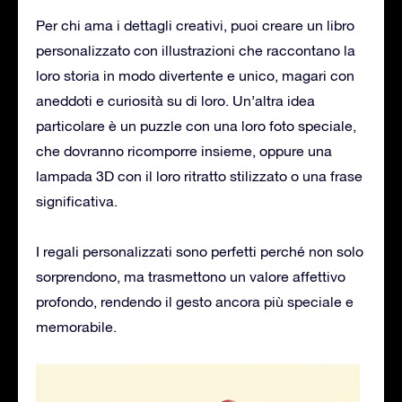
Per chi ama i dettagli creativi, puoi creare un libro
personalizzato con illustrazioni che raccontano la
loro storia in modo divertente e unico, magari con
aneddoti e curiosità su di loro. Un’altra idea
particolare è un puzzle con una loro foto speciale,
che dovranno ricomporre insieme, oppure una
lampada 3D con il loro ritratto stilizzato o una frase
significativa.
I regali personalizzati sono perfetti perché non solo
sorprendono, ma trasmettono un valore affettivo
profondo, rendendo il gesto ancora più speciale e
memorabile.