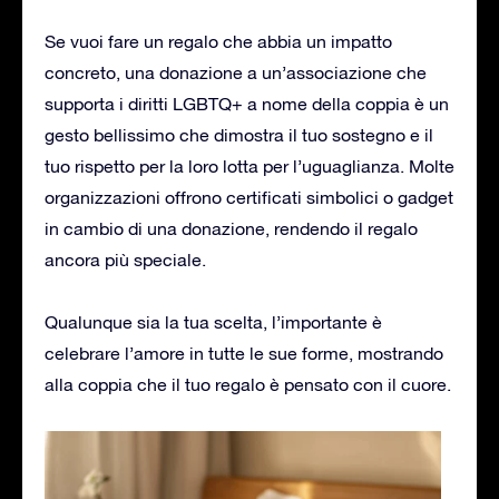
Se vuoi fare un regalo che abbia un impatto
concreto, una donazione a un’associazione che
supporta i diritti LGBTQ+ a nome della coppia è un
gesto bellissimo che dimostra il tuo sostegno e il
tuo rispetto per la loro lotta per l’uguaglianza. Molte
organizzazioni offrono certificati simbolici o gadget
in cambio di una donazione, rendendo il regalo
ancora più speciale.
Qualunque sia la tua scelta, l’importante è
celebrare l’amore in tutte le sue forme, mostrando
alla coppia che il tuo regalo è pensato con il cuore.