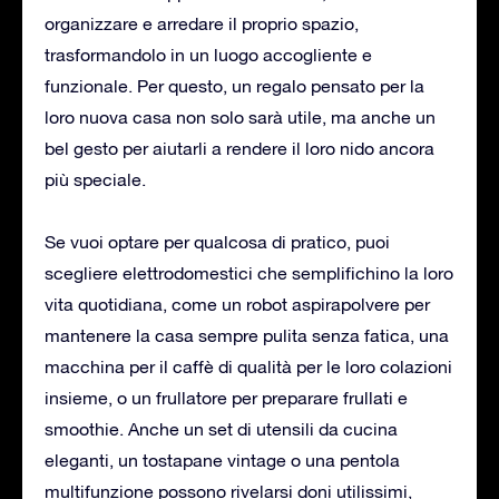
organizzare e arredare il proprio spazio,
trasformandolo in un luogo accogliente e
funzionale. Per questo, un regalo pensato per la
loro nuova casa non solo sarà utile, ma anche un
bel gesto per aiutarli a rendere il loro nido ancora
più speciale.
Se vuoi optare per qualcosa di pratico, puoi
scegliere elettrodomestici che semplifichino la loro
vita quotidiana, come un robot aspirapolvere per
mantenere la casa sempre pulita senza fatica, una
macchina per il caffè di qualità per le loro colazioni
insieme, o un frullatore per preparare frullati e
smoothie. Anche un set di utensili da cucina
eleganti, un tostapane vintage o una pentola
multifunzione possono rivelarsi doni utilissimi,