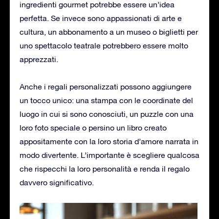
ingredienti gourmet potrebbe essere un’idea
perfetta. Se invece sono appassionati di arte e
cultura, un abbonamento a un museo o biglietti per
uno spettacolo teatrale potrebbero essere molto
apprezzati.
Anche i regali personalizzati possono aggiungere
un tocco unico: una stampa con le coordinate del
luogo in cui si sono conosciuti, un puzzle con una
loro foto speciale o persino un libro creato
appositamente con la loro storia d’amore narrata in
modo divertente. L’importante è scegliere qualcosa
che rispecchi la loro personalità e renda il regalo
davvero significativo.