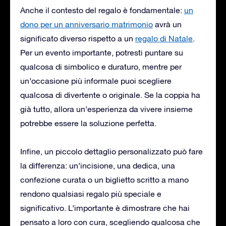
Anche il contesto del regalo è fondamentale:
un
dono per un anniversario matrimonio
avrà un
significato diverso rispetto a un
regalo di Natale
.
Per un evento importante, potresti puntare su
qualcosa di simbolico e duraturo, mentre per
un’occasione più informale puoi scegliere
qualcosa di divertente o originale. Se la coppia ha
già tutto, allora un’esperienza da vivere insieme
potrebbe essere la soluzione perfetta.
Infine, un piccolo dettaglio personalizzato può fare
la differenza: un’incisione, una dedica, una
confezione curata o un biglietto scritto a mano
rendono qualsiasi regalo più speciale e
significativo. L’importante è dimostrare che hai
pensato a loro con cura, scegliendo qualcosa che