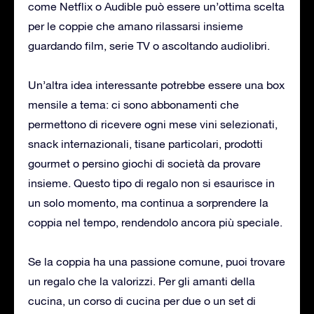
come Netflix o Audible può essere un’ottima scelta
per le coppie che amano rilassarsi insieme
guardando film, serie TV o ascoltando audiolibri.
Un’altra idea interessante potrebbe essere una box
mensile a tema: ci sono abbonamenti che
permettono di ricevere ogni mese vini selezionati,
snack internazionali, tisane particolari, prodotti
gourmet o persino giochi di società da provare
insieme. Questo tipo di regalo non si esaurisce in
un solo momento, ma continua a sorprendere la
coppia nel tempo, rendendolo ancora più speciale.
Se la coppia ha una passione comune, puoi trovare
un regalo che la valorizzi. Per gli amanti della
cucina, un corso di cucina per due o un set di