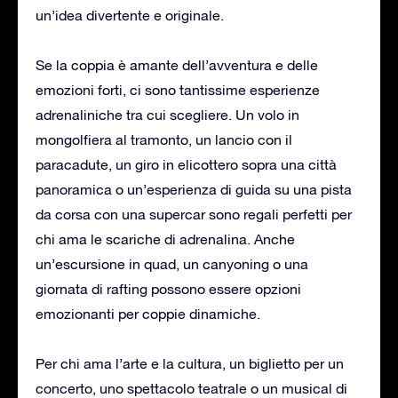
un’idea divertente e originale.
Se la coppia è amante dell’avventura e delle
emozioni forti, ci sono tantissime esperienze
adrenaliniche tra cui scegliere. Un volo in
mongolfiera al tramonto, un lancio con il
paracadute, un giro in elicottero sopra una città
panoramica o un’esperienza di guida su una pista
da corsa con una supercar sono regali perfetti per
chi ama le scariche di adrenalina. Anche
un’escursione in quad, un canyoning o una
giornata di rafting possono essere opzioni
emozionanti per coppie dinamiche.
Per chi ama l’arte e la cultura, un biglietto per un
concerto, uno spettacolo teatrale o un musical di