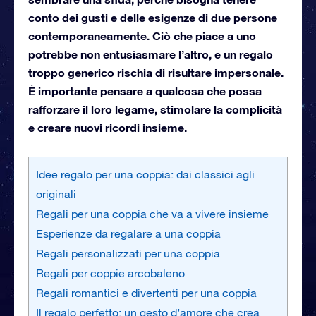
conto dei gusti e delle esigenze di due persone
contemporaneamente. Ciò che piace a uno
potrebbe non entusiasmare l’altro, e un regalo
troppo generico rischia di risultare impersonale.
È importante pensare a qualcosa che possa
rafforzare il loro legame, stimolare la complicità
e creare nuovi ricordi insieme.
Idee regalo per una coppia: dai classici agli
originali
Regali per una coppia che va a vivere insieme
Esperienze da regalare a una coppia
Regali personalizzati per una coppia
Regali per coppie arcobaleno
Regali romantici e divertenti per una coppia
Il regalo perfetto: un gesto d’amore che crea