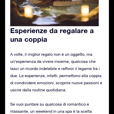
Esperienze da regalare a
una coppia
A volte, il miglior regalo non è un oggetto, ma
un’esperienza da vivere insieme, qualcosa che
lasci un ricordo indelebile e rafforzi il legame tra i
due. Le esperienze, infatti, permettono alla coppia
di condividere emozioni, scoprire nuove passioni e
uscire dalla routine quotidiana.
Se vuoi puntare su qualcosa di romantico e
rilassante, un weekend in una spa è la scelta