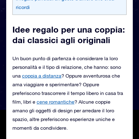
ricordi
Idee regalo per una coppia:
dai classici agli originali
Un buon punto di partenza è considerare la loro
personalità e il tipo di relazione, che hanno: sono
una
coppia a distanza
? Oppure avventurosa che
ama viaggiare e sperimentare? Oppure
preferiscono trascorrere il tempo libero in casa tra
film, libri e
cene romantiche
? Alcune coppie
amano gli oggetti di design per arredare il loro
spazio, altre preferiscono esperienze uniche e
momenti da condividere.