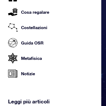
Cosa regalare
Costellazioni
Guida OSR
Metafisica
Notizie
Leggi più articoli