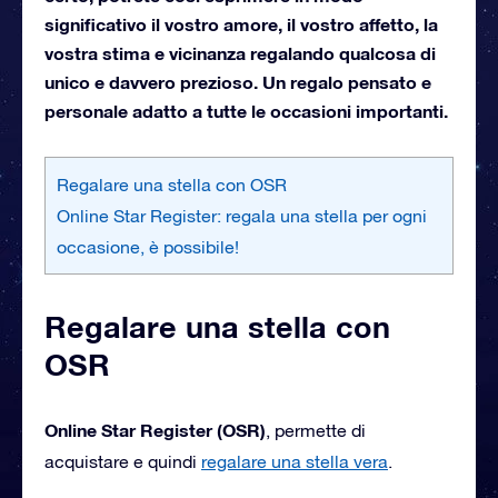
significativo il vostro amore, il vostro affetto, la
vostra stima e vicinanza regalando qualcosa di
unico e davvero prezioso. Un regalo pensato e
personale adatto a tutte le occasioni importanti.
Regalare una stella con OSR
Online Star Register: regala una stella per ogni
occasione, è possibile!
Regalare una stella con
OSR
Online Star Register (OSR)
, permette di
acquistare e quindi
regalare una stella vera
.