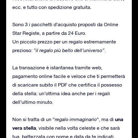
ecc. e tutto con spedizione gratuita.
Sono 3 i pacchetti d’acquisto proposti da Online
Star Registe, a partire da 24 Euro.
Un piccolo prezzo per un regalo estremamente
prezioso:
“il regalo più bello dell’universo”
.
La transazione è istantanea tramite web,
pagamento online facile e veloce che ti permetterà
di scaricare subito il PDF che certifica il possesso
della stella: un’ottima idea anche per i regali
dell’ultimo minuto.
una
Non si tratta di un “
regalo immaginario
“, ma di
vera stella
, visibile nella volta celeste e che sarà
tua, battezzata con nome e data da te indicati.