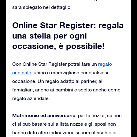
sarà spiegato nel dettaglio.
Online Star Register: regala
una stella per ogni
occasione, è possibile!
Con Online Star Register potrai fare un
regalo
originale
, unico e meraviglioso per qualsiasi
occasione. Un regalo adatto al partner, ai
famigliari, anche ai bambini e scelto anche come
regalo aziendale.
Matrimonio ed anniversario
: per le nozze, se non
ci si può basare sulla lista nozze e gli sposi non
hanno dato altre indicazioni, si corre il rischio di