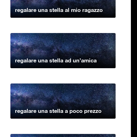
regalare una stella al mio ragazzo
regalare una stella ad un’amica
regalare una stella a poco prezzo