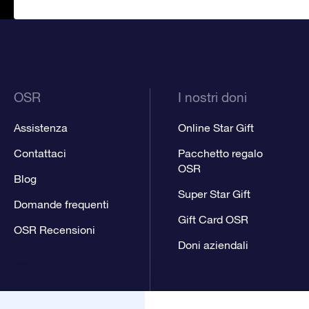
OSR
I nostri doni
Assistenza
Online Star Gift
Contattaci
Pacchetto regalo
OSR
Blog
Super Star Gift
Domande frequenti
Gift Card OSR
OSR Recensioni
Doni aziendali