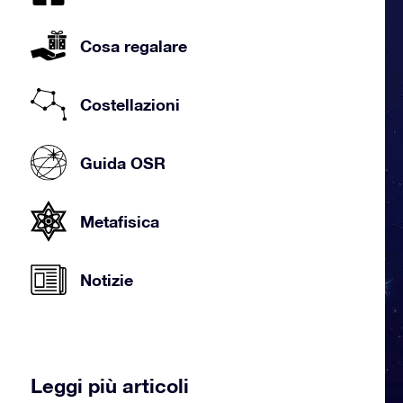
Cosa regalare
Costellazioni
Guida OSR
Metafisica
Notizie
Leggi più articoli