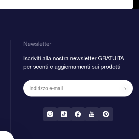
Newsletter
Iscriviti alla nostra newsletter GRATUITA
per sconti e aggiornamenti sui prodotti