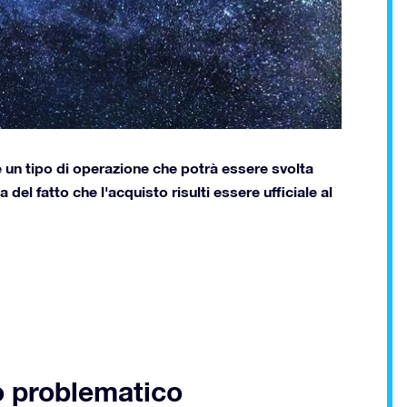
re un tipo di operazione che potrà essere svolta
 del fatto che l'acquisto risulti essere ufficiale al
no problematico