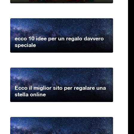
ecco 10 idee per un regalo davvero
speciale
Ecco il miglior sito per regalare una
stella online