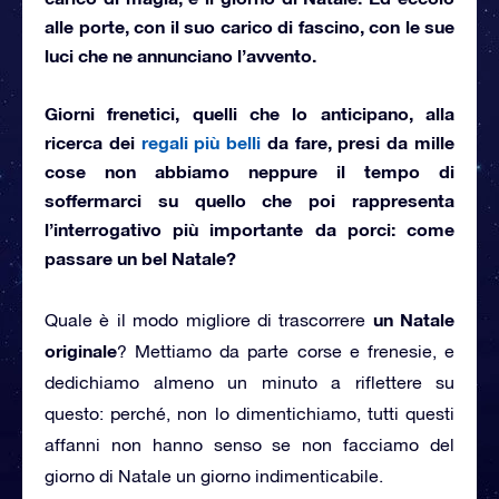
alle porte, con il suo carico di fascino, con le sue
luci che ne annunciano l’avvento.
Giorni frenetici
, quelli che lo anticipano, alla
ricerca dei
regali più belli
da fare, presi da mille
cose non abbiamo neppure il tempo di
soffermarci su quello che poi rappresenta
l’interrogativo più importante da porci: come
passare un bel Natale?
un Natale
Quale è il modo migliore di trascorrere
originale
? Mettiamo da parte corse e frenesie, e
dedichiamo almeno un minuto a riflettere su
questo: perché, non lo dimentichiamo, tutti questi
affanni non hanno senso se non facciamo del
giorno di Natale un giorno indimenticabile.