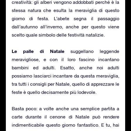
creatività: gli alberi vengono addobbati perché è la
stessa natura che esulta la meraviglia di questo
giorno di festa. L’abete segna il passaggio
dall’autunno all’inverno, anche per questo viene
scelto quale simbolo delle festività natalizie.
Le palle di Natale
suggellano leggende
meravigliose, e con il loro fascino incantano
bambini ed adulti. Esatto, anche noi adulti
possiamo lasciarci incantare da questa meraviglia,
tra tutti i consigli per Natale, quello di apprezzare le
feste è quello decisamente più lodevole.
Basta poco: a volte anche una semplice partita a
carte durante il cenone di Natale può rendere
indimenticabile questo giorno fantastico. E tu, hai