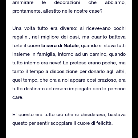
ammirare le decorazioni che abbiamo,
prontamente, allestito nelle nostre case?
Una volta tutto era diverso: si ricevevano pochi
regalini, nel migliore dei casi, ma quanto batteva
la sera di Natale
forte il cuore
, quando si stava tutti
insieme in famiglia, intorno ad un camino, quando
tutto intorno era neve! Le pretese erano poche, ma
tanto il tempo a disposizione per donarlo agli altri,
quel tempo, che ora a noi appare così prezioso, era
tutto destinato ad essere impiegato con le persone
care.
E’ questo era tutto ciò che si desiderava, bastava
questo per sentir scoppiare il cuore di felicità.