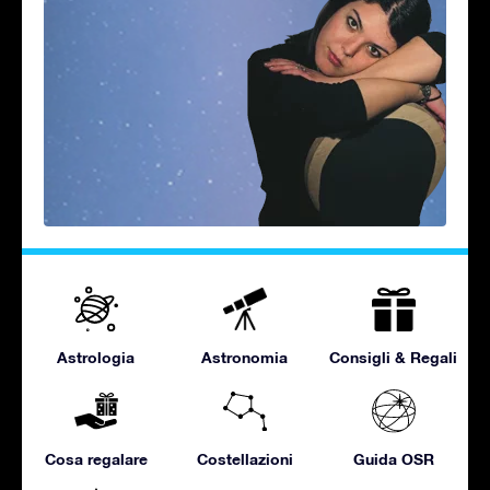
Astrologia
Astronomia
Consigli & Regali
Cosa regalare
Costellazioni
Guida OSR