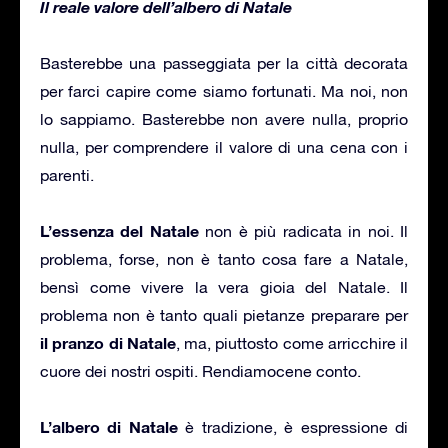
Il reale valore dell’albero di Natale
Basterebbe una passeggiata per la città decorata
per farci capire come siamo fortunati. Ma noi, non
lo sappiamo. Basterebbe non avere nulla, proprio
nulla, per comprendere il valore di una cena con i
parenti.
L’essenza del Natale
non è più radicata in noi. Il
problema, forse, non è tanto cosa fare a Natale,
bensì come vivere la vera gioia del Natale. Il
problema non è tanto quali pietanze preparare per
il pranzo di Natale
, ma, piuttosto come arricchire il
cuore dei nostri ospiti. Rendiamocene conto.
L’albero di Natale
è tradizione, è espressione di