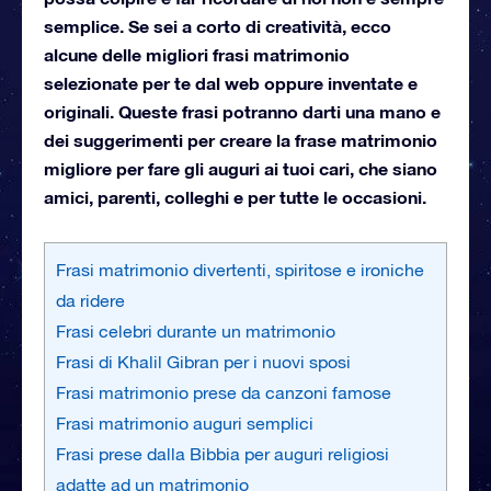
semplice. Se sei a corto di creatività, ecco
alcune delle migliori frasi matrimonio
selezionate per te dal web oppure inventate e
originali. Queste frasi potranno darti una mano e
dei suggerimenti per creare la frase matrimonio
migliore per fare gli auguri ai tuoi cari, che siano
amici, parenti, colleghi e per tutte le occasioni.
Frasi matrimonio divertenti, spiritose e ironiche
da ridere
Frasi celebri durante un matrimonio
Frasi di Khalil Gibran per i nuovi sposi
Frasi matrimonio prese da canzoni famose
Frasi matrimonio auguri semplici
Frasi prese dalla Bibbia per auguri religiosi
adatte ad un matrimonio