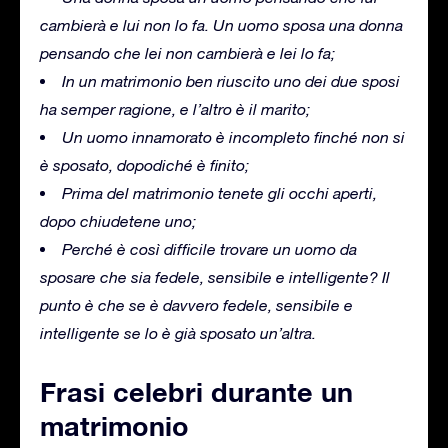
cambierà e lui non lo fa.
Un uomo sposa una donna
pensando che lei non cambierà e lei lo fa;
In un matrimonio ben riuscito uno dei due sposi
ha semper ragione, e l’altro è il marito;
Un uomo innamorato è incompleto finché non si
è sposato, dopodiché è finito;
Prima del matrimonio tenete gli occhi aperti,
dopo chiudetene uno;
Perché è così difficile trovare un uomo da
sposare che sia fedele, sensibile e intelligente?
Il
punto è che se è davvero fedele, sensibile e
intelligente se lo è già sposato un’altra.
Frasi celebri durante un
matrimonio