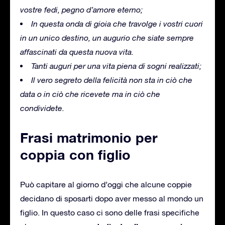
vostre fedi, pegno d’amore eterno;
In questa onda di gioia che travolge i vostri cuori
in un unico destino, un augurio che siate sempre
affascinati da questa nuova vita.
Tanti auguri per una vita piena di sogni realizzati;
Il vero segreto della felicità non sta in ciò che
data o in ciò che ricevete ma in ciò che
condividete.
Frasi matrimonio per
coppia con figlio
Può capitare al giorno d’oggi che alcune coppie
decidano di sposarti dopo aver messo al mondo un
figlio.
In questo caso ci sono delle frasi specifiche