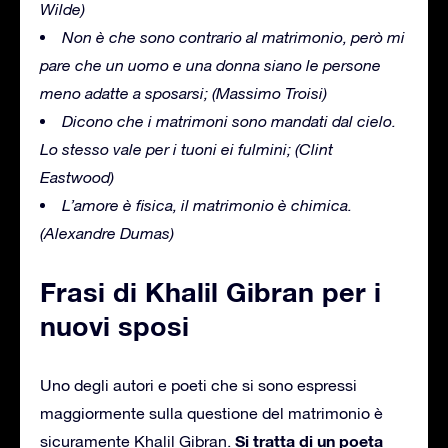
Wilde)
Non è che sono contrario al matrimonio, però mi
pare che un uomo e una donna siano le persone
meno adatte a sposarsi;
(Massimo Troisi)
Dicono che i matrimoni sono mandati dal cielo.
Lo stesso vale per i tuoni ei fulmini;
(Clint
Eastwood)
L’amore è fisica, il matrimonio è chimica.
(Alexandre Dumas)
Frasi di Khalil Gibran per i
nuovi sposi
Uno degli autori e poeti che si sono espressi
maggiormente sulla questione del matrimonio è
Si tratta di un poeta
sicuramente Khalil Gibran.