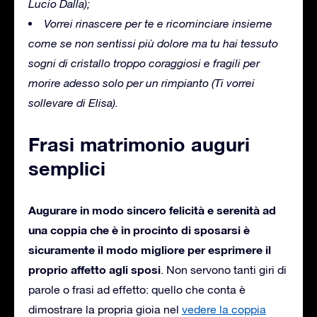
Lucio Dalla);
Vorrei rinascere per te e ricominciare insieme
come se non sentissi più dolore ma tu hai tessuto
sogni di cristallo troppo coraggiosi e fragili per
morire adesso solo per un rimpianto
(Ti vorrei
sollevare di Elisa).
Frasi matrimonio auguri
semplici
Augurare in modo sincero felicità e serenità ad
una coppia che è in procinto di sposarsi è
sicuramente il modo migliore per esprimere il
proprio affetto agli sposi
.
Non servono tanti giri di
parole o frasi ad effetto: quello che conta è
dimostrare la propria gioia nel
vedere la coppia