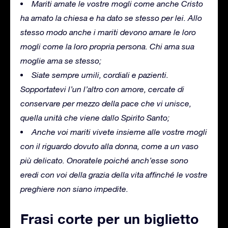
Mariti amate le vostre mogli come anche Cristo
ha amato la chiesa e ha dato se stesso per lei.
Allo
stesso modo anche i mariti devono amare le loro
mogli come la loro propria persona.
Chi ama sua
moglie ama se stesso;
Siate sempre umili, cordiali e pazienti.
Sopportatevi l’un l’altro con amore, cercate di
conservare per mezzo della pace che vi unisce,
quella unità che viene dallo Spirito Santo;
Anche voi mariti vivete insieme alle vostre mogli
con il riguardo dovuto alla donna, come a un vaso
più delicato.
Onoratele poiché anch’esse sono
eredi con voi della grazia della vita affinché le vostre
preghiere non siano impedite.
Frasi corte per un biglietto