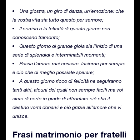
Una giostra, un giro di danza, un’emozione: che
la vostra vita sia tutto questo per sempre;
Il sorriso e la felicità di questo giorno non
conoscano tramonto;
Questo giorno di grande gioia sia l’inizio di una
serie di splendidi e interminabili momenti;
Possa l’amore mai cessare.
Insieme per sempre
è ciò che di meglio possiate sperare;
A questo giorno ricco di felicità ne seguiranno
tanti altri, alcuni dei quali non sempre facili ma voi
siete di certo in grado di affrontare ciò che il
destino vorrà donarvi e ciò grazie all’amore che vi
unisce.
Frasi matrimonio per fratelli