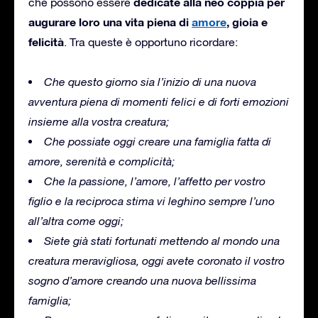
dedicate alla neo coppia per
che possono essere
augurare loro una vita piena di
amore
, gioia e
felicità
.
Tra queste è opportuno ricordare:
Che questo giorno sia l’inizio di una nuova
avventura piena di momenti felici e di forti emozioni
insieme alla vostra creatura;
Che possiate oggi creare una famiglia fatta di
amore, serenità e complicità;
Che la passione, l’amore, l’affetto per vostro
figlio e la reciproca stima vi leghino sempre l’uno
all’altra come oggi;
Siete già stati fortunati mettendo al mondo una
creatura meravigliosa, oggi avete coronato il vostro
sogno d’amore creando una nuova bellissima
famiglia;