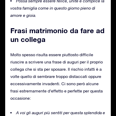
Possa sempre essere felice, unite e complice la
vostra famiglia come in questo giorno pieno di
amore e gioia.
Frasi matrimonio da fare ad
un collega
Molto spesso risulta essere piuttosto difficile
riuscire a scrivere una frase di auguri per il proprio
collega che si sta per sposare.
Il rischio infatti è a
volte quello di sembrare troppo distaccati oppure
eccessivamente invadenti.
Ci sono però alcune
frasi estremamente d’effetto e perfette per questa
occasione:
A voi gli auguri più sentiti per questa splendida e