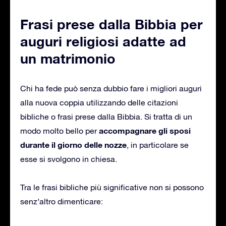
Frasi prese dalla Bibbia per
auguri religiosi adatte ad
un matrimonio
Chi ha fede può senza dubbio fare i migliori auguri
alla nuova coppia utilizzando delle citazioni
bibliche o frasi prese dalla Bibbia.
Si tratta di un
accompagnare gli sposi
modo molto bello per
durante il giorno delle nozze
, in particolare se
esse si svolgono in chiesa.
Tra le frasi bibliche più significative non si possono
senz’altro dimenticare: