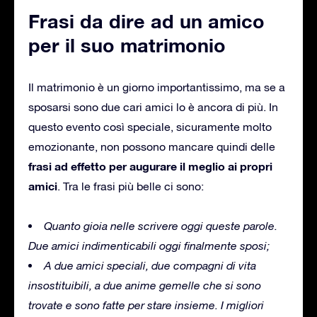
Frasi da dire ad un amico
per il suo matrimonio
Il matrimonio è un giorno importantissimo, ma se a
sposarsi sono due cari amici lo è ancora di più.
In
questo evento così speciale, sicuramente molto
emozionante, non possono mancare quindi delle
frasi ad effetto per augurare il meglio ai propri
amici
.
Tra le frasi più belle ci sono:
Quanto gioia nelle scrivere oggi queste parole.
Due amici indimenticabili oggi finalmente sposi;
A due amici speciali, due compagni di vita
insostituibili, a due anime gemelle che si sono
trovate e sono fatte per stare insieme.
I migliori