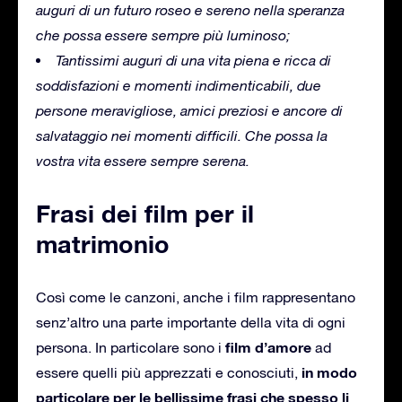
auguri di un futuro roseo e sereno nella speranza
che possa essere sempre più luminoso;
Tantissimi auguri di una vita piena e ricca di
soddisfazioni e momenti indimenticabili, due
persone meravigliose, amici preziosi e ancore di
salvataggio nei momenti difficili.
Che possa la
vostra vita essere sempre serena.
Frasi dei film per il
matrimonio
Così come le canzoni, anche i film rappresentano
senz’altro una parte importante della vita di ogni
film d’amore
persona.
In particolare sono i
ad
in modo
essere quelli più apprezzati e conosciuti,
particolare per le bellissime frasi che spesso li