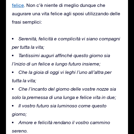
felice
.
Non c’è niente di meglio dunque che
augurare una vita felice agli sposi utilizzando delle
frasi semplici:
Serenità, felicità e complicità vi siano compagni
per tutta la vita;
Tantissimi auguri affinché questo giorno sia
l’inizio di un felice e lungo futuro insieme;
Che la gioia di oggi vi leghi l’uno all’altra per
tutta la vita;
Che l’incanto del giorno delle vostre nozze sia
solo la premessa di una lunga e felice vita in due;
Il vostro futuro sia luminoso come questo
giorno;
Amore e felicità rendano il vostro cammino
sereno.