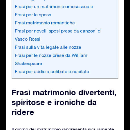
Frasi per un matrimonio omosessuale
Frasi per la sposa
Frasi matrimonio romantiche
Frasi per novelli sposi prese da canzoni di
Vasco Rossi
Frasi sulla vita legate alle nozze
Frasi per le nozze prese da William
Shakespeare
Frasi per addio a celibato e nubilato
Frasi matrimonio divertenti,
spiritose e ironiche da
ridere
Il giorno del matrimonio rappresenta sicuramente