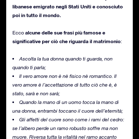
libanese emigrato negli Stati Uniti e conosciuto
poi in tutto il mondo.
alcune delle sue frasi più famose e
Ecco
significative per ciò che riguarda il matrimonio
:
Ascolta la tua donna quando ti guarda, non
quando ti parla;
Il vero amore non è nè fisico nè romantico.
Il
vero amore è l’accettazione di tutto ciò che è, è
stato, sarà e non sarà;
Quando la mano di un uomo tocca la mano di
una donna, entrambi toccano il cuore dell’eternità;
Gli affetti del cuore sono come i rami del cedro:
se l’albero perde un ramo robusto soffre ma non
muore.
Riversa tutta la vitalità nel ramo accanto