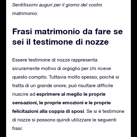
Sentitissimi auguri per il giorno del vostro
matrimonio.
Frasi matrimonio da fare se
sei il testimone di nozze
Essere testimone di nozze rappresenta
sicuramente motivo di orgoglio per chi riceve
questo compito.
Tuttavia molto spesso, poiché si
tratta di un grande onore, può risultare difficile
esprimere al meglio le proprie
riuscire ad
sensazioni, le proprie emozioni e le proprie
felicitazioni alla coppia di sposi
.
Se si è testimone
di nozze si possono quindi utilizzare le seguenti
frasi: