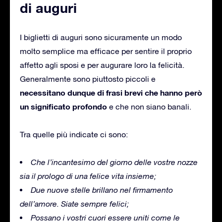
di auguri
I biglietti di auguri sono sicuramente un modo
molto semplice ma efficace per sentire il proprio
affetto agli sposi e per augurare loro la felicità.
Generalmente sono piuttosto piccoli e
necessitano dunque di frasi brevi che hanno però
un significato profondo
e che non siano banali.
Tra quelle più indicate ci sono:
Che l’incantesimo del giorno delle vostre nozze
sia il prologo di una felice vita insieme;
Due nuove stelle brillano nel firmamento
dell’amore.
Siate sempre felici;
Possano i vostri cuori essere uniti come le