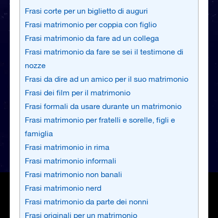
Frasi corte per un biglietto di auguri
Frasi matrimonio per coppia con figlio
Frasi matrimonio da fare ad un collega
Frasi matrimonio da fare se sei il testimone di
nozze
Frasi da dire ad un amico per il suo matrimonio
Frasi dei film per il matrimonio
Frasi formali da usare durante un matrimonio
Frasi matrimonio per fratelli e sorelle, figli e
famiglia
Frasi matrimonio in rima
Frasi matrimonio informali
Frasi matrimonio non banali
Frasi matrimonio nerd
Frasi matrimonio da parte dei nonni
Frasi originali per un matrimonio