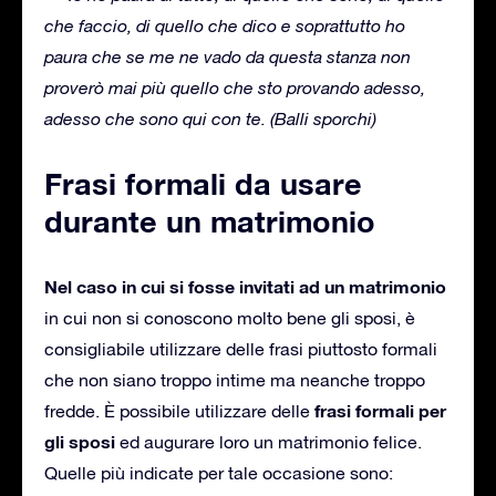
che faccio, di quello che dico e soprattutto ho
paura che se me ne vado da questa stanza non
proverò mai più quello che sto provando adesso,
adesso che sono qui con te.
(Balli sporchi)
Frasi formali da usare
durante un matrimonio
Nel caso in cui si fosse invitati ad un matrimonio
in cui non si conoscono molto bene gli sposi, è
consigliabile utilizzare delle frasi piuttosto formali
che non siano troppo intime ma neanche troppo
frasi formali per
fredde.
È possibile utilizzare delle
gli sposi
ed augurare loro un matrimonio felice.
Quelle più indicate per tale occasione sono: