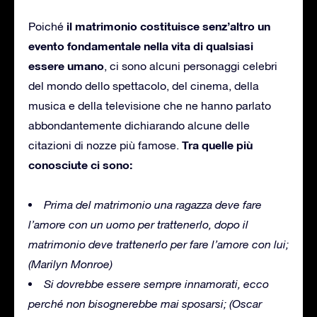
il matrimonio costituisce senz’altro un
Poiché
evento fondamentale nella vita di qualsiasi
essere umano
, ci sono alcuni personaggi celebri
del mondo dello spettacolo, del cinema, della
musica e della televisione che ne hanno parlato
abbondantemente dichiarando alcune delle
Tra quelle più
citazioni di nozze più famose.
conosciute ci sono:
Prima del matrimonio una ragazza deve fare
l’amore con un uomo per trattenerlo, dopo il
matrimonio deve trattenerlo per fare l’amore con lui;
(Marilyn Monroe)
Si dovrebbe essere sempre innamorati, ecco
perché non bisognerebbe mai sposarsi;
(Oscar