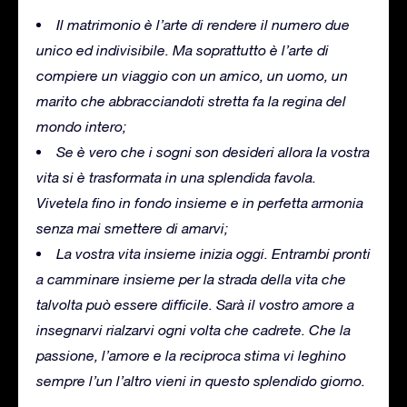
Il matrimonio è l’arte di rendere il numero due
unico ed indivisibile.
Ma soprattutto è l’arte di
compiere un viaggio con un amico, un uomo, un
marito che abbracciandoti stretta fa la regina del
mondo intero;
Se è vero che i sogni son desideri allora la vostra
vita si è trasformata in una splendida favola.
Vivetela fino in fondo insieme e in perfetta armonia
senza mai smettere di amarvi;
La vostra vita insieme inizia oggi.
Entrambi pronti
a camminare insieme per la strada della vita che
talvolta può essere difficile.
Sarà il vostro amore a
insegnarvi rialzarvi ogni volta che cadrete.
Che la
passione, l’amore e la reciproca stima vi leghino
sempre l’un l’altro vieni in questo splendido giorno.