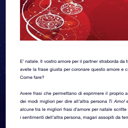
E’ natale. Il vostro amore per il partner straborda da
avete la frase giusta per coronare questo amore e co
Come fare?
Avere frasi che permettano di esprimere il proprio
dei modi migliori per dire all’altra persona
Ti Amo!
alcune tra le migliori frasi d’amore per natale scritte
i sentimenti dell’altra persona, magari assopiti da te