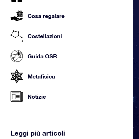
Cosa regalare
Costellazioni
Guida OSR
Metafisica
Notizie
Leggi più articoli