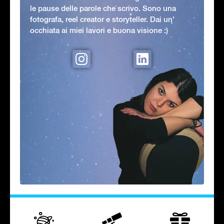
le pause delle parole che scrivo. Sono una
fotografa, reel creator e storyteller. Dai un'
occhiata ai miei lavori e buona visione :)