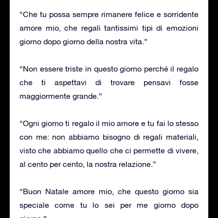
“Che tu possa sempre rimanere felice e sorridente
amore mio, che regali tantissimi tipi di emozioni
giorno dopo giorno della nostra vita.”
“Non essere triste in questo giorno perché il regalo
che ti aspettavi di trovare pensavi fosse
maggiormente grande.”
“Ogni giorno ti regalo il mio amore e tu fai lo stesso
con me: non abbiamo bisogno di regali materiali,
visto che abbiamo quello che ci permette di vivere,
al cento per cento, la nostra relazione.”
“Buon Natale amore mio, che questo giorno sia
speciale come tu lo sei per me giorno dopo