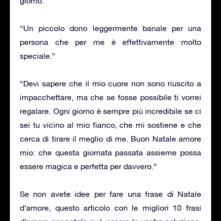
giorno.”
“Un piccolo dono leggermente banale per una
persona che per me è effettivamente molto
speciale.”
“Devi sapere che il mio cuore non sono riuscito a
impacchettare, ma che se fosse possibile ti vorrei
regalare. Ogni giorno è sempre più incredibile se ci
sei tu vicino al mio fianco, che mi sostiene e che
cerca di tirare il meglio di me. Buon Natale amore
mio: che questa giornata passata assieme possa
essere magica e perfetta per davvero.”
Se non avete idee per fare una frase di Natale
d’amore, questo articolo con le migliori 10 frasi