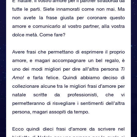
E’ natale. Il vostro amore per il partner straborda da
tutte le parti. Siete innamorati come non mai. Ma
non avete la frase giusta per coronare questo
amore e comunicarlo al vostro partner, alla vostra
dolce metà. Come fare?
Avere frasi che permettano di esprimere il proprio
amore, e magari accompagnare un bel regalo, è
uno dei modi migliori per dire all’altra persona
Ti
Amo!
e farla felice. Quindi abbiamo deciso di
collezionare alcune tra le migliori frasi d’amore per
natale scritte da professionisti, che vi
permetteranno di risvegliare i sentimenti dell’altra
persona, magari assopiti da tempo.
Ecco quindi dieci frasi d’amore da scrivere nel