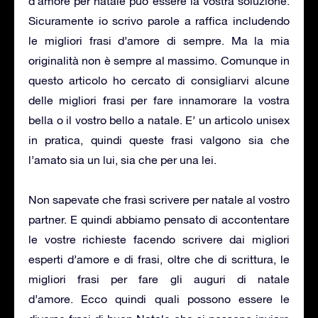
d’amore per natale può essere la vostra soluzione.
Sicuramente io scrivo parole a raffica includendo
le migliori frasi d’amore di sempre. Ma la mia
originalità non è sempre al massimo. Comunque in
questo articolo ho cercato di consigliarvi alcune
delle migliori frasi per fare innamorare la vostra
bella o il vostro bello a natale. E’ un articolo unisex
in pratica, quindi queste frasi valgono sia che
l’amato sia un lui, sia che per una lei.
Non sapevate che frasi scrivere per natale al vostro
partner. E quindi abbiamo pensato di accontentare
le vostre richieste facendo scrivere dai migliori
esperti d’amore e di frasi, oltre che di scrittura, le
migliori frasi per fare gli auguri di natale
d’amore. Ecco quindi quali possono essere le