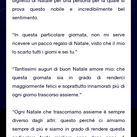
biglietto di Natale per una persona per la quale si
prova questo nobile e incredibilmente bel
sentimento.
“In questa particolare giornata, non mi serve
ricevere un pacco regalo di Natale, visto che il mio
lo scarto tutti i giorni e sei tu.”
“Tantissimi auguri di buon Natale amore mio: che
questa giornata sia in grado di renderci
maggiormente felici e soprattutto innamorati più di
ogni giorno trascorso assieme.”
“Ogni Natale che trascorriamo assieme è sempre
diverso dagli altri: questo perché ci amiamo
sempre di più e siamo in grado di rendere questa