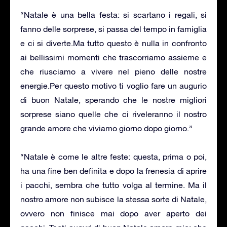
“Natale è una bella festa: si scartano i regali, si
fanno delle sorprese, si passa del tempo in famiglia
e ci si diverte.Ma tutto questo è nulla in confronto
ai bellissimi momenti che trascorriamo assieme e
che riusciamo a vivere nel pieno delle nostre
energie.Per questo motivo ti voglio fare un augurio
di buon Natale, sperando che le nostre migliori
sorprese siano quelle che ci riveleranno il nostro
grande amore che viviamo giorno dopo giorno.”
“Natale è come le altre feste: questa, prima o poi,
ha una fine ben definita e dopo la frenesia di aprire
i pacchi, sembra che tutto volga al termine. Ma il
nostro amore non subisce la stessa sorte di Natale,
ovvero non finisce mai dopo aver aperto dei