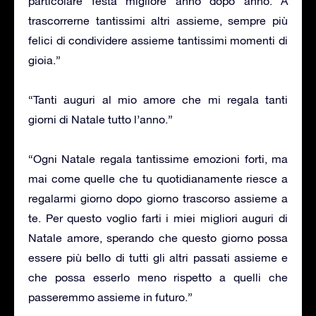
particolare festa migliore anno dopo anno. A
trascorrerne tantissimi altri assieme, sempre più
felici di condividere assieme tantissimi momenti di
gioia.”
“Tanti auguri al mio amore che mi regala tanti
giorni di Natale tutto l’anno.”
“Ogni Natale regala tantissime emozioni forti, ma
mai come quelle che tu quotidianamente riesce a
regalarmi giorno dopo giorno trascorso assieme a
te. Per questo voglio farti i miei migliori auguri di
Natale amore, sperando che questo giorno possa
essere più bello di tutti gli altri passati assieme e
che possa esserlo meno rispetto a quelli che
passeremmo assieme in futuro.”