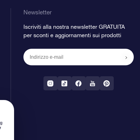
Newsletter
Iscriviti alla nostra newsletter GRATUITA
per sconti e aggiornamenti sui prodotti
ng
r