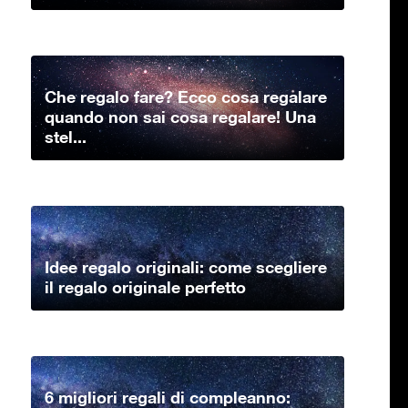
Che regalo fare? Ecco cosa regalare
quando non sai cosa regalare! Una
stel...
Idee regalo originali: come scegliere
il regalo originale perfetto
6 migliori regali di compleanno: