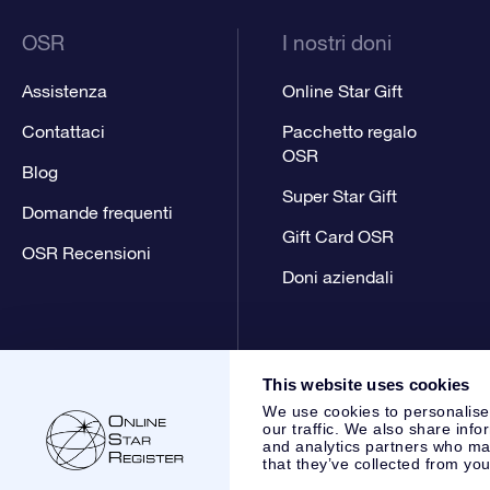
OSR
I nostri doni
Assistenza
Online Star Gift
Contattaci
Pacchetto regalo
OSR
Blog
Super Star Gift
Domande frequenti
Gift Card OSR
OSR Recensioni
Doni aziendali
This website uses cookies
We use cookies to personalise
our traffic. We also share info
and analytics partners who may
that they’ve collected from you