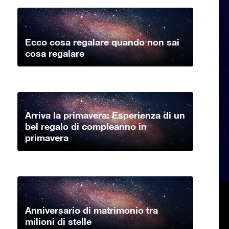
Ecco cosa regalare quando non sai
cosa regalare
Arriva la primavera: Esperienza di un
bel regalo di compleanno in
primavera
Anniversario di matrimonio tra
milioni di stelle