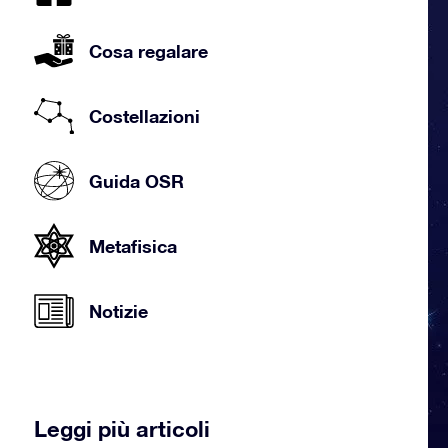
Cosa regalare
Costellazioni
Guida OSR
Metafisica
Notizie
Leggi più articoli