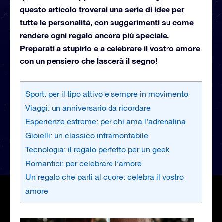
questo articolo troverai una serie di idee per
tutte le personalità, con suggerimenti su come
rendere ogni regalo ancora più speciale.
Preparati a stupirlo e a celebrare il vostro amore
con un pensiero che lascerà il segno!
Sport: per il tipo attivo e sempre in movimento
Viaggi: un anniversario da ricordare
Esperienze estreme: per chi ama l’adrenalina
Gioielli: un classico intramontabile
Tecnologia: il regalo perfetto per un geek
Romantici: per celebrare l’amore
Un regalo che parli al cuore: celebra il vostro
amore