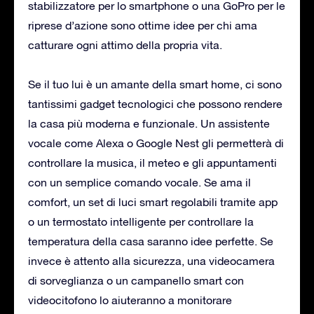
stabilizzatore per lo smartphone o una GoPro per le
riprese d’azione sono ottime idee per chi ama
catturare ogni attimo della propria vita.
Se il tuo lui è un amante della smart home, ci sono
tantissimi gadget tecnologici che possono rendere
la casa più moderna e funzionale. Un assistente
vocale come Alexa o Google Nest gli permetterà di
controllare la musica, il meteo e gli appuntamenti
con un semplice comando vocale. Se ama il
comfort, un set di luci smart regolabili tramite app
o un termostato intelligente per controllare la
temperatura della casa saranno idee perfette. Se
invece è attento alla sicurezza, una videocamera
di sorveglianza o un campanello smart con
videocitofono lo aiuteranno a monitorare