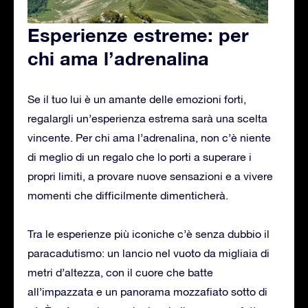
Esperienze estreme: per
chi ama l’adrenalina
Se il tuo lui è un amante delle emozioni forti,
regalargli un’esperienza estrema sarà una scelta
vincente. Per chi ama l’adrenalina, non c’è niente
di meglio di un regalo che lo porti a superare i
propri limiti, a provare nuove sensazioni e a vivere
momenti che difficilmente dimenticherà.
Tra le esperienze più iconiche c’è senza dubbio il
paracadutismo: un lancio nel vuoto da migliaia di
metri d’altezza, con il cuore che batte
all’impazzata e un panorama mozzafiato sotto di