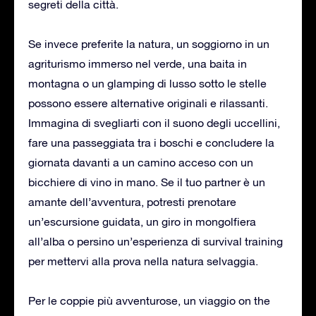
segreti della città.
Se invece preferite la natura, un soggiorno in un
agriturismo immerso nel verde, una baita in
montagna o un glamping di lusso sotto le stelle
possono essere alternative originali e rilassanti.
Immagina di svegliarti con il suono degli uccellini,
fare una passeggiata tra i boschi e concludere la
giornata davanti a un camino acceso con un
bicchiere di vino in mano. Se il tuo partner è un
amante dell’avventura, potresti prenotare
un’escursione guidata, un giro in mongolfiera
all’alba o persino un’esperienza di survival training
per mettervi alla prova nella natura selvaggia.
Per le coppie più avventurose, un viaggio on the