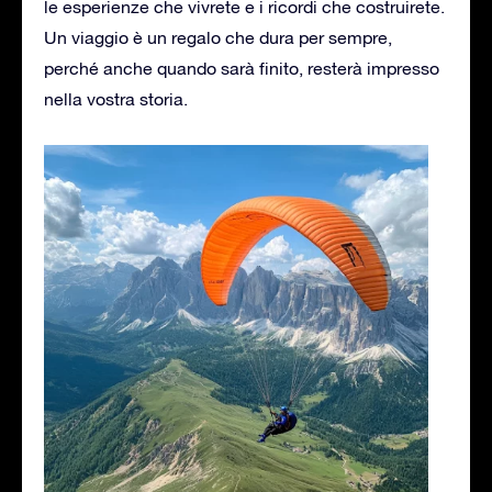
le esperienze che vivrete e i ricordi che costruirete.
Un viaggio è un regalo che dura per sempre,
perché anche quando sarà finito, resterà impresso
nella vostra storia.