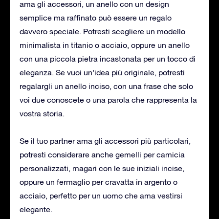
ama gli accessori, un anello con un design
semplice ma raffinato può essere un regalo
davvero speciale. Potresti scegliere un modello
minimalista in titanio o acciaio, oppure un anello
con una piccola pietra incastonata per un tocco di
eleganza. Se vuoi un’idea più originale, potresti
regalargli un anello inciso, con una frase che solo
voi due conoscete o una parola che rappresenta la
vostra storia.
Se il tuo partner ama gli accessori più particolari,
potresti considerare anche gemelli per camicia
personalizzati, magari con le sue iniziali incise,
oppure un fermaglio per cravatta in argento o
acciaio, perfetto per un uomo che ama vestirsi
elegante.