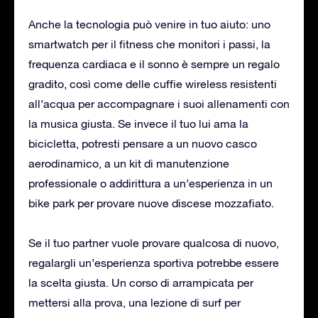
Anche la tecnologia può venire in tuo aiuto: uno
smartwatch per il fitness che monitori i passi, la
frequenza cardiaca e il sonno è sempre un regalo
gradito, così come delle cuffie wireless resistenti
all’acqua per accompagnare i suoi allenamenti con
la musica giusta. Se invece il tuo lui ama la
bicicletta, potresti pensare a un nuovo casco
aerodinamico, a un kit di manutenzione
professionale o addirittura a un’esperienza in un
bike park per provare nuove discese mozzafiato.
Se il tuo partner vuole provare qualcosa di nuovo,
regalargli un’esperienza sportiva potrebbe essere
la scelta giusta. Un corso di arrampicata per
mettersi alla prova, una lezione di surf per