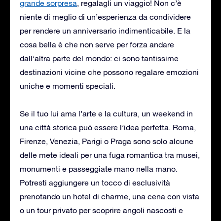
grande sorpresa
, regalagli un viaggio! Non c’è
niente di meglio di un’esperienza da condividere
per rendere un anniversario indimenticabile. E la
cosa bella è che non serve per forza andare
dall’altra parte del mondo: ci sono tantissime
destinazioni vicine che possono regalare emozioni
uniche e momenti speciali.
Se il tuo lui ama l’arte e la cultura, un weekend in
una città storica può essere l’idea perfetta. Roma,
Firenze, Venezia, Parigi o Praga sono solo alcune
delle mete ideali per una fuga romantica tra musei,
monumenti e passeggiate mano nella mano.
Potresti aggiungere un tocco di esclusività
prenotando un hotel di charme, una cena con vista
o un tour privato per scoprire angoli nascosti e