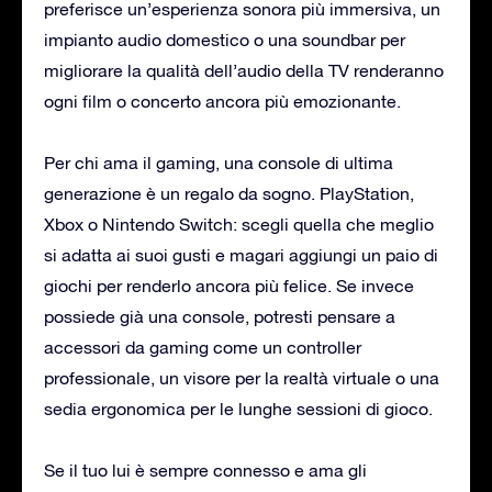
preferisce un’esperienza sonora più immersiva, un
impianto audio domestico o una soundbar per
migliorare la qualità dell’audio della TV renderanno
ogni film o concerto ancora più emozionante.
Per chi ama il gaming, una console di ultima
generazione è un regalo da sogno. PlayStation,
Xbox o Nintendo Switch: scegli quella che meglio
si adatta ai suoi gusti e magari aggiungi un paio di
giochi per renderlo ancora più felice. Se invece
possiede già una console, potresti pensare a
accessori da gaming come un controller
professionale, un visore per la realtà virtuale o una
sedia ergonomica per le lunghe sessioni di gioco.
Se il tuo lui è sempre connesso e ama gli