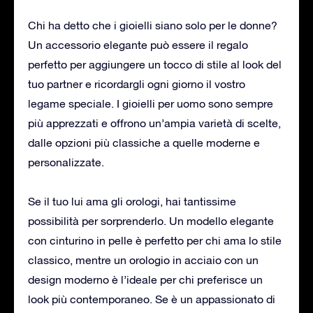
Chi ha detto che i gioielli siano solo per le donne?
Un accessorio elegante può essere il regalo
perfetto per aggiungere un tocco di stile al look del
tuo partner e ricordargli ogni giorno il vostro
legame speciale. I gioielli per uomo sono sempre
più apprezzati e offrono un’ampia varietà di scelte,
dalle opzioni più classiche a quelle moderne e
personalizzate.
Se il tuo lui ama gli orologi, hai tantissime
possibilità per sorprenderlo. Un modello elegante
con cinturino in pelle è perfetto per chi ama lo stile
classico, mentre un orologio in acciaio con un
design moderno è l’ideale per chi preferisce un
look più contemporaneo. Se è un appassionato di