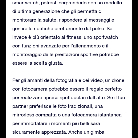
smartwatch, potresti sorprenderlo con un modello
di ultima generazione che gli permetta di
monitorare la salute, rispondere ai messaggi e
gestire le notifiche direttamente dal polso. Se
invece è più orientato al fitness, uno sportwatch
con funzioni avanzate per l’allenamento e il
monitoraggio delle prestazioni sportive potrebbe
essere la scelta giusta.
Per gli amanti della fotografia e dei video, un drone
con fotocamera potrebbe essere il regalo perfetto
per realizzare riprese spettacolari dall’alto. Se il tuo
partner preferisce le foto tradizionali, una
mirrorless compatta o una fotocamera istantanea
per immortalare i momenti più belli sarà
sicuramente apprezzata. Anche un gimbal