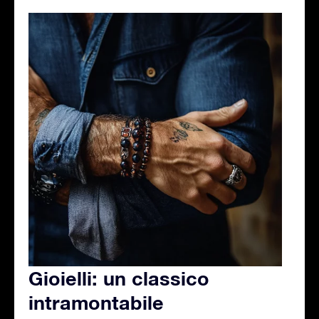
Gioielli: un classico
intramontabile