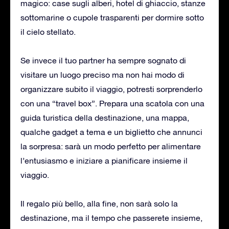
magico: case sugli alberi, hotel di ghiaccio, stanze
sottomarine o cupole trasparenti per dormire sotto
il cielo stellato.
Se invece il tuo partner ha sempre sognato di
visitare un luogo preciso ma non hai modo di
organizzare subito il viaggio, potresti sorprenderlo
con una “travel box”. Prepara una scatola con una
guida turistica della destinazione, una mappa,
qualche gadget a tema e un biglietto che annunci
la sorpresa: sarà un modo perfetto per alimentare
l’entusiasmo e iniziare a pianificare insieme il
viaggio.
Il regalo più bello, alla fine, non sarà solo la
destinazione, ma il tempo che passerete insieme,