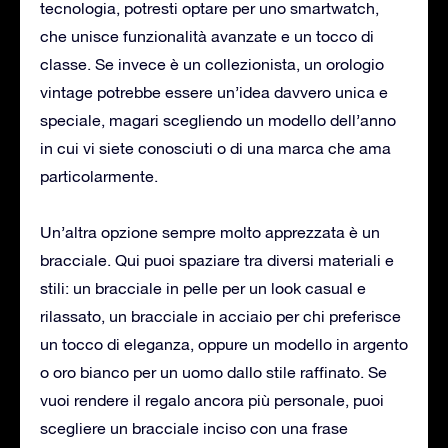
tecnologia, potresti optare per uno smartwatch,
che unisce funzionalità avanzate e un tocco di
classe. Se invece è un collezionista, un orologio
vintage potrebbe essere un’idea davvero unica e
speciale, magari scegliendo un modello dell’anno
in cui vi siete conosciuti o di una marca che ama
particolarmente.
Un’altra opzione sempre molto apprezzata è un
bracciale. Qui puoi spaziare tra diversi materiali e
stili: un bracciale in pelle per un look casual e
rilassato, un bracciale in acciaio per chi preferisce
un tocco di eleganza, oppure un modello in argento
o oro bianco per un uomo dallo stile raffinato. Se
vuoi rendere il regalo ancora più personale, puoi
scegliere un bracciale inciso con una frase