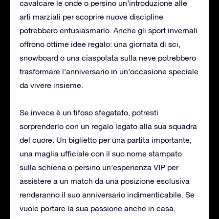
cavalcare le onde o persino un’introduzione alle
arti marziali per scoprire nuove discipline
potrebbero entusiasmarlo. Anche gli sport invernali
offrono ottime idee regalo: una giornata di sci,
snowboard o una ciaspolata sulla neve potrebbero
trasformare l’anniversario in un’occasione speciale
da vivere insieme.
Se invece è un tifoso sfegatato, potresti
sorprenderlo con un regalo legato alla sua squadra
del cuore. Un biglietto per una partita importante,
una maglia ufficiale con il suo nome stampato
sulla schiena o persino un’esperienza VIP per
assistere a un match da una posizione esclusiva
renderanno il suo anniversario indimenticabile. Se
vuole portare la sua passione anche in casa,