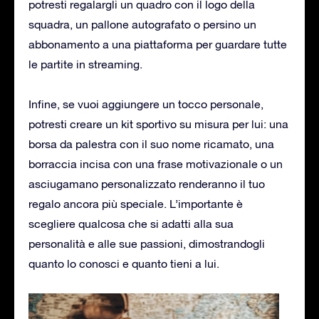
potresti regalargli un quadro con il logo della
squadra, un pallone autografato o persino un
abbonamento a una piattaforma per guardare tutte
le partite in streaming.
Infine, se vuoi aggiungere un tocco personale,
potresti creare un kit sportivo su misura per lui: una
borsa da palestra con il suo nome ricamato, una
borraccia incisa con una frase motivazionale o un
asciugamano personalizzato renderanno il tuo
regalo ancora più speciale. L’importante è
scegliere qualcosa che si adatti alla sua
personalità e alle sue passioni, dimostrandogli
quanto lo conosci e quanto tieni a lui.