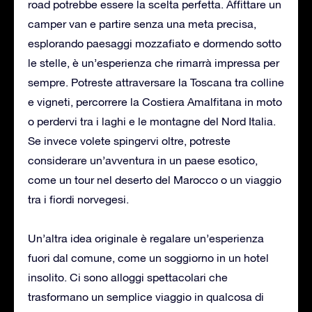
road potrebbe essere la scelta perfetta. Affittare un
camper van e partire senza una meta precisa,
esplorando paesaggi mozzafiato e dormendo sotto
le stelle, è un’esperienza che rimarrà impressa per
sempre. Potreste attraversare la Toscana tra colline
e vigneti, percorrere la Costiera Amalfitana in moto
o perdervi tra i laghi e le montagne del Nord Italia.
Se invece volete spingervi oltre, potreste
considerare un’avventura in un paese esotico,
come un tour nel deserto del Marocco o un viaggio
tra i fiordi norvegesi.
Un’altra idea originale è regalare un’esperienza
fuori dal comune, come un soggiorno in un hotel
insolito. Ci sono alloggi spettacolari che
trasformano un semplice viaggio in qualcosa di