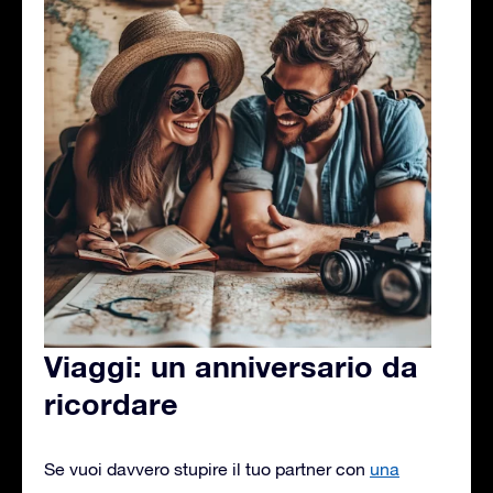
Viaggi: un anniversario da
ricordare
Se vuoi davvero stupire il tuo partner con
una