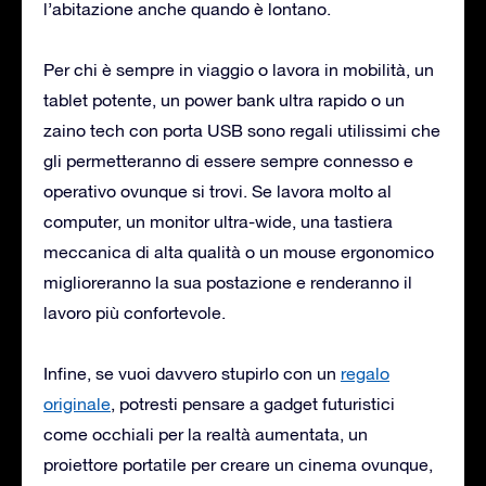
l’abitazione anche quando è lontano.
Per chi è sempre in viaggio o lavora in mobilità, un
tablet potente, un power bank ultra rapido o un
zaino tech con porta USB sono regali utilissimi che
gli permetteranno di essere sempre connesso e
operativo ovunque si trovi. Se lavora molto al
computer, un monitor ultra-wide, una tastiera
meccanica di alta qualità o un mouse ergonomico
miglioreranno la sua postazione e renderanno il
lavoro più confortevole.
Infine, se vuoi davvero stupirlo con un
regalo
originale
, potresti pensare a gadget futuristici
come occhiali per la realtà aumentata, un
proiettore portatile per creare un cinema ovunque,