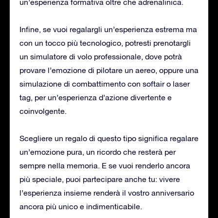
un’esperienza formativa oltre che adrenalinica.
Infine, se vuoi regalargli un’esperienza estrema ma
con un tocco più tecnologico, potresti prenotargli
un simulatore di volo professionale, dove potrà
provare l’emozione di pilotare un aereo, oppure una
simulazione di combattimento con softair o laser
tag, per un’esperienza d’azione divertente e
coinvolgente.
Scegliere un regalo di questo tipo significa regalare
un’emozione pura, un ricordo che resterà per
sempre nella memoria. E se vuoi renderlo ancora
più speciale, puoi partecipare anche tu: vivere
l’esperienza insieme renderà il vostro anniversario
ancora più unico e indimenticabile.