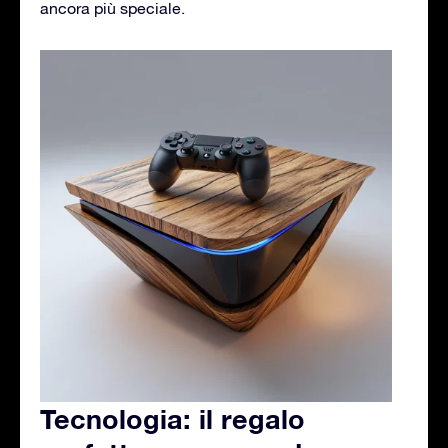
ancora più speciale.
Tecnologia: il regalo