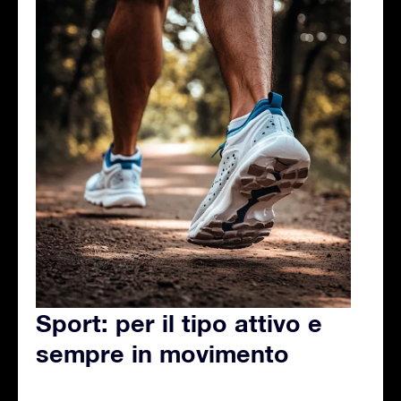
Sport: per il tipo attivo e
sempre in movimento