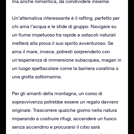
ma anche romantica, da condividere insieme.
Un’alternativa interessante è il rafting, perfetto per
chi ama l’acqua e le sfide di gruppo. Navigare su
un fiume impetuoso tra rapide e ostacoli naturali
metterà alla prova il suo spirito avventuroso. Se
ama il mare, invece, potresti sorprenderlo con
un’esperienza di immersione subacquea, magari in
un luogo spettacolare come la barriera corallina o
una grotta sottomarina.
Per gli amanti della montagna, un corso di
sopravvivenza potrebbe essere un regalo davvero
originale. Trascorrere qualche giorno nella natura
imparando a costruire rifugi, accendere un fuoco
senza accendino e procurarsi il cibo sarà