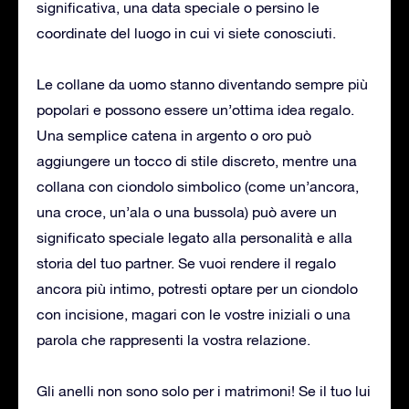
significativa, una data speciale o persino le
coordinate del luogo in cui vi siete conosciuti.
Le collane da uomo stanno diventando sempre più
popolari e possono essere un’ottima idea regalo.
Una semplice catena in argento o oro può
aggiungere un tocco di stile discreto, mentre una
collana con ciondolo simbolico (come un’ancora,
una croce, un’ala o una bussola) può avere un
significato speciale legato alla personalità e alla
storia del tuo partner. Se vuoi rendere il regalo
ancora più intimo, potresti optare per un ciondolo
con incisione, magari con le vostre iniziali o una
parola che rappresenti la vostra relazione.
Gli anelli non sono solo per i matrimoni! Se il tuo lui