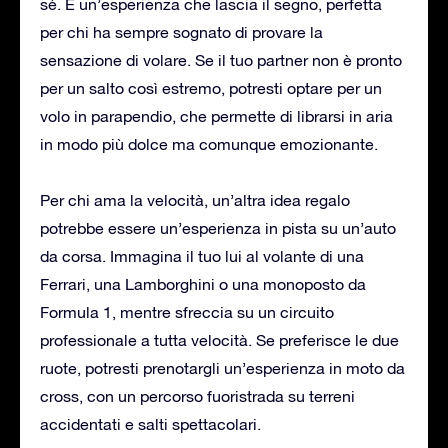
sé. È un’esperienza che lascia il segno, perfetta
per chi ha sempre sognato di provare la
sensazione di volare. Se il tuo partner non è pronto
per un salto così estremo, potresti optare per un
volo in parapendio, che permette di librarsi in aria
in modo più dolce ma comunque emozionante.
Per chi ama la velocità, un’altra idea regalo
potrebbe essere un’esperienza in pista su un’auto
da corsa. Immagina il tuo lui al volante di una
Ferrari, una Lamborghini o una monoposto da
Formula 1, mentre sfreccia su un circuito
professionale a tutta velocità. Se preferisce le due
ruote, potresti prenotargli un’esperienza in moto da
cross, con un percorso fuoristrada su terreni
accidentati e salti spettacolari.