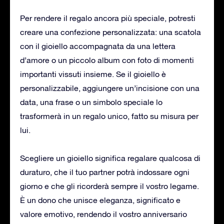
Per rendere il regalo ancora più speciale, potresti
creare una confezione personalizzata: una scatola
con il gioiello accompagnata da una lettera
d’amore o un piccolo album con foto di momenti
importanti vissuti insieme. Se il gioiello è
personalizzabile, aggiungere un’incisione con una
data, una frase o un simbolo speciale lo
trasformerà in un regalo unico, fatto su misura per
lui.
Scegliere un gioiello significa regalare qualcosa di
duraturo, che il tuo partner potrà indossare ogni
giorno e che gli ricorderà sempre il vostro legame.
È un dono che unisce eleganza, significato e
valore emotivo, rendendo il vostro anniversario