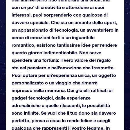
con un po' di creatività e attenzione ai suoi
interessi, puoi sorprenderlo con qualcosa di
davvero speciale. Che sia un amante dello sport,
un appassionato di tecnologia, un avventuriero in
cerca di emozioni forti o un inguaribile
romantico, esistono tantissime idee per rendere
questo giorno indimenticabile. Non serve
spendere una fortuna: il vero valore del regalo
sta nel pensiero e nell'emozione che trasmette.
Puoi optare per un'esperienza unica, un oggetto
personalizzato o un viaggio che rimarrà
impresso nella memoria. Dai gioielli raffinati ai
gadget tecnologici, dalle esperienze
adrenaliniche a quelle rilassanti, le possibilità
sono infinite. Se vuoi che il tuo dono sia davvero
perfetto, pensa a cosa lo rende felice e scegli
qualcosa che rappresenti il vostro legame. In