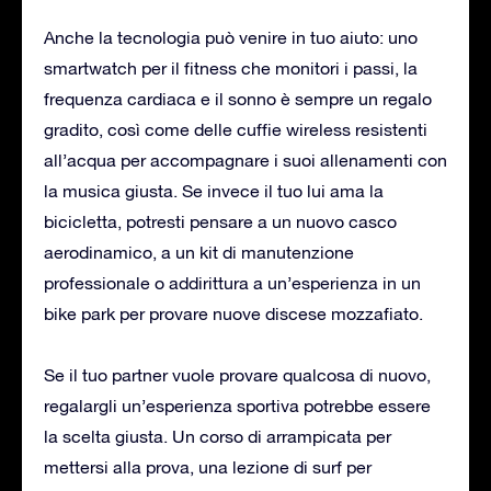
Anche la tecnologia può venire in tuo aiuto: uno
smartwatch per il fitness che monitori i passi, la
frequenza cardiaca e il sonno è sempre un regalo
gradito, così come delle cuffie wireless resistenti
all’acqua per accompagnare i suoi allenamenti con
la musica giusta. Se invece il tuo lui ama la
bicicletta, potresti pensare a un nuovo casco
aerodinamico, a un kit di manutenzione
professionale o addirittura a un’esperienza in un
bike park per provare nuove discese mozzafiato.
Se il tuo partner vuole provare qualcosa di nuovo,
regalargli un’esperienza sportiva potrebbe essere
la scelta giusta. Un corso di arrampicata per
mettersi alla prova, una lezione di surf per