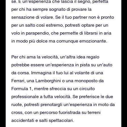
sé. È un’esperienza che lascia il segno, perfetta
per chi ha sempre sognato di provare la
sensazione di volare. Se il tuo partner non è pronto
per un salto così estremo, potresti optare per un
volo in parapendio, che permette di librarsi in aria
in modo più dolce ma comunque emozionante.
Per chi ama la velocità, un’altra idea regalo
potrebbe essere un’esperienza in pista su un’auto
da corsa. Immagina il tuo lui al volante di una
Ferrari, una Lamborghini o una monoposto da
Formula 1, mentre sfreccia su un circuito
professionale a tutta velocità. Se preferisce le due
ruote, potresti prenotargli un’esperienza in moto da
cross, con un percorso fuoristrada su terreni
accidentati e salti spettacolari.