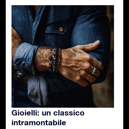
Gioielli: un classico
intramontabile