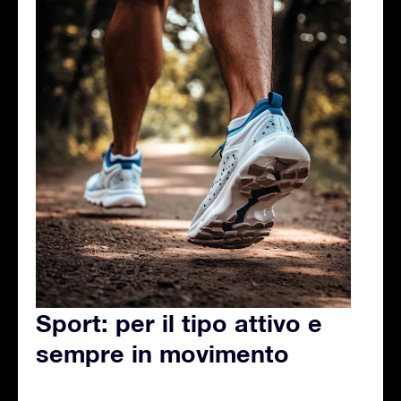
Sport: per il tipo attivo e
sempre in movimento