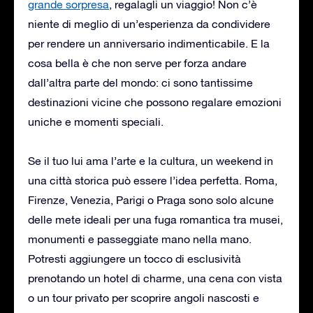
grande sorpresa
, regalagli un viaggio! Non c’è
niente di meglio di un’esperienza da condividere
per rendere un anniversario indimenticabile. E la
cosa bella è che non serve per forza andare
dall’altra parte del mondo: ci sono tantissime
destinazioni vicine che possono regalare emozioni
uniche e momenti speciali.
Se il tuo lui ama l’arte e la cultura, un weekend in
una città storica può essere l’idea perfetta. Roma,
Firenze, Venezia, Parigi o Praga sono solo alcune
delle mete ideali per una fuga romantica tra musei,
monumenti e passeggiate mano nella mano.
Potresti aggiungere un tocco di esclusività
prenotando un hotel di charme, una cena con vista
o un tour privato per scoprire angoli nascosti e