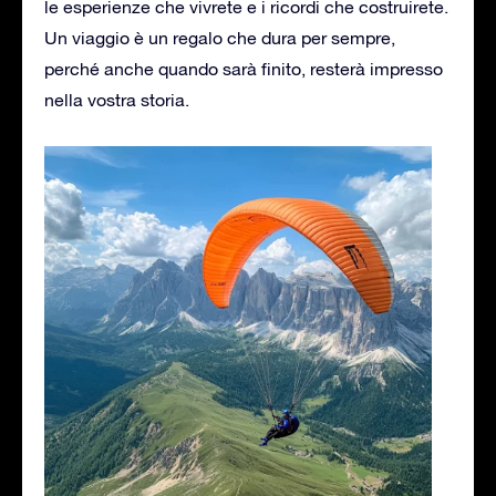
le esperienze che vivrete e i ricordi che costruirete.
Un viaggio è un regalo che dura per sempre,
perché anche quando sarà finito, resterà impresso
nella vostra storia.