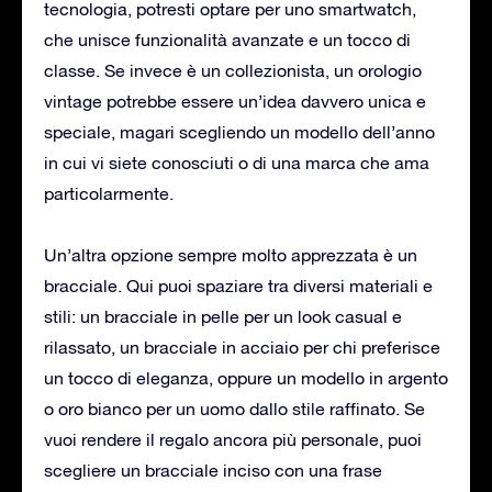
tecnologia, potresti optare per uno smartwatch,
che unisce funzionalità avanzate e un tocco di
classe. Se invece è un collezionista, un orologio
vintage potrebbe essere un’idea davvero unica e
speciale, magari scegliendo un modello dell’anno
in cui vi siete conosciuti o di una marca che ama
particolarmente.
Un’altra opzione sempre molto apprezzata è un
bracciale. Qui puoi spaziare tra diversi materiali e
stili: un bracciale in pelle per un look casual e
rilassato, un bracciale in acciaio per chi preferisce
un tocco di eleganza, oppure un modello in argento
o oro bianco per un uomo dallo stile raffinato. Se
vuoi rendere il regalo ancora più personale, puoi
scegliere un bracciale inciso con una frase