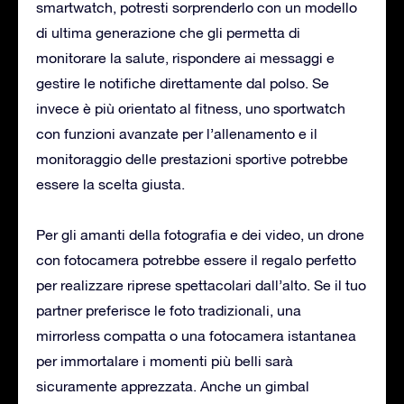
smartwatch, potresti sorprenderlo con un modello
di ultima generazione che gli permetta di
monitorare la salute, rispondere ai messaggi e
gestire le notifiche direttamente dal polso. Se
invece è più orientato al fitness, uno sportwatch
con funzioni avanzate per l’allenamento e il
monitoraggio delle prestazioni sportive potrebbe
essere la scelta giusta.
Per gli amanti della fotografia e dei video, un drone
con fotocamera potrebbe essere il regalo perfetto
per realizzare riprese spettacolari dall’alto. Se il tuo
partner preferisce le foto tradizionali, una
mirrorless compatta o una fotocamera istantanea
per immortalare i momenti più belli sarà
sicuramente apprezzata. Anche un gimbal