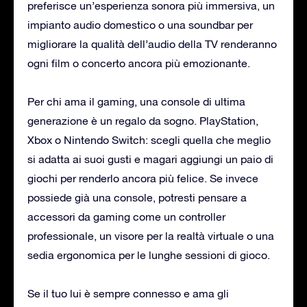
preferisce un’esperienza sonora più immersiva, un
impianto audio domestico o una soundbar per
migliorare la qualità dell’audio della TV renderanno
ogni film o concerto ancora più emozionante.
Per chi ama il gaming, una console di ultima
generazione è un regalo da sogno. PlayStation,
Xbox o Nintendo Switch: scegli quella che meglio
si adatta ai suoi gusti e magari aggiungi un paio di
giochi per renderlo ancora più felice. Se invece
possiede già una console, potresti pensare a
accessori da gaming come un controller
professionale, un visore per la realtà virtuale o una
sedia ergonomica per le lunghe sessioni di gioco.
Se il tuo lui è sempre connesso e ama gli