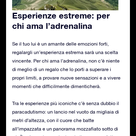
Esperienze estreme: per
chi ama l’adrenalina
Se il tuo lui è un amante delle emozioni forti,
regalargli un’esperienza estrema sarà una scelta
vincente. Per chi ama l’adrenalina, non c’è niente
di meglio di un regalo che lo porti a superare i
propri limiti, a provare nuove sensazioni e a vivere
momenti che difficilmente dimenticherà.
Tra le esperienze più iconiche c’è senza dubbio il
paracadutismo: un lancio nel vuoto da migliaia di
metri d’altezza, con il cuore che batte
all’impazzata e un panorama mozzafiato sotto di