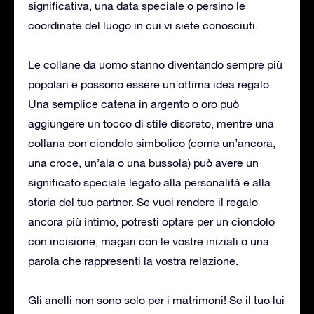
significativa, una data speciale o persino le
coordinate del luogo in cui vi siete conosciuti.
Le collane da uomo stanno diventando sempre più
popolari e possono essere un’ottima idea regalo.
Una semplice catena in argento o oro può
aggiungere un tocco di stile discreto, mentre una
collana con ciondolo simbolico (come un’ancora,
una croce, un’ala o una bussola) può avere un
significato speciale legato alla personalità e alla
storia del tuo partner. Se vuoi rendere il regalo
ancora più intimo, potresti optare per un ciondolo
con incisione, magari con le vostre iniziali o una
parola che rappresenti la vostra relazione.
Gli anelli non sono solo per i matrimoni! Se il tuo lui