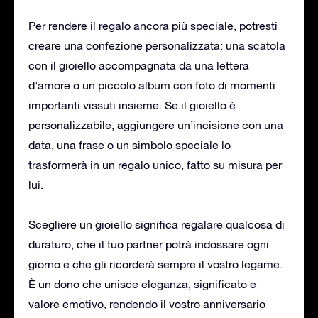
Per rendere il regalo ancora più speciale, potresti
creare una confezione personalizzata: una scatola
con il gioiello accompagnata da una lettera
d’amore o un piccolo album con foto di momenti
importanti vissuti insieme. Se il gioiello è
personalizzabile, aggiungere un’incisione con una
data, una frase o un simbolo speciale lo
trasformerà in un regalo unico, fatto su misura per
lui.
Scegliere un gioiello significa regalare qualcosa di
duraturo, che il tuo partner potrà indossare ogni
giorno e che gli ricorderà sempre il vostro legame.
È un dono che unisce eleganza, significato e
valore emotivo, rendendo il vostro anniversario