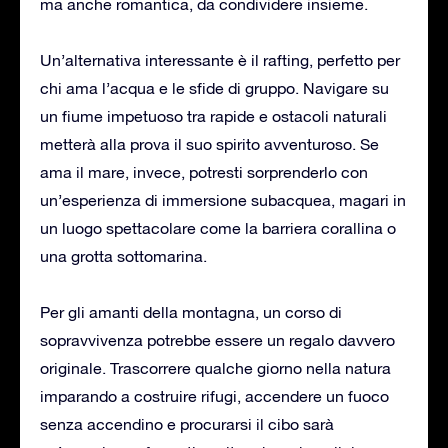
ma anche romantica, da condividere insieme.
Un’alternativa interessante è il rafting, perfetto per
chi ama l’acqua e le sfide di gruppo. Navigare su
un fiume impetuoso tra rapide e ostacoli naturali
metterà alla prova il suo spirito avventuroso. Se
ama il mare, invece, potresti sorprenderlo con
un’esperienza di immersione subacquea, magari in
un luogo spettacolare come la barriera corallina o
una grotta sottomarina.
Per gli amanti della montagna, un corso di
sopravvivenza potrebbe essere un regalo davvero
originale. Trascorrere qualche giorno nella natura
imparando a costruire rifugi, accendere un fuoco
senza accendino e procurarsi il cibo sarà