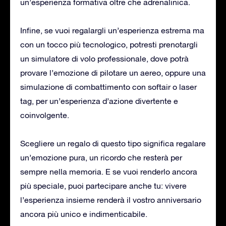
un’esperienza formativa oltre che adrenalinica.
Infine, se vuoi regalargli un’esperienza estrema ma
con un tocco più tecnologico, potresti prenotargli
un simulatore di volo professionale, dove potrà
provare l’emozione di pilotare un aereo, oppure una
simulazione di combattimento con softair o laser
tag, per un’esperienza d’azione divertente e
coinvolgente.
Scegliere un regalo di questo tipo significa regalare
un’emozione pura, un ricordo che resterà per
sempre nella memoria. E se vuoi renderlo ancora
più speciale, puoi partecipare anche tu: vivere
l’esperienza insieme renderà il vostro anniversario
ancora più unico e indimenticabile.