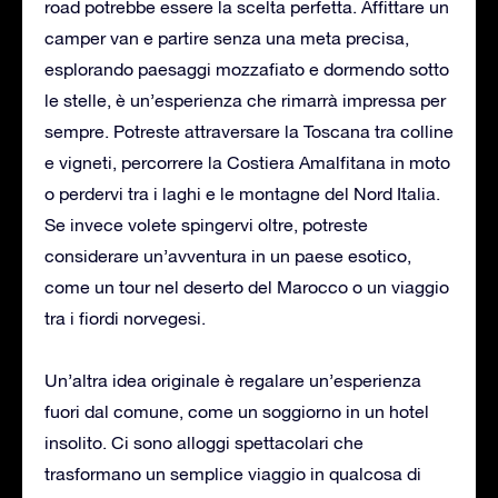
road potrebbe essere la scelta perfetta. Affittare un
camper van e partire senza una meta precisa,
esplorando paesaggi mozzafiato e dormendo sotto
le stelle, è un’esperienza che rimarrà impressa per
sempre. Potreste attraversare la Toscana tra colline
e vigneti, percorrere la Costiera Amalfitana in moto
o perdervi tra i laghi e le montagne del Nord Italia.
Se invece volete spingervi oltre, potreste
considerare un’avventura in un paese esotico,
come un tour nel deserto del Marocco o un viaggio
tra i fiordi norvegesi.
Un’altra idea originale è regalare un’esperienza
fuori dal comune, come un soggiorno in un hotel
insolito. Ci sono alloggi spettacolari che
trasformano un semplice viaggio in qualcosa di