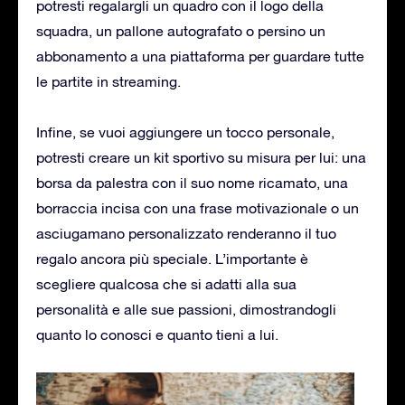
potresti regalargli un quadro con il logo della
squadra, un pallone autografato o persino un
abbonamento a una piattaforma per guardare tutte
le partite in streaming.
Infine, se vuoi aggiungere un tocco personale,
potresti creare un kit sportivo su misura per lui: una
borsa da palestra con il suo nome ricamato, una
borraccia incisa con una frase motivazionale o un
asciugamano personalizzato renderanno il tuo
regalo ancora più speciale. L’importante è
scegliere qualcosa che si adatti alla sua
personalità e alle sue passioni, dimostrandogli
quanto lo conosci e quanto tieni a lui.