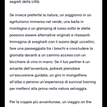
segreti della città.
Se invece preferite la natura, un soggiorno in un
agriturismo immerso nel verde, una baita in
montagna o un glamping di lusso sotto le stelle
possono essere alternative originali e rilassanti.
Immagina di svegliarti con il suono degli uccellini,
fare una passeggiata tra i boschi e concludere la
giornata davanti a un camino acceso con un
bicchiere di vino in mano. Se il tuo partner è un
amante dell’avventura, potresti prenotare
un’escursione guidata, un giro in mongolfiera
all’alba o persino un’esperienza di survival training
per mettervi alla prova nella natura selvaggia.
Per le coppie più avventurose, un viaggio on the