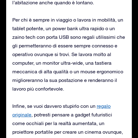
l’abitazione anche quando è lontano.
Per chi è sempre in viaggio o lavora in mobilità, un
tablet potente, un power bank ultra rapido o un
zaino tech con porta USB sono regali utilissimi che
gli permetteranno di essere sempre connesso e
operativo ovunque si trovi. Se lavora molto al
computer, un monitor ultra-wide, una tastiera
meccanica di alta qualità o un mouse ergonomico
miglioreranno la sua postazione e renderanno il
lavoro più confortevole.
Infine, se vuoi davvero stupirlo con un
regalo
originale
, potresti pensare a gadget futuristici
come occhiali per la realtà aumentata, un
proiettore portatile per creare un cinema ovunque,