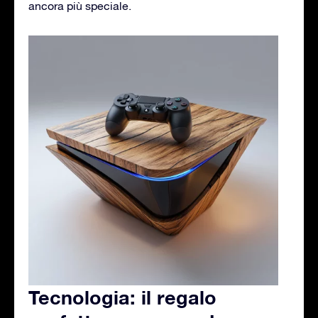
ancora più speciale.
Tecnologia: il regalo