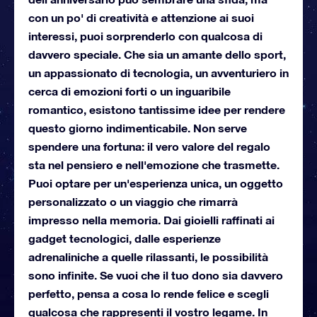
con un po' di creatività e attenzione ai suoi
interessi, puoi sorprenderlo con qualcosa di
davvero speciale. Che sia un amante dello sport,
un appassionato di tecnologia, un avventuriero in
cerca di emozioni forti o un inguaribile
romantico, esistono tantissime idee per rendere
questo giorno indimenticabile. Non serve
spendere una fortuna: il vero valore del regalo
sta nel pensiero e nell'emozione che trasmette.
Puoi optare per un'esperienza unica, un oggetto
personalizzato o un viaggio che rimarrà
impresso nella memoria. Dai gioielli raffinati ai
gadget tecnologici, dalle esperienze
adrenaliniche a quelle rilassanti, le possibilità
sono infinite. Se vuoi che il tuo dono sia davvero
perfetto, pensa a cosa lo rende felice e scegli
qualcosa che rappresenti il vostro legame. In