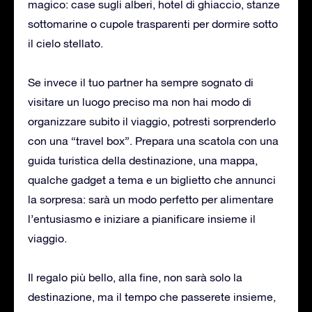
magico: case sugli alberi, hotel di ghiaccio, stanze
sottomarine o cupole trasparenti per dormire sotto
il cielo stellato.
Se invece il tuo partner ha sempre sognato di
visitare un luogo preciso ma non hai modo di
organizzare subito il viaggio, potresti sorprenderlo
con una “travel box”. Prepara una scatola con una
guida turistica della destinazione, una mappa,
qualche gadget a tema e un biglietto che annunci
la sorpresa: sarà un modo perfetto per alimentare
l’entusiasmo e iniziare a pianificare insieme il
viaggio.
Il regalo più bello, alla fine, non sarà solo la
destinazione, ma il tempo che passerete insieme,