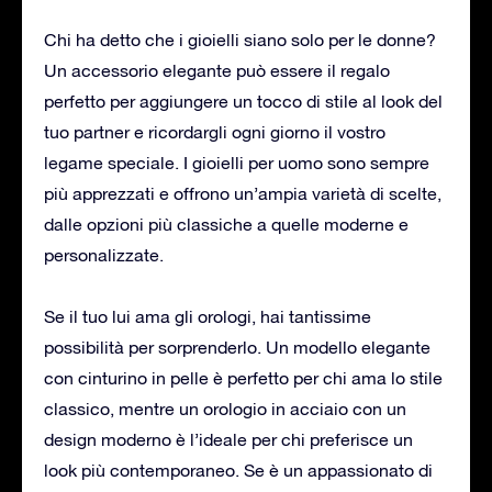
Chi ha detto che i gioielli siano solo per le donne?
Un accessorio elegante può essere il regalo
perfetto per aggiungere un tocco di stile al look del
tuo partner e ricordargli ogni giorno il vostro
legame speciale. I gioielli per uomo sono sempre
più apprezzati e offrono un’ampia varietà di scelte,
dalle opzioni più classiche a quelle moderne e
personalizzate.
Se il tuo lui ama gli orologi, hai tantissime
possibilità per sorprenderlo. Un modello elegante
con cinturino in pelle è perfetto per chi ama lo stile
classico, mentre un orologio in acciaio con un
design moderno è l’ideale per chi preferisce un
look più contemporaneo. Se è un appassionato di