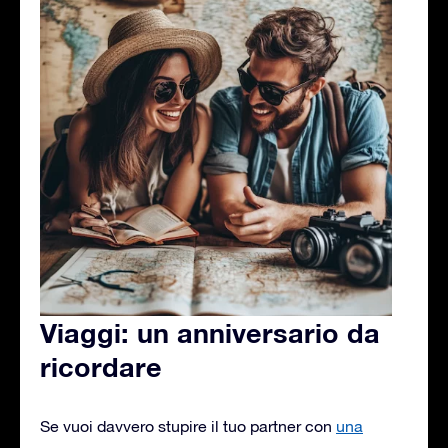
Viaggi: un anniversario da
ricordare
Se vuoi davvero stupire il tuo partner con
una