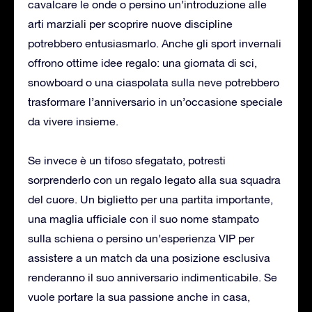
cavalcare le onde o persino un’introduzione alle
arti marziali per scoprire nuove discipline
potrebbero entusiasmarlo. Anche gli sport invernali
offrono ottime idee regalo: una giornata di sci,
snowboard o una ciaspolata sulla neve potrebbero
trasformare l’anniversario in un’occasione speciale
da vivere insieme.
Se invece è un tifoso sfegatato, potresti
sorprenderlo con un regalo legato alla sua squadra
del cuore. Un biglietto per una partita importante,
una maglia ufficiale con il suo nome stampato
sulla schiena o persino un’esperienza VIP per
assistere a un match da una posizione esclusiva
renderanno il suo anniversario indimenticabile. Se
vuole portare la sua passione anche in casa,