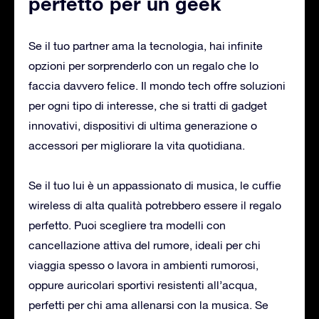
perfetto per un geek
Se il tuo partner ama la tecnologia, hai infinite
opzioni per sorprenderlo con un regalo che lo
faccia davvero felice. Il mondo tech offre soluzioni
per ogni tipo di interesse, che si tratti di gadget
innovativi, dispositivi di ultima generazione o
accessori per migliorare la vita quotidiana.
Se il tuo lui è un appassionato di musica, le cuffie
wireless di alta qualità potrebbero essere il regalo
perfetto. Puoi scegliere tra modelli con
cancellazione attiva del rumore, ideali per chi
viaggia spesso o lavora in ambienti rumorosi,
oppure auricolari sportivi resistenti all’acqua,
perfetti per chi ama allenarsi con la musica. Se