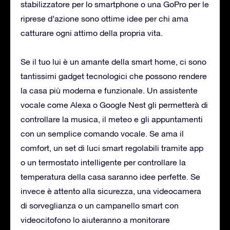
stabilizzatore per lo smartphone o una GoPro per le
riprese d’azione sono ottime idee per chi ama
catturare ogni attimo della propria vita.
Se il tuo lui è un amante della smart home, ci sono
tantissimi gadget tecnologici che possono rendere
la casa più moderna e funzionale. Un assistente
vocale come Alexa o Google Nest gli permetterà di
controllare la musica, il meteo e gli appuntamenti
con un semplice comando vocale. Se ama il
comfort, un set di luci smart regolabili tramite app
o un termostato intelligente per controllare la
temperatura della casa saranno idee perfette. Se
invece è attento alla sicurezza, una videocamera
di sorveglianza o un campanello smart con
videocitofono lo aiuteranno a monitorare