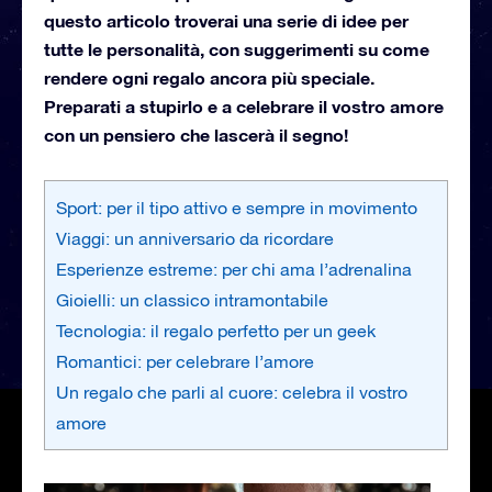
questo articolo troverai una serie di idee per
tutte le personalità, con suggerimenti su come
rendere ogni regalo ancora più speciale.
Preparati a stupirlo e a celebrare il vostro amore
con un pensiero che lascerà il segno!
Sport: per il tipo attivo e sempre in movimento
Viaggi: un anniversario da ricordare
Esperienze estreme: per chi ama l’adrenalina
Gioielli: un classico intramontabile
Tecnologia: il regalo perfetto per un geek
Romantici: per celebrare l’amore
Un regalo che parli al cuore: celebra il vostro
amore