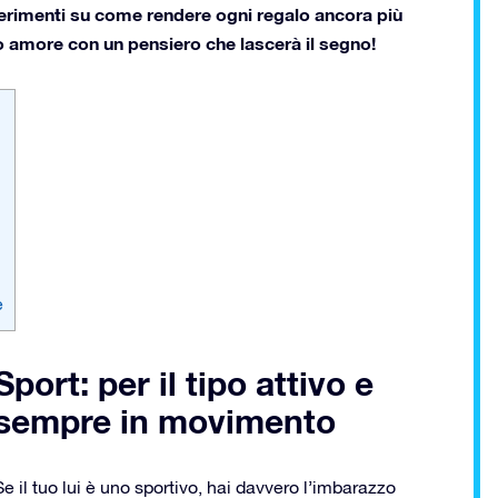
ggerimenti su come rendere ogni regalo ancora più
tro amore con un pensiero che lascerà il segno!
e
Sport: per il tipo attivo e
sempre in movimento
Se il tuo lui è uno sportivo, hai davvero l’imbarazzo