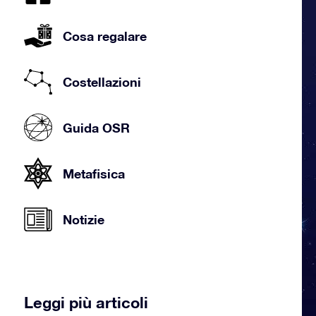
Cosa regalare
Costellazioni
Guida OSR
Metafisica
Notizie
Leggi più articoli