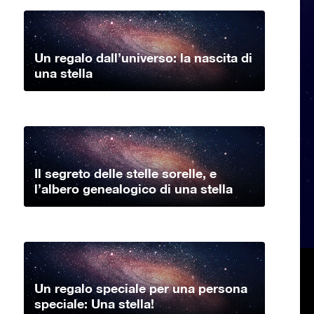
Un regalo dall’universo: la nascita di
una stella
Il segreto delle stelle sorelle, e
l’albero genealogico di una stella
Un regalo speciale per una persona
speciale: Una stella!