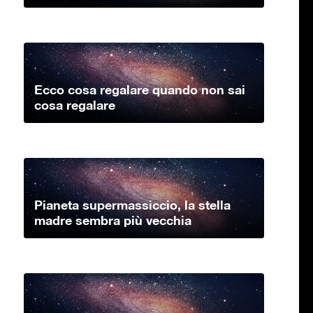
Ecco cosa regalare quando non sai
cosa regalare
Pianeta supermassiccio, la stella
madre sembra più vecchia