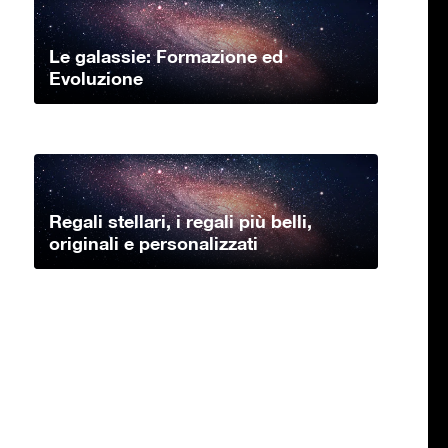
Le galassie: Formazione ed
Evoluzione
Regali stellari, i regali più belli,
originali e personalizzati