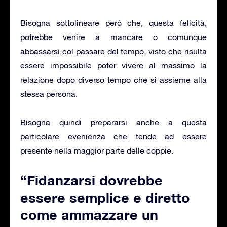
Bisogna sottolineare però che, questa felicità,
potrebbe venire a mancare o comunque
abbassarsi col passare del tempo, visto che risulta
essere impossibile poter vivere al massimo la
relazione dopo diverso tempo che si assieme alla
stessa persona.
Bisogna quindi prepararsi anche a questa
particolare evenienza che tende ad essere
presente nella maggior parte delle coppie.
“Fidanzarsi dovrebbe
essere semplice e diretto
come ammazzare un