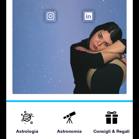
Astrologia
Astronomia
Consigli & Regali