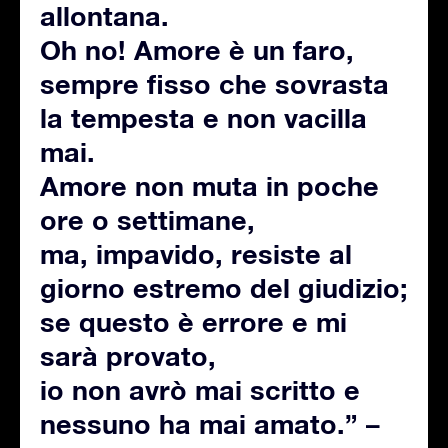
allontana.
Oh no! Amore è un faro,
sempre fisso che sovrasta
la tempesta e non vacilla
mai.
Amore non muta in poche
ore o settimane,
ma, impavido, resiste al
giorno estremo del giudizio;
se questo è errore e mi
sarà provato,
io non avrò mai scritto e
nessuno ha mai amato.” –