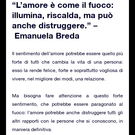
“L’amore è come il fuoco:
illumina, riscalda, ma può
anche distruggere.” –
Emanuela Breda
Il sentimento dell’amore potrebbe essere quello più
forte di tutti che cambia la vita di una persona:
esso la rende felice, forte e soprattutto vogliosa di
vivere, nel migliore dei modi, una relazione.
Ma bisogna fare attenzione a questo forte
sentimento, che potrebbe essere paragonato al
fuoco: l’amore potrebbe anche distruggere tutti gli
altri rapporti con le persone che si conoscono, in
maniera definitiva.