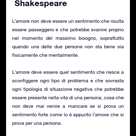
Shakespeare
L’amore non deve essere un sentimento che risulta
essere passeggero e che potrebbe svanire proprio
nel momento del massimo bisogno, soprattutto
quando una delle due persone non sta bene sia
fisicamente che mentalmente.
L’amore deve essere quel sentimento che riesce a
sconfiggere ogni tipo di problema e che sovrasta
ogni tipologia di situazione negativa che potrebbe
essere presente nella vita di una persona, cosa che
non deve mai venire a mancare se si prova un
sentimento forte come lo è appunto l’amore che si
prova per una persona.