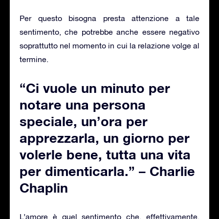
Per questo bisogna presta attenzione a tale
sentimento, che potrebbe anche essere negativo
soprattutto nel momento in cui la relazione volge al
termine.
“Ci vuole un minuto per
notare una persona
speciale, un’ora per
apprezzarla, un giorno per
volerle bene, tutta una vita
per dimenticarla.” – Charlie
Chaplin
L’amore è quel sentimento che, effettivamente,