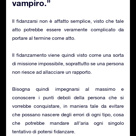
vampiro.”
Il fidanzarsi non è affatto semplice, visto che tale
atto potrebbe essere veramente complicato da
portare al termine come atto.
Il fidanzamento viene quindi visto come una sorta
di missione impossibile, soprattutto se una persona
non riesce ad allacciare un rapporto.
Bisogna quindi impegnarsi al massimo e
conoscere i punti deboli della persona che si
vorrebbe conquistare, in maniera tale da evitare
che possano nascere degli errori di ogni tipo, cosa
che potrebbe mandare all’aria ogni singolo
tentativo di potersi fidanzare.