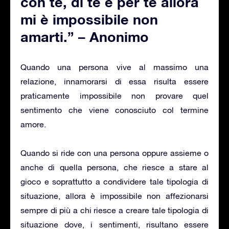
con te, di te e per te allora
mi è impossibile non
amarti.” – Anonimo
Quando una persona vive al massimo una
relazione, innamorarsi di essa risulta essere
praticamente impossibile non provare quel
sentimento che viene conosciuto col termine
amore.
Quando si ride con una persona oppure assieme o
anche di quella persona, che riesce a stare al
gioco e soprattutto a condividere tale tipologia di
situazione, allora è impossibile non affezionarsi
sempre di più a chi riesce a creare tale tipologia di
situazione dove, i sentimenti, risultano essere