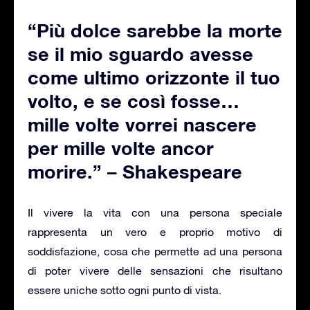
“Più dolce sarebbe la morte
se il mio sguardo avesse
come ultimo orizzonte il tuo
volto, e se così fosse…
mille volte vorrei nascere
per mille volte ancor
morire.” – Shakespeare
Il vivere la vita con una persona speciale
rappresenta un vero e proprio motivo di
soddisfazione, cosa che permette ad una persona
di poter vivere delle sensazioni che risultano
essere uniche sotto ogni punto di vista.