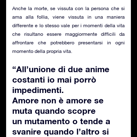
Anche la morte, se vissuta con la persona che si
ama alla follia, viene vissuta in una maniera
differente e lo stesso vale per i momenti della vita
che risultano essere maggiormente difficili da
affrontare che potrebbero presentarsi in ogni
momento della propria vita.
“All’unione di due anime
costanti io mai porrò
impedimenti.
Amore non è amore se
muta quando scopre
un mutamento o tende a
svanire quando l’altro si