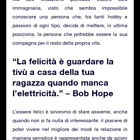
immaginaria, visto che sembra impossibile
conoscere una persona che, tra tanti hobby e
passioni di ogni tipo, decida di mettere, in ultima
posiziona, la persona che potrebbe essere la sua
compagna per il resto della propria vita.
“La felicità è guardare la
tivù a casa della tua
ragazza quando manca
l’elettricità.” – Bob Hope
L’essere felici è sinonimo di stare assieme, anche
quando non si fa nulla di interessante: il piacere di
poter vivere nel migliore dei modi la relazione in
maniera semplice è rappresentata anche da azioni