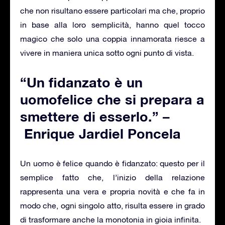
che non risultano essere particolari ma che, proprio
in base alla loro semplicità, hanno quel tocco
magico che solo una coppia innamorata riesce a
vivere in maniera unica sotto ogni punto di vista.
“Un fidanzato è un
uomofelice che si prepara a
smettere di esserlo.” –
Enrique Jardiel Poncela
Un uomo è felice quando è fidanzato: questo per il
semplice fatto che, l’inizio della relazione
rappresenta una vera e propria novità e che fa in
modo che, ogni singolo atto, risulta essere in grado
di trasformare anche la monotonia in gioia infinita.