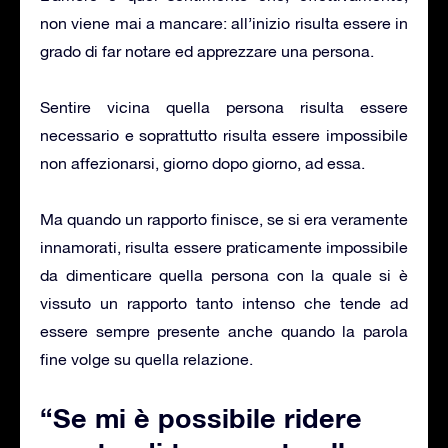
non viene mai a mancare: all’inizio risulta essere in
grado di far notare ed apprezzare una persona.
Sentire vicina quella persona risulta essere
necessario e soprattutto risulta essere impossibile
non affezionarsi, giorno dopo giorno, ad essa.
Ma quando un rapporto finisce, se si era veramente
innamorati, risulta essere praticamente impossibile
da dimenticare quella persona con la quale si è
vissuto un rapporto tanto intenso che tende ad
essere sempre presente anche quando la parola
fine volge su quella relazione.
“Se mi è possibile ridere