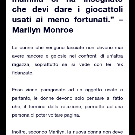
che devi dare i giocattoli
usati ai meno fortunati.” –
Marilyn Monroe
Le donne che vengono lasciate non devono mai
avere rancore e gelosie nei confronti di un’altra
ragazza, soprattutto se si vede con lei l’ex
fidanzato.
Esso viene paragonato ad un oggetto usato e
pertanto, le donne devono solo pensare al fatto
che, il termine della relazione, permette ad una
persona di poter voltare pagina.
Inoltre, secondo Marilyn, la nuova donna non deve