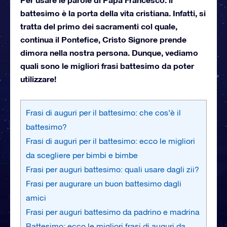
battesimo è la porta della vita cristiana. Infatti, si
tratta del primo dei sacramenti col quale,
continua il Pontefice, Cristo Signore prende
dimora nella nostra persona. Dunque, vediamo
quali sono le migliori frasi battesimo da poter
utilizzare!
Frasi di auguri per il battesimo: che cos’è il
battesimo?
Frasi di auguri per il battesimo: ecco le migliori
da scegliere per bimbi e bimbe
Frasi per auguri battesimo: quali usare dagli zii?
Frasi per augurare un buon battesimo dagli
amici
Frasi per auguri battesimo da padrino e madrina
Battesimo: ecco le migliori frasi di auguri da