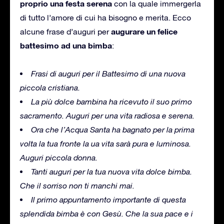
proprio una festa serena
con la quale immergerla
di tutto l’amore di cui ha bisogno e merita. Ecco
augurare un felice
alcune frase d’auguri per
battesimo ad una bimba
:
Frasi di auguri per il Battesimo di una nuova
piccola cristiana.
La più dolce bambina ha ricevuto il suo primo
sacramento. Auguri per una vita radiosa e serena.
Ora che l’Acqua Santa ha bagnato per la prima
volta la tua fronte la ua vita sarà pura e luminosa.
Auguri piccola donna.
Tanti auguri per la tua nuova vita dolce bimba.
Che il sorriso non ti manchi mai.
Il primo appuntamento importante di questa
splendida bimba è con Gesù. Che la sua pace e i