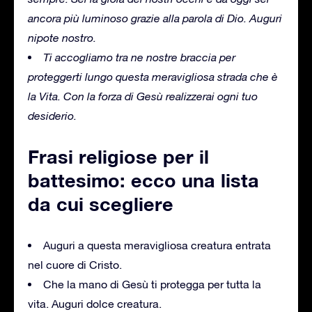
ancora più luminoso grazie alla parola di Dio. Auguri
nipote nostro.
Ti accogliamo tra ne nostre braccia per
proteggerti lungo questa meravigliosa strada che è
la Vita. Con la forza di Gesù realizzerai ogni tuo
desiderio.
Frasi religiose per il
battesimo: ecco una lista
da cui scegliere
Auguri a questa meravigliosa creatura entrata
nel cuore di Cristo.
Che la mano di Gesù ti protegga per tutta la
vita. Auguri dolce creatura.