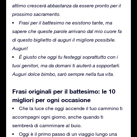
attimo crescerà abbastanza da essere pronto per il
prossimo sacramento.
Frasi per il battesimo ne esistono tante, ma
sapere che queste parole arrivano dal mio cuore fa
di questo biglietto di auguri il migliore possibile.
Auguri!
È giusto che oggi tu festeggi soprattutto con i
tuoi genitori, ma da domani ti aiuterò a sopportarli.
Auguri dolce bimbo, sarò sempre nella tua vita.
Frasi originali per il battesimo: le 10
migliori per ogni occasione
Che la luce che oggi accende il tuo cammino ti
accompagni ogni giorno, anche quando ti
sembrerà di camminare al buio.
Oggi è il primo passo di un viaggio lungo una