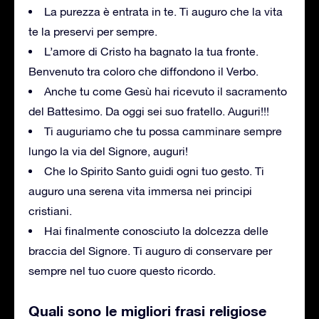
La purezza è entrata in te. Ti auguro che la vita
te la preservi per sempre.
L’amore di Cristo ha bagnato la tua fronte.
Benvenuto tra coloro che diffondono il Verbo.
Anche tu come Gesù hai ricevuto il sacramento
del Battesimo. Da oggi sei suo fratello. Auguri!!!
Ti auguriamo che tu possa camminare sempre
lungo la via del Signore, auguri!
Che lo Spirito Santo guidi ogni tuo gesto. Ti
auguro una serena vita immersa nei principi
cristiani.
Hai finalmente conosciuto la dolcezza delle
braccia del Signore. Ti auguro di conservare per
sempre nel tuo cuore questo ricordo.
Quali sono le migliori frasi religiose