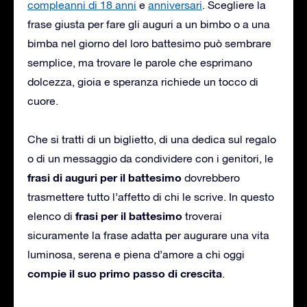
compleanni di 18 anni
e
anniversari
. Scegliere la
frase giusta per fare gli auguri a un bimbo o a una
bimba nel giorno del loro battesimo può sembrare
semplice, ma trovare le parole che esprimano
dolcezza, gioia e speranza richiede un tocco di
cuore.
Che si tratti di un biglietto, di una dedica sul regalo
o di un messaggio da condividere con i genitori, le
frasi di auguri per il battesimo
dovrebbero
trasmettere tutto l’affetto di chi le scrive. In questo
frasi per il battesimo
elenco di
troverai
sicuramente la frase adatta per augurare una vita
luminosa, serena e piena d’amore a chi oggi
compie il suo primo passo di crescita
.