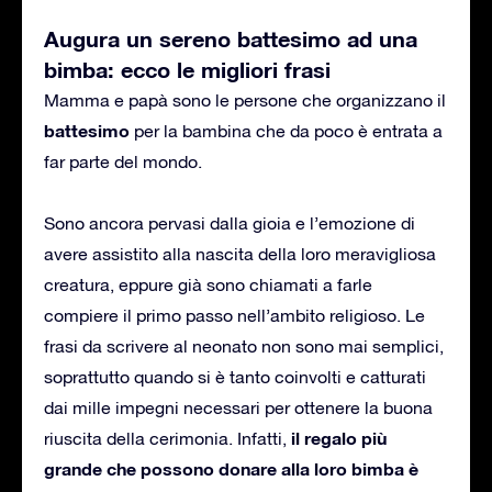
Augura un sereno battesimo ad una
bimba: ecco le migliori frasi
Mamma e papà sono le persone che organizzano il
battesimo
per la bambina che da poco è entrata a
far parte del mondo.
Sono ancora pervasi dalla gioia e l’emozione di
avere assistito alla nascita della loro meravigliosa
creatura, eppure già sono chiamati a farle
compiere il primo passo nell’ambito religioso. Le
frasi da scrivere al neonato non sono mai semplici,
soprattutto quando si è tanto coinvolti e catturati
dai mille impegni necessari per ottenere la buona
il regalo più
riuscita della cerimonia. Infatti,
grande che possono donare alla loro bimba è