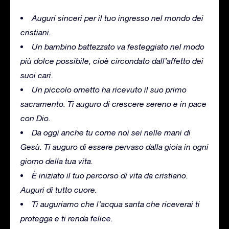
Auguri sinceri per il tuo ingresso nel mondo dei
cristiani.
Un bambino battezzato va festeggiato nel modo
più dolce possibile, cioè circondato dall’affetto dei
suoi cari.
Un piccolo ometto ha ricevuto il suo primo
sacramento. Ti auguro di crescere sereno e in pace
con Dio.
Da oggi anche tu come noi sei nelle mani di
Gesù. Ti auguro di essere pervaso dalla gioia in ogni
giorno della tua vita.
È iniziato il tuo percorso di vita da cristiano.
Auguri di tutto cuore.
Ti auguriamo che l’acqua santa che riceverai ti
protegga e ti renda felice.