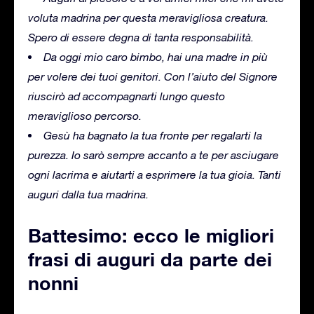
voluta madrina per questa meravigliosa creatura.
Spero di essere degna di tanta responsabilità.
Da oggi mio caro bimbo, hai una madre in più
per volere dei tuoi genitori. Con l’aiuto del Signore
riuscirò ad accompagnarti lungo questo
meraviglioso percorso.
Gesù ha bagnato la tua fronte per regalarti la
purezza. Io sarò sempre accanto a te per asciugare
ogni lacrima e aiutarti a esprimere la tua gioia. Tanti
auguri dalla tua madrina.
Battesimo: ecco le migliori
frasi di auguri da parte dei
nonni