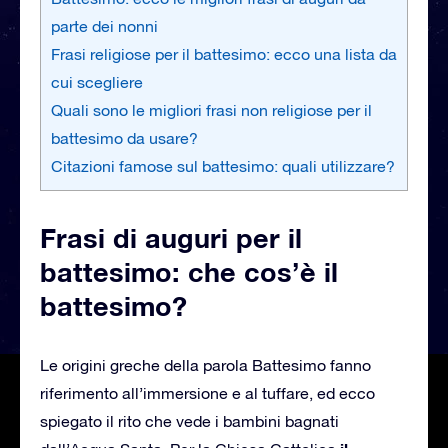
parte dei nonni
Frasi religiose per il battesimo: ecco una lista da
cui scegliere
Quali sono le migliori frasi non religiose per il
battesimo da usare?
Citazioni famose sul battesimo: quali utilizzare?
Frasi di auguri per il
battesimo: che cos’è il
battesimo?
Le origini greche della parola Battesimo fanno
riferimento all’immersione e al tuffare, ed ecco
spiegato il rito che vede i bambini bagnati