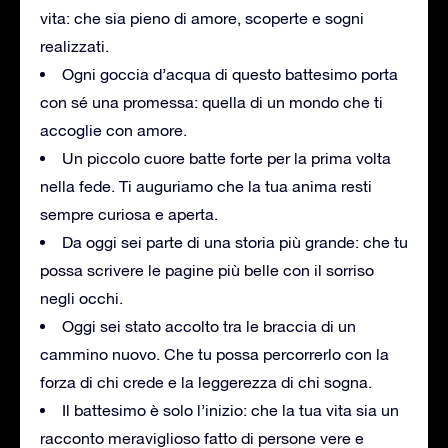
vita: che sia pieno di amore, scoperte e sogni
realizzati.
Ogni goccia d’acqua di questo battesimo porta
con sé una promessa: quella di un mondo che ti
accoglie con amore.
Un piccolo cuore batte forte per la prima volta
nella fede. Ti auguriamo che la tua anima resti
sempre curiosa e aperta.
Da oggi sei parte di una storia più grande: che tu
possa scrivere le pagine più belle con il sorriso
negli occhi.
Oggi sei stato accolto tra le braccia di un
cammino nuovo. Che tu possa percorrerlo con la
forza di chi crede e la leggerezza di chi sogna.
Il battesimo è solo l’inizio: che la tua vita sia un
racconto meraviglioso fatto di persone vere e