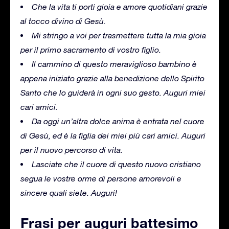
Che la vita ti porti gioia e amore quotidiani grazie
al tocco divino di Gesù.
Mi stringo a voi per trasmettere tutta la mia gioia
per il primo sacramento di vostro figlio.
Il cammino di questo meraviglioso bambino è
appena iniziato grazie alla benedizione dello Spirito
Santo che lo guiderà in ogni suo gesto. Auguri miei
cari amici.
Da oggi un’altra dolce anima è entrata nel cuore
di Gesù, ed è la figlia dei miei più cari amici. Auguri
per il nuovo percorso di vita.
Lasciate che il cuore di questo nuovo cristiano
segua le vostre orme di persone amorevoli e
sincere quali siete. Auguri!
Frasi per auguri battesimo