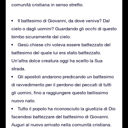
comunità cristiana in senso stretto.
Il battesimo di Giovanni, da dove veniva? Dal
cielo o dagli uomini? Guardando gli occhi di questo
bimbo sicuramente dal cielo.
Gesù chiese chi voleva essere battezzato del
battesimo del quale lui era stato battezzato.
Un’altra dolce creatura oggi ha scelto la Sua
strada.
Gli apostoli andarono predicando un battesimo
di ravvedimento per il perdono dei peccati di tutti
gli uomini, fino a raggiungere questo bellissimo
nuovo nato.
Tutto il popolo ha riconosciuto la giustizia di Dio
facendosi battezzare del battesimo di Giovanni.
Auguri al nuovo arrivato nella comunità cristiana.