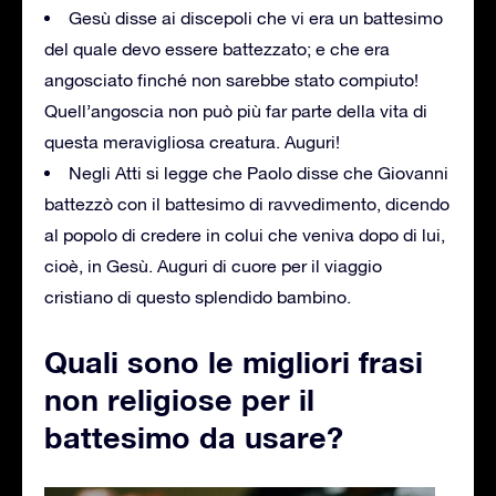
Gesù disse ai discepoli che vi era un battesimo
del quale devo essere battezzato; e che era
angosciato finché non sarebbe stato compiuto!
Quell’angoscia non può più far parte della vita di
questa meravigliosa creatura. Auguri!
Negli Atti si legge che Paolo disse che Giovanni
battezzò con il battesimo di ravvedimento, dicendo
al popolo di credere in colui che veniva dopo di lui,
cioè, in Gesù. Auguri di cuore per il viaggio
cristiano di questo splendido bambino.
Quali sono le migliori frasi
non religiose per il
battesimo da usare?