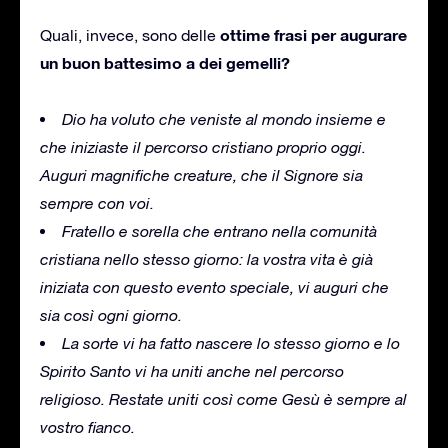
ottime frasi per augurare
Quali, invece, sono delle
un buon battesimo
a dei gemelli?
Dio ha voluto che veniste al mondo insieme e
che iniziaste il percorso cristiano proprio oggi.
Auguri magnifiche creature, che il Signore sia
sempre con voi.
Fratello e sorella che entrano nella comunità
cristiana nello stesso giorno: la vostra vita è già
iniziata con questo evento speciale, vi auguri che
sia così ogni giorno.
La sorte vi ha fatto nascere lo stesso giorno e lo
Spirito Santo vi ha uniti anche nel percorso
religioso. Restate uniti così come Gesù è sempre al
vostro fianco.