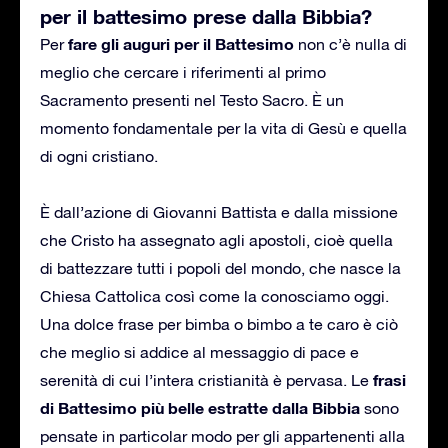
per il battesimo prese dalla Bibbia?
fare gli auguri per il Battesimo
Per
non c’è nulla di
meglio che cercare i riferimenti al primo
Sacramento presenti nel Testo Sacro. È un
momento fondamentale per la vita di Gesù e quella
di ogni cristiano.
È dall’azione di Giovanni Battista e dalla missione
che Cristo ha assegnato agli apostoli, cioè quella
di battezzare tutti i popoli del mondo, che nasce la
Chiesa Cattolica così come la conosciamo oggi.
Una dolce frase per bimba o bimbo a te caro è ciò
che meglio si addice al messaggio di pace e
frasi
serenità di cui l’intera cristianità è pervasa. Le
di Battesimo più belle estratte dalla Bibbia
sono
pensate in particolar modo per gli appartenenti alla