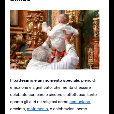
Il battesimo è un momento speciale
, pieno di
emozione e significato, che merita di essere
celebrato con parole sincere e affettuose, tanto
quanto gli altri riti religiosi come
comunione
,
cresima,
matrimonio
, o celebrazioni come