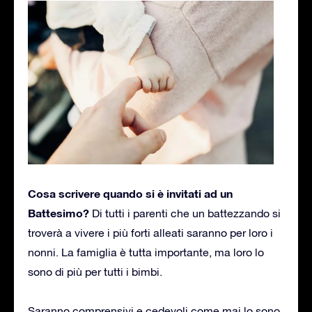
Cosa scrivere quando si è invitati ad un
Battesimo?
Di tutti i parenti che un battezzando si
troverà a vivere i più forti alleati saranno per loro i
nonni. La famiglia è tutta importante, ma loro lo
sono di più per tutti i bimbi.
Saranno comprensivi e cedevoli come mai lo sono