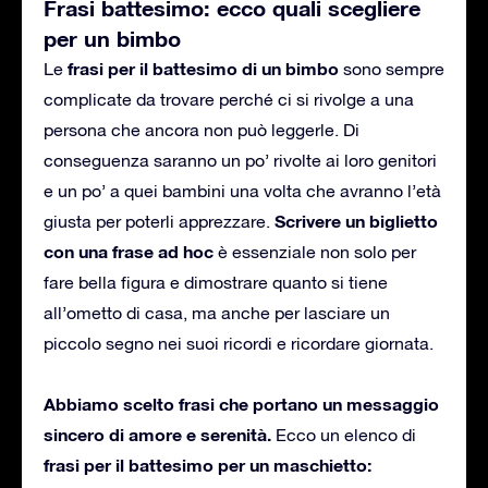
Frasi battesimo: ecco quali scegliere
per un bimbo
frasi per il battesimo di un bimbo
Le
sono sempre
complicate da trovare perché ci si rivolge a una
persona che ancora non può leggerle. Di
conseguenza saranno un po’ rivolte ai loro genitori
e un po’ a quei bambini una volta che avranno l’età
Scrivere un biglietto
giusta per poterli apprezzare.
con una frase ad hoc
è essenziale non solo per
fare bella figura e dimostrare quanto si tiene
all’ometto di casa, ma anche per lasciare un
piccolo segno nei suoi ricordi e ricordare giornata.
Abbiamo scelto frasi che portano un messaggio
sincero di amore e serenità.
Ecco un elenco di
frasi per il battesimo per un maschietto: