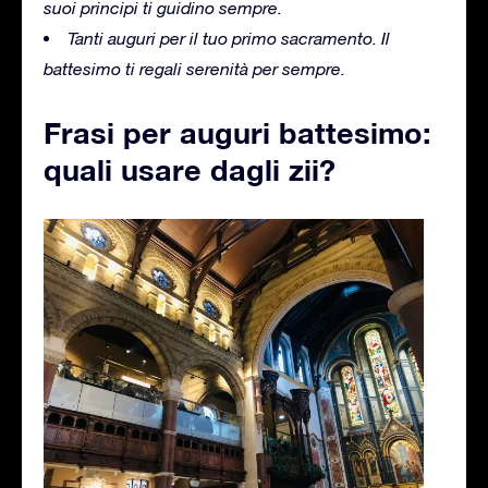
suoi principi ti guidino sempre.
Tanti auguri per il tuo primo sacramento. Il
battesimo ti regali serenità per sempre.
Frasi per auguri battesimo:
quali usare dagli zii?