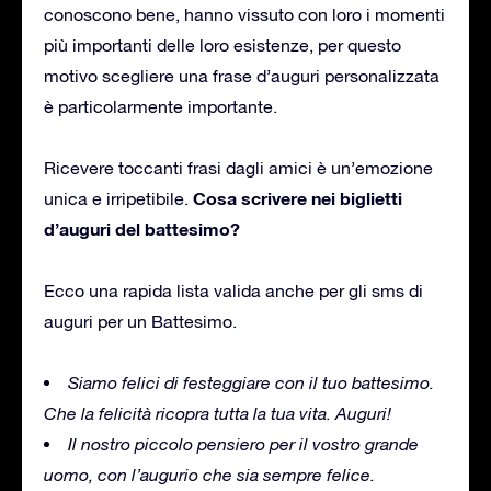
conoscono bene, hanno vissuto con loro i momenti
più importanti delle loro esistenze, per questo
motivo scegliere una frase d’auguri personalizzata
è particolarmente importante.
Ricevere toccanti frasi dagli amici è un’emozione
Cosa scrivere nei biglietti
unica e irripetibile.
d’auguri del battesimo?
Ecco una rapida lista valida anche per gli sms di
auguri per un Battesimo.
Siamo felici di festeggiare con il tuo battesimo.
Che la felicità ricopra tutta la tua vita. Auguri!
Il nostro piccolo pensiero per il vostro grande
uomo, con l’augurio che sia sempre felice.