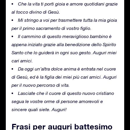
Che la vita ti porti gioia e amore quotidiani grazie
al tocco divino di Gesù.
Mi stringo a voi per trasmettere tutta la mia gioia
per il primo sacramento di vostro figlio.
Il cammino di questo meraviglioso bambino è
appena iniziato grazie alla benedizione dello Spirito
Santo che lo guiderà in ogni suo gesto. Auguri miei
cari amici.
Da oggi un’altra dolce anima è entrata nel cuore
di Gesù, ed è la figlia dei miei più cari amici. Auguri
per il nuovo percorso di vita.
Lasciate che il cuore di questo nuovo cristiano
segua le vostre orme di persone amorevoli e
sincere quali siete. Auguri!
Frasi per auguri battesimo