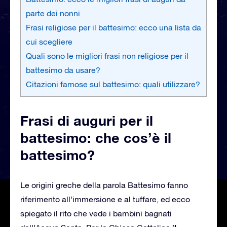
parte dei nonni
Frasi religiose per il battesimo: ecco una lista da
cui scegliere
Quali sono le migliori frasi non religiose per il
battesimo da usare?
Citazioni famose sul battesimo: quali utilizzare?
Frasi di auguri per il
battesimo: che cos’è il
battesimo?
Le origini greche della parola Battesimo fanno
riferimento all’immersione e al tuffare, ed ecco
spiegato il rito che vede i bambini bagnati