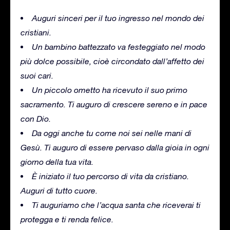
Auguri sinceri per il tuo ingresso nel mondo dei
cristiani.
Un bambino battezzato va festeggiato nel modo
più dolce possibile, cioè circondato dall’affetto dei
suoi cari.
Un piccolo ometto ha ricevuto il suo primo
sacramento. Ti auguro di crescere sereno e in pace
con Dio.
Da oggi anche tu come noi sei nelle mani di
Gesù. Ti auguro di essere pervaso dalla gioia in ogni
giorno della tua vita.
È iniziato il tuo percorso di vita da cristiano.
Auguri di tutto cuore.
Ti auguriamo che l’acqua santa che riceverai ti
protegga e ti renda felice.