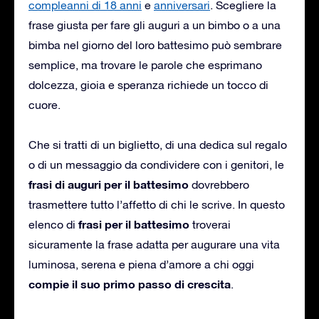
compleanni di 18 anni
e
anniversari
. Scegliere la
frase giusta per fare gli auguri a un bimbo o a una
bimba nel giorno del loro battesimo può sembrare
semplice, ma trovare le parole che esprimano
dolcezza, gioia e speranza richiede un tocco di
cuore.
Che si tratti di un biglietto, di una dedica sul regalo
o di un messaggio da condividere con i genitori, le
frasi di auguri per il battesimo
dovrebbero
trasmettere tutto l’affetto di chi le scrive. In questo
frasi per il battesimo
elenco di
troverai
sicuramente la frase adatta per augurare una vita
luminosa, serena e piena d’amore a chi oggi
compie il suo primo passo di crescita
.