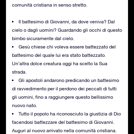
comunità cristiana in senso stretto.
Il battesimo di Giovanni, da dove veniva? Dal
cielo o dagli uomini? Guardando gli occhi di questo
bimbo sicuramente dal cielo.
Gesù chiese chi voleva essere battezzato del
battesimo del quale lui era stato battezzato.
Un’altra dolce creatura oggi ha scelto la Sua
strada.
Gli apostoli andarono predicando un battesimo
di ravvedimento per il perdono dei peccati di tutti
gli uomini, fino a raggiungere questo bellissimo
nuovo nato.
Tutto il popolo ha riconosciuto la giustizia di Dio
facendosi battezzare del battesimo di Giovanni.
Auguri al nuovo arrivato nella comunità cristiana.