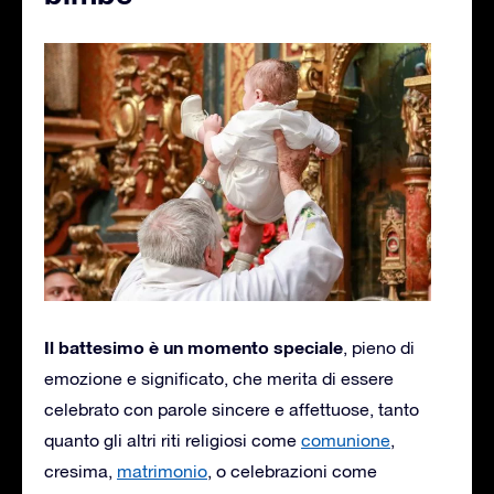
Il battesimo è un momento speciale
, pieno di
emozione e significato, che merita di essere
celebrato con parole sincere e affettuose, tanto
quanto gli altri riti religiosi come
comunione
,
cresima,
matrimonio
, o celebrazioni come