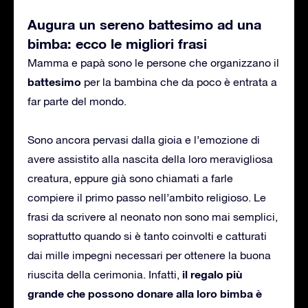
Augura un sereno battesimo ad una
bimba: ecco le migliori frasi
Mamma e papà sono le persone che organizzano il
battesimo
per la bambina che da poco è entrata a
far parte del mondo.
Sono ancora pervasi dalla gioia e l’emozione di
avere assistito alla nascita della loro meravigliosa
creatura, eppure già sono chiamati a farle
compiere il primo passo nell’ambito religioso. Le
frasi da scrivere al neonato non sono mai semplici,
soprattutto quando si è tanto coinvolti e catturati
dai mille impegni necessari per ottenere la buona
il regalo più
riuscita della cerimonia. Infatti,
grande che possono donare alla loro bimba è