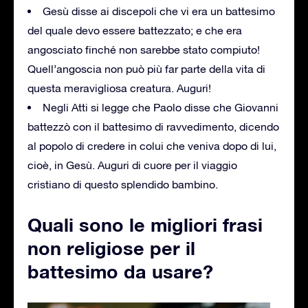
Gesù disse ai discepoli che vi era un battesimo
del quale devo essere battezzato; e che era
angosciato finché non sarebbe stato compiuto!
Quell’angoscia non può più far parte della vita di
questa meravigliosa creatura. Auguri!
Negli Atti si legge che Paolo disse che Giovanni
battezzò con il battesimo di ravvedimento, dicendo
al popolo di credere in colui che veniva dopo di lui,
cioè, in Gesù. Auguri di cuore per il viaggio
cristiano di questo splendido bambino.
Quali sono le migliori frasi
non religiose per il
battesimo da usare?