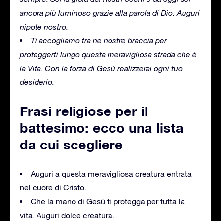
ancora più luminoso grazie alla parola di Dio. Auguri
nipote nostro.
Ti accogliamo tra ne nostre braccia per
proteggerti lungo questa meravigliosa strada che è
la Vita. Con la forza di Gesù realizzerai ogni tuo
desiderio.
Frasi religiose per il
battesimo: ecco una lista
da cui scegliere
Auguri a questa meravigliosa creatura entrata
nel cuore di Cristo.
Che la mano di Gesù ti protegga per tutta la
vita. Auguri dolce creatura.