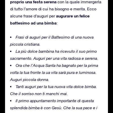
proprio una festa serena
con la quale immergerla
di tutto l’amore di cui ha bisogno e merita. Ecco
augurare un felice
alcune frase d’auguri per
battesimo ad una bimba
:
Frasi di auguri per il Battesimo di una nuova
piccola cristiana.
La più dolce bambina ha ricevuto il suo primo
sacramento. Auguri per una vita radiosa e serena.
Ora che l’Acqua Santa ha bagnato per la prima
volta la tua fronte la ua vita sarà pura e luminosa.
Auguri piccola donna.
Tanti auguri per la tua nuova vita dolce bimba.
Che il sorriso non ti manchi mai.
Il primo appuntamento importante di questa
splendida bimba è con Gesù. Che la sua pace e i