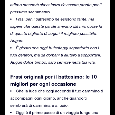
attimo crescerà abbastanza da essere pronto per il
prossimo sacramento.
Frasi per il battesimo ne esistono tante, ma
sapere che queste parole arrivano dal mio cuore fa
di questo biglietto di auguri il migliore possibile.
Auguri!
È giusto che oggi tu festeggi soprattutto con i
tuoi genitori, ma da domani ti aiuterò a sopportarli.
Auguri dolce bimbo, sarò sempre nella tua vita.
Frasi originali per il battesimo: le 10
migliori per ogni occasione
Che la luce che oggi accende il tuo cammino ti
accompagni ogni giorno, anche quando ti
sembrerà di camminare al buio.
Oggi è il primo passo di un viaggio lungo una