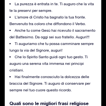
La purezza è entrata in te. Ti auguro che la vita
te la preservi per sempre.
L’amore di Cristo ha bagnato la tua fronte.
Benvenuto tra coloro che diffondono il Verbo.
Anche tu come Gesù hai ricevuto il sacramento
del Battesimo. Da oggi sei suo fratello. Auguri!!!
Ti auguriamo che tu possa camminare sempre
lungo la via del Signore, auguri!
Che lo Spirito Santo guidi ogni tuo gesto. Ti
auguro una serena vita immersa nei principi
cristiani.
Hai finalmente conosciuto la dolcezza delle
braccia del Signore. Ti auguro di conservare per
sempre nel tuo cuore questo ricordo.
Quali sono le migliori frasi religiose