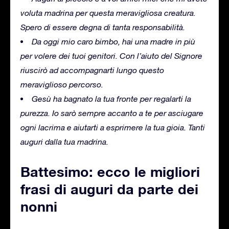
voluta madrina per questa meravigliosa creatura.
Spero di essere degna di tanta responsabilità.
Da oggi mio caro bimbo, hai una madre in più
per volere dei tuoi genitori. Con l’aiuto del Signore
riuscirò ad accompagnarti lungo questo
meraviglioso percorso.
Gesù ha bagnato la tua fronte per regalarti la
purezza. Io sarò sempre accanto a te per asciugare
ogni lacrima e aiutarti a esprimere la tua gioia. Tanti
auguri dalla tua madrina.
Battesimo: ecco le migliori
frasi di auguri da parte dei
nonni