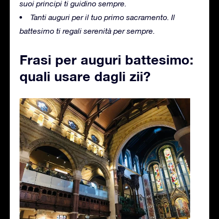
suoi principi ti guidino sempre.
Tanti auguri per il tuo primo sacramento. Il
battesimo ti regali serenità per sempre.
Frasi per auguri battesimo:
quali usare dagli zii?