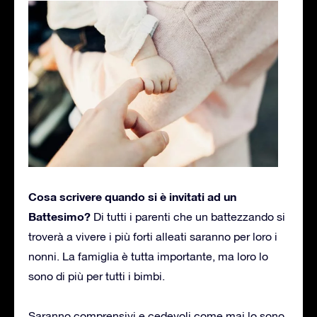
Cosa scrivere quando si è invitati ad un
Battesimo?
Di tutti i parenti che un battezzando si
troverà a vivere i più forti alleati saranno per loro i
nonni. La famiglia è tutta importante, ma loro lo
sono di più per tutti i bimbi.
Saranno comprensivi e cedevoli come mai lo sono