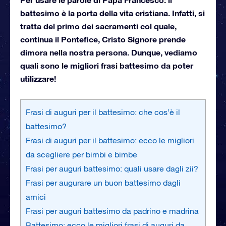
battesimo è la porta della vita cristiana. Infatti, si
tratta del primo dei sacramenti col quale,
continua il Pontefice, Cristo Signore prende
dimora nella nostra persona. Dunque, vediamo
quali sono le migliori frasi battesimo da poter
utilizzare!
Frasi di auguri per il battesimo: che cos’è il
battesimo?
Frasi di auguri per il battesimo: ecco le migliori
da scegliere per bimbi e bimbe
Frasi per auguri battesimo: quali usare dagli zii?
Frasi per augurare un buon battesimo dagli
amici
Frasi per auguri battesimo da padrino e madrina
Battesimo: ecco le migliori frasi di auguri da