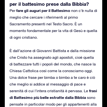
per il battesimo prese dalla Bibbia?
fare gli auguri per il Battesimo
Per
non c’è nulla di
meglio che cercare i riferimenti al primo
Sacramento presenti nel Testo Sacro. È un
momento fondamentale per la vita di Gesù e quella
di ogni cristiano.
È dall’azione di Giovanni Battista e dalla missione
che Cristo ha assegnato agli apostoli, cioè quella
di battezzare tutti i popoli del mondo, che nasce la
Chiesa Cattolica così come la conosciamo oggi.
Una dolce frase per bimba o bimbo a te caro è ciò
che meglio si addice al messaggio di pace e
frasi
serenità di cui l’intera cristianità è pervasa. Le
di Battesimo più belle estratte dalla Bibbia
sono
pensate in particolar modo per gli appartenenti alla