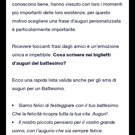
conoscono bene, hanno vissuto con loro i momenti
più importanti delle loro esistenze, per questo
motivo scegliere una frase d’auguri personalizzata
è particolarmente importante.
Ricevere toccanti frasi dagli amici è un’emozione
Cosa scrivere nei biglietti
unica e irripetibile.
d’auguri del battesimo?
Ecco una rapida lista valida anche per gli sms di
auguri per un Battesimo.
Siamo felici di festeggiare con il tuo battesimo.
Che la felicità ricopra tutta la tua vita. Auguri!
Il nostro piccolo pensiero per il vostro grande
uomo, con l’augurio che sia sempre felice.