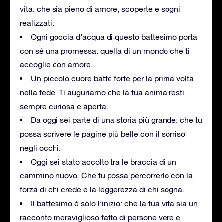
vita: che sia pieno di amore, scoperte e sogni
realizzati.
Ogni goccia d’acqua di questo battesimo porta
con sé una promessa: quella di un mondo che ti
accoglie con amore.
Un piccolo cuore batte forte per la prima volta
nella fede. Ti auguriamo che la tua anima resti
sempre curiosa e aperta.
Da oggi sei parte di una storia più grande: che tu
possa scrivere le pagine più belle con il sorriso
negli occhi.
Oggi sei stato accolto tra le braccia di un
cammino nuovo. Che tu possa percorrerlo con la
forza di chi crede e la leggerezza di chi sogna.
Il battesimo è solo l’inizio: che la tua vita sia un
racconto meraviglioso fatto di persone vere e