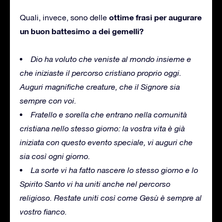
ottime frasi per augurare
Quali, invece, sono delle
un buon battesimo
a dei gemelli?
Dio ha voluto che veniste al mondo insieme e
che iniziaste il percorso cristiano proprio oggi.
Auguri magnifiche creature, che il Signore sia
sempre con voi.
Fratello e sorella che entrano nella comunità
cristiana nello stesso giorno: la vostra vita è già
iniziata con questo evento speciale, vi auguri che
sia così ogni giorno.
La sorte vi ha fatto nascere lo stesso giorno e lo
Spirito Santo vi ha uniti anche nel percorso
religioso. Restate uniti così come Gesù è sempre al
vostro fianco.