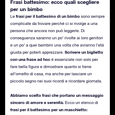
Frasi battesimo: ecco quali scegliere
per un bimbo
frasi per il battesimo di un bimbo
Le
sono sempre
complicate da trovare perché ci si rivolge a una
persona che ancora non può leggerle. Di
conseguenza saranno un po’ rivolte ai loro genitori
e un po’ a quei bambini una volta che avranno l’età
Scrivere un biglietto
giusta per poterli apprezzare.
con una frase ad hoc
è essenziale non solo per
fare bella figura e dimostrare quanto si tiene
all’ometto di casa, ma anche per lasciare un
piccolo segno nei suoi ricordi e ricordare giornata.
Abbiamo scelto frasi che portano un messaggio
sincero di amore e serenità.
Ecco un elenco di
frasi per il battesimo per un maschietto: