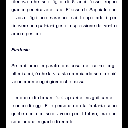
riteneva che suo figlio di 8 anni fosse troppo
grande per ricevere baci. E’ assurdo. Sappiate che
i vostri figli non saranno mai troppo adulti per
ricevere un qualsiasi gesto, espressione del vostro
amore per loro.
Fantasia
Se abbiamo imparato qualcosa nel corso degli
ultimi anni, è che la vita sta cambiando sempre più
velocemente ogni giorno che passa.
Il mondo di domani farà apparire insignificante il
mondo di oggi. E le persone con la fantasia sono
quelle che non solo vivono per il futuro, ma che
sono anche in grado di crearlo.