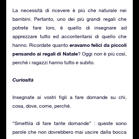
La necessità di ricevere è più che naturale nei
bambini. Pertanto, uno dei più grandi regali che
potrete fare loro, è quello di insegnare ad
apprezzare tutto ed accontentarsi di quello che
eravamo felici da piccoli
hanno. Ricordate quanto
pensando ai
regali di Natale
? Oggi non è più così,
perché i ragazzi hanno tutto e subito.
Curiosità
Insegnate ai vostri figli a fare domande su chi,
cosa, dove, come, perché.
“Smettila di fare tante domande” : queste sono
parole che non dovrebbero mai uscire dalla bocca