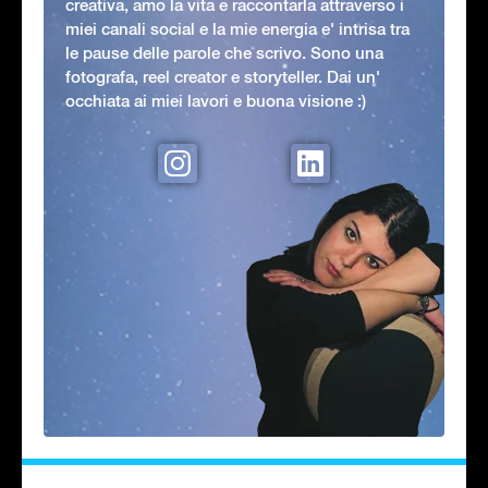
creativa, amo la vita e raccontarla attraverso i
miei canali social e la mie energia e' intrisa tra
le pause delle parole che scrivo. Sono una
fotografa, reel creator e storyteller. Dai un'
occhiata ai miei lavori e buona visione :)