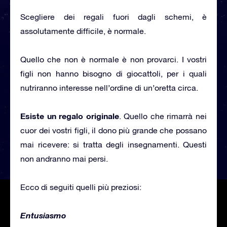
Scegliere dei regali fuori dagli schemi, è
assolutamente difficile, è normale.
Quello che non è normale è non provarci. I vostri
figli non hanno bisogno di giocattoli, per i quali
nutriranno interesse nell’ordine di un’oretta circa.
Esiste un regalo originale
. Quello che rimarrà nei
cuor dei vostri figli, il dono più grande che possano
mai ricevere: si tratta degli insegnamenti. Questi
non andranno mai persi.
Ecco di seguiti quelli più preziosi:
Entusiasmo