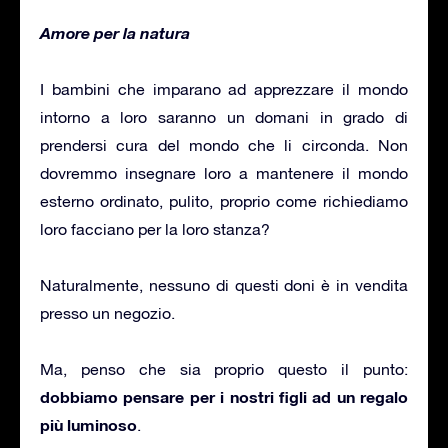
Amore per la natura
I bambini che imparano ad apprezzare il mondo
intorno a loro saranno un domani in grado di
prendersi cura del mondo che li circonda. Non
dovremmo insegnare loro a mantenere il mondo
esterno ordinato, pulito, proprio come richiediamo
loro facciano per la loro stanza?
Naturalmente, nessuno di questi doni è in vendita
presso un negozio.
Ma, penso che sia proprio questo il punto:
dobbiamo pensare per i nostri figli ad un regalo
più luminoso
.