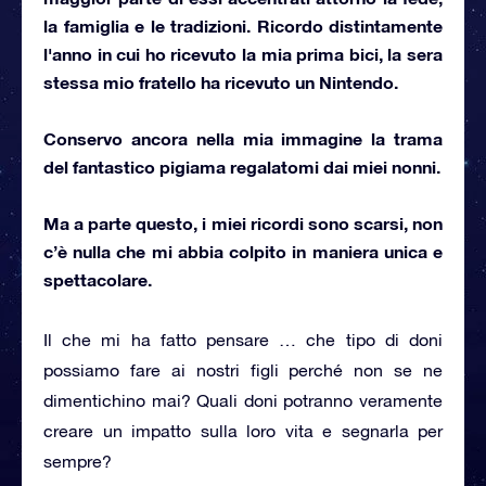
la famiglia e le tradizioni. Ricordo distintamente
l'anno in cui ho ricevuto la mia prima bici, la sera
stessa mio fratello ha ricevuto un Nintendo.
Conservo ancora nella mia immagine la trama
del fantastico pigiama regalatomi dai miei nonni.
Ma a parte questo, i miei ricordi sono scarsi, non
c’è nulla che mi abbia colpito in maniera unica e
spettacolare.
Il che mi ha fatto pensare … che tipo di doni
possiamo fare ai nostri figli perché non se ne
dimentichino mai? Quali doni potranno veramente
creare un impatto sulla loro vita e segnarla per
sempre?