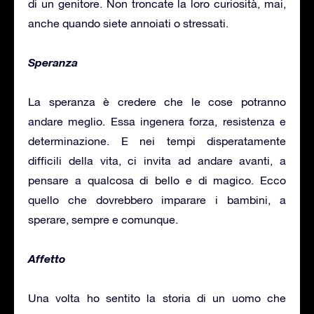
di un genitore. Non troncate la loro curiosità, mai,
anche quando siete annoiati o stressati.
Speranza
La speranza è credere che le cose potranno
andare meglio. Essa ingenera forza, resistenza e
determinazione. E nei tempi disperatamente
difficili della vita, ci invita ad andare avanti, a
pensare a qualcosa di bello e di magico. Ecco
quello che dovrebbero imparare i bambini, a
sperare, sempre e comunque.
Affetto
Una volta ho sentito la storia di un uomo che