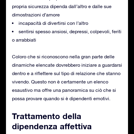
propria sicurezza dipenda dall’altro e dalle sue
dimostrazioni d’amore
incapacità di divertirsi con l’altro
sentirsi spesso ansiosi, depressi, colpevoli, feriti
o arrabbiati
Coloro che si riconoscono nella gran parte delle
dinamiche elencate dovrebbero iniziare a guardarsi
dentro e a riflettere sul tipo di relazione che stanno
vivendo. Questo non è certamente un elenco
esaustivo ma offre una panoramica su ciò che si
possa provare quando si è dipendenti emotivi.
Trattamento della
dipendenza affettiva