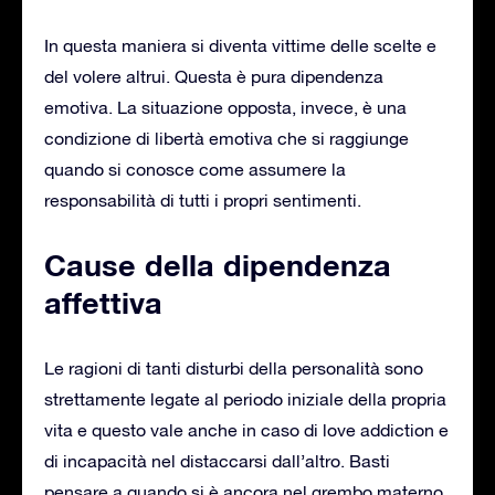
In questa maniera si diventa vittime delle scelte e
del volere altrui. Questa è pura dipendenza
emotiva. La situazione opposta, invece, è una
condizione di libertà emotiva che si raggiunge
quando si conosce come assumere la
responsabilità di tutti i propri sentimenti.
Cause della dipendenza
affettiva
Le ragioni di tanti disturbi della personalità sono
strettamente legate al periodo iniziale della propria
vita e questo vale anche in caso di love addiction e
di incapacità nel distaccarsi dall’altro. Basti
pensare a quando si è ancora nel grembo materno