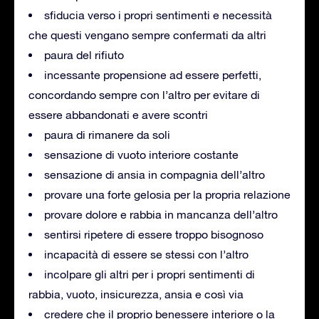
sfiducia verso i propri sentimenti e necessità
che questi vengano sempre confermati da altri
paura del rifiuto
incessante propensione ad essere perfetti,
concordando sempre con l’altro per evitare di
essere abbandonati e avere scontri
paura di rimanere da soli
sensazione di vuoto interiore costante
sensazione di ansia in compagnia dell’altro
provare una forte gelosia per la propria relazione
provare dolore e rabbia in mancanza dell’altro
sentirsi ripetere di essere troppo bisognoso
incapacità di essere se stessi con l’altro
incolpare gli altri per i propri sentimenti di
rabbia, vuoto, insicurezza, ansia e così via
credere che il proprio benessere interiore o la