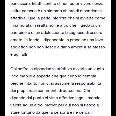
benessere. Infatti sentire di non poter vivere senza
l’altra persona è un sintomo chiaro di dipendenza
affettiva. Quella parte interiore che si avverte come
innamorata in realtà non è altro che il grido di un
bambino o di un adolescente bisognoso di essere
amato. In fondo il dipendente in preda ad una love
addiction non non riesce a darlo amore a se stesso
e agli altri.
Chi soffre la dipendenza affettiva avverte un vuoto
incolmabile e aspetta che qualcuno lo riempia,
perché intanto non ci si assume la responsabilità
dei propri reali sentimenti di autostima. Chi
dipende dal punto di vista affettivo lega il proprio
valore ad un altro, motivo per cui non si riesce a
stare lontano da quella persona e ne cerca il