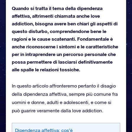
Quando si tratta il tema della dipendenza
affettiva, altrimenti chiamata anche love
addiction, bisogna avere ben chiari gli aspetti di
questo disturbo, comprendendone bene le
ragioni e le cause scatenanti. Fondamentale è
anche riconoscerne i sintomi e le caratteristiche
per in intraprendere un percorso personale che
possa permettere di lasciarsi definitivamente
alle spalle le relazioni tossiche.
In questo articolo affronteremo pertanto il disagio
della dipendenza affettiva, sempre più comune fra
uomini e donne, adulti e adolescenti, e come si
può guarire veramente dalla love addiction.
Dipendenza affettiva: cos’è