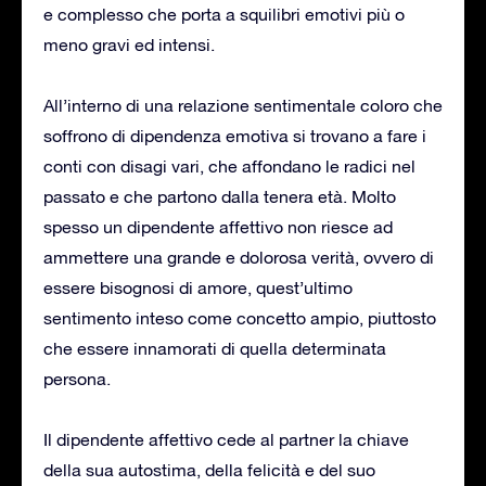
e complesso che porta a squilibri emotivi più o
meno gravi ed intensi.
All’interno di una relazione sentimentale coloro che
soffrono di dipendenza emotiva si trovano a fare i
conti con disagi vari, che affondano le radici nel
passato e che partono dalla tenera età. Molto
spesso un dipendente affettivo non riesce ad
ammettere una grande e dolorosa verità, ovvero di
essere bisognosi di amore, quest’ultimo
sentimento inteso come concetto ampio, piuttosto
che essere innamorati di quella determinata
persona.
Il dipendente affettivo cede al partner la chiave
della sua autostima, della felicità e del suo