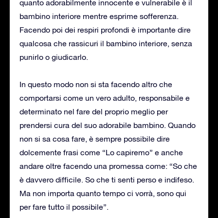
quanto adorabilmente innocente e vulnerabile è il
bambino interiore mentre esprime sofferenza.
Facendo poi dei respiri profondi è importante dire
qualcosa che rassicuri il bambino interiore, senza
punirlo o giudicarlo.
In questo modo non si sta facendo altro che
comportarsi come un vero adulto, responsabile e
determinato nel fare del proprio meglio per
prendersi cura del suo adorabile bambino. Quando
non si sa cosa fare, è sempre possibile dire
dolcemente frasi come “Lo capiremo” e anche
andare oltre facendo una promessa come: “So che
è davvero difficile. So che ti senti perso e indifeso.
Ma non importa quanto tempo ci vorrà, sono qui
per fare tutto il possibile”.