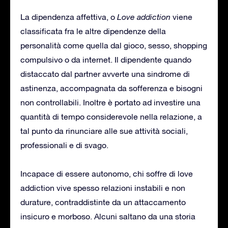
La dipendenza affettiva, o
Love addiction
viene
classificata fra le altre dipendenze della
personalità come quella dal gioco, sesso, shopping
compulsivo o da internet. Il dipendente quando
distaccato dal partner avverte una sindrome di
astinenza, accompagnata da sofferenza e bisogni
non controllabili. Inoltre è portato ad investire una
quantità di tempo considerevole nella relazione, a
tal punto da rinunciare alle sue attività sociali,
professionali e di svago.
Incapace di essere autonomo, chi soffre di love
addiction vive spesso relazioni instabili e non
durature, contraddistinte da un attaccamento
insicuro e morboso. Alcuni saltano da una storia