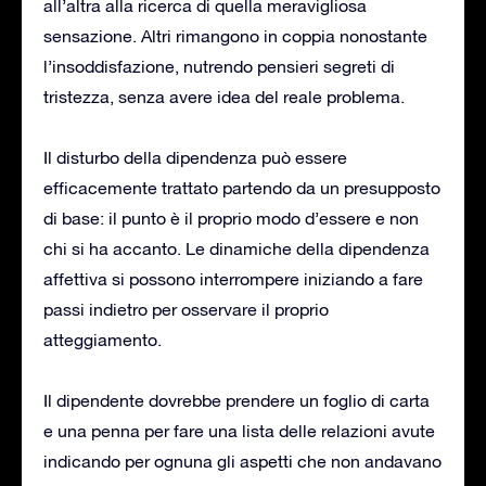
all’altra alla ricerca di quella meravigliosa
sensazione. Altri rimangono in coppia nonostante
l’insoddisfazione, nutrendo pensieri segreti di
tristezza, senza avere idea del reale problema.
Il disturbo della dipendenza può essere
efficacemente trattato partendo da un presupposto
di base: il punto è il proprio modo d’essere e non
chi si ha accanto. Le dinamiche della dipendenza
affettiva si possono interrompere iniziando a fare
passi indietro per osservare il proprio
atteggiamento.
Il dipendente dovrebbe prendere un foglio di carta
e una penna per fare una lista delle relazioni avute
indicando per ognuna gli aspetti che non andavano