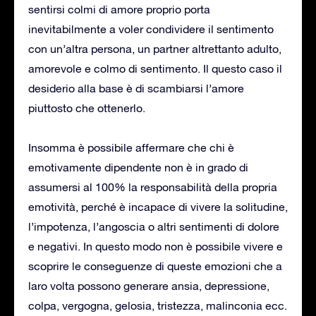
sentirsi colmi di amore proprio porta
inevitabilmente a voler condividere il sentimento
con un’altra persona, un partner altrettanto adulto,
amorevole e colmo di sentimento. Il questo caso il
desiderio alla base è di scambiarsi l’amore
piuttosto che ottenerlo.
Insomma è possibile affermare che chi è
emotivamente dipendente non è in grado di
assumersi al 100% la responsabilità della propria
emotività, perché è incapace di vivere la solitudine,
l’impotenza, l’angoscia o altri sentimenti di dolore
e negativi. In questo modo non è possibile vivere e
scoprire le conseguenze di queste emozioni che a
laro volta possono generare ansia, depressione,
colpa, vergogna, gelosia, tristezza, malinconia ecc.