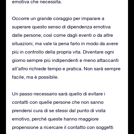
emotiva che necessita.
Occorre un grande coraggio per imparare a
superare questo senso di dipendenza emotiva
dalle persone, così come dagli eventi o da altre
situazioni, ma vale la pena farlo in modo da avere
più in controllo della propria vita. Diventare ogni
giorno sempre più indipendenti e meno attaccanti
all’altro richiede tempo e pratica. Non sarà sempre
facile, ma è possibile.
Un passo necessario sarà quello di evitare i
contatti con quelle persone che non sanno
prendersi cura di se stessi dal punto di vista
emotivo, perché queste hanno maggiore
propensione a ricercare il contatto con soggetti