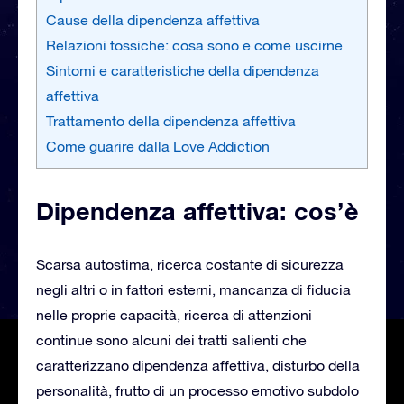
Cause della dipendenza affettiva
Relazioni tossiche: cosa sono e come uscirne
Sintomi e caratteristiche della dipendenza
affettiva
Trattamento della dipendenza affettiva
Come guarire dalla Love Addiction
Dipendenza affettiva: cos’è
Scarsa autostima, ricerca costante di sicurezza
negli altri o in fattori esterni, mancanza di fiducia
nelle proprie capacità, ricerca di attenzioni
continue sono alcuni dei tratti salienti che
caratterizzano dipendenza affettiva, disturbo della
personalità, frutto di un processo emotivo subdolo