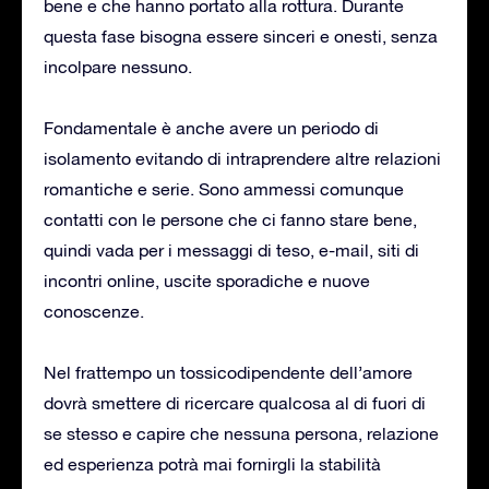
bene e che hanno portato alla rottura. Durante
questa fase bisogna essere sinceri e onesti, senza
incolpare nessuno.
Fondamentale è anche avere un periodo di
isolamento evitando di intraprendere altre relazioni
romantiche e serie. Sono ammessi comunque
contatti con le persone che ci fanno stare bene,
quindi vada per i messaggi di teso, e-mail, siti di
incontri online, uscite sporadiche e nuove
conoscenze.
Nel frattempo un tossicodipendente dell’amore
dovrà smettere di ricercare qualcosa al di fuori di
se stesso e capire che nessuna persona, relazione
ed esperienza potrà mai fornirgli la stabilità