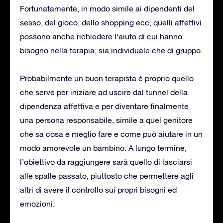
Fortunatamente, in modo simile ai dipendenti del
sesso, del gioco, dello shopping ecc, quelli affettivi
possono anche richiedere l’aiuto di cui hanno
bisogno nella terapia, sia individuale che di gruppo.
Probabilmente un buon terapista è proprio quello
che serve per iniziare ad uscire dal tunnel della
dipendenza affettiva e per diventare finalmente
una persona responsabile, simile a quel genitore
che sa cosa è meglio fare e come può aiutare in un
modo amorevole un bambino. A lungo termine,
l’obiettivo da raggiungere sarà quello di lasciarsi
alle spalle passato, piuttosto che permettere agli
altri di avere il controllo sui propri bisogni ed
emozioni.