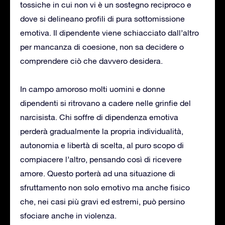
tossiche in cui non vi è un sostegno reciproco e
dove si delineano profili di pura sottomissione
emotiva. Il dipendente viene schiacciato dall’altro
per mancanza di coesione, non sa decidere o
comprendere ciò che davvero desidera.
In campo amoroso molti uomini e donne
dipendenti si ritrovano a cadere nelle grinfie del
narcisista. Chi soffre di dipendenza emotiva
perderà gradualmente la propria individualità,
autonomia e libertà di scelta, al puro scopo di
compiacere l’altro, pensando così di ricevere
amore. Questo porterà ad una situazione di
sfruttamento non solo emotivo ma anche fisico
che, nei casi più gravi ed estremi, può persino
sfociare anche in violenza.