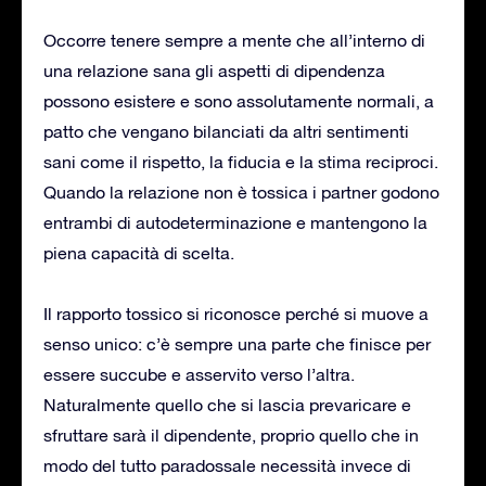
Occorre tenere sempre a mente che all’interno di
una relazione sana gli aspetti di dipendenza
possono esistere e sono assolutamente normali, a
patto che vengano bilanciati da altri sentimenti
sani come il rispetto, la fiducia e la stima reciproci.
Quando la relazione non è tossica i partner godono
entrambi di autodeterminazione e mantengono la
piena capacità di scelta.
Il rapporto tossico si riconosce perché si muove a
senso unico: c’è sempre una parte che finisce per
essere succube e asservito verso l’altra.
Naturalmente quello che si lascia prevaricare e
sfruttare sarà il dipendente, proprio quello che in
modo del tutto paradossale necessità invece di