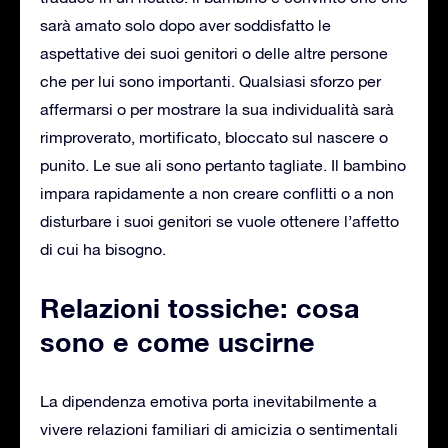
sarà amato solo dopo aver soddisfatto le
aspettative dei suoi genitori o delle altre persone
che per lui sono importanti. Qualsiasi sforzo per
affermarsi o per mostrare la sua individualità sarà
rimproverato, mortificato, bloccato sul nascere o
punito. Le sue ali sono pertanto tagliate. Il bambino
impara rapidamente a non creare conflitti o a non
disturbare i suoi genitori se vuole ottenere l’affetto
di cui ha bisogno.
Relazioni tossiche: cosa
sono e come uscirne
La dipendenza emotiva porta inevitabilmente a
vivere relazioni familiari di amicizia o sentimentali