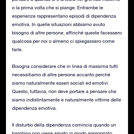
o la prima volta che si piange. Entrambe le
esperienze rappresentano episodi di dipendenza
emotiva. In quelle situazioni abbiamo avuto
bisogno di altre persone, affinché queste facessero
qualcosa per noi o almeno ci spiegassero come
farle.
Bisogna considerare che in linea di massima tutti
necessitiamo di altre persone accanto perché
siamo naturalmente esseri sociali ed emotivi.
Questo, tuttavia, non deve portare a pensare che
siamo indistintamente e naturalmente vittime delle
dipendenza emotiva.
Il disturbo della dipendenza comincia quando un
bambino non viene amato in modo appropriato