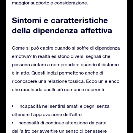
maggior supporto e considerazione.
Sintomi e caratteristiche
della dipendenza affettiva
Come si può capire quando si soffre di dipendenza
emotiva? In realtà esistono diversi segnali che
possono aiutare a comprendere quando il disturbo
è in atto. Questi indizi permettono anche di
riconoscere una relazione tossica. Ecco un elenco
che racchiude quelli più comuni e ricorrenti:
incapacità nel sentirsi amati e degni senza
ottenere l’approvazione dell’altro
necessità di continue attenzione da parte
dell’altro per avvertire un senso di benessere