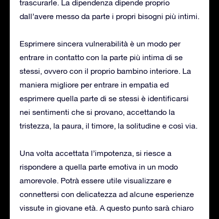
trascurarle. La dipendenza dipende proprio
dall’avere messo da parte i propri bisogni più intimi.
Esprimere sincera vulnerabilità è un modo per
entrare in contatto con la parte più intima di se
stessi, ovvero con il proprio bambino interiore. La
maniera migliore per entrare in empatia ed
esprimere quella parte di se stessi è identificarsi
nei sentimenti che si provano, accettando la
tristezza, la paura, il timore, la solitudine e così via.
Una volta accettata l’impotenza, si riesce a
rispondere a quella parte emotiva in un modo
amorevole. Potrà essere utile visualizzare e
connettersi con delicatezza ad alcune esperienze
vissute in giovane età. A questo punto sarà chiaro