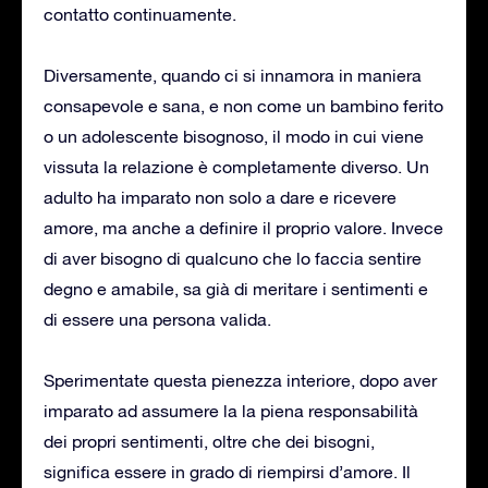
contatto continuamente.
Diversamente, quando ci si innamora in maniera
consapevole e sana, e non come un bambino ferito
o un adolescente bisognoso, il modo in cui viene
vissuta la relazione è completamente diverso. Un
adulto ha imparato non solo a dare e ricevere
amore, ma anche a definire il proprio valore. Invece
di aver bisogno di qualcuno che lo faccia sentire
degno e amabile, sa già di meritare i sentimenti e
di essere una persona valida.
Sperimentate questa pienezza interiore, dopo aver
imparato ad assumere la la piena responsabilità
dei propri sentimenti, oltre che dei bisogni,
significa essere in grado di riempirsi d’amore. Il