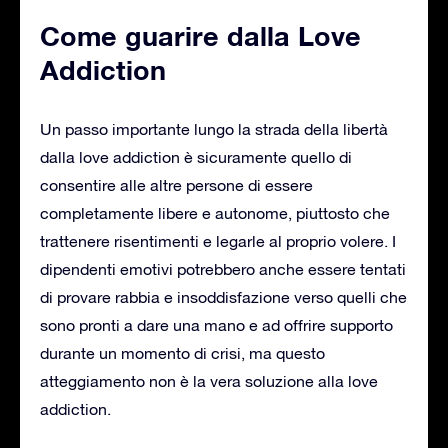
Come guarire dalla Love
Addiction
Un passo importante lungo la strada della libertà
dalla love addiction è sicuramente quello di
consentire alle altre persone di essere
completamente libere e autonome, piuttosto che
trattenere risentimenti e legarle al proprio volere. I
dipendenti emotivi potrebbero anche essere tentati
di provare rabbia e insoddisfazione verso quelli che
sono pronti a dare una mano e ad offrire supporto
durante un momento di crisi, ma questo
atteggiamento non è la vera soluzione alla love
addiction.