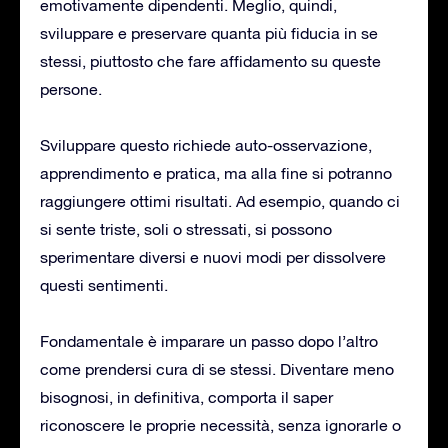
emotivamente dipendenti. Meglio, quindi,
sviluppare e preservare quanta più fiducia in se
stessi, piuttosto che fare affidamento su queste
persone.
Sviluppare questo richiede auto-osservazione,
apprendimento e pratica, ma alla fine si potranno
raggiungere ottimi risultati. Ad esempio, quando ci
si sente triste, soli o stressati, si possono
sperimentare diversi e nuovi modi per dissolvere
questi sentimenti.
Fondamentale è imparare un passo dopo l’altro
come prendersi cura di se stessi. Diventare meno
bisognosi, in definitiva, comporta il saper
riconoscere le proprie necessità, senza ignorarle o