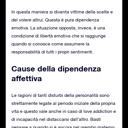
In questa maniera si diventa vittime delle scelte e
del volere altrui. Questa è pura dipendenza
emotiva. La situazione opposta, invece, è una
condizione di libertà emotiva che si raggiunge
quando si conosce come assumere la
responsabilità di tutti i propri sentimenti.
Cause della dipendenza
affettiva
Le ragioni di tanti disturbi della personalità sono
strettamente legate al periodo iniziale della propria
vita e questo vale anche in caso di love addiction e
di incapacità nel distaccarsi dall’altro. Basti
pensare a quando si è ancora nel grembo materno