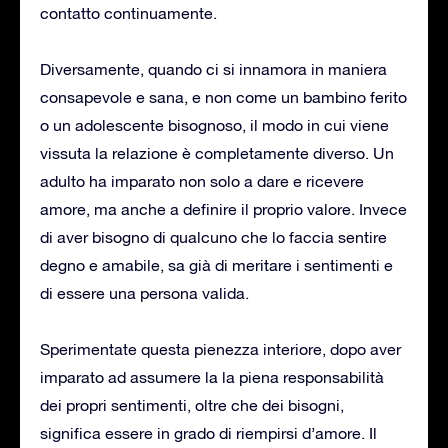
contatto continuamente.
Diversamente, quando ci si innamora in maniera
consapevole e sana, e non come un bambino ferito
o un adolescente bisognoso, il modo in cui viene
vissuta la relazione è completamente diverso. Un
adulto ha imparato non solo a dare e ricevere
amore, ma anche a definire il proprio valore. Invece
di aver bisogno di qualcuno che lo faccia sentire
degno e amabile, sa già di meritare i sentimenti e
di essere una persona valida.
Sperimentate questa pienezza interiore, dopo aver
imparato ad assumere la la piena responsabilità
dei propri sentimenti, oltre che dei bisogni,
significa essere in grado di riempirsi d’amore. Il