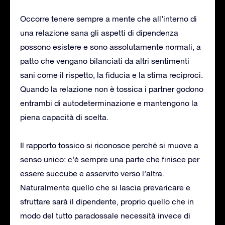
Occorre tenere sempre a mente che all’interno di
una relazione sana gli aspetti di dipendenza
possono esistere e sono assolutamente normali, a
patto che vengano bilanciati da altri sentimenti
sani come il rispetto, la fiducia e la stima reciproci.
Quando la relazione non è tossica i partner godono
entrambi di autodeterminazione e mantengono la
piena capacità di scelta.
Il rapporto tossico si riconosce perché si muove a
senso unico: c’è sempre una parte che finisce per
essere succube e asservito verso l’altra.
Naturalmente quello che si lascia prevaricare e
sfruttare sarà il dipendente, proprio quello che in
modo del tutto paradossale necessità invece di