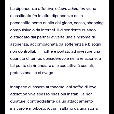
La dipendenza affettiva, o
Love addiction
viene
classificata fra le altre dipendenze della
personalità come quella dal gioco, sesso, shopping
compulsivo o da internet. Il dipendente quando
distaccato dal partner avverte una sindrome di
astinenza, accompagnata da sofferenza e bisogni
non controllabili. Inoltre è portato ad investire una
quantità di tempo considerevole nella relazione, a
tal punto da rinunciare alle sue attività sociali,
professionali e di svago.
Incapace di essere autonomo, chi soffre di love
addiction vive spesso relazioni instabili e non
durature, contraddistinte da un attaccamento
insicuro e morboso. Alcuni saltano da una storia