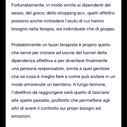
Fortunatamente, in modo simile ai dipendenti del
sesso, del gioco, dello shopping ecc, quelli affettivi
possono anche richiedere l’aiuto di cui hanno
bisogno nella terapia, sia individuale che di gruppo.
Probabilmente un buon terapista è proprio quello
che serve per iniziare ad uscire dal tunnel della
dipendenza affettiva e per diventare finalmente
una persona responsabile, simile a quel genitore
che sa cosa è meglio fare e come può aiutare in un
modo amorevole un bambino. A lungo termine,
l’obiettivo da raggiungere sarà quello di lasciarsi
alle spalle passato, piuttosto che permettere agli
altri di avere il controllo sui propri bisogni ed
emozioni.