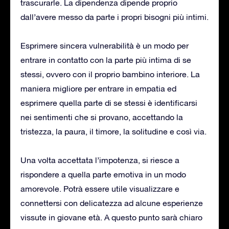
trascurarle. La dipendenza dipende proprio
dall’avere messo da parte i propri bisogni più intimi.
Esprimere sincera vulnerabilità è un modo per
entrare in contatto con la parte più intima di se
stessi, ovvero con il proprio bambino interiore. La
maniera migliore per entrare in empatia ed
esprimere quella parte di se stessi è identificarsi
nei sentimenti che si provano, accettando la
tristezza, la paura, il timore, la solitudine e così via.
Una volta accettata l’impotenza, si riesce a
rispondere a quella parte emotiva in un modo
amorevole. Potrà essere utile visualizzare e
connettersi con delicatezza ad alcune esperienze
vissute in giovane età. A questo punto sarà chiaro