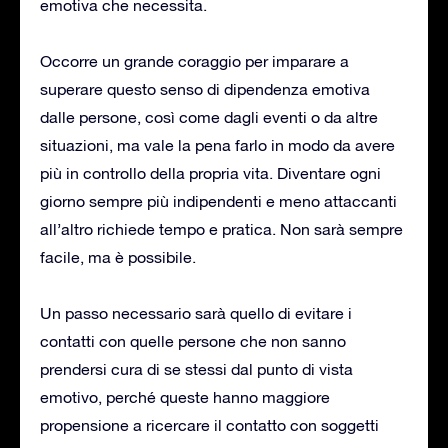
emotiva che necessita.
Occorre un grande coraggio per imparare a
superare questo senso di dipendenza emotiva
dalle persone, così come dagli eventi o da altre
situazioni, ma vale la pena farlo in modo da avere
più in controllo della propria vita. Diventare ogni
giorno sempre più indipendenti e meno attaccanti
all’altro richiede tempo e pratica. Non sarà sempre
facile, ma è possibile.
Un passo necessario sarà quello di evitare i
contatti con quelle persone che non sanno
prendersi cura di se stessi dal punto di vista
emotivo, perché queste hanno maggiore
propensione a ricercare il contatto con soggetti