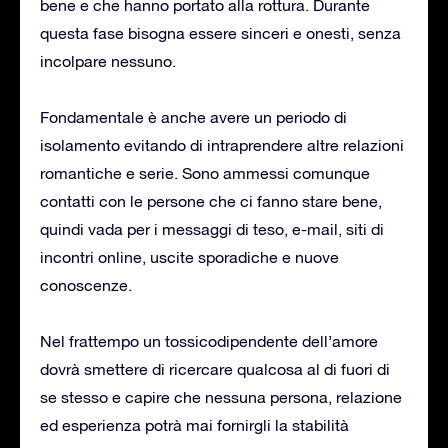
bene e che hanno portato alla rottura. Durante
questa fase bisogna essere sinceri e onesti, senza
incolpare nessuno.
Fondamentale è anche avere un periodo di
isolamento evitando di intraprendere altre relazioni
romantiche e serie. Sono ammessi comunque
contatti con le persone che ci fanno stare bene,
quindi vada per i messaggi di teso, e-mail, siti di
incontri online, uscite sporadiche e nuove
conoscenze.
Nel frattempo un tossicodipendente dell’amore
dovrà smettere di ricercare qualcosa al di fuori di
se stesso e capire che nessuna persona, relazione
ed esperienza potrà mai fornirgli la stabilità