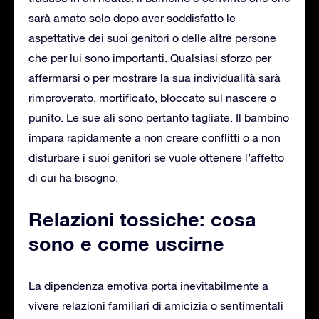
sarà amato solo dopo aver soddisfatto le
aspettative dei suoi genitori o delle altre persone
che per lui sono importanti. Qualsiasi sforzo per
affermarsi o per mostrare la sua individualità sarà
rimproverato, mortificato, bloccato sul nascere o
punito. Le sue ali sono pertanto tagliate. Il bambino
impara rapidamente a non creare conflitti o a non
disturbare i suoi genitori se vuole ottenere l’affetto
di cui ha bisogno.
Relazioni tossiche: cosa
sono e come uscirne
La dipendenza emotiva porta inevitabilmente a
vivere relazioni familiari di amicizia o sentimentali