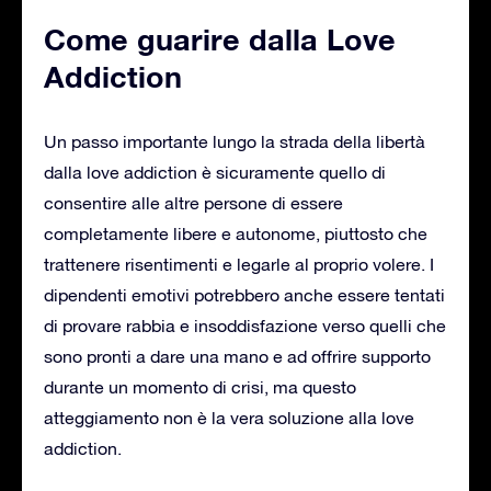
Come guarire dalla Love
Addiction
Un passo importante lungo la strada della libertà
dalla love addiction è sicuramente quello di
consentire alle altre persone di essere
completamente libere e autonome, piuttosto che
trattenere risentimenti e legarle al proprio volere. I
dipendenti emotivi potrebbero anche essere tentati
di provare rabbia e insoddisfazione verso quelli che
sono pronti a dare una mano e ad offrire supporto
durante un momento di crisi, ma questo
atteggiamento non è la vera soluzione alla love
addiction.