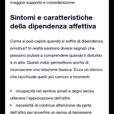
maggior supporto e considerazione.
Sintomi e caratteristiche
della dipendenza affettiva
Come si può capire quando si soffre di dipendenza
emotiva? In realtà esistono diversi segnali che
possono aiutare a comprendere quando il disturbo
è in atto. Questi indizi permettono anche di
riconoscere una relazione tossica. Ecco un elenco
che racchiude quelli più comuni e ricorrenti:
incapacità nel sentirsi amati e degni senza
ottenere l’approvazione dell’altro
necessità di continue attenzione da parte
dell’altro per avvertire un senso di benessere