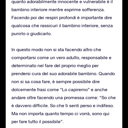
quanto adorabilmente innocente e vulnerabile è il
bambino interiore mentre esprime sofferenza.
Facendo poi dei respiri profondi è importante dire
qualcosa che rassicuri il bambino interiore, senza
punirlo o giudicarlo.
In questo modo non si sta facendo altro che
comportarsi come un vero adulto, responsabile e
determinato nel fare del proprio meglio per
prendersi cura del suo adorabile bambino. Quando
non si sa cosa fare, è sempre possibile dire
dolcemente frasi come “Lo capiremo” e anche
andare oltre facendo una promessa come: “So che
è davvero difficile. So che ti senti perso e indifeso.
Ma non importa quanto tempo ci vorrà, sono qui
per fare tutto il possibile”.