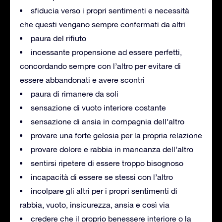
sfiducia verso i propri sentimenti e necessità
che questi vengano sempre confermati da altri
paura del rifiuto
incessante propensione ad essere perfetti,
concordando sempre con l’altro per evitare di
essere abbandonati e avere scontri
paura di rimanere da soli
sensazione di vuoto interiore costante
sensazione di ansia in compagnia dell’altro
provare una forte gelosia per la propria relazione
provare dolore e rabbia in mancanza dell’altro
sentirsi ripetere di essere troppo bisognoso
incapacità di essere se stessi con l’altro
incolpare gli altri per i propri sentimenti di
rabbia, vuoto, insicurezza, ansia e così via
credere che il proprio benessere interiore o la