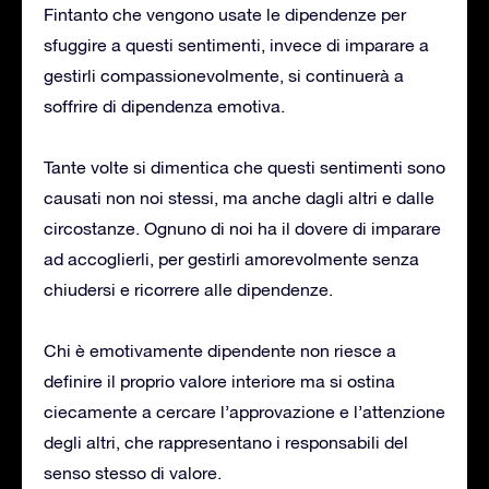
Fintanto che vengono usate le dipendenze per
sfuggire a questi sentimenti, invece di imparare a
gestirli compassionevolmente, si continuerà a
soffrire di dipendenza emotiva.
Tante volte si dimentica che questi sentimenti sono
causati non noi stessi, ma anche dagli altri e dalle
circostanze. Ognuno di noi ha il dovere di imparare
ad accoglierli, per gestirli amorevolmente senza
chiudersi e ricorrere alle dipendenze.
Chi è emotivamente dipendente non riesce a
definire il proprio valore interiore ma si ostina
ciecamente a cercare l’approvazione e l’attenzione
degli altri, che rappresentano i responsabili del
senso stesso di valore.