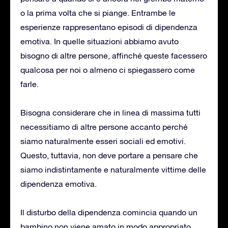
o la prima volta che si piange. Entrambe le
esperienze rappresentano episodi di dipendenza
emotiva. In quelle situazioni abbiamo avuto
bisogno di altre persone, affinché queste facessero
qualcosa per noi o almeno ci spiegassero come
farle.
Bisogna considerare che in linea di massima tutti
necessitiamo di altre persone accanto perché
siamo naturalmente esseri sociali ed emotivi.
Questo, tuttavia, non deve portare a pensare che
siamo indistintamente e naturalmente vittime delle
dipendenza emotiva.
Il disturbo della dipendenza comincia quando un
bambino non viene amato in modo appropriato