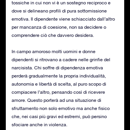
tossiche in cui non vi è un sostegno reciproco e
dove si delineano profili di pura sottomissione
emotiva. Il dipendente viene schiacciato dall’altro
per mancanza di coesione, non sa decidere o
comprendere ciò che davvero desidera.
In campo amoroso molti uomini e donne
dipendenti si ritrovano a cadere nelle grinfie del
narcisista. Chi soffre di dipendenza emotiva
perderà gradualmente la propria individualità,
autonomia e libertà di scelta, al puro scopo di
compiacere l’altro, pensando così di ricevere
amore. Questo porterà ad una situazione di
sfruttamento non solo emotivo ma anche fisico
che, nei casi più gravi ed estremi, può persino
sfociare anche in violenza.