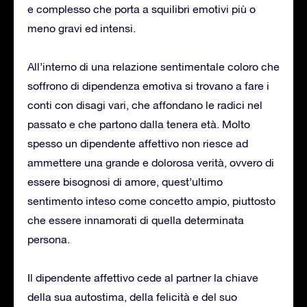
e complesso che porta a squilibri emotivi più o
meno gravi ed intensi.
All’interno di una relazione sentimentale coloro che
soffrono di dipendenza emotiva si trovano a fare i
conti con disagi vari, che affondano le radici nel
passato e che partono dalla tenera età. Molto
spesso un dipendente affettivo non riesce ad
ammettere una grande e dolorosa verità, ovvero di
essere bisognosi di amore, quest’ultimo
sentimento inteso come concetto ampio, piuttosto
che essere innamorati di quella determinata
persona.
Il dipendente affettivo cede al partner la chiave
della sua autostima, della felicità e del suo