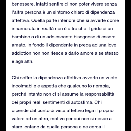
benessere. Infatti sentire di non poter vivere senza
l’altra persona è un sintomo chiaro di dipendenza
affettiva. Quella parte interiore che si avverte come
innamorata in realtà non è altro che il grido di un
bambino o di un adolescente bisognoso di essere
amato. In fondo il dipendente in preda ad una love
addiction non non riesce a darlo amore a se stesso
e agli altri.
Chi soffre la dipendenza affettiva avverte un vuoto
incolmabile e aspetta che qualcuno lo riempia,
perché intanto non ci si assume la responsabilità
dei propri reali sentimenti di autostima. Chi
dipende dal punto di vista affettivo lega il proprio
valore ad un altro, motivo per cui non si riesce a
stare lontano da quella persona e ne cerca il