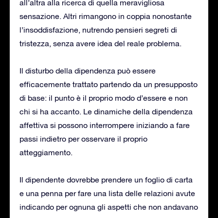
all’altra alla ricerca di quella meravigliosa
sensazione. Altri rimangono in coppia nonostante
l’insoddisfazione, nutrendo pensieri segreti di
tristezza, senza avere idea del reale problema.
Il disturbo della dipendenza può essere
efficacemente trattato partendo da un presupposto
di base: il punto è il proprio modo d’essere e non
chi si ha accanto. Le dinamiche della dipendenza
affettiva si possono interrompere iniziando a fare
passi indietro per osservare il proprio
atteggiamento.
Il dipendente dovrebbe prendere un foglio di carta
e una penna per fare una lista delle relazioni avute
indicando per ognuna gli aspetti che non andavano