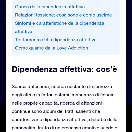
Cause della dipendenza affettiva
Relazioni tossiche: cosa sono e come uscirne
Sintomi e caratteristiche della dipendenza
affettiva
Trattamento della dipendenza affettiva
Come guarire dalla Love Addiction
Dipendenza affettiva: cos’è
Scarsa autostima, ricerca costante di sicurezza
negli altri o in fattori esterni, mancanza di fiducia
nelle proprie capacità, ricerca di attenzioni
continue sono alcuni dei tratti salienti che
caratterizzano dipendenza affettiva, disturbo della
personalità, frutto di un processo emotivo subdolo