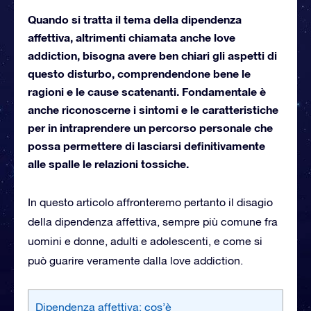
Quando si tratta il tema della dipendenza
affettiva, altrimenti chiamata anche love
addiction, bisogna avere ben chiari gli aspetti di
questo disturbo, comprendendone bene le
ragioni e le cause scatenanti. Fondamentale è
anche riconoscerne i sintomi e le caratteristiche
per in intraprendere un percorso personale che
possa permettere di lasciarsi definitivamente
alle spalle le relazioni tossiche.
In questo articolo affronteremo pertanto il disagio
della dipendenza affettiva, sempre più comune fra
uomini e donne, adulti e adolescenti, e come si
può guarire veramente dalla love addiction.
Dipendenza affettiva: cos’è