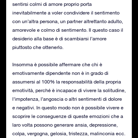
sentirsi colmi di amore proprio porta
inevitabilmente a voler condividere il sentimento
con un’altra persona, un partner altrettanto adulto,
amorevole e colmo di sentimento. Il questo caso il
desiderio alla base è di scambiarsi l’amore
piuttosto che ottenerlo.
Insomma è possibile affermare che chi è
emotivamente dipendente non è in grado di
assumersi al 100% la responsabilità della propria
emotività, perché è incapace di vivere la solitudine,
l’impotenza, l’angoscia o altri sentimenti di dolore
e negativi. In questo modo non è possibile vivere e
scoprire le conseguenze di queste emozioni che a
laro volta possono generare ansia, depressione,
colpa, vergogna, gelosia, tristezza, malinconia ecc.