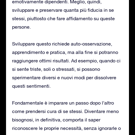
emotivamente dipendenti. Meglio, quindi,
sviluppare e preservare quanta più fiducia in se
stessi, piuttosto che fare affidamento su queste
persone.
Sviluppare questo richiede auto-osservazione,
apprendimento e pratica, ma alla fine si potranno
raggiungere ottimi risultati. Ad esempio, quando ci
si sente triste, soli o stressati, si possono
sperimentare diversi e nuovi modi per dissolvere
questi sentimenti.
Fondamentale è imparare un passo dopo l’altro
come prendersi cura di se stessi. Diventare meno
bisognosi, in definitiva, comporta il saper
riconoscere le proprie necessità, senza ignorarle o