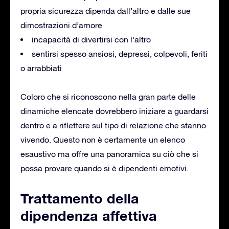
propria sicurezza dipenda dall’altro e dalle sue
dimostrazioni d’amore
incapacità di divertirsi con l’altro
sentirsi spesso ansiosi, depressi, colpevoli, feriti
o arrabbiati
Coloro che si riconoscono nella gran parte delle
dinamiche elencate dovrebbero iniziare a guardarsi
dentro e a riflettere sul tipo di relazione che stanno
vivendo. Questo non è certamente un elenco
esaustivo ma offre una panoramica su ciò che si
possa provare quando si è dipendenti emotivi.
Trattamento della
dipendenza affettiva