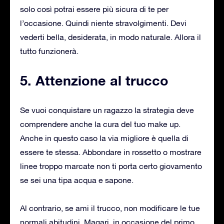
solo così potrai essere più sicura di te per
l’occasione. Quindi niente stravolgimenti. Devi
vederti bella, desiderata, in modo naturale. Allora il
tutto funzionerà.
5. Attenzione al trucco
Se vuoi conquistare un ragazzo la strategia deve
comprendere anche la cura del tuo make up.
Anche in questo caso la via migliore è quella di
essere te stessa. Abbondare in rossetto o mostrare
linee troppo marcate non ti porta certo giovamento
se sei una tipa acqua e sapone.
Al contrario, se ami il trucco, non modificare le tue
normali abitudini. Magari, in occasione del primo