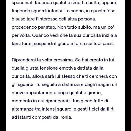
specchiati facendo qualche smorfia buffa, oppure
fingendo sguardi intensi. Lo scopo, in questa fase,
è suscitare l’interesse dell’altra persona,
procedendo per step. Non tutto subito, ma un po’
per volta. Quando vedi che la sua curiosità inizia a
farsi forte, sospendi il gioco e torna sui tuoi passi.
Riprenderai la volta prossima. Se hai creato in lui
quella giusta tensione emotiva dettata dalla
curiosità, allora sarà lui stesso che ti cercherà con
gli sguardi. Tu seguilo a distanza e dagli magari un
nuovo appuntamento dopo qualche giorno,
momento in cui riprenderai il tuo gioco fatto di
alternanze tra intensi sguardi e gesti tipici da flirt
ad istanti composti da ironia.