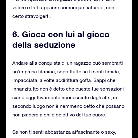
valore e farti apparire comunque naturale, non
certo stravolgerti.
6. Gioca con lui al gioco
della seduzione
Andare alla conquista di un ragazzo può sembrarti
un’impresa titanica, soprattutto se ti senti timida,
impacciata, a volte addirittura goffa. Sappi che
innanzitutto non è detto che queste tue sensazioni
siano oggettivamente riconosciute dagli altri, in
secondo luogo non è nemmeno detto che possano
non piacere a chi è obiettivo del tuo cuore.
Se non ti senti abbastanza affascinante o sexy,