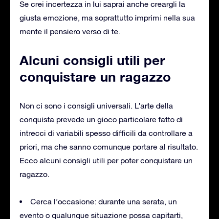
Se crei incertezza in lui saprai anche creargli la
giusta emozione, ma soprattutto imprimi nella sua
mente il pensiero verso di te.
Alcuni consigli utili per
conquistare un ragazzo
Non ci sono i consigli universali. L’arte della
conquista prevede un gioco particolare fatto di
intrecci di variabili spesso difficili da controllare a
priori, ma che sanno comunque portare al risultato.
Ecco alcuni consigli utili per poter conquistare un
ragazzo.
Cerca l’occasione: durante una serata, un
evento o qualunque situazione possa capitarti,