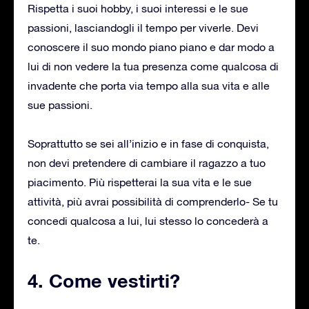
Rispetta i suoi hobby, i suoi interessi e le sue
passioni, lasciandogli il tempo per viverle. Devi
conoscere il suo mondo piano piano e dar modo a
lui di non vedere la tua presenza come qualcosa di
invadente che porta via tempo alla sua vita e alle
sue passioni.
Soprattutto se sei all’inizio e in fase di conquista,
non devi pretendere di cambiare il ragazzo a tuo
piacimento. Più rispetterai la sua vita e le sue
attività, più avrai possibilità di comprenderlo- Se tu
concedi qualcosa a lui, lui stesso lo concederà a
te.
4. Come vestirti?