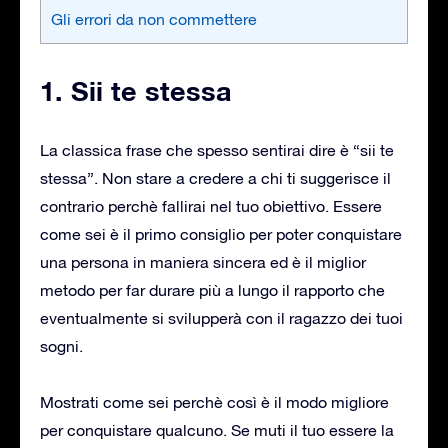
Gli errori da non commettere
1. Sii te stessa
La classica frase che spesso sentirai dire è “sii te
stessa”. Non stare a credere a chi ti suggerisce il
contrario perchè fallirai nel tuo obiettivo. Essere
come sei è il primo consiglio per poter conquistare
una persona in maniera sincera ed è il miglior
metodo per far durare più a lungo il rapporto che
eventualmente si svilupperà con il ragazzo dei tuoi
sogni.
Mostrati come sei perchè così è il modo migliore
per conquistare qualcuno. Se muti il tuo essere la