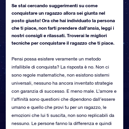
Se stai cercando suggerimenti su come
conquistare un ragazzo allora sei giunta nel
posto giusto! Ora che hai individuato la persona
che ti piace, non farti prendere dall'ansia, leggi i
nostri consigli e rilassati. Troverai le migliori
tecniche per conquistare il ragazzo che ti piace.
Pensi possa esistere veramente un metodo
infallibile di conquista? La risposta è no. Non ci
sono regole matematiche, non esistono sistemi
universali, nessuno ha ancora inventato strategie
con garanzia di successo. E meno male. L’amore e
l’affinità sono questioni che dipendono dall’essere
umano e quello che provi tu per un ragazzo, le
emozioni che lui ti suscita, non sono replicabili da
nessuno. Le persone fanno la differenza e quindi