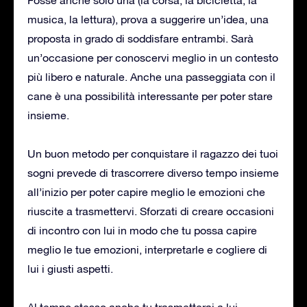
musica, la lettura), prova a suggerire un’idea, una
proposta in grado di soddisfare entrambi. Sarà
un’occasione per conoscervi meglio in un contesto
più libero e naturale. Anche una passeggiata con il
cane è una possibilità interessante per poter stare
insieme.
Un buon metodo per conquistare il ragazzo dei tuoi
sogni prevede di trascorrere diverso tempo insieme
all’inizio per poter capire meglio le emozioni che
riuscite a trasmettervi. Sforzati di creare occasioni
di incontro con lui in modo che tu possa capire
meglio le tue emozioni, interpretarle e cogliere di
lui i giusti aspetti.
Al tempo stesso anche tu trasmetterai a lui