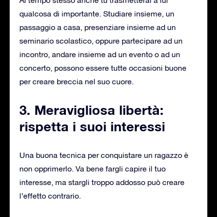
qualcosa di importante. Studiare insieme, un
passaggio a casa, presenziare insieme ad un
seminario scolastico, oppure partecipare ad un
incontro, andare insieme ad un evento o ad un
concerto, possono essere tutte occasioni buone
per creare breccia nel suo cuore.
3. Meravigliosa libertà:
rispetta i suoi interessi
Una buona tecnica per conquistare un ragazzo è
non opprimerlo. Va bene fargli capire il tuo
interesse, ma stargli troppo addosso può creare
l’effetto contrario.