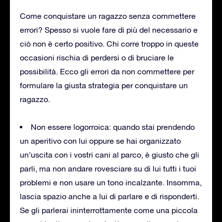
Come conquistare un ragazzo senza commettere
errori? Spesso si vuole fare di più del necessario e
ciò non è certo positivo. Chi corre troppo in queste
occasioni rischia di perdersi o di bruciare le
possibilità. Ecco gli errori da non commettere per
formulare la giusta strategia per conquistare un
ragazzo.
Non essere logorroica: quando stai prendendo
un aperitivo con lui oppure se hai organizzato
un’uscita con i vostri cani al parco, è giusto che gli
parli, ma non andare rovesciare su di lui tutti i tuoi
problemi e non usare un tono incalzante. Insomma,
lascia spazio anche a lui di parlare e di risponderti.
Se gli parlerai ininterrottamente come una piccola