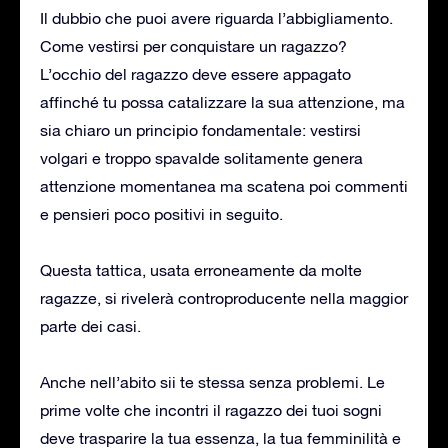
Il dubbio che puoi avere riguarda l’abbigliamento.
Come vestirsi per conquistare un ragazzo?
L’occhio del ragazzo deve essere appagato
affinché tu possa catalizzare la sua attenzione, ma
sia chiaro un principio fondamentale: vestirsi
volgari e troppo spavalde solitamente genera
attenzione momentanea ma scatena poi commenti
e pensieri poco positivi in seguito.
Questa tattica, usata erroneamente da molte
ragazze, si rivelerà controproducente nella maggior
parte dei casi.
Anche nell’abito sii te stessa senza problemi. Le
prime volte che incontri il ragazzo dei tuoi sogni
deve trasparire la tua essenza, la tua femminilità e