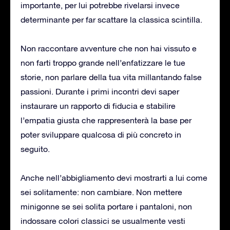
importante, per lui potrebbe rivelarsi invece
determinante per far scattare la classica scintilla.
Non raccontare avventure che non hai vissuto e
non farti troppo grande nell’enfatizzare le tue
storie, non parlare della tua vita millantando false
passioni. Durante i primi incontri devi saper
instaurare un rapporto di fiducia e stabilire
l’empatia giusta che rappresenterà la base per
poter sviluppare qualcosa di più concreto in
seguito.
Anche nell’abbigliamento devi mostrarti a lui come
sei solitamente: non cambiare. Non mettere
minigonne se sei solita portare i pantaloni, non
indossare colori classici se usualmente vesti