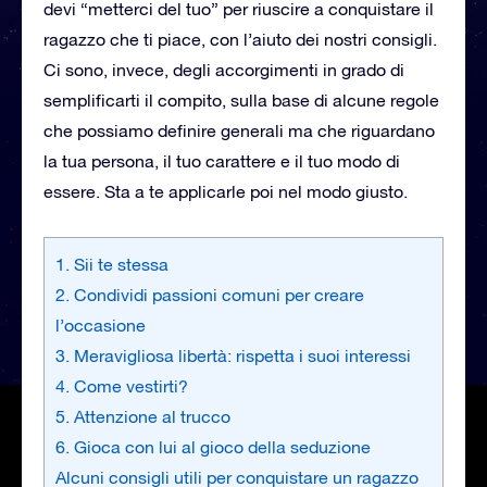
devi “metterci del tuo” per riuscire a conquistare il
ragazzo che ti piace, con l’aiuto dei nostri consigli.
Ci sono, invece, degli accorgimenti in grado di
semplificarti il compito, sulla base di alcune regole
che possiamo definire generali ma che riguardano
la tua persona, il tuo carattere e il tuo modo di
essere. Sta a te applicarle poi nel modo giusto.
1. Sii te stessa
2. Condividi passioni comuni per creare
l’occasione
3. Meravigliosa libertà: rispetta i suoi interessi
4. Come vestirti?
5. Attenzione al trucco
6. Gioca con lui al gioco della seduzione
Alcuni consigli utili per conquistare un ragazzo