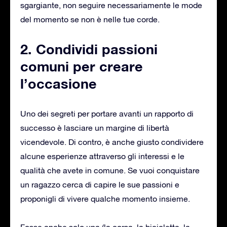
sgargiante, non seguire necessariamente le mode
del momento se non è nelle tue corde.
2. Condividi passioni
comuni per creare
l’occasione
Uno dei segreti per portare avanti un rapporto di
successo è lasciare un margine di libertà
vicendevole. Di contro, è anche giusto condividere
alcune esperienze attraverso gli interessi e le
qualità che avete in comune. Se vuoi conquistare
un ragazzo cerca di capire le sue passioni e
proponigli di vivere qualche momento insieme.
Fosse anche solo una (la corsa, la bicicletta, la