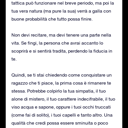
tattica può funzionare nel breve periodo, ma poi la
tua vera natura (ma pure la sua) verrà a galla con
buone probabilità che tutto possa finire.
Non devi recitare, ma devi tenere una parte nella
vita. Se fingi, la persona che avrai accanto lo
scoprirà e si sentirà tradita, perdendo la fiducia in
te.
Quindi, se ti stai chiedendo come conquistare un
ragazzo che ti piace, la prima cosa è rimanere te
stessa. Potrebbe colpirlo la tua simpatia, il tuo
alone di mistero, il tuo carattere indecifrabile, il tuo
viso acqua e sapone, oppure i tuoi occhi truccati
(come fai di solito), i tuoi capelli e tanto altro. Una
qualità che credi possa essere sminuita o poco