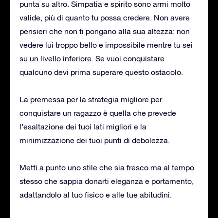
punta su altro. Simpatia e spirito sono armi molto
valide, più di quanto tu possa credere. Non avere
pensieri che non ti pongano alla sua altezza: non
vedere lui troppo bello e impossibile mentre tu sei
su un livello inferiore. Se vuoi conquistare
qualcuno devi prima superare questo ostacolo.
La premessa per la strategia migliore per
conquistare un ragazzo è quella che prevede
l’esaltazione dei tuoi lati migliori e la
minimizzazione dei tuoi punti di debolezza.
Metti a punto uno stile che sia fresco ma al tempo
stesso che sappia donarti eleganza e portamento,
adattandolo al tuo fisico e alle tue abitudini.