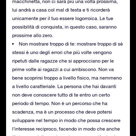
macchinetta, non ci sarà più una volta prossima,
lui andrà a casa col mal di testa e ti ricorderà
unicamente per il tuo essere logorroica. Le tue
possibilità di conquista, in questo caso, saranno
prossime allo zero.
Non mostrare troppo di te: mostrare troppo di sè
stessi è uno degli errori che più volte vengono
ripetuti dalle ragazze che si approcciano per le
prime volte ai ragazzi a cui ambiscono. Non va
bene scoprirsi troppo a livello fisico, ma nemmeno
a livello caratteriale. La persona che hai davanti
non deve conoscere tutto di te entro un certo
periodo di tempo. Non è un percorso che ha
scadenza, ma è un processo che deve potersi
sviluppare nel tempo in modo che possa crescere
l’interesse reciproco, facendo in modo che anche