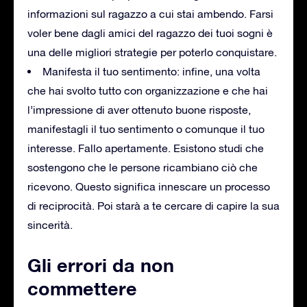
informazioni sul ragazzo a cui stai ambendo. Farsi
voler bene dagli amici del ragazzo dei tuoi sogni è
una delle migliori strategie per poterlo conquistare.
Manifesta il tuo sentimento: infine, una volta
che hai svolto tutto con organizzazione e che hai
l’impressione di aver ottenuto buone risposte,
manifestagli il tuo sentimento o comunque il tuo
interesse. Fallo apertamente. Esistono studi che
sostengono che le persone ricambiano ciò che
ricevono. Questo significa innescare un processo
di reciprocità. Poi starà a te cercare di capire la sua
sincerità.
Gli errori da non
commettere