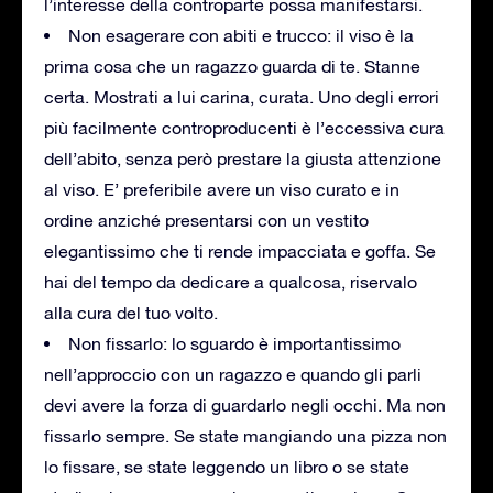
l’interesse della controparte possa manifestarsi.
Non esagerare con abiti e trucco: il viso è la
prima cosa che un ragazzo guarda di te. Stanne
certa. Mostrati a lui carina, curata. Uno degli errori
più facilmente controproducenti è l’eccessiva cura
dell’abito, senza però prestare la giusta attenzione
al viso. E’ preferibile avere un viso curato e in
ordine anziché presentarsi con un vestito
elegantissimo che ti rende impacciata e goffa. Se
hai del tempo da dedicare a qualcosa, riservalo
alla cura del tuo volto.
Non fissarlo: lo sguardo è importantissimo
nell’approccio con un ragazzo e quando gli parli
devi avere la forza di guardarlo negli occhi. Ma non
fissarlo sempre. Se state mangiando una pizza non
lo fissare, se state leggendo un libro o se state