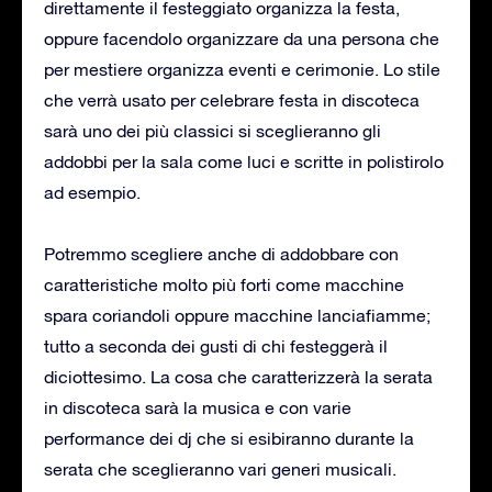
direttamente il festeggiato organizza la festa,
oppure facendolo organizzare da una persona che
per mestiere organizza eventi e cerimonie. Lo stile
che verrà usato per celebrare festa in discoteca
sarà uno dei più classici si sceglieranno gli
addobbi per la sala come luci e scritte in polistirolo
ad esempio.
Potremmo scegliere anche di addobbare con
caratteristiche molto più forti come macchine
spara coriandoli oppure macchine lanciafiamme;
tutto a seconda dei gusti di chi festeggerà il
diciottesimo. La cosa che caratterizzerà la serata
in discoteca sarà la musica e con varie
performance dei dj che si esibiranno durante la
serata che sceglieranno vari generi musicali.