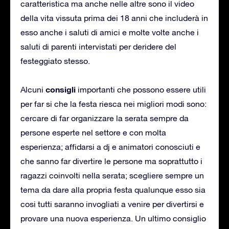
caratteristica ma anche nelle altre sono il video
della vita vissuta prima dei 18 anni che includerà in
esso anche i saluti di amici e molte volte anche i
saluti di parenti intervistati per deridere del
festeggiato stesso.
consigli
Alcuni
importanti che possono essere utili
per far si che la festa riesca nei migliori modi sono:
cercare di far organizzare la serata sempre da
persone esperte nel settore e con molta
esperienza; affidarsi a dj e animatori conosciuti e
che sanno far divertire le persone ma soprattutto i
ragazzi coinvolti nella serata; scegliere sempre un
tema da dare alla propria festa qualunque esso sia
cosi tutti saranno invogliati a venire per divertirsi e
provare una nuova esperienza. Un ultimo consiglio