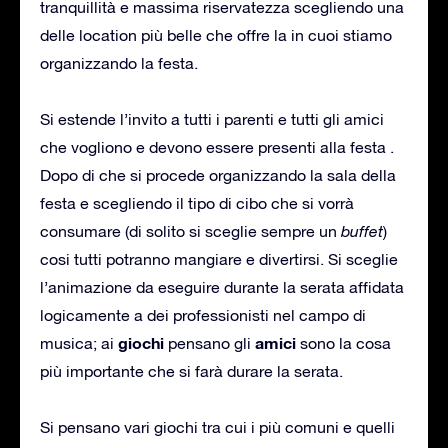
tranquillità e massima riservatezza scegliendo una
delle location più belle che offre la in cuoi stiamo
organizzando la festa.
Si estende l’invito a tutti i parenti e tutti gli amici
che vogliono e devono essere presenti alla festa .
Dopo di che si procede organizzando la sala della
festa e scegliendo il tipo di cibo che si vorrà
consumare (di solito si sceglie sempre un
buffet
)
cosi tutti potranno mangiare e divertirsi. Si sceglie
l’animazione da eseguire durante la serata affidata
logicamente a dei professionisti nel campo di
giochi
amici
musica; ai
pensano gli
sono la cosa
più importante che si farà durare la serata.
Si pensano vari giochi tra cui i più comuni e quelli