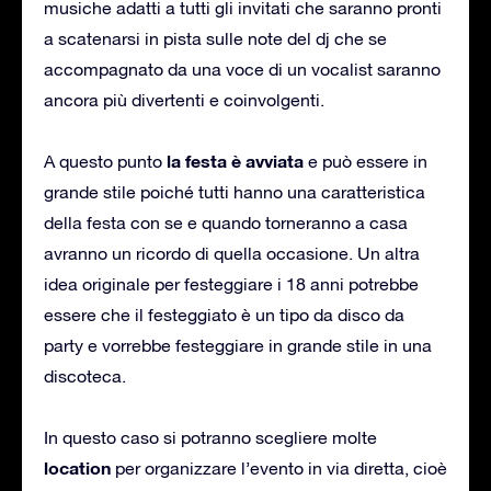
musiche adatti a tutti gli invitati che saranno pronti
a scatenarsi in pista sulle note del dj che se
accompagnato da una voce di un vocalist saranno
ancora più divertenti e coinvolgenti.
la festa è avviata
A questo punto
e può essere in
grande stile poiché tutti hanno una caratteristica
della festa con se e quando torneranno a casa
avranno un ricordo di quella occasione. Un altra
idea originale per festeggiare i 18 anni potrebbe
essere che il festeggiato è un tipo da disco da
party e vorrebbe festeggiare in grande stile in una
discoteca.
In questo caso si potranno scegliere molte
location
per organizzare l’evento in via diretta, cioè