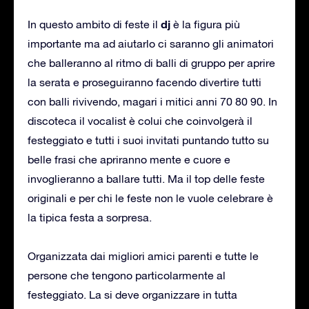
dj
In questo ambito di feste il
è la figura più
importante ma ad aiutarlo ci saranno gli animatori
che balleranno al ritmo di balli di gruppo per aprire
la serata e proseguiranno facendo divertire tutti
con balli rivivendo, magari i mitici anni 70 80 90. In
discoteca il vocalist è colui che coinvolgerà il
festeggiato e tutti i suoi invitati puntando tutto su
belle frasi che apriranno mente e cuore e
invoglieranno a ballare tutti. Ma il top delle feste
originali e per chi le feste non le vuole celebrare è
la tipica festa a sorpresa.
Organizzata dai migliori amici parenti e tutte le
persone che tengono particolarmente al
festeggiato. La si deve organizzare in tutta