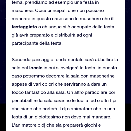
tema, prendiamo ad esempio una festa in
maschera. Cose principali che non possono
il
mancare in questo caso sono le maschere che
festeggiato
o chiunque si è occupato della festa
già avrà preparato e distribuirà ad ogni
partecipante della festa.
Secondo passaggio fondamentale sarà abbellire la
locale
sala del
in cui si svolgerà la festa, in questo
caso potremmo decorare la sala con mascherine
appese di vari colori che serviranno a dare un
tocco fantastico alla sala. Un altro particolare poi
per abbellire la sala saranno le luci a led o altri tipi
che siano che porterà il dj o animatore che in una
festa di un diciottesimo non deve mai mancare.
L’animatore o dj che sia preparerà giochi e