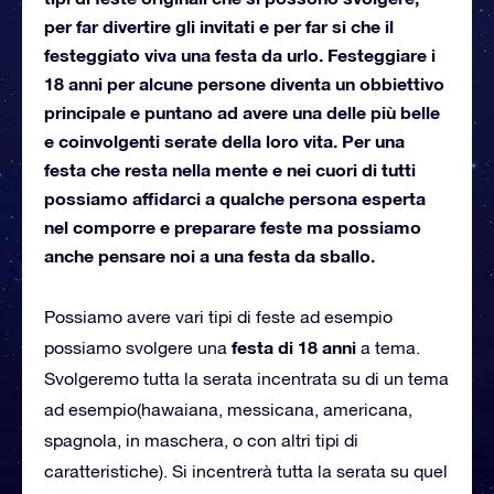
per far divertire gli invitati e per far si che il
festeggiato viva una festa da urlo. Festeggiare i
18 anni per alcune persone diventa un obbiettivo
principale e puntano ad avere una delle più belle
e coinvolgenti serate della loro vita. Per una
festa che resta nella mente e nei cuori di tutti
possiamo affidarci a qualche persona esperta
nel comporre e preparare feste ma possiamo
anche pensare noi a una festa da sballo.
Possiamo avere vari tipi di feste ad esempio
festa di 18 anni
possiamo svolgere una
a tema.
Svolgeremo tutta la serata incentrata su di un tema
ad esempio(hawaiana, messicana, americana,
spagnola, in maschera, o con altri tipi di
caratteristiche). Si incentrerà tutta la serata su quel