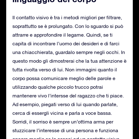
Il contatto visivo è tra i metodi migliori per filtrare,
soprattutto se è prolungato. Con lo sguardo si può
attrarre e approfondire il legame. Quindi, se ti
capita di incontrare l’uomo dei desideri e di farci
una chiacchierata, guardalo sempre negli occhi. In
questo modo gli dimostrerai che la tua attenzione è
tutta rivolta verso di lui. Non immagini quanto il
corpo possa comunicare meglio delle parole e
utilizzando qualche piccolo trucco potrai
mantenere vivo l’intersse del ragazzo che ti piace.
Ad esempio, piegati verso di lui quando parlate,
cerca di essergli vicina e parla a voce bassa.
Sorridi, il sorriso è sempre un’ottima arma per
stuzzicare l’interesse di una persona e funziona