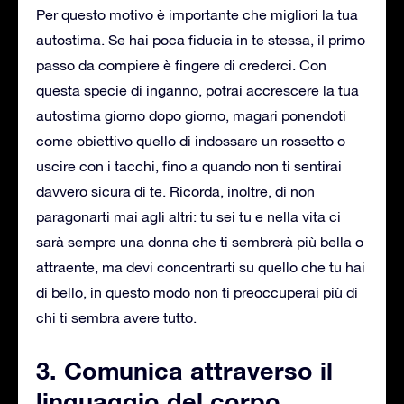
Per questo motivo è importante che migliori la tua
autostima. Se hai poca fiducia in te stessa, il primo
passo da compiere è fingere di crederci. Con
questa specie di inganno, potrai accrescere la tua
autostima giorno dopo giorno, magari ponendoti
come obiettivo quello di indossare un rossetto o
uscire con i tacchi, fino a quando non ti sentirai
davvero sicura di te. Ricorda, inoltre, di non
paragonarti mai agli altri: tu sei tu e nella vita ci
sarà sempre una donna che ti sembrerà più bella o
attraente, ma devi concentrarti su quello che tu hai
di bello, in questo modo non ti preoccuperai più di
chi ti sembra avere tutto.
3. Comunica attraverso il
linguaggio del corpo