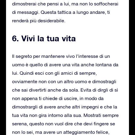
dimostrerai che pensi a lui, ma non lo soffocherai
di messaggi. Questa tattica a lungo andare, ti
renderà più desiderabile.
6. Vivi la tua vita
Il segreto per mantenere vivo l’interesse di un
uomo è quello di avere una vita anche lontana da
lui. Quindi esci con gli amici di sempre,
ovviamente non con un altro uomo e dimostragli
che sai divertirti anche da sola. Evita di dirgli di sì
non appena ti chiede di uscire, in modo da
dimostrargli di avere anche altri impegni e che la
tua vita non gira intorno alla sua. Mostrati sempre
serena, questo non vuol dire che devi fingere se
non lo sei, ma avere un atteggiamento felice,