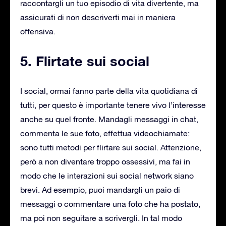
raccontargli un tuo episodio di vita divertente, ma
assicurati di non descriverti mai in maniera
offensiva.
5. Flirtate sui social
I social, ormai fanno parte della vita quotidiana di
tutti, per questo è importante tenere vivo l’interesse
anche su quel fronte. Mandagli messaggi in chat,
commenta le sue foto, effettua videochiamate:
sono tutti metodi per flirtare sui social. Attenzione,
però a non diventare troppo ossessivi, ma fai in
modo che le interazioni sui social network siano
brevi. Ad esempio, puoi mandargli un paio di
messaggi o commentare una foto che ha postato,
ma poi non seguitare a scrivergli. In tal modo