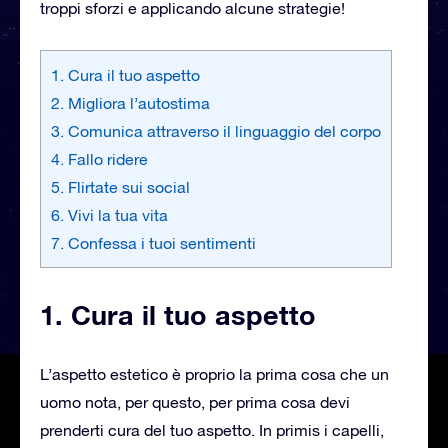
troppi sforzi e applicando alcune strategie!
1. Cura il tuo aspetto
2. Migliora l’autostima
3. Comunica attraverso il linguaggio del corpo
4. Fallo ridere
5. Flirtate sui social
6. Vivi la tua vita
7. Confessa i tuoi sentimenti
1. Cura il tuo aspetto
L’aspetto estetico è proprio la prima cosa che un
uomo nota, per questo, per prima cosa devi
prenderti cura del tuo aspetto. In primis i capelli,