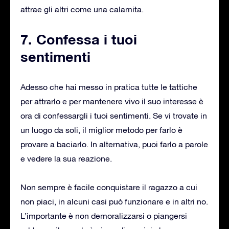
attrae gli altri come una calamita.
7. Confessa i tuoi
sentimenti
Adesso che hai messo in pratica tutte le tattiche
per attrarlo e per mantenere vivo il suo interesse è
ora di confessargli i tuoi sentimenti. Se vi trovate in
un luogo da soli, il miglior metodo per farlo è
provare a baciarlo. In alternativa, puoi farlo a parole
e vedere la sua reazione.
Non sempre è facile conquistare il ragazzo a cui
non piaci, in alcuni casi può funzionare e in altri no.
L’importante è non demoralizzarsi o piangersi