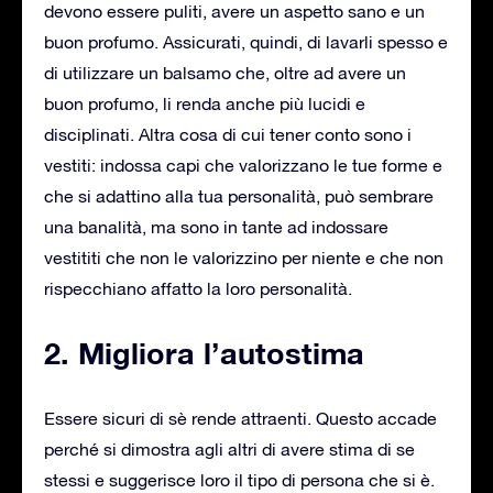
devono essere puliti, avere un aspetto sano e un
buon profumo. Assicurati, quindi, di lavarli spesso e
di utilizzare un balsamo che, oltre ad avere un
buon profumo, li renda anche più lucidi e
disciplinati. Altra cosa di cui tener conto sono i
vestiti: indossa capi che valorizzano le tue forme e
che si adattino alla tua personalità, può sembrare
una banalità, ma sono in tante ad indossare
vestititi che non le valorizzino per niente e che non
rispecchiano affatto la loro personalità.
2. Migliora l’autostima
Essere sicuri di sè rende attraenti. Questo accade
perché si dimostra agli altri di avere stima di se
stessi e suggerisce loro il tipo di persona che si è.