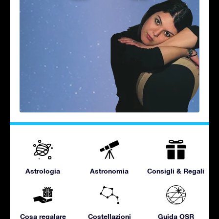
Astrologia
Astronomia
Consigli & Regali
Cosa regalare
Costellazioni
Guida OSR