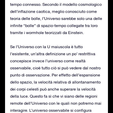
tempo connesso. Secondo il modello cosmologico
dell’inflazione caotica, meglio conosciuto come
teoria delle bolle, l’Universo sarebbe solo una delle
infinite “bolle” di spazio-tempo collegate tra loro
tramite i wormhole teorizzati da Einstein.
Se l’Universo con la U maiuscola è tutto
l’esistente, un’altra definizione un po’ restrittiva
concepisce invece l’universo come realtà
osservabile, cioè tutto ciò si può vedere dal nostro
punto di osservazione. Per effetto dell’espansione
dello spazio, la velocità relativa di allontanamento
dei corpi celesti può anche superare la velocità
della luce. Questo fa sì che vi siano delle regioni
remote dell’Universo con le quali non potremo mai
interagire. L’universo osservabile si configura