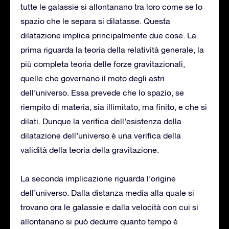
tutte le galassie si allontanano tra loro come se lo
spazio che le separa si dilatasse. Questa
dilatazione implica principalmente due cose. La
prima riguarda la teoria della relatività generale, la
più completa teoria delle forze gravitazionali,
quelle che governano il moto degli astri
dell’universo. Essa prevede che lo spazio, se
riempito di materia, sia illimitato, ma finito, e che si
dilati. Dunque la verifica dell’esistenza della
dilatazione dell’universo è una verifica della
validità della teoria della gravitazione.
La seconda implicazione riguarda l’origine
dell’universo. Dalla distanza media alla quale si
trovano ora le galassie e dalla velocità con cui si
allontanano si può dedurre quanto tempo è