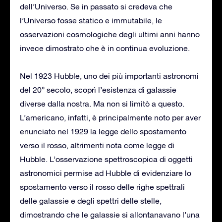
dell’Universo. Se in passato si credeva che
l’Universo fosse statico e immutabile, le
osservazioni cosmologiche degli ultimi anni hanno
invece dimostrato che è in continua evoluzione.
Nel 1923 Hubble, uno dei più importanti astronomi
del 20° secolo, scoprì l’esistenza di galassie
diverse dalla nostra. Ma non si limitò a questo.
L’americano, infatti, è principalmente noto per aver
enunciato nel 1929 la legge dello spostamento
verso il rosso, altrimenti nota come legge di
Hubble. L’osservazione spettroscopica di oggetti
astronomici permise ad Hubble di evidenziare lo
spostamento verso il rosso delle righe spettrali
delle galassie e degli spettri delle stelle,
dimostrando che le galassie si allontanavano l’una