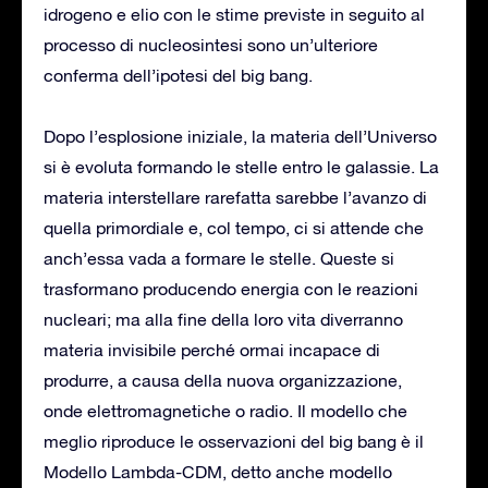
idrogeno e elio con le stime previste in seguito al
processo di nucleosintesi sono un’ulteriore
conferma dell’ipotesi del big bang.
Dopo l’esplosione iniziale, la materia dell’Universo
si è evoluta formando le stelle entro le galassie. La
materia interstellare rarefatta sarebbe l’avanzo di
quella primordiale e, col tempo, ci si attende che
anch’essa vada a formare le stelle. Queste si
trasformano producendo energia con le reazioni
nucleari; ma alla fine della loro vita diverranno
materia invisibile perché ormai incapace di
produrre, a causa della nuova organizzazione,
onde elettromagnetiche o radio. Il modello che
meglio riproduce le osservazioni del big bang è il
Modello Lambda-CDM, detto anche modello