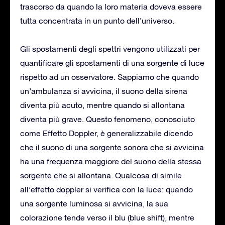
trascorso da quando la loro materia doveva essere
tutta concentrata in un punto dell’universo.
Gli spostamenti degli spettri vengono utilizzati per
quantificare gli spostamenti di una sorgente di luce
rispetto ad un osservatore. Sappiamo che quando
un’ambulanza si avvicina, il suono della sirena
diventa più acuto, mentre quando si allontana
diventa più grave. Questo fenomeno, conosciuto
come Effetto Doppler, è generalizzabile dicendo
che il suono di una sorgente sonora che si avvicina
ha una frequenza maggiore del suono della stessa
sorgente che si allontana. Qualcosa di simile
all’effetto doppler si verifica con la luce: quando
una sorgente luminosa si avvicina, la sua
colorazione tende verso il blu (blue shift), mentre