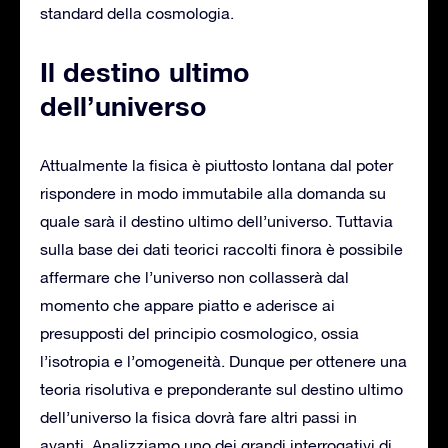
standard della cosmologia.
Il destino ultimo
dell’universo
Attualmente la fisica è piuttosto lontana dal poter
rispondere in modo immutabile alla domanda su
quale sarà il destino ultimo dell’universo. Tuttavia
sulla base dei dati teorici raccolti finora è possibile
affermare che l’universo non collasserà dal
momento che appare piatto e aderisce ai
presupposti del principio cosmologico, ossia
l’isotropia e l’omogeneità. Dunque per ottenere una
teoria risolutiva e preponderante sul destino ultimo
dell’universo la fisica dovrà fare altri passi in
avanti. Analizziamo uno dei grandi interrogativi di