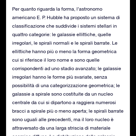
Per quanto riguarda la forma, l’astronomo
americano E. P. Hubble ha proposto un sistema di
classificazione che suddivide i sistemi stellari in
quattro categorie: le galassie ellittiche, quelle
irregolari, le spirali normali e le spirali barrate. Le
ellittiche hanno più o meno la forma geometrica
cui si riferisce il loro nome e sono quelle
corrispondenti ad uno stadio avanzato; le galassie
irregolari hanno le forme più svariate, senza
possibilità di una categorizzazione geometrica; le
galassie a spirale sono costituite da un nucleo
centrale da cui si dipartono a raggiera numerosi
bracci a spirale più o meno aperta; le spirali barrate
sono uguali alle precedenti, ma il loro nucleo è
attraversato da una larga striscia di materiale