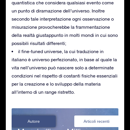
quantistica che considera qualsiasi evento come
un punto di diramazione dell’universo. Inoltre
secondo tale interpretazione ogni osservazione o
misurazione provocherebbe la frammentazione
della realtà giustappunto in molti mondi in cui sono
possibili risultati differenti;
il fine-tuned universe, la cui traduzione in
italiano è universo perfezionato, in base al quale la
vita nell’universo può nascere solo a determinate
condizioni nel rispetto di costanti fisiche essenziali
per la creazione e lo sviluppo della materia
all’interno di un range ristretto.
Autore
Articoli recenti