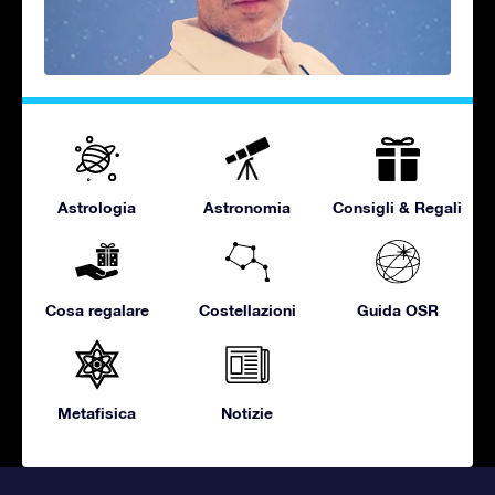
Astrologia
Astronomia
Consigli & Regali
Cosa regalare
Costellazioni
Guida OSR
Metafisica
Notizie