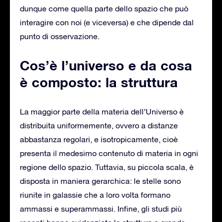
dunque come quella parte dello spazio che può
interagire con noi (e viceversa) e che dipende dal
punto di osservazione.
Cos’è l’universo e da cosa
è composto: la struttura
La maggior parte della materia dell’Universo è
distribuita uniformemente, ovvero a distanze
abbastanza regolari, e isotropicamente, cioè
presenta il medesimo contenuto di materia in ogni
regione dello spazio. Tuttavia, su piccola scala, è
disposta in maniera gerarchica: le stelle sono
riunite in galassie che a loro volta formano
ammassi e superammassi. Infine, gli studi più