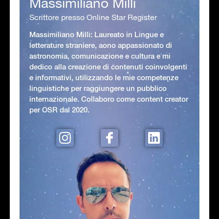
Massimiliano Milli
Scrittore presso Online Star Register
Massimiliano Milli: Laureato in Lingue e
letterature straniere, aono appassionato di
astronomia, comunicazione e cultura e mi
dedico alla creazione di contenuti coinvolgenti
e informativi, utilizzando le mie competenze
linguistiche per raggiungere un pubblico
internazionale. Collaboro come content creator
per OSR dal 2020.