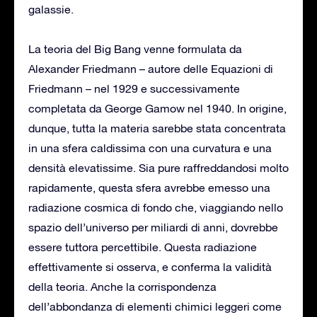
galassie.
La teoria del Big Bang venne formulata da
Alexander Friedmann – autore delle Equazioni di
Friedmann – nel 1929 e successivamente
completata da George Gamow nel 1940. In origine,
dunque, tutta la materia sarebbe stata concentrata
in una sfera caldissima con una curvatura e una
densità elevatissime. Sia pure raffreddandosi molto
rapidamente, questa sfera avrebbe emesso una
radiazione cosmica di fondo che, viaggiando nello
spazio dell’universo per miliardi di anni, dovrebbe
essere tuttora percettibile. Questa radiazione
effettivamente si osserva, e conferma la validità
della teoria. Anche la corrispondenza
dell’abbondanza di elementi chimici leggeri come