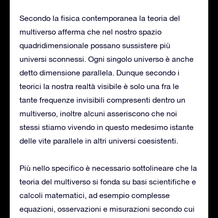
Secondo la fisica contemporanea la teoria del
multiverso afferma che nel nostro spazio
quadridimensionale possano sussistere più
universi sconnessi. Ogni singolo universo è anche
detto dimensione parallela. Dunque secondo i
teorici la nostra realtà visibile è solo una fra le
tante frequenze invisibili compresenti dentro un
multiverso, inoltre alcuni asseriscono che noi
stessi stiamo vivendo in questo medesimo istante
delle vite parallele in altri universi coesistenti.
Più nello specifico è necessario sottolineare che la
teoria del multiverso si fonda su basi scientifiche e
calcoli matematici, ad esempio complesse
equazioni, osservazioni e misurazioni secondo cui