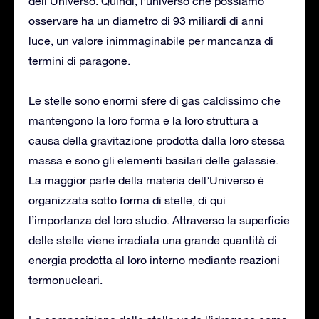
dell’Universo. Quindi, l’universo che possiamo
osservare ha un diametro di 93 miliardi di anni
luce, un valore inimmaginabile per mancanza di
termini di paragone.
Le stelle sono enormi sfere di gas caldissimo che
mantengono la loro forma e la loro struttura a
causa della gravitazione prodotta dalla loro stessa
massa e sono gli elementi basilari delle galassie.
La maggior parte della materia dell’Universo è
organizzata sotto forma di stelle, di qui
l’importanza del loro studio. Attraverso la superficie
delle stelle viene irradiata una grande quantità di
energia prodotta al loro interno mediante reazioni
termonucleari.