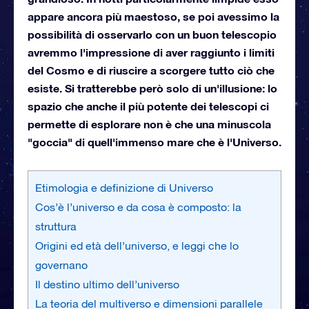
appare ancora più maestoso, se poi avessimo la
possibilità di osservarlo con un buon telescopio
avremmo l'impressione di aver raggiunto i limiti
del Cosmo e di riuscire a scorgere tutto ciò che
esiste. Si tratterebbe però solo di un'illusione: lo
spazio che anche il più potente dei telescopi ci
permette di esplorare non è che una minuscola
"goccia" di quell'immenso mare che è l'Universo.
Etimologia e definizione di Universo
Cos’è l’universo e da cosa è composto: la
struttura
Origini ed età dell’universo, e leggi che lo
governano
Il destino ultimo dell’universo
La teoria del multiverso e dimensioni parallele