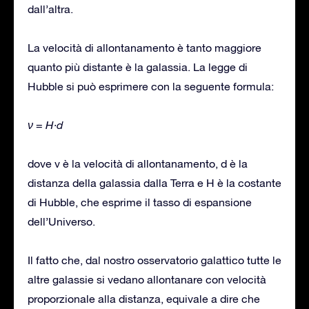
dall’altra.
La velocità di allontanamento è tanto maggiore
quanto più distante è la galassia. La legge di
Hubble si può esprimere con la seguente formula:
ν = H∙d
dove v è la velocità di allontanamento, d è la
distanza della galassia dalla Terra e H è la costante
di Hubble, che esprime il tasso di espansione
dell’Universo.
Il fatto che, dal nostro osservatorio galattico tutte le
altre galassie si vedano allontanare con velocità
proporzionale alla distanza, equivale a dire che