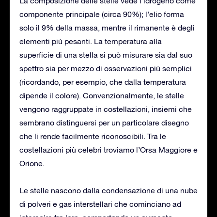
La composizione delle stelle vede l’idrogeno come
componente principale (circa 90%); l’elio forma
solo il 9% della massa, mentre il rimanente è degli
elementi più pesanti. La temperatura alla
superficie di una stella si può misurare sia dal suo
spettro sia per mezzo di osservazioni più semplici
(ricordando, per esempio, che dalla temperatura
dipende il colore). Convenzionalmente, le stelle
vengono raggruppate in costellazioni, insiemi che
sembrano distinguersi per un particolare disegno
che li rende facilmente riconoscibili. Tra le
costellazioni più celebri troviamo l’Orsa Maggiore e
Orione.
Le stelle nascono dalla condensazione di una nube
di polveri e gas interstellari che cominciano ad