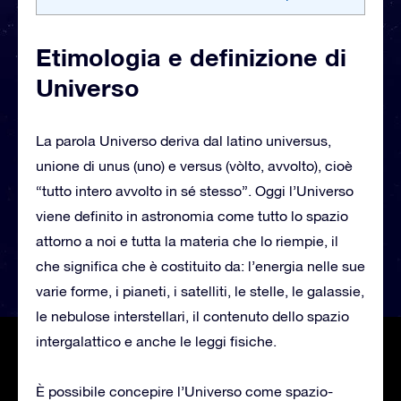
Etimologia e definizione di
Universo
La parola Universo deriva dal latino universus,
unione di unus (uno) e versus (vòlto, avvolto), cioè
“tutto intero avvolto in sé stesso”. Oggi l’Universo
viene definito in astronomia come tutto lo spazio
attorno a noi e tutta la materia che lo riempie, il
che significa che è costituito da: l’energia nelle sue
varie forme, i pianeti, i satelliti, le stelle, le galassie,
le nebulose interstellari, il contenuto dello spazio
intergalattico e anche le leggi fisiche.
È possibile concepire l’Universo come spazio-