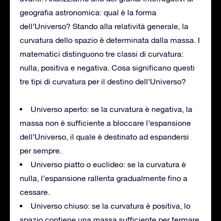
geografia astronomica: qual è la forma
dell’Universo? Stando alla relatività generale, la
curvatura dello spazio è determinata dalla massa. I
matematici distinguono tre classi di curvatura:
nulla, positiva e negativa. Cosa significano questi
tre tipi di curvatura per il destino dell’Universo?
Universo aperto: se la curvatura è negativa, la
massa non è sufficiente a bloccare l’espansione
dell’Universo, il quale è destinato ad espandersi
per sempre.
Universo piatto o euclideo: se la curvatura è
nulla, l’espansione rallenta gradualmente fino a
cessare.
Universo chiuso: se la curvatura è positiva, lo
spazio contiene una massa sufficiente per fermare