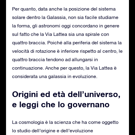
Per quanto, data anche la posizione del sistema
solare dentro la Galassia, non sia facile studiarne
la forma, gli astronomi oggi concordano in genere
sul fatto che la Via Lattea sia una spirale con
quattro braccia. Poiché alla periferia del sistema la
velocità di rotazione è inferiore rispetto al centro, le
quattro braccia tendono ad allungarsi in
continuazione. Anche per questo, la Via Lattea è
considerata una galassia in evoluzione.
Origini ed età dell’universo,
e leggi che lo governano
La cosmologia è la scienza che ha come oggetto
lo studio dell’origine e dell’evoluzione