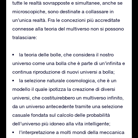
tutte le realtà sovrapposte e simultanee, anche se
microscopiche, sono destinate a collassare in
un’unica realtà. Fra le concezioni più accreditate
connesse alla teoria del multiverso non si possono
tralasciare:
la teoria delle bolle, che considera il nostro
universo come una bolla che è parte di un’infinita e
continua riproduzione di nuovi universi a bolla;
la selezione naturale cosmologica, che è un
modello il quale ipotizza la creazione di diversi
universi, che costituirebbero un multiverso infinito,
da un universo antecedente tramite una selezione
casuale fondata sul calcolo delle probabilità
dell’universo più idoneo alla vita intelligente;
l’interpretazione a molti mondi della meccanica