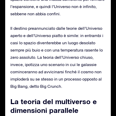
l’espansione, e quindi l’Universo non è infinito,
sebbene non abbia confini.
Il destino preannunciato dalle teorie dell’Universo
aperto e dell’Universo piatto è simile: in entrambi i
casi lo spazio diventerebbe un luogo desolato
sempre più buio e con una temperatura rasente lo
zero assoluto. La teoria dell’Universo chiuso,
invece, ipotizza uno scenario in cui le galassie
cominceranno ad avvicinarsi finché il cosmo non
imploderà su se stesso in un processo opposto al
Big Bang, detto Big Crunch.
La teoria del multiverso e
dimensioni parallele