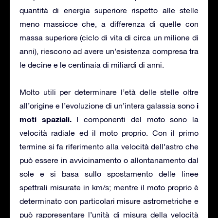
quantità di energia superiore rispetto alle stelle
meno massicce che, a differenza di quelle con
massa superiore (ciclo di vita di circa un milione di
anni), riescono ad avere un’esistenza compresa tra
le decine e le centinaia di miliardi di anni.
Molto utili per determinare l’età delle stelle oltre
i
all’origine e l’evoluzione di un’intera galassia sono
moti spaziali.
I componenti del moto sono la
velocità radiale ed il moto proprio. Con il primo
termine si fa riferimento alla velocità dell’astro che
può essere in avvicinamento o allontanamento dal
sole e si basa sullo spostamento delle linee
spettrali misurate in km/s; mentre il moto proprio è
determinato con particolari misure astrometriche e
può rappresentare l’unità di misura della velocità