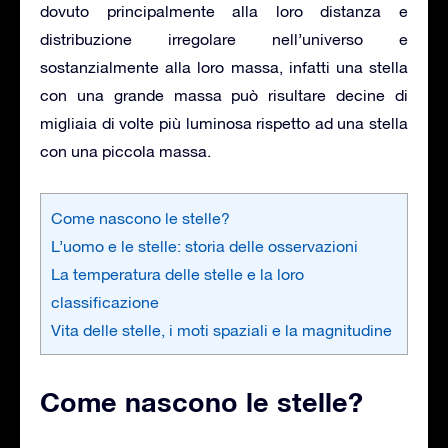
dovuto principalmente alla loro distanza e
distribuzione irregolare nell’universo e
sostanzialmente alla loro massa, infatti una stella
con una grande massa può risultare decine di
migliaia di volte più luminosa rispetto ad una stella
con una piccola massa.
Come nascono le stelle?
L’uomo e le stelle: storia delle osservazioni
La temperatura delle stelle e la loro
classificazione
Vita delle stelle, i moti spaziali e la magnitudine
Come nascono le stelle?