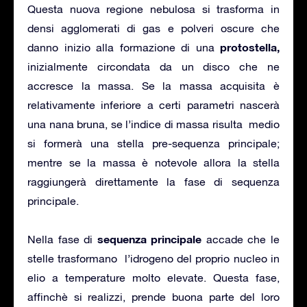
Questa nuova regione nebulosa si trasforma in
densi agglomerati di gas e polveri oscure che
protostella,
danno inizio alla formazione di una
inizialmente circondata da un disco che ne
accresce la massa. Se la massa acquisita è
relativamente inferiore a certi parametri nascerà
una nana bruna, se l’indice di massa risulta medio
si formerà una stella pre-sequenza principale;
mentre se la massa è notevole allora la stella
raggiungerà direttamente la fase di sequenza
principale.
sequenza principale
Nella fase di
accade che le
stelle trasformano l’idrogeno del proprio nucleo in
elio a temperature molto elevate. Questa fase,
affinchè si realizzi, prende buona parte del loro