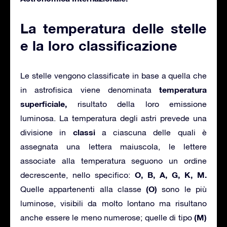
La temperatura delle stelle
e la loro classificazione
Le stelle vengono classificate in base a quella che
temperatura
in astrofisica viene denominata
superficiale,
risultato della loro emissione
luminosa. La temperatura degli astri prevede una
classi
divisione in
a ciascuna delle quali è
assegnata una lettera maiuscola, le lettere
associate alla temperatura seguono un ordine
O, B, A, G, K, M.
decrescente, nello specifico:
(O)
Quelle appartenenti alla classe
sono le più
luminose, visibili da molto lontano ma risultano
(M)
anche essere le meno numerose; quelle di tipo