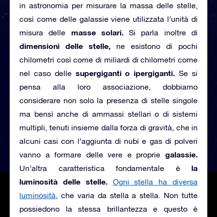
in astronomia per misurare la massa delle stelle,
così come delle galassie viene utilizzata l’unità di
masse solari.
misura delle
Si parla inoltre di
dimensioni delle stelle,
ne esistono di pochi
chilometri così come di miliardi di chilometri come
supergiganti o ipergiganti.
nel caso delle
Se si
pensa alla loro associazione, dobbiamo
considerare non solo la presenza di stelle singole
ma bensì anche di ammassi stellari o di sistemi
multipli, tenuti insieme dalla forza di gravità, che in
alcuni casi con l’aggiunta di nubi e gas di polveri
galassie.
vanno a formare delle vere e proprie
la
Un’altra caratteristica fondamentale è
luminosità delle stelle.
Ogni stella ha diversa
luminosità
, che varia da stella a stella. Non tutte
possiedono la stessa brillantezza e questo è