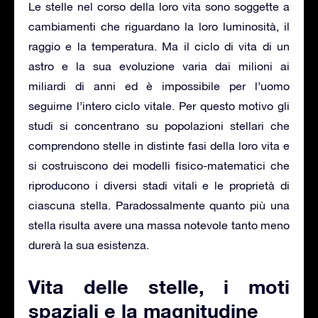
Le stelle nel corso della loro vita sono soggette a
cambiamenti che riguardano la loro luminosità, il
raggio e la temperatura. Ma il ciclo di vita di un
astro e la sua evoluzione varia dai milioni ai
miliardi di anni ed è impossibile per l’uomo
seguirne l’intero ciclo vitale. Per questo motivo gli
studi si concentrano su popolazioni stellari che
comprendono stelle in distinte fasi della loro vita e
si costruiscono dei modelli fisico-matematici che
riproducono i diversi stadi vitali e le proprietà di
ciascuna stella. Paradossalmente quanto più una
stella risulta avere una massa notevole tanto meno
durerà la sua esistenza.
Vita delle stelle, i moti
spaziali e la magnitudine