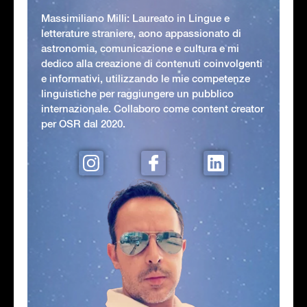
Massimiliano Milli: Laureato in Lingue e
letterature straniere, aono appassionato di
astronomia, comunicazione e cultura e mi
dedico alla creazione di contenuti coinvolgenti
e informativi, utilizzando le mie competenze
linguistiche per raggiungere un pubblico
internazionale. Collaboro come content creator
per OSR dal 2020.