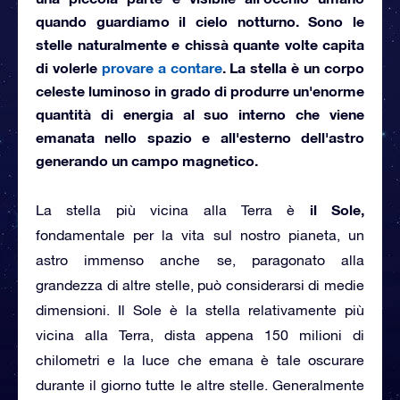
quando guardiamo il cielo notturno. Sono le
stelle
naturalmente e chissà quante volte capita
di volerle
provare a contare
. La stella
è un corpo
celeste luminoso
in grado di produrre un'enorme
quantità di energia al suo interno che viene
emanata nello spazio e all'esterno dell'astro
generando un campo magnetico.
il Sole,
La stella più vicina alla Terra è
fondamentale per la vita sul nostro pianeta, un
astro immenso anche se, paragonato alla
grandezza di altre stelle, può considerarsi di medie
dimensioni. Il Sole è la stella relativamente più
vicina alla Terra, dista appena 150 milioni di
chilometri e la luce che emana è tale oscurare
durante il giorno tutte le altre stelle. Generalmente