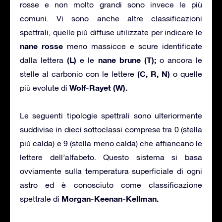
rosse e non molto grandi sono invece le più
comuni. Vi sono anche altre classificazioni
spettrali, quelle più diffuse utilizzate per indicare le
nane rosse
meno massicce e scure identificate
(L)
nane brune (T);
dalla lettera
e le
o ancora le
(C, R, N)
stelle al carbonio con le lettere
o quelle
Wolf-Rayet (W).
più evolute di
Le seguenti tipologie spettrali sono ulteriormente
suddivise in dieci sottoclassi comprese tra 0 (stella
più calda) e 9 (stella meno calda) che affiancano le
lettere dell’alfabeto. Questo sistema si basa
ovviamente sulla temperatura superficiale di ogni
astro ed è conosciuto come classificazione
Morgan-Keenan-Kellman.
spettrale di