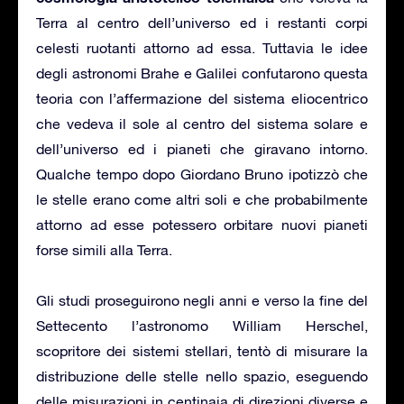
Terra al centro dell’universo ed i restanti corpi
celesti ruotanti attorno ad essa. Tuttavia le idee
degli astronomi Brahe e Galilei confutarono questa
teoria con l’affermazione del sistema eliocentrico
che vedeva il sole al centro del sistema solare e
dell’universo ed i pianeti che giravano intorno.
Qualche tempo dopo Giordano Bruno ipotizzò che
le stelle erano come altri soli e che probabilmente
attorno ad esse potessero orbitare nuovi pianeti
forse simili alla Terra.
Gli studi proseguirono negli anni e verso la fine del
Settecento l’astronomo William Herschel,
scopritore dei sistemi stellari, tentò di misurare la
distribuzione delle stelle nello spazio, eseguendo
delle misurazioni in centinaia di direzioni diverse e