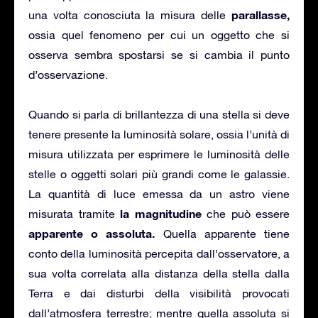
parallasse,
una volta conosciuta la misura delle
ossia quel fenomeno per cui un oggetto che si
osserva sembra spostarsi se si cambia il punto
d’osservazione.
Quando si parla di brillantezza di una stella si deve
tenere presente la luminosità solare, ossia l’unità di
misura utilizzata per esprimere le luminosità delle
stelle o oggetti solari più grandi come le galassie.
La quantità di luce emessa da un astro viene
la magnitudine
misurata tramite
che può essere
apparente o assoluta.
Quella apparente tiene
conto della luminosità percepita dall’osservatore, a
sua volta correlata alla distanza della stella dalla
Terra e dai disturbi della visibilità provocati
dall’atmosfera terrestre; mentre quella assoluta si